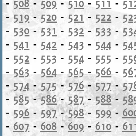
-
508
-
509
-
510
-
511
-
51
-
519
-
520
-
521
-
522
-
52
-
530
-
531
-
532
-
533
-
53
-
541
-
542
-
543
-
544
-
54
-
552
-
553
-
554
-
555
-
55
-
563
-
564
-
565
-
566
-
56
-
574
-
575
-
576
-
577
-
57
-
585
-
586
-
587
-
588
-
58
-
596
-
597
-
598
-
599
-
60
-
607
-
608
-
609
-
610
-
61