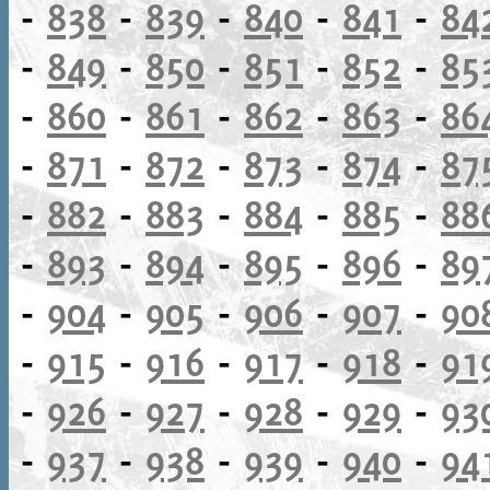
-
838
-
839
-
840
-
841
-
84
-
849
-
850
-
851
-
852
-
85
-
860
-
861
-
862
-
863
-
86
-
871
-
872
-
873
-
874
-
87
-
882
-
883
-
884
-
885
-
88
-
893
-
894
-
895
-
896
-
89
-
904
-
905
-
906
-
907
-
90
-
915
-
916
-
917
-
918
-
91
-
926
-
927
-
928
-
929
-
93
-
937
-
938
-
939
-
940
-
94