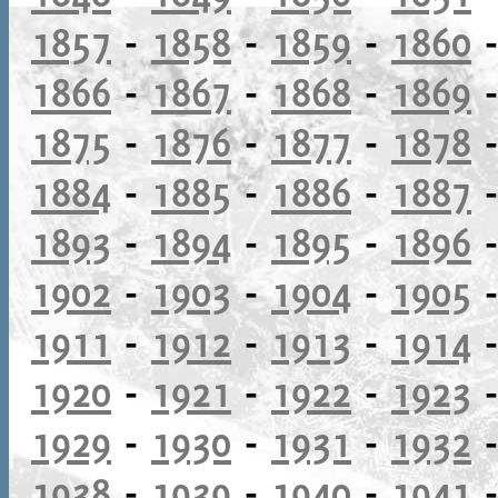
1857
-
1858
-
1859
-
1860
1866
-
1867
-
1868
-
1869
1875
-
1876
-
1877
-
1878
1884
-
1885
-
1886
-
1887
1893
-
1894
-
1895
-
1896
1902
-
1903
-
1904
-
1905
1911
-
1912
-
1913
-
1914
1920
-
1921
-
1922
-
1923
1929
-
1930
-
1931
-
1932
1938
-
1939
-
1940
-
1941