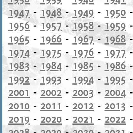
1947
-
1948
-
1949
-
1950
1956
-
1957
-
1958
-
1959
1965
-
1966
-
1967
-
1968
1974
-
1975
-
1976
-
1977
1983
-
1984
-
1985
-
1986
1992
-
1993
-
1994
-
1995
2001
-
2002
-
2003
-
2004
2010
-
2011
-
2012
-
2013
2019
-
2020
-
2021
-
2022
2028
-
2029
-
2030
-
2031