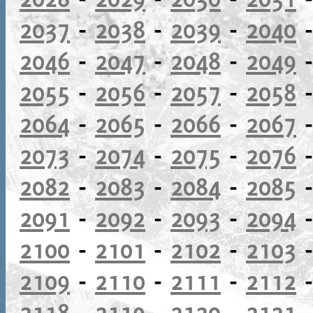
2037
-
2038
-
2039
-
2040
2046
-
2047
-
2048
-
2049
2055
-
2056
-
2057
-
2058
2064
-
2065
-
2066
-
2067
2073
-
2074
-
2075
-
2076
2082
-
2083
-
2084
-
2085
2091
-
2092
-
2093
-
2094
2100
-
2101
-
2102
-
2103
2109
-
2110
-
2111
-
2112
2118
-
2119
-
2120
-
2121