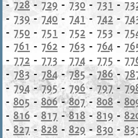
-
728
-
729
-
730
-
731
-
73
-
739
-
740
-
741
-
742
-
74
-
750
-
751
-
752
-
753
-
75
-
761
-
762
-
763
-
764
-
76
-
772
-
773
-
774
-
775
-
77
-
783
-
784
-
785
-
786
-
78
-
794
-
795
-
796
-
797
-
79
-
805
-
806
-
807
-
808
-
80
-
816
-
817
-
818
-
819
-
82
-
827
-
828
-
829
-
830
-
83