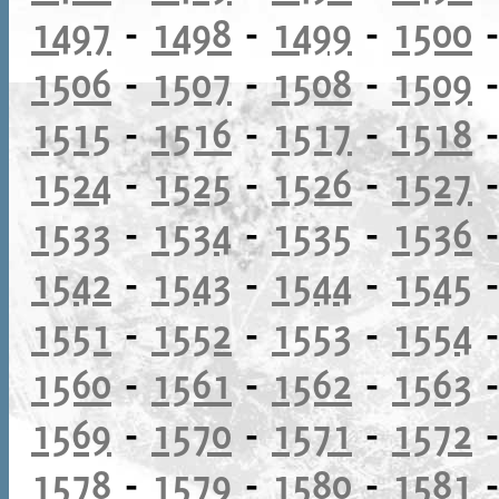
1497
-
1498
-
1499
-
1500
1506
-
1507
-
1508
-
1509
1515
-
1516
-
1517
-
1518
1524
-
1525
-
1526
-
1527
1533
-
1534
-
1535
-
1536
1542
-
1543
-
1544
-
1545
1551
-
1552
-
1553
-
1554
1560
-
1561
-
1562
-
1563
1569
-
1570
-
1571
-
1572
1578
-
1579
-
1580
-
1581