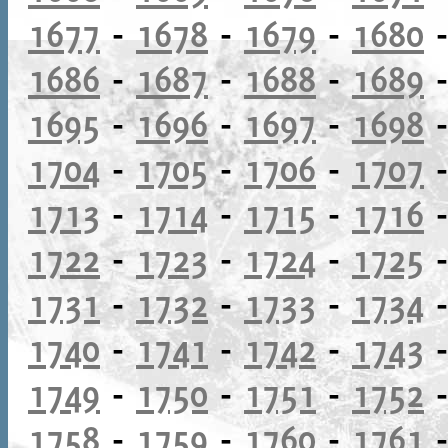
1677
-
1678
-
1679
-
1680
1686
-
1687
-
1688
-
1689
1695
-
1696
-
1697
-
1698
1704
-
1705
-
1706
-
1707
1713
-
1714
-
1715
-
1716
1722
-
1723
-
1724
-
1725
1731
-
1732
-
1733
-
1734
1740
-
1741
-
1742
-
1743
1749
-
1750
-
1751
-
1752
1758
-
1759
-
1760
-
1761