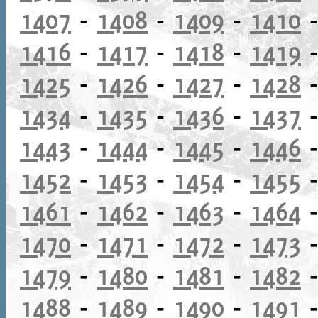
1407
-
1408
-
1409
-
1410
1416
-
1417
-
1418
-
1419
1425
-
1426
-
1427
-
1428
1434
-
1435
-
1436
-
1437
1443
-
1444
-
1445
-
1446
1452
-
1453
-
1454
-
1455
1461
-
1462
-
1463
-
1464
1470
-
1471
-
1472
-
1473
1479
-
1480
-
1481
-
1482
1488
-
1489
-
1490
-
1491