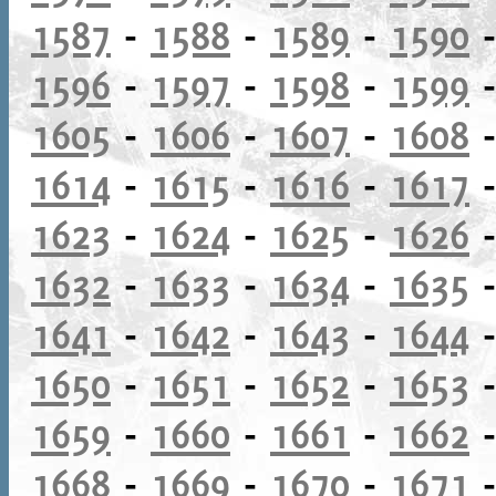
1587
-
1588
-
1589
-
1590
1596
-
1597
-
1598
-
1599
1605
-
1606
-
1607
-
1608
1614
-
1615
-
1616
-
1617
1623
-
1624
-
1625
-
1626
1632
-
1633
-
1634
-
1635
1641
-
1642
-
1643
-
1644
1650
-
1651
-
1652
-
1653
1659
-
1660
-
1661
-
1662
1668
-
1669
-
1670
-
1671