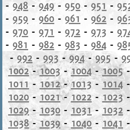
-
948
-
949
-
950
-
951
-
95
-
959
-
960
-
961
-
962
-
96
-
970
-
971
-
972
-
973
-
97
-
981
-
982
-
983
-
984
-
98
-
992
-
993
-
994
-
995
-
9
1002
-
1003
-
1004
-
1005
1011
-
1012
-
1013
-
1014
1020
-
1021
-
1022
-
1023
1029
-
1030
-
1031
-
1032
1038
-
1039
-
1040
-
1041