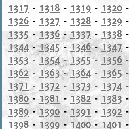
1317
-
1318
-
1319
-
1320
1326
-
1327
-
1328
-
1329
1335
-
1336
-
1337
-
1338
1344
-
1345
-
1346
-
1347
1353
-
1354
-
1355
-
1356
1362
-
1363
-
1364
-
1365
1371
-
1372
-
1373
-
1374
1380
-
1381
-
1382
-
1383
1389
-
1390
-
1391
-
1392
1398
-
1399
-
1400
-
1401