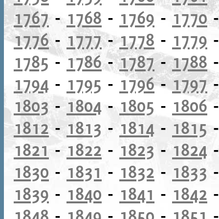
1767
-
1768
-
1769
-
1770
1776
-
1777
-
1778
-
1779
1785
-
1786
-
1787
-
1788
1794
-
1795
-
1796
-
1797
1803
-
1804
-
1805
-
1806
1812
-
1813
-
1814
-
1815
1821
-
1822
-
1823
-
1824
1830
-
1831
-
1832
-
1833
1839
-
1840
-
1841
-
1842
1848
-
1849
-
1850
-
1851