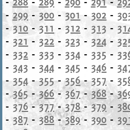
-
288
-
289
-
290
-
291
-
29
-
299
-
300
-
301
-
302
-
30
-
310
-
311
-
312
-
313
-
31
-
321
-
322
-
323
-
324
-
32
-
332
-
333
-
334
-
335
-
33
-
343
-
344
-
345
-
346
-
34
-
354
-
355
-
356
-
357
-
35
-
365
-
366
-
367
-
368
-
36
-
376
-
377
-
378
-
379
-
38
-
387
-
388
-
389
-
390
-
39