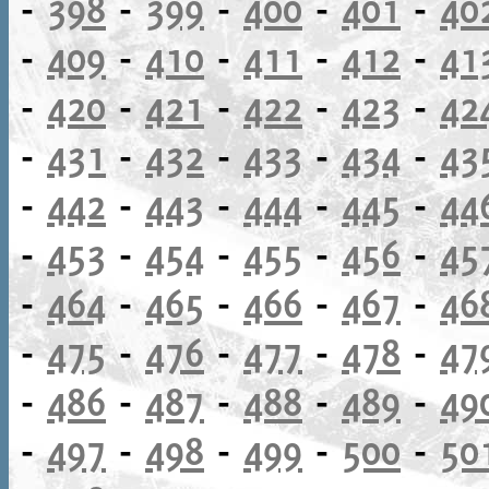
-
398
-
399
-
400
-
401
-
40
-
409
-
410
-
411
-
412
-
41
-
420
-
421
-
422
-
423
-
42
-
431
-
432
-
433
-
434
-
43
-
442
-
443
-
444
-
445
-
44
-
453
-
454
-
455
-
456
-
45
-
464
-
465
-
466
-
467
-
46
-
475
-
476
-
477
-
478
-
47
-
486
-
487
-
488
-
489
-
49
-
497
-
498
-
499
-
500
-
50