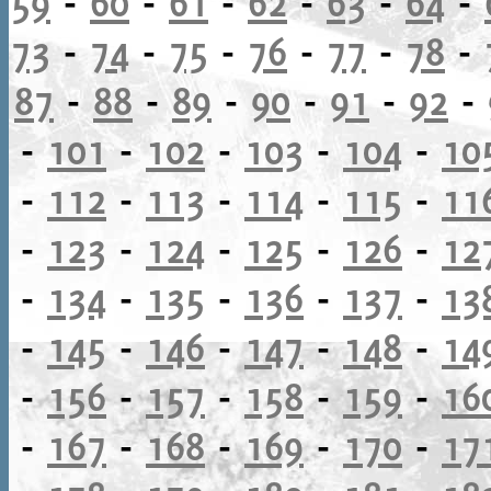
59
-
60
-
61
-
62
-
63
-
64
-
73
-
74
-
75
-
76
-
77
-
78
-
87
-
88
-
89
-
90
-
91
-
92
-
-
101
-
102
-
103
-
104
-
10
-
112
-
113
-
114
-
115
-
11
-
123
-
124
-
125
-
126
-
12
-
134
-
135
-
136
-
137
-
13
-
145
-
146
-
147
-
148
-
14
-
156
-
157
-
158
-
159
-
16
-
167
-
168
-
169
-
170
-
17