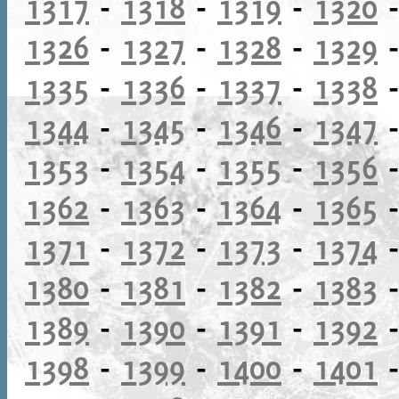
1317
-
1318
-
1319
-
1320
1326
-
1327
-
1328
-
1329
1335
-
1336
-
1337
-
1338
1344
-
1345
-
1346
-
1347
1353
-
1354
-
1355
-
1356
1362
-
1363
-
1364
-
1365
1371
-
1372
-
1373
-
1374
1380
-
1381
-
1382
-
1383
1389
-
1390
-
1391
-
1392
1398
-
1399
-
1400
-
1401