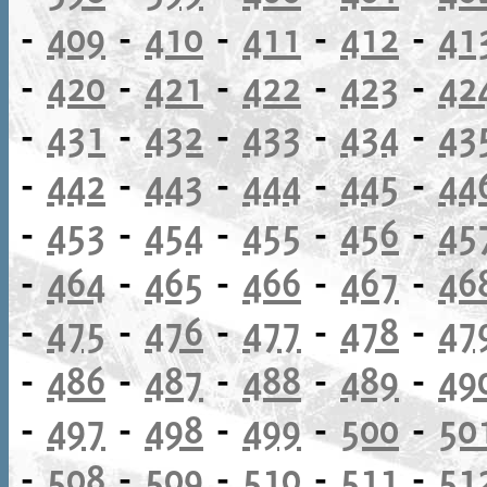
-
409
-
410
-
411
-
412
-
41
-
420
-
421
-
422
-
423
-
42
-
431
-
432
-
433
-
434
-
43
-
442
-
443
-
444
-
445
-
44
-
453
-
454
-
455
-
456
-
45
-
464
-
465
-
466
-
467
-
46
-
475
-
476
-
477
-
478
-
47
-
486
-
487
-
488
-
489
-
49
-
497
-
498
-
499
-
500
-
50
-
508
-
509
-
510
-
511
-
51