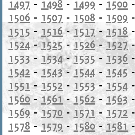
1497
-
1498
-
1499
-
1500
1506
-
1507
-
1508
-
1509
1515
-
1516
-
1517
-
1518
1524
-
1525
-
1526
-
1527
1533
-
1534
-
1535
-
1536
1542
-
1543
-
1544
-
1545
1551
-
1552
-
1553
-
1554
1560
-
1561
-
1562
-
1563
1569
-
1570
-
1571
-
1572
1578
-
1579
-
1580
-
1581