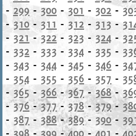
-
299
-
300
-
301
-
302
-
30
-
310
-
311
-
312
-
313
-
31
-
321
-
322
-
323
-
324
-
32
-
332
-
333
-
334
-
335
-
33
-
343
-
344
-
345
-
346
-
34
-
354
-
355
-
356
-
357
-
35
-
365
-
366
-
367
-
368
-
36
-
376
-
377
-
378
-
379
-
38
-
387
-
388
-
389
-
390
-
39
-
398
-
399
-
400
-
401
-
40