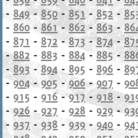
-
849
-
850
-
851
-
852
-
85
-
860
-
861
-
862
-
863
-
86
-
871
-
872
-
873
-
874
-
87
-
882
-
883
-
884
-
885
-
88
-
893
-
894
-
895
-
896
-
89
-
904
-
905
-
906
-
907
-
90
-
915
-
916
-
917
-
918
-
91
-
926
-
927
-
928
-
929
-
93
-
937
-
938
-
939
-
940
-
94
-
948
-
949
-
950
-
951
-
95