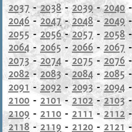
2037
-
2038
-
2039
-
2040
2046
-
2047
-
2048
-
2049
2055
-
2056
-
2057
-
2058
2064
-
2065
-
2066
-
2067
2073
-
2074
-
2075
-
2076
2082
-
2083
-
2084
-
2085
2091
-
2092
-
2093
-
2094
2100
-
2101
-
2102
-
2103
2109
-
2110
-
2111
-
2112
2118
-
2119
-
2120
-
2121