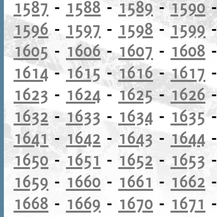
1587
-
1588
-
1589
-
1590
1596
-
1597
-
1598
-
1599
1605
-
1606
-
1607
-
1608
1614
-
1615
-
1616
-
1617
1623
-
1624
-
1625
-
1626
1632
-
1633
-
1634
-
1635
1641
-
1642
-
1643
-
1644
1650
-
1651
-
1652
-
1653
1659
-
1660
-
1661
-
1662
1668
-
1669
-
1670
-
1671