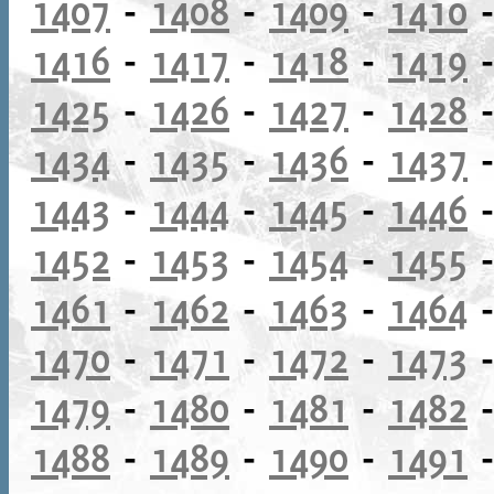
1407
-
1408
-
1409
-
1410
1416
-
1417
-
1418
-
1419
1425
-
1426
-
1427
-
1428
1434
-
1435
-
1436
-
1437
1443
-
1444
-
1445
-
1446
1452
-
1453
-
1454
-
1455
1461
-
1462
-
1463
-
1464
1470
-
1471
-
1472
-
1473
1479
-
1480
-
1481
-
1482
1488
-
1489
-
1490
-
1491