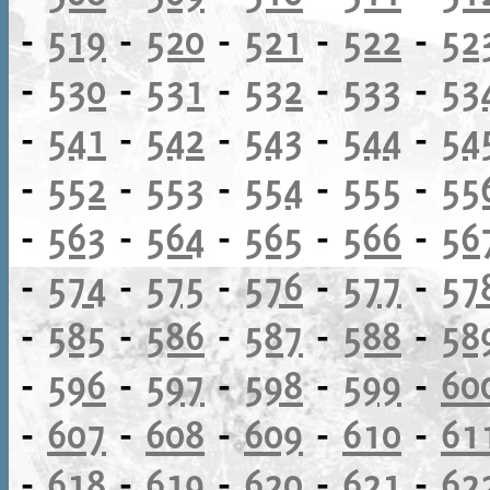
-
519
-
520
-
521
-
522
-
52
-
530
-
531
-
532
-
533
-
53
-
541
-
542
-
543
-
544
-
54
-
552
-
553
-
554
-
555
-
55
-
563
-
564
-
565
-
566
-
56
-
574
-
575
-
576
-
577
-
57
-
585
-
586
-
587
-
588
-
58
-
596
-
597
-
598
-
599
-
60
-
607
-
608
-
609
-
610
-
61
-
618
-
619
-
620
-
621
-
62