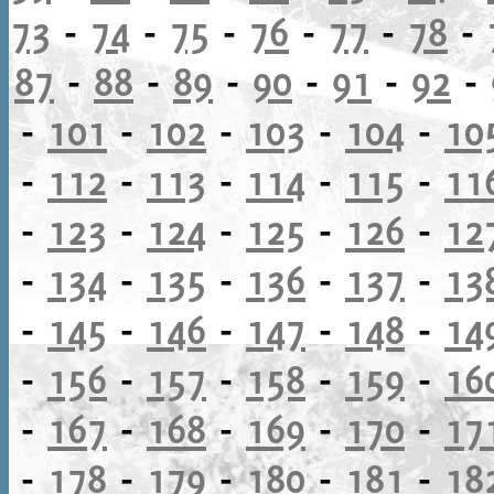
73
-
74
-
75
-
76
-
77
-
78
-
87
-
88
-
89
-
90
-
91
-
92
-
-
101
-
102
-
103
-
104
-
10
-
112
-
113
-
114
-
115
-
11
-
123
-
124
-
125
-
126
-
12
-
134
-
135
-
136
-
137
-
13
-
145
-
146
-
147
-
148
-
14
-
156
-
157
-
158
-
159
-
16
-
167
-
168
-
169
-
170
-
17
-
178
-
179
-
180
-
181
-
18