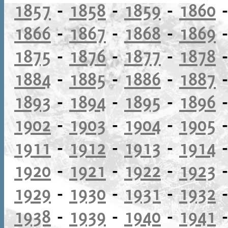
1857
-
1858
-
1859
-
1860
1866
-
1867
-
1868
-
1869
1875
-
1876
-
1877
-
1878
1884
-
1885
-
1886
-
1887
1893
-
1894
-
1895
-
1896
1902
-
1903
-
1904
-
1905
1911
-
1912
-
1913
-
1914
1920
-
1921
-
1922
-
1923
1929
-
1930
-
1931
-
1932
1938
-
1939
-
1940
-
1941