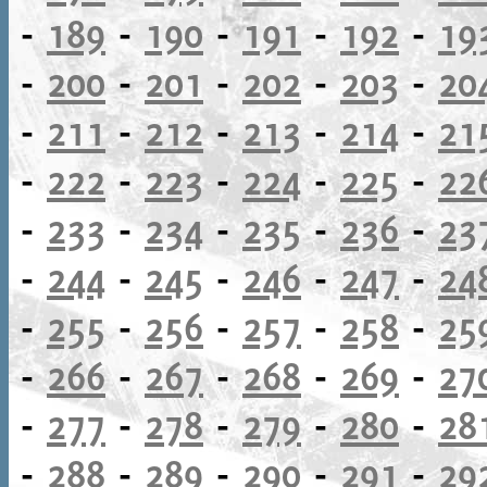
-
189
-
190
-
191
-
192
-
19
-
200
-
201
-
202
-
203
-
20
-
211
-
212
-
213
-
214
-
21
-
222
-
223
-
224
-
225
-
22
-
233
-
234
-
235
-
236
-
23
-
244
-
245
-
246
-
247
-
24
-
255
-
256
-
257
-
258
-
25
-
266
-
267
-
268
-
269
-
27
-
277
-
278
-
279
-
280
-
28
-
288
-
289
-
290
-
291
-
29