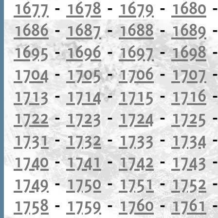
1677
-
1678
-
1679
-
1680
1686
-
1687
-
1688
-
1689
1695
-
1696
-
1697
-
1698
1704
-
1705
-
1706
-
1707
1713
-
1714
-
1715
-
1716
1722
-
1723
-
1724
-
1725
1731
-
1732
-
1733
-
1734
1740
-
1741
-
1742
-
1743
1749
-
1750
-
1751
-
1752
1758
-
1759
-
1760
-
1761