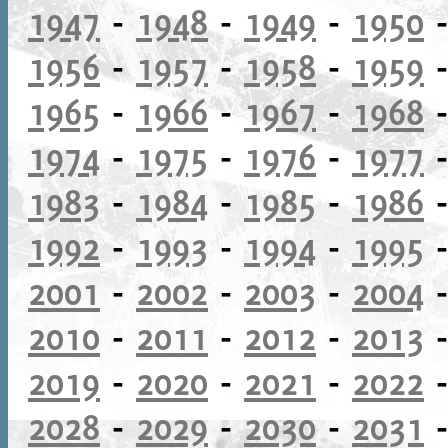
1947
-
1948
-
1949
-
1950
1956
-
1957
-
1958
-
1959
1965
-
1966
-
1967
-
1968
1974
-
1975
-
1976
-
1977
1983
-
1984
-
1985
-
1986
1992
-
1993
-
1994
-
1995
2001
-
2002
-
2003
-
2004
2010
-
2011
-
2012
-
2013
2019
-
2020
-
2021
-
2022
2028
-
2029
-
2030
-
2031