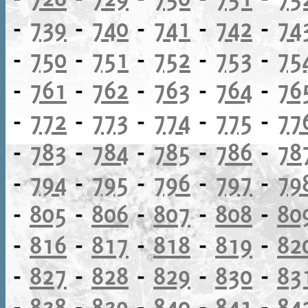
-
739
-
740
-
741
-
742
-
74
-
750
-
751
-
752
-
753
-
75
-
761
-
762
-
763
-
764
-
76
-
772
-
773
-
774
-
775
-
77
-
783
-
784
-
785
-
786
-
78
-
794
-
795
-
796
-
797
-
79
-
805
-
806
-
807
-
808
-
80
-
816
-
817
-
818
-
819
-
82
-
827
-
828
-
829
-
830
-
83
-
838
-
839
-
840
-
841
-
84