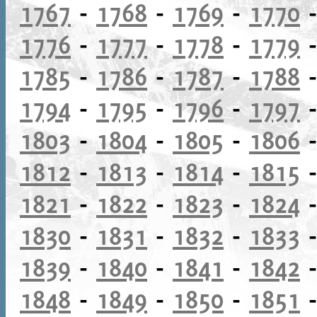
1767
-
1768
-
1769
-
1770
1776
-
1777
-
1778
-
1779
1785
-
1786
-
1787
-
1788
1794
-
1795
-
1796
-
1797
1803
-
1804
-
1805
-
1806
1812
-
1813
-
1814
-
1815
1821
-
1822
-
1823
-
1824
1830
-
1831
-
1832
-
1833
1839
-
1840
-
1841
-
1842
1848
-
1849
-
1850
-
1851