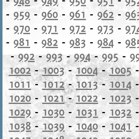
-
959
-
960
-
961
-
962
-
96
-
970
-
971
-
972
-
973
-
97
-
981
-
982
-
983
-
984
-
98
-
992
-
993
-
994
-
995
-
9
1002
-
1003
-
1004
-
1005
1011
-
1012
-
1013
-
1014
1020
-
1021
-
1022
-
1023
1029
-
1030
-
1031
-
1032
1038
-
1039
-
1040
-
1041