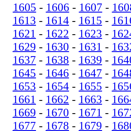
1605
-
1606
-
1607
-
160
1613
-
1614
-
1615
-
161
1621
-
1622
-
1623
-
162
1629
-
1630
-
1631
-
163
1637
-
1638
-
1639
-
164
1645
-
1646
-
1647
-
164
1653
-
1654
-
1655
-
165
1661
-
1662
-
1663
-
166
1669
-
1670
-
1671
-
167
1677
-
1678
-
1679
-
168