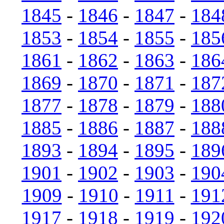
1845
-
1846
-
1847
-
184
1853
-
1854
-
1855
-
185
1861
-
1862
-
1863
-
186
1869
-
1870
-
1871
-
187
1877
-
1878
-
1879
-
188
1885
-
1886
-
1887
-
188
1893
-
1894
-
1895
-
189
1901
-
1902
-
1903
-
190
1909
-
1910
-
1911
-
191
1917
-
1918
-
1919
-
192