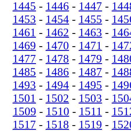
1445
-
1446
-
1447
-
144
1453
-
1454
-
1455
-
145
1461
-
1462
-
1463
-
146
1469
-
1470
-
1471
-
147
1477
-
1478
-
1479
-
148
1485
-
1486
-
1487
-
148
1493
-
1494
-
1495
-
149
1501
-
1502
-
1503
-
150
1509
-
1510
-
1511
-
151
1517
-
1518
-
1519
-
152