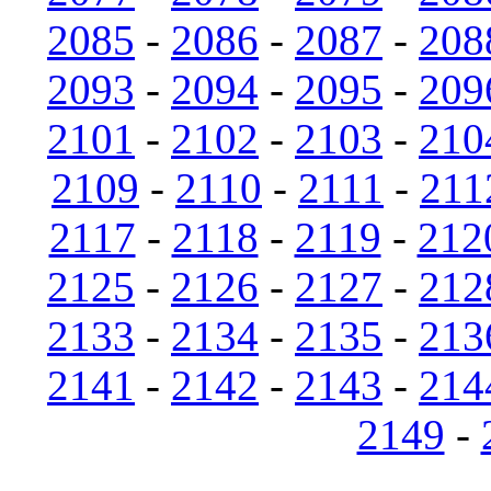
2085
-
2086
-
2087
-
208
2093
-
2094
-
2095
-
209
2101
-
2102
-
2103
-
210
2109
-
2110
-
2111
-
211
2117
-
2118
-
2119
-
212
2125
-
2126
-
2127
-
212
2133
-
2134
-
2135
-
213
2141
-
2142
-
2143
-
214
2149
-