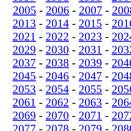
2005
-
2006
-
2007
-
200
2013
-
2014
-
2015
-
201
2021
-
2022
-
2023
-
202
2029
-
2030
-
2031
-
203
2037
-
2038
-
2039
-
204
2045
-
2046
-
2047
-
204
2053
-
2054
-
2055
-
205
2061
-
2062
-
2063
-
206
2069
-
2070
-
2071
-
207
2077
-
2078
-
2079
-
208