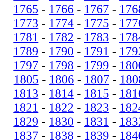
1765
-
1766
-
1767
-
176
1773
-
1774
-
1775
-
177
1781
-
1782
-
1783
-
178
1789
-
1790
-
1791
-
179
1797
-
1798
-
1799
-
180
1805
-
1806
-
1807
-
180
1813
-
1814
-
1815
-
181
1821
-
1822
-
1823
-
182
1829
-
1830
-
1831
-
183
1837
-
1838
-
1839
-
184