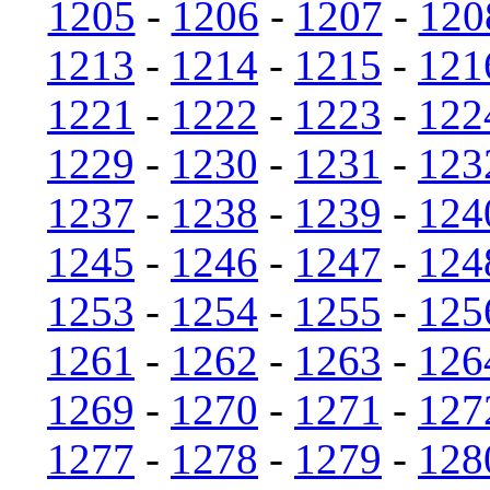
1205
-
1206
-
1207
-
120
1213
-
1214
-
1215
-
121
1221
-
1222
-
1223
-
122
1229
-
1230
-
1231
-
123
1237
-
1238
-
1239
-
124
1245
-
1246
-
1247
-
124
1253
-
1254
-
1255
-
125
1261
-
1262
-
1263
-
126
1269
-
1270
-
1271
-
127
1277
-
1278
-
1279
-
128