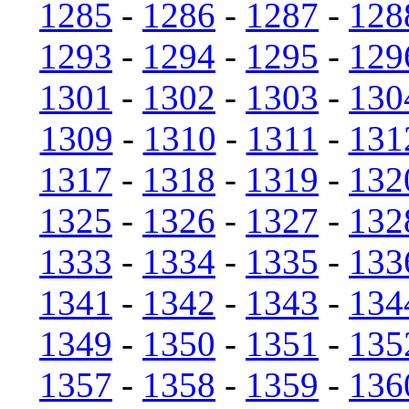
1285
-
1286
-
1287
-
128
1293
-
1294
-
1295
-
129
1301
-
1302
-
1303
-
130
1309
-
1310
-
1311
-
131
1317
-
1318
-
1319
-
132
1325
-
1326
-
1327
-
132
1333
-
1334
-
1335
-
133
1341
-
1342
-
1343
-
134
1349
-
1350
-
1351
-
135
1357
-
1358
-
1359
-
136