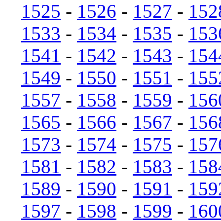
1525
-
1526
-
1527
-
152
1533
-
1534
-
1535
-
153
1541
-
1542
-
1543
-
154
1549
-
1550
-
1551
-
155
1557
-
1558
-
1559
-
156
1565
-
1566
-
1567
-
156
1573
-
1574
-
1575
-
157
1581
-
1582
-
1583
-
158
1589
-
1590
-
1591
-
159
1597
-
1598
-
1599
-
160