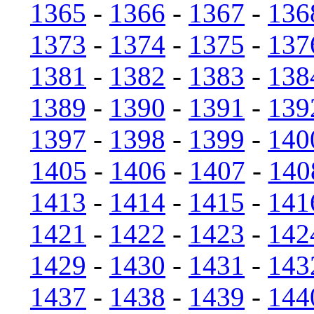
1365
-
1366
-
1367
-
136
1373
-
1374
-
1375
-
137
1381
-
1382
-
1383
-
138
1389
-
1390
-
1391
-
139
1397
-
1398
-
1399
-
140
1405
-
1406
-
1407
-
140
1413
-
1414
-
1415
-
141
1421
-
1422
-
1423
-
142
1429
-
1430
-
1431
-
143
1437
-
1438
-
1439
-
144