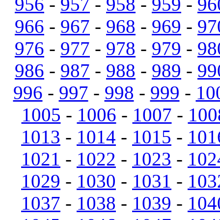
956
-
957
-
958
-
959
-
96
966
-
967
-
968
-
969
-
97
976
-
977
-
978
-
979
-
98
986
-
987
-
988
-
989
-
99
996
-
997
-
998
-
999
-
10
1005
-
1006
-
1007
-
100
1013
-
1014
-
1015
-
101
1021
-
1022
-
1023
-
102
1029
-
1030
-
1031
-
103
1037
-
1038
-
1039
-
104