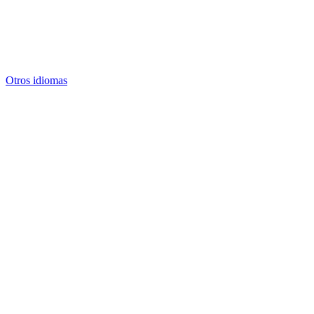
Otros idiomas