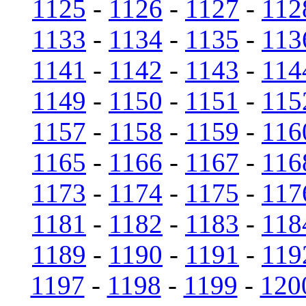
1125
-
1126
-
1127
-
112
1133
-
1134
-
1135
-
113
1141
-
1142
-
1143
-
114
1149
-
1150
-
1151
-
115
1157
-
1158
-
1159
-
116
1165
-
1166
-
1167
-
116
1173
-
1174
-
1175
-
117
1181
-
1182
-
1183
-
118
1189
-
1190
-
1191
-
119
1197
-
1198
-
1199
-
120