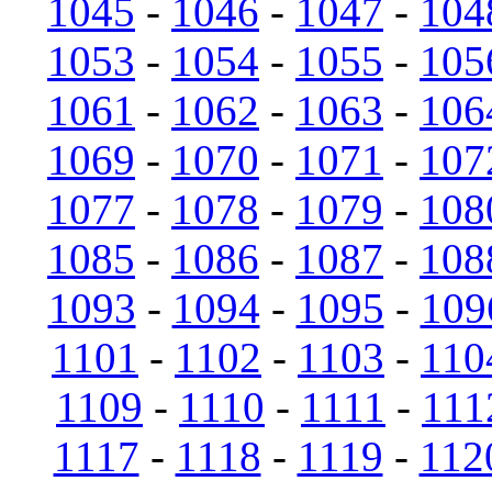
1045
-
1046
-
1047
-
104
1053
-
1054
-
1055
-
105
1061
-
1062
-
1063
-
106
1069
-
1070
-
1071
-
107
1077
-
1078
-
1079
-
108
1085
-
1086
-
1087
-
108
1093
-
1094
-
1095
-
109
1101
-
1102
-
1103
-
110
1109
-
1110
-
1111
-
111
1117
-
1118
-
1119
-
112