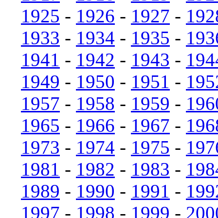
1925
-
1926
-
1927
-
192
1933
-
1934
-
1935
-
193
1941
-
1942
-
1943
-
194
1949
-
1950
-
1951
-
195
1957
-
1958
-
1959
-
196
1965
-
1966
-
1967
-
196
1973
-
1974
-
1975
-
197
1981
-
1982
-
1983
-
198
1989
-
1990
-
1991
-
199
1997
-
1998
-
1999
-
200