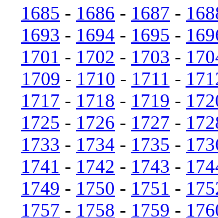
1685
-
1686
-
1687
-
168
1693
-
1694
-
1695
-
169
1701
-
1702
-
1703
-
170
1709
-
1710
-
1711
-
171
1717
-
1718
-
1719
-
172
1725
-
1726
-
1727
-
172
1733
-
1734
-
1735
-
173
1741
-
1742
-
1743
-
174
1749
-
1750
-
1751
-
175
1757
-
1758
-
1759
-
176