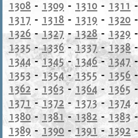
1308
-
1309
-
1310
-
1311
1317
-
1318
-
1319
-
1320
1326
-
1327
-
1328
-
1329
1335
-
1336
-
1337
-
1338
1344
-
1345
-
1346
-
1347
1353
-
1354
-
1355
-
1356
1362
-
1363
-
1364
-
1365
1371
-
1372
-
1373
-
1374
1380
-
1381
-
1382
-
1383
1389
-
1390
-
1391
-
1392