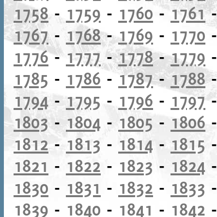
1758
-
1759
-
1760
-
1761
1767
-
1768
-
1769
-
1770
1776
-
1777
-
1778
-
1779
1785
-
1786
-
1787
-
1788
1794
-
1795
-
1796
-
1797
1803
-
1804
-
1805
-
1806
1812
-
1813
-
1814
-
1815
1821
-
1822
-
1823
-
1824
1830
-
1831
-
1832
-
1833
1839
-
1840
-
1841
-
1842