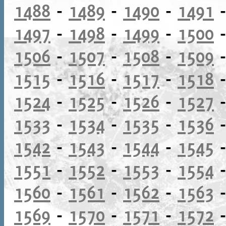
1488
-
1489
-
1490
-
1491
1497
-
1498
-
1499
-
1500
1506
-
1507
-
1508
-
1509
1515
-
1516
-
1517
-
1518
1524
-
1525
-
1526
-
1527
1533
-
1534
-
1535
-
1536
1542
-
1543
-
1544
-
1545
1551
-
1552
-
1553
-
1554
1560
-
1561
-
1562
-
1563
1569
-
1570
-
1571
-
1572