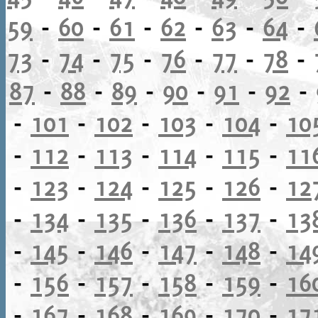
59
-
60
-
61
-
62
-
63
-
64
-
73
-
74
-
75
-
76
-
77
-
78
-
87
-
88
-
89
-
90
-
91
-
92
-
-
101
-
102
-
103
-
104
-
10
-
112
-
113
-
114
-
115
-
11
-
123
-
124
-
125
-
126
-
12
-
134
-
135
-
136
-
137
-
13
-
145
-
146
-
147
-
148
-
14
-
156
-
157
-
158
-
159
-
16
-
167
-
168
-
169
-
170
-
17