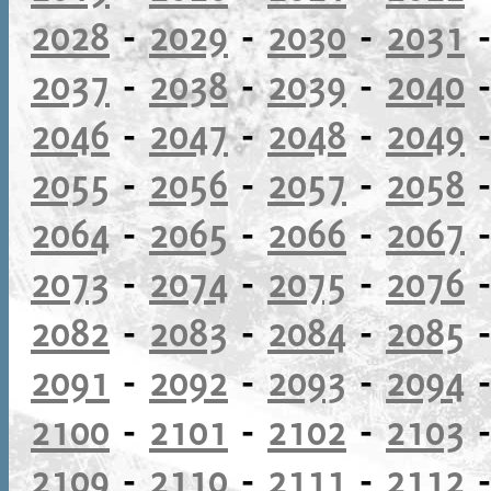
2028
-
2029
-
2030
-
2031
2037
-
2038
-
2039
-
2040
2046
-
2047
-
2048
-
2049
2055
-
2056
-
2057
-
2058
2064
-
2065
-
2066
-
2067
2073
-
2074
-
2075
-
2076
2082
-
2083
-
2084
-
2085
2091
-
2092
-
2093
-
2094
2100
-
2101
-
2102
-
2103
2109
-
2110
-
2111
-
2112