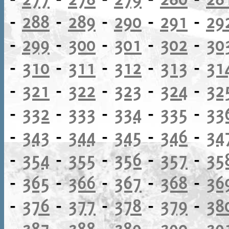
-
288
-
289
-
290
-
291
-
29
-
299
-
300
-
301
-
302
-
30
-
310
-
311
-
312
-
313
-
31
-
321
-
322
-
323
-
324
-
32
-
332
-
333
-
334
-
335
-
33
-
343
-
344
-
345
-
346
-
34
-
354
-
355
-
356
-
357
-
35
-
365
-
366
-
367
-
368
-
36
-
376
-
377
-
378
-
379
-
38
-
387
-
388
-
389
-
390
-
39