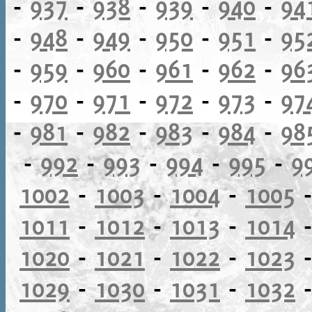
-
937
-
938
-
939
-
940
-
94
-
948
-
949
-
950
-
951
-
95
-
959
-
960
-
961
-
962
-
96
-
970
-
971
-
972
-
973
-
97
-
981
-
982
-
983
-
984
-
98
-
992
-
993
-
994
-
995
-
9
1002
-
1003
-
1004
-
1005
1011
-
1012
-
1013
-
1014
1020
-
1021
-
1022
-
1023
1029
-
1030
-
1031
-
1032