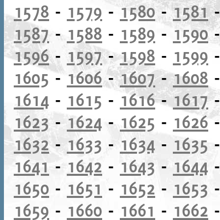
1578
-
1579
-
1580
-
1581
1587
-
1588
-
1589
-
1590
1596
-
1597
-
1598
-
1599
1605
-
1606
-
1607
-
1608
1614
-
1615
-
1616
-
1617
1623
-
1624
-
1625
-
1626
1632
-
1633
-
1634
-
1635
1641
-
1642
-
1643
-
1644
1650
-
1651
-
1652
-
1653
1659
-
1660
-
1661
-
1662