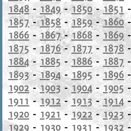
1848
-
1849
-
1850
-
1851
1857
-
1858
-
1859
-
1860
1866
-
1867
-
1868
-
1869
1875
-
1876
-
1877
-
1878
1884
-
1885
-
1886
-
1887
1893
-
1894
-
1895
-
1896
1902
-
1903
-
1904
-
1905
1911
-
1912
-
1913
-
1914
1920
-
1921
-
1922
-
1923
1929
-
1930
-
1931
-
1932