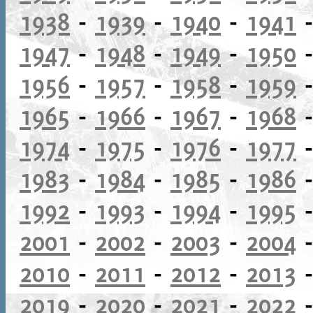
1938
-
1939
-
1940
-
1941
1947
-
1948
-
1949
-
1950
1956
-
1957
-
1958
-
1959
1965
-
1966
-
1967
-
1968
1974
-
1975
-
1976
-
1977
1983
-
1984
-
1985
-
1986
1992
-
1993
-
1994
-
1995
2001
-
2002
-
2003
-
2004
2010
-
2011
-
2012
-
2013
2019
-
2020
-
2021
-
2022