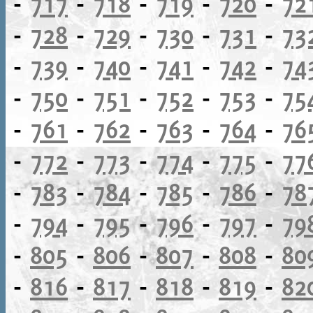
-
717
-
718
-
719
-
720
-
72
-
728
-
729
-
730
-
731
-
73
-
739
-
740
-
741
-
742
-
74
-
750
-
751
-
752
-
753
-
75
-
761
-
762
-
763
-
764
-
76
-
772
-
773
-
774
-
775
-
77
-
783
-
784
-
785
-
786
-
78
-
794
-
795
-
796
-
797
-
79
-
805
-
806
-
807
-
808
-
80
-
816
-
817
-
818
-
819
-
82