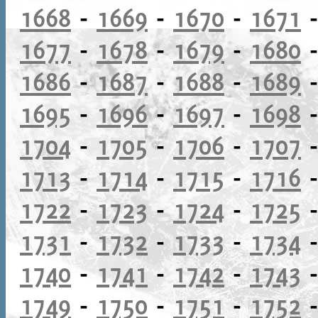
1668
-
1669
-
1670
-
1671
1677
-
1678
-
1679
-
1680
1686
-
1687
-
1688
-
1689
1695
-
1696
-
1697
-
1698
1704
-
1705
-
1706
-
1707
1713
-
1714
-
1715
-
1716
1722
-
1723
-
1724
-
1725
1731
-
1732
-
1733
-
1734
1740
-
1741
-
1742
-
1743
1749
-
1750
-
1751
-
1752