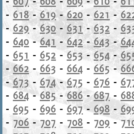
-
607
-
608
-
609
-
610
-
61
-
618
-
619
-
620
-
621
-
62
-
629
-
630
-
631
-
632
-
63
-
640
-
641
-
642
-
643
-
64
-
651
-
652
-
653
-
654
-
65
-
662
-
663
-
664
-
665
-
66
-
673
-
674
-
675
-
676
-
67
-
684
-
685
-
686
-
687
-
68
-
695
-
696
-
697
-
698
-
69
-
706
-
707
-
708
-
709
-
71