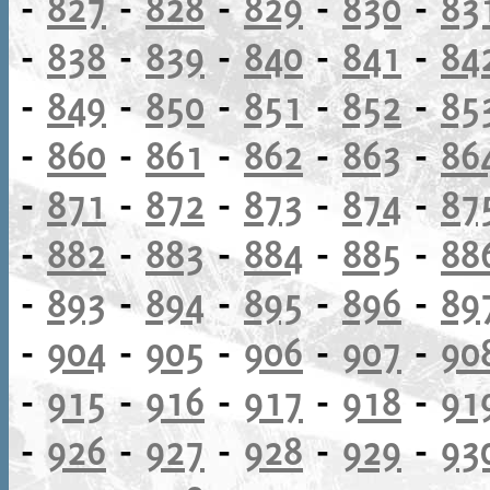
-
827
-
828
-
829
-
830
-
83
-
838
-
839
-
840
-
841
-
84
-
849
-
850
-
851
-
852
-
85
-
860
-
861
-
862
-
863
-
86
-
871
-
872
-
873
-
874
-
87
-
882
-
883
-
884
-
885
-
88
-
893
-
894
-
895
-
896
-
89
-
904
-
905
-
906
-
907
-
90
-
915
-
916
-
917
-
918
-
91
-
926
-
927
-
928
-
929
-
93