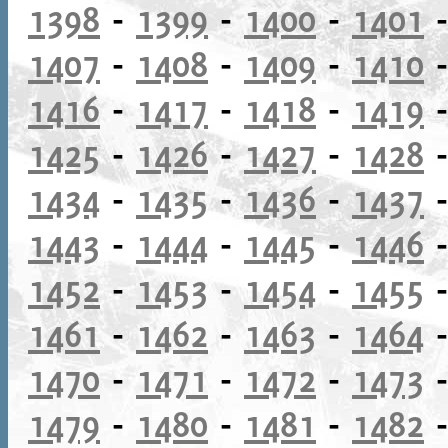
1398
-
1399
-
1400
-
1401
1407
-
1408
-
1409
-
1410
1416
-
1417
-
1418
-
1419
1425
-
1426
-
1427
-
1428
1434
-
1435
-
1436
-
1437
1443
-
1444
-
1445
-
1446
1452
-
1453
-
1454
-
1455
1461
-
1462
-
1463
-
1464
1470
-
1471
-
1472
-
1473
1479
-
1480
-
1481
-
1482