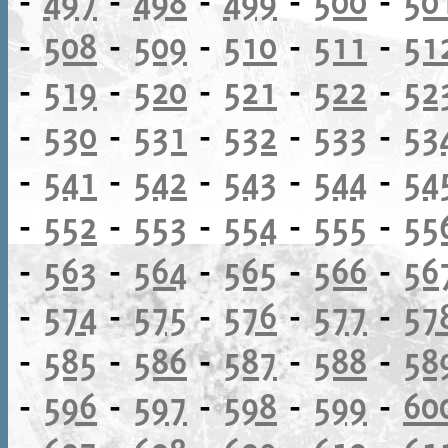
-
497
-
498
-
499
-
500
-
50
-
508
-
509
-
510
-
511
-
51
-
519
-
520
-
521
-
522
-
52
-
530
-
531
-
532
-
533
-
53
-
541
-
542
-
543
-
544
-
54
-
552
-
553
-
554
-
555
-
55
-
563
-
564
-
565
-
566
-
56
-
574
-
575
-
576
-
577
-
57
-
585
-
586
-
587
-
588
-
58
-
596
-
597
-
598
-
599
-
60