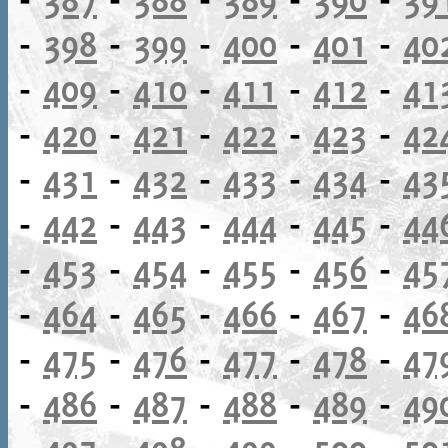
-
398
-
399
-
400
-
401
-
40
-
409
-
410
-
411
-
412
-
41
-
420
-
421
-
422
-
423
-
42
-
431
-
432
-
433
-
434
-
43
-
442
-
443
-
444
-
445
-
44
-
453
-
454
-
455
-
456
-
45
-
464
-
465
-
466
-
467
-
46
-
475
-
476
-
477
-
478
-
47
-
486
-
487
-
488
-
489
-
49