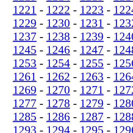
1221
-
1222
-
1223
-
122
1229
-
1230
-
1231
-
123
1237
-
1238
-
1239
-
124
1245
-
1246
-
1247
-
124
1253
-
1254
-
1255
-
125
1261
-
1262
-
1263
-
126
1269
-
1270
-
1271
-
127
1277
-
1278
-
1279
-
128
1285
-
1286
-
1287
-
128
1293
-
1294
-
1295
-
129