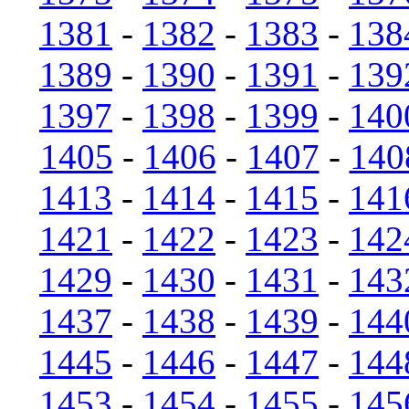
1381
-
1382
-
1383
-
138
1389
-
1390
-
1391
-
139
1397
-
1398
-
1399
-
140
1405
-
1406
-
1407
-
140
1413
-
1414
-
1415
-
141
1421
-
1422
-
1423
-
142
1429
-
1430
-
1431
-
143
1437
-
1438
-
1439
-
144
1445
-
1446
-
1447
-
144
1453
-
1454
-
1455
-
145