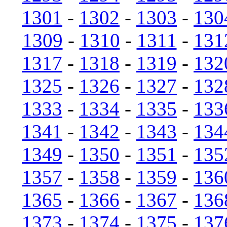
1301
-
1302
-
1303
-
130
1309
-
1310
-
1311
-
131
1317
-
1318
-
1319
-
132
1325
-
1326
-
1327
-
132
1333
-
1334
-
1335
-
133
1341
-
1342
-
1343
-
134
1349
-
1350
-
1351
-
135
1357
-
1358
-
1359
-
136
1365
-
1366
-
1367
-
136
1373
-
1374
-
1375
-
137