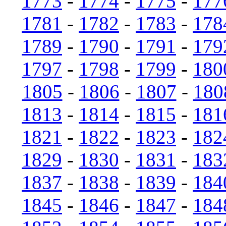
1773
-
1774
-
1775
-
177
1781
-
1782
-
1783
-
178
1789
-
1790
-
1791
-
179
1797
-
1798
-
1799
-
180
1805
-
1806
-
1807
-
180
1813
-
1814
-
1815
-
181
1821
-
1822
-
1823
-
182
1829
-
1830
-
1831
-
183
1837
-
1838
-
1839
-
184
1845
-
1846
-
1847
-
184