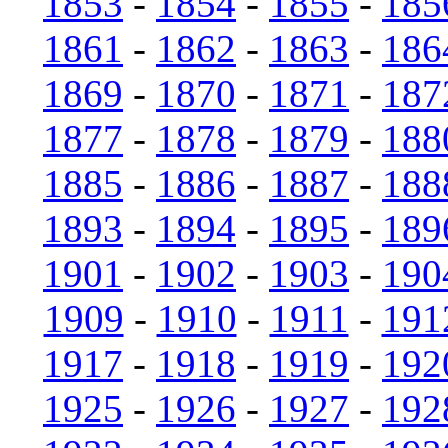
1853
-
1854
-
1855
-
185
1861
-
1862
-
1863
-
186
1869
-
1870
-
1871
-
187
1877
-
1878
-
1879
-
188
1885
-
1886
-
1887
-
188
1893
-
1894
-
1895
-
189
1901
-
1902
-
1903
-
190
1909
-
1910
-
1911
-
191
1917
-
1918
-
1919
-
192
1925
-
1926
-
1927
-
192