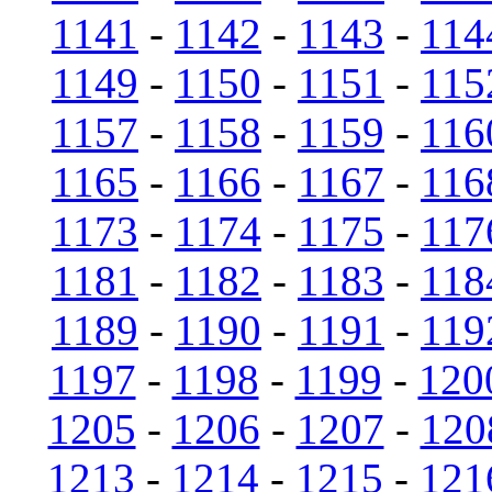
1141
-
1142
-
1143
-
114
1149
-
1150
-
1151
-
115
1157
-
1158
-
1159
-
116
1165
-
1166
-
1167
-
116
1173
-
1174
-
1175
-
117
1181
-
1182
-
1183
-
118
1189
-
1190
-
1191
-
119
1197
-
1198
-
1199
-
120
1205
-
1206
-
1207
-
120
1213
-
1214
-
1215
-
121