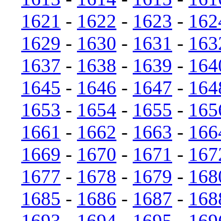
1621
-
1622
-
1623
-
162
1629
-
1630
-
1631
-
163
1637
-
1638
-
1639
-
164
1645
-
1646
-
1647
-
164
1653
-
1654
-
1655
-
165
1661
-
1662
-
1663
-
166
1669
-
1670
-
1671
-
167
1677
-
1678
-
1679
-
168
1685
-
1686
-
1687
-
168
1693
-
1694
-
1695
-
169