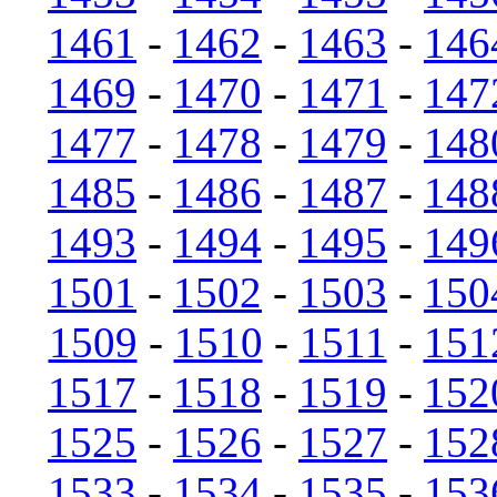
1461
-
1462
-
1463
-
146
1469
-
1470
-
1471
-
147
1477
-
1478
-
1479
-
148
1485
-
1486
-
1487
-
148
1493
-
1494
-
1495
-
149
1501
-
1502
-
1503
-
150
1509
-
1510
-
1511
-
151
1517
-
1518
-
1519
-
152
1525
-
1526
-
1527
-
152
1533
-
1534
-
1535
-
153