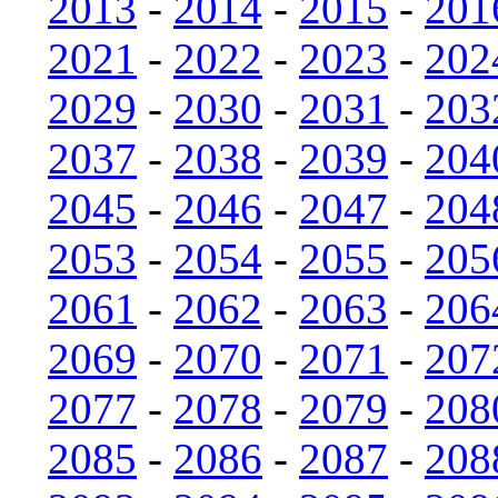
2013
-
2014
-
2015
-
201
2021
-
2022
-
2023
-
202
2029
-
2030
-
2031
-
203
2037
-
2038
-
2039
-
204
2045
-
2046
-
2047
-
204
2053
-
2054
-
2055
-
205
2061
-
2062
-
2063
-
206
2069
-
2070
-
2071
-
207
2077
-
2078
-
2079
-
208
2085
-
2086
-
2087
-
208