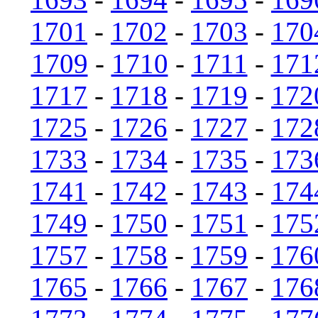
1701
-
1702
-
1703
-
170
1709
-
1710
-
1711
-
171
1717
-
1718
-
1719
-
172
1725
-
1726
-
1727
-
172
1733
-
1734
-
1735
-
173
1741
-
1742
-
1743
-
174
1749
-
1750
-
1751
-
175
1757
-
1758
-
1759
-
176
1765
-
1766
-
1767
-
176