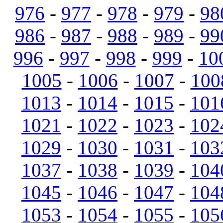
976
-
977
-
978
-
979
-
98
986
-
987
-
988
-
989
-
99
996
-
997
-
998
-
999
-
10
1005
-
1006
-
1007
-
100
1013
-
1014
-
1015
-
101
1021
-
1022
-
1023
-
102
1029
-
1030
-
1031
-
103
1037
-
1038
-
1039
-
104
1045
-
1046
-
1047
-
104
1053
-
1054
-
1055
-
105