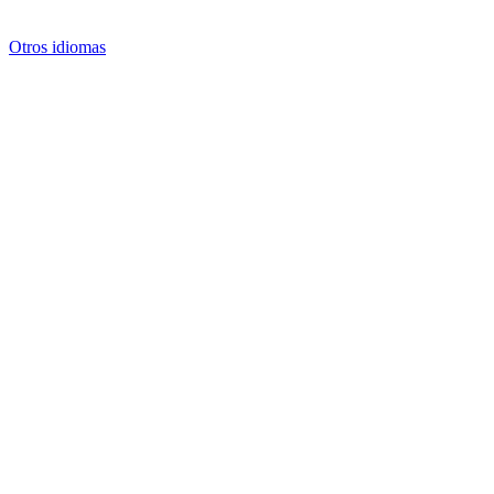
Otros idiomas