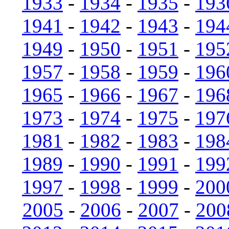
1933
-
1934
-
1935
-
193
1941
-
1942
-
1943
-
194
1949
-
1950
-
1951
-
195
1957
-
1958
-
1959
-
196
1965
-
1966
-
1967
-
196
1973
-
1974
-
1975
-
197
1981
-
1982
-
1983
-
198
1989
-
1990
-
1991
-
199
1997
-
1998
-
1999
-
200
2005
-
2006
-
2007
-
200