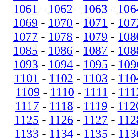
1061
-
1062
-
1063
-
106
1069
-
1070
-
1071
-
107
1077
-
1078
-
1079
-
108
1085
-
1086
-
1087
-
108
1093
-
1094
-
1095
-
109
1101
-
1102
-
1103
-
110
1109
-
1110
-
1111
-
111
1117
-
1118
-
1119
-
112
1125
-
1126
-
1127
-
112
1133
-
1134
-
1135
-
113