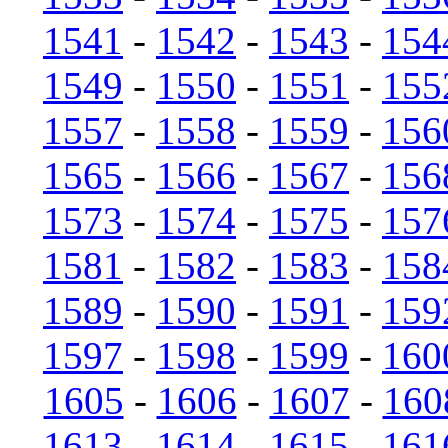
1541
-
1542
-
1543
-
154
1549
-
1550
-
1551
-
155
1557
-
1558
-
1559
-
156
1565
-
1566
-
1567
-
156
1573
-
1574
-
1575
-
157
1581
-
1582
-
1583
-
158
1589
-
1590
-
1591
-
159
1597
-
1598
-
1599
-
160
1605
-
1606
-
1607
-
160
1613
-
1614
-
1615
-
161