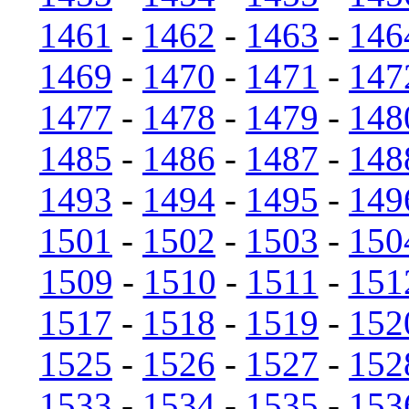
1461
-
1462
-
1463
-
146
1469
-
1470
-
1471
-
147
1477
-
1478
-
1479
-
148
1485
-
1486
-
1487
-
148
1493
-
1494
-
1495
-
149
1501
-
1502
-
1503
-
150
1509
-
1510
-
1511
-
151
1517
-
1518
-
1519
-
152
1525
-
1526
-
1527
-
152
1533
-
1534
-
1535
-
153