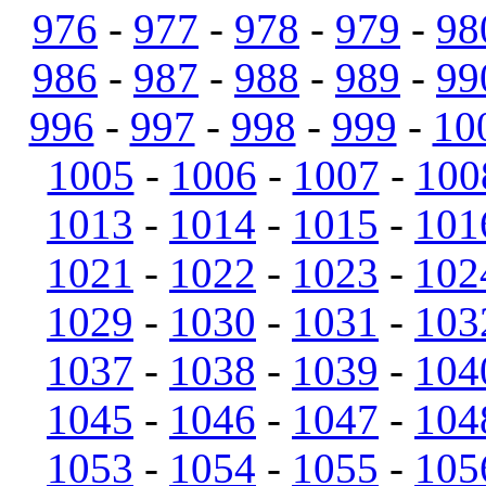
976
-
977
-
978
-
979
-
98
986
-
987
-
988
-
989
-
99
996
-
997
-
998
-
999
-
10
1005
-
1006
-
1007
-
100
1013
-
1014
-
1015
-
101
1021
-
1022
-
1023
-
102
1029
-
1030
-
1031
-
103
1037
-
1038
-
1039
-
104
1045
-
1046
-
1047
-
104
1053
-
1054
-
1055
-
105