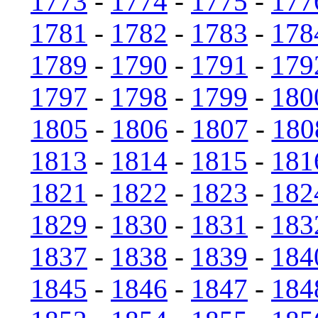
1773
-
1774
-
1775
-
177
1781
-
1782
-
1783
-
178
1789
-
1790
-
1791
-
179
1797
-
1798
-
1799
-
180
1805
-
1806
-
1807
-
180
1813
-
1814
-
1815
-
181
1821
-
1822
-
1823
-
182
1829
-
1830
-
1831
-
183
1837
-
1838
-
1839
-
184
1845
-
1846
-
1847
-
184