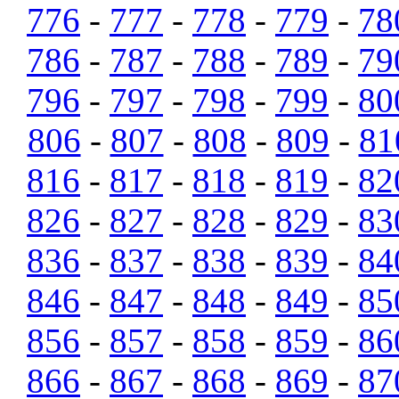
776
-
777
-
778
-
779
-
78
786
-
787
-
788
-
789
-
79
796
-
797
-
798
-
799
-
80
806
-
807
-
808
-
809
-
81
816
-
817
-
818
-
819
-
82
826
-
827
-
828
-
829
-
83
836
-
837
-
838
-
839
-
84
846
-
847
-
848
-
849
-
85
856
-
857
-
858
-
859
-
86
866
-
867
-
868
-
869
-
87