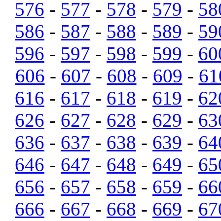
576
-
577
-
578
-
579
-
58
586
-
587
-
588
-
589
-
59
596
-
597
-
598
-
599
-
60
606
-
607
-
608
-
609
-
61
616
-
617
-
618
-
619
-
62
626
-
627
-
628
-
629
-
63
636
-
637
-
638
-
639
-
64
646
-
647
-
648
-
649
-
65
656
-
657
-
658
-
659
-
66
666
-
667
-
668
-
669
-
67