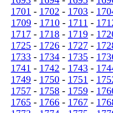
1701
-
1702
-
1703
-
170
1709
-
1710
-
1711
-
171
1717
-
1718
-
1719
-
172
1725
-
1726
-
1727
-
172
1733
-
1734
-
1735
-
173
1741
-
1742
-
1743
-
174
1749
-
1750
-
1751
-
175
1757
-
1758
-
1759
-
176
1765
-
1766
-
1767
-
176