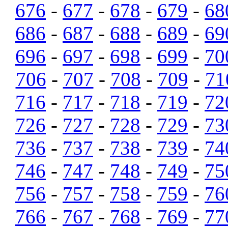
676
-
677
-
678
-
679
-
68
686
-
687
-
688
-
689
-
69
696
-
697
-
698
-
699
-
70
706
-
707
-
708
-
709
-
71
716
-
717
-
718
-
719
-
72
726
-
727
-
728
-
729
-
73
736
-
737
-
738
-
739
-
74
746
-
747
-
748
-
749
-
75
756
-
757
-
758
-
759
-
76
766
-
767
-
768
-
769
-
77