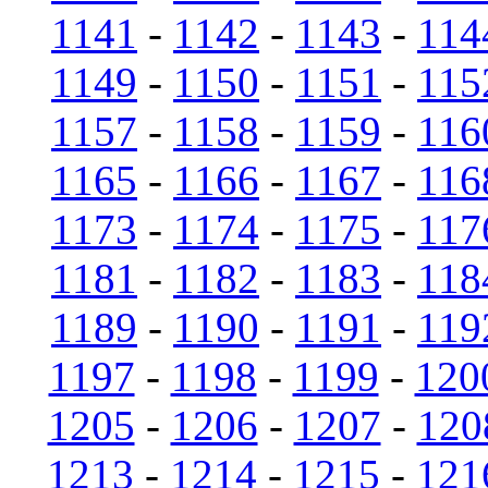
1141
-
1142
-
1143
-
114
1149
-
1150
-
1151
-
115
1157
-
1158
-
1159
-
116
1165
-
1166
-
1167
-
116
1173
-
1174
-
1175
-
117
1181
-
1182
-
1183
-
118
1189
-
1190
-
1191
-
119
1197
-
1198
-
1199
-
120
1205
-
1206
-
1207
-
120
1213
-
1214
-
1215
-
121