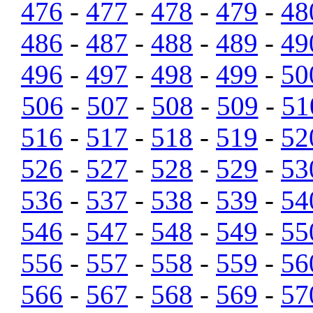
476
-
477
-
478
-
479
-
48
486
-
487
-
488
-
489
-
49
496
-
497
-
498
-
499
-
50
506
-
507
-
508
-
509
-
51
516
-
517
-
518
-
519
-
52
526
-
527
-
528
-
529
-
53
536
-
537
-
538
-
539
-
54
546
-
547
-
548
-
549
-
55
556
-
557
-
558
-
559
-
56
566
-
567
-
568
-
569
-
57