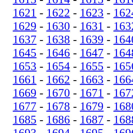
1621
-
1622
-
1623
-
162
1629
-
1630
-
1631
-
163
1637
-
1638
-
1639
-
164
1645
-
1646
-
1647
-
164
1653
-
1654
-
1655
-
165
1661
-
1662
-
1663
-
166
1669
-
1670
-
1671
-
167
1677
-
1678
-
1679
-
168
1685
-
1686
-
1687
-
168
1693
-
1694
-
1695
-
169