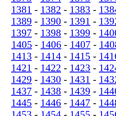
1381
-
1382
-
1383
-
138
1389
-
1390
-
1391
-
139
1397
-
1398
-
1399
-
140
1405
-
1406
-
1407
-
140
1413
-
1414
-
1415
-
141
1421
-
1422
-
1423
-
142
1429
-
1430
-
1431
-
143
1437
-
1438
-
1439
-
144
1445
-
1446
-
1447
-
144
1453
-
1454
-
1455
-
145