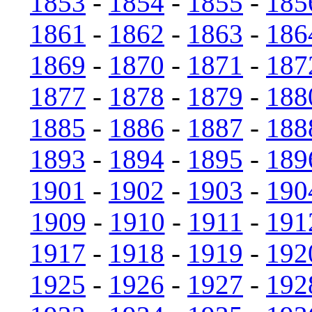
1853
-
1854
-
1855
-
185
1861
-
1862
-
1863
-
186
1869
-
1870
-
1871
-
187
1877
-
1878
-
1879
-
188
1885
-
1886
-
1887
-
188
1893
-
1894
-
1895
-
189
1901
-
1902
-
1903
-
190
1909
-
1910
-
1911
-
191
1917
-
1918
-
1919
-
192
1925
-
1926
-
1927
-
192