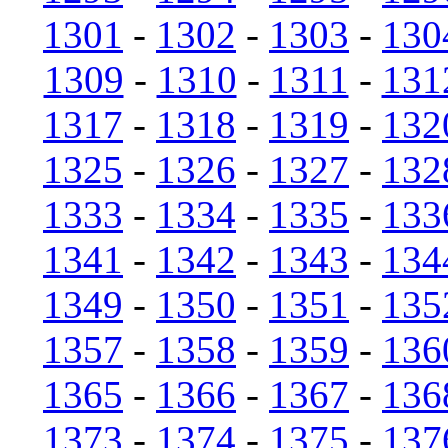
1301
-
1302
-
1303
-
130
1309
-
1310
-
1311
-
131
1317
-
1318
-
1319
-
132
1325
-
1326
-
1327
-
132
1333
-
1334
-
1335
-
133
1341
-
1342
-
1343
-
134
1349
-
1350
-
1351
-
135
1357
-
1358
-
1359
-
136
1365
-
1366
-
1367
-
136
1373
-
1374
-
1375
-
137