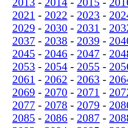
2013
-
2014
-
2015
-
201
2021
-
2022
-
2023
-
202
2029
-
2030
-
2031
-
203
2037
-
2038
-
2039
-
204
2045
-
2046
-
2047
-
204
2053
-
2054
-
2055
-
205
2061
-
2062
-
2063
-
206
2069
-
2070
-
2071
-
207
2077
-
2078
-
2079
-
208
2085
-
2086
-
2087
-
208