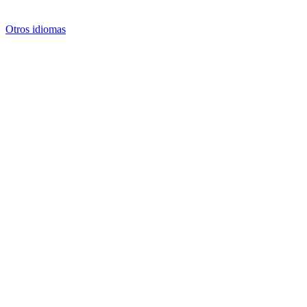
Otros idiomas