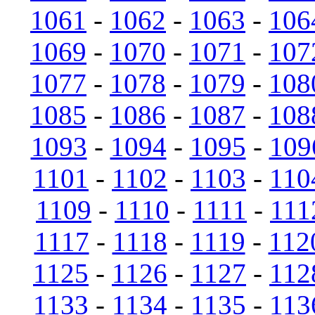
1061
-
1062
-
1063
-
106
1069
-
1070
-
1071
-
107
1077
-
1078
-
1079
-
108
1085
-
1086
-
1087
-
108
1093
-
1094
-
1095
-
109
1101
-
1102
-
1103
-
110
1109
-
1110
-
1111
-
111
1117
-
1118
-
1119
-
112
1125
-
1126
-
1127
-
112
1133
-
1134
-
1135
-
113