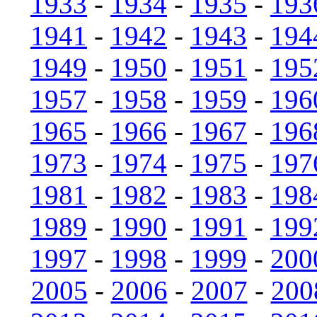
1933
-
1934
-
1935
-
193
1941
-
1942
-
1943
-
194
1949
-
1950
-
1951
-
195
1957
-
1958
-
1959
-
196
1965
-
1966
-
1967
-
196
1973
-
1974
-
1975
-
197
1981
-
1982
-
1983
-
198
1989
-
1990
-
1991
-
199
1997
-
1998
-
1999
-
200
2005
-
2006
-
2007
-
200