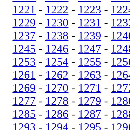
1221
-
1222
-
1223
-
122
1229
-
1230
-
1231
-
123
1237
-
1238
-
1239
-
124
1245
-
1246
-
1247
-
124
1253
-
1254
-
1255
-
125
1261
-
1262
-
1263
-
126
1269
-
1270
-
1271
-
127
1277
-
1278
-
1279
-
128
1285
-
1286
-
1287
-
128
1293
-
1294
-
1295
-
129