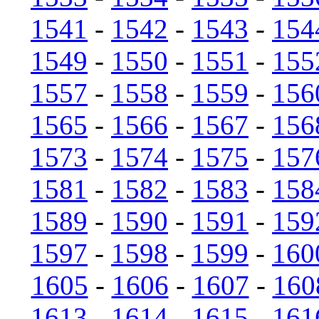
1541
-
1542
-
1543
-
154
1549
-
1550
-
1551
-
155
1557
-
1558
-
1559
-
156
1565
-
1566
-
1567
-
156
1573
-
1574
-
1575
-
157
1581
-
1582
-
1583
-
158
1589
-
1590
-
1591
-
159
1597
-
1598
-
1599
-
160
1605
-
1606
-
1607
-
160
1613
-
1614
-
1615
-
161