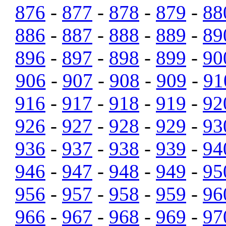
876
-
877
-
878
-
879
-
88
886
-
887
-
888
-
889
-
89
896
-
897
-
898
-
899
-
90
906
-
907
-
908
-
909
-
91
916
-
917
-
918
-
919
-
92
926
-
927
-
928
-
929
-
93
936
-
937
-
938
-
939
-
94
946
-
947
-
948
-
949
-
95
956
-
957
-
958
-
959
-
96
966
-
967
-
968
-
969
-
97