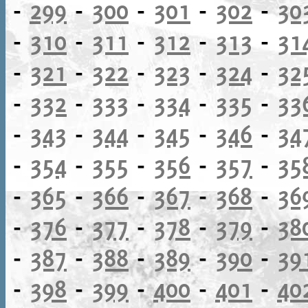
-
299
-
300
-
301
-
302
-
30
-
310
-
311
-
312
-
313
-
31
-
321
-
322
-
323
-
324
-
32
-
332
-
333
-
334
-
335
-
33
-
343
-
344
-
345
-
346
-
34
-
354
-
355
-
356
-
357
-
35
-
365
-
366
-
367
-
368
-
36
-
376
-
377
-
378
-
379
-
38
-
387
-
388
-
389
-
390
-
39
-
398
-
399
-
400
-
401
-
40