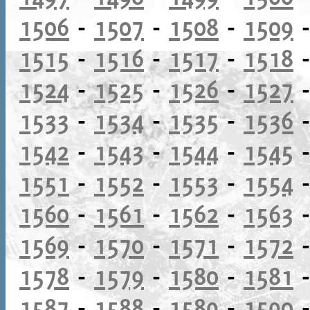
1506
-
1507
-
1508
-
1509
1515
-
1516
-
1517
-
1518
1524
-
1525
-
1526
-
1527
1533
-
1534
-
1535
-
1536
1542
-
1543
-
1544
-
1545
1551
-
1552
-
1553
-
1554
1560
-
1561
-
1562
-
1563
1569
-
1570
-
1571
-
1572
1578
-
1579
-
1580
-
1581
1587
-
1588
-
1589
-
1590