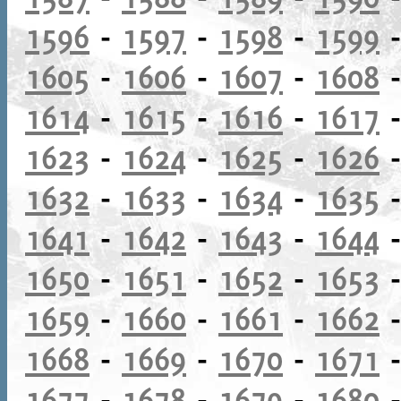
1596
-
1597
-
1598
-
1599
1605
-
1606
-
1607
-
1608
1614
-
1615
-
1616
-
1617
1623
-
1624
-
1625
-
1626
1632
-
1633
-
1634
-
1635
1641
-
1642
-
1643
-
1644
1650
-
1651
-
1652
-
1653
1659
-
1660
-
1661
-
1662
1668
-
1669
-
1670
-
1671
1677
-
1678
-
1679
-
1680