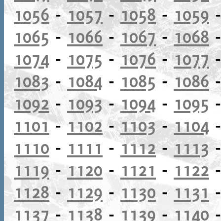
1056
-
1057
-
1058
-
1059
1065
-
1066
-
1067
-
1068
1074
-
1075
-
1076
-
1077
1083
-
1084
-
1085
-
1086
1092
-
1093
-
1094
-
1095
1101
-
1102
-
1103
-
1104
1110
-
1111
-
1112
-
1113
1119
-
1120
-
1121
-
1122
1128
-
1129
-
1130
-
1131
1137
-
1138
-
1139
-
1140