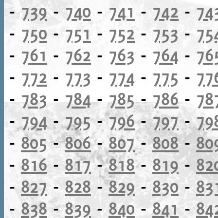
-
739
-
740
-
741
-
742
-
74
-
750
-
751
-
752
-
753
-
75
-
761
-
762
-
763
-
764
-
76
-
772
-
773
-
774
-
775
-
77
-
783
-
784
-
785
-
786
-
78
-
794
-
795
-
796
-
797
-
79
-
805
-
806
-
807
-
808
-
80
-
816
-
817
-
818
-
819
-
82
-
827
-
828
-
829
-
830
-
83
-
838
-
839
-
840
-
841
-
84