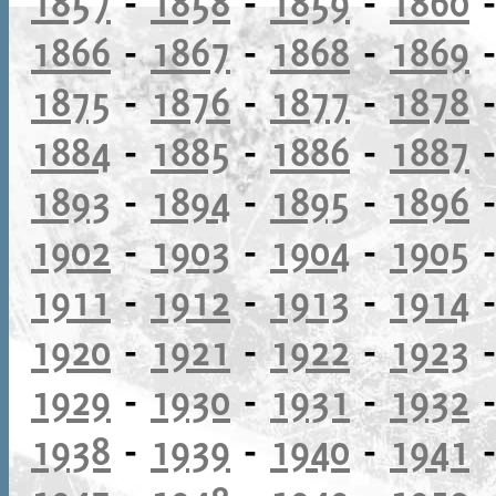
1857
-
1858
-
1859
-
1860
1866
-
1867
-
1868
-
1869
1875
-
1876
-
1877
-
1878
1884
-
1885
-
1886
-
1887
1893
-
1894
-
1895
-
1896
1902
-
1903
-
1904
-
1905
1911
-
1912
-
1913
-
1914
1920
-
1921
-
1922
-
1923
1929
-
1930
-
1931
-
1932
1938
-
1939
-
1940
-
1941