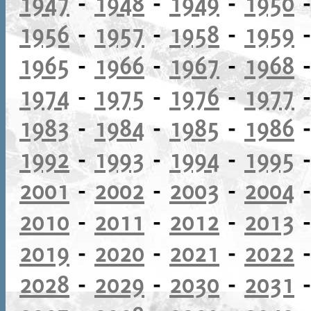
1947
-
1948
-
1949
-
1950
1956
-
1957
-
1958
-
1959
1965
-
1966
-
1967
-
1968
1974
-
1975
-
1976
-
1977
1983
-
1984
-
1985
-
1986
1992
-
1993
-
1994
-
1995
2001
-
2002
-
2003
-
2004
2010
-
2011
-
2012
-
2013
2019
-
2020
-
2021
-
2022
2028
-
2029
-
2030
-
2031