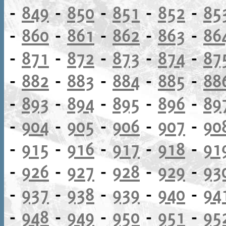
-
849
-
850
-
851
-
852
-
85
-
860
-
861
-
862
-
863
-
86
-
871
-
872
-
873
-
874
-
87
-
882
-
883
-
884
-
885
-
88
-
893
-
894
-
895
-
896
-
89
-
904
-
905
-
906
-
907
-
90
-
915
-
916
-
917
-
918
-
91
-
926
-
927
-
928
-
929
-
93
-
937
-
938
-
939
-
940
-
94
-
948
-
949
-
950
-
951
-
95