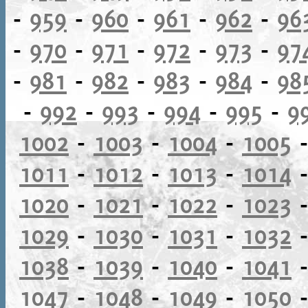
-
959
-
960
-
961
-
962
-
96
-
970
-
971
-
972
-
973
-
97
-
981
-
982
-
983
-
984
-
98
-
992
-
993
-
994
-
995
-
9
1002
-
1003
-
1004
-
1005
1011
-
1012
-
1013
-
1014
1020
-
1021
-
1022
-
1023
1029
-
1030
-
1031
-
1032
1038
-
1039
-
1040
-
1041
1047
-
1048
-
1049
-
1050