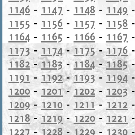
1146
-
1147
-
1148
-
1149
1155
-
1156
-
1157
-
1158
1164
-
1165
-
1166
-
1167
1173
-
1174
-
1175
-
1176
1182
-
1183
-
1184
-
1185
1191
-
1192
-
1193
-
1194
1200
-
1201
-
1202
-
1203
1209
-
1210
-
1211
-
1212
1218
-
1219
-
1220
-
1221
1227
-
1228
-
1229
-
1230