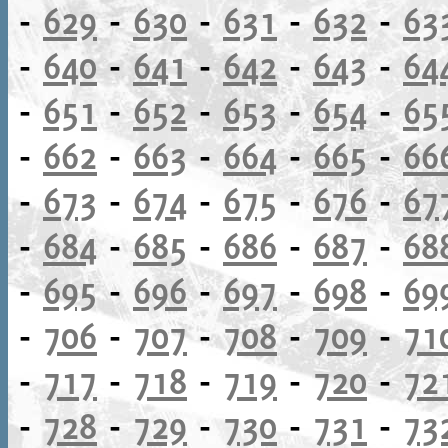
-
629
-
630
-
631
-
632
-
63
-
640
-
641
-
642
-
643
-
64
-
651
-
652
-
653
-
654
-
65
-
662
-
663
-
664
-
665
-
66
-
673
-
674
-
675
-
676
-
67
-
684
-
685
-
686
-
687
-
68
-
695
-
696
-
697
-
698
-
69
-
706
-
707
-
708
-
709
-
71
-
717
-
718
-
719
-
720
-
72
-
728
-
729
-
730
-
731
-
73