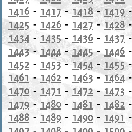
1416
-
1417
-
1418
-
1419
1425
-
1426
-
1427
-
1428
1434
-
1435
-
1436
-
1437
1443
-
1444
-
1445
-
1446
1452
-
1453
-
1454
-
1455
1461
-
1462
-
1463
-
1464
1470
-
1471
-
1472
-
1473
1479
-
1480
-
1481
-
1482
1488
-
1489
-
1490
-
1491
1497
-
1498
-
1499
-
1500