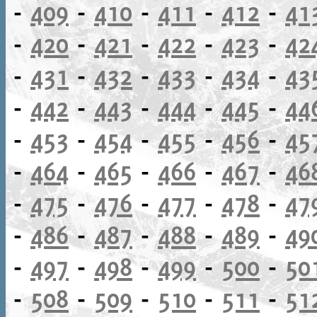
-
409
-
410
-
411
-
412
-
41
-
420
-
421
-
422
-
423
-
42
-
431
-
432
-
433
-
434
-
43
-
442
-
443
-
444
-
445
-
44
-
453
-
454
-
455
-
456
-
45
-
464
-
465
-
466
-
467
-
46
-
475
-
476
-
477
-
478
-
47
-
486
-
487
-
488
-
489
-
49
-
497
-
498
-
499
-
500
-
50
-
508
-
509
-
510
-
511
-
51