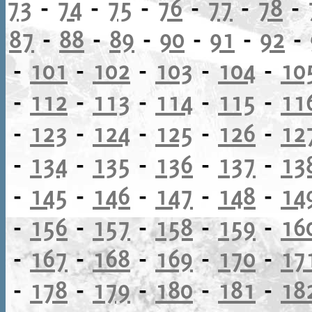
73
-
74
-
75
-
76
-
77
-
78
-
87
-
88
-
89
-
90
-
91
-
92
-
-
101
-
102
-
103
-
104
-
10
-
112
-
113
-
114
-
115
-
11
-
123
-
124
-
125
-
126
-
12
-
134
-
135
-
136
-
137
-
13
-
145
-
146
-
147
-
148
-
14
-
156
-
157
-
158
-
159
-
16
-
167
-
168
-
169
-
170
-
17
-
178
-
179
-
180
-
181
-
18