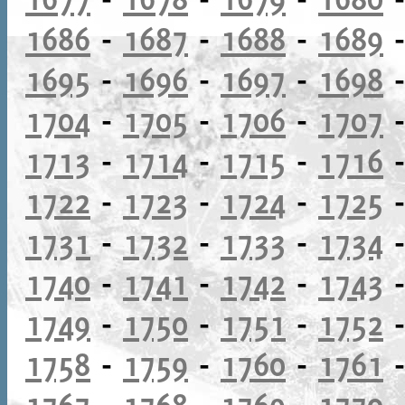
1686
-
1687
-
1688
-
1689
1695
-
1696
-
1697
-
1698
1704
-
1705
-
1706
-
1707
1713
-
1714
-
1715
-
1716
1722
-
1723
-
1724
-
1725
1731
-
1732
-
1733
-
1734
1740
-
1741
-
1742
-
1743
1749
-
1750
-
1751
-
1752
1758
-
1759
-
1760
-
1761
1767
-
1768
-
1769
-
1770