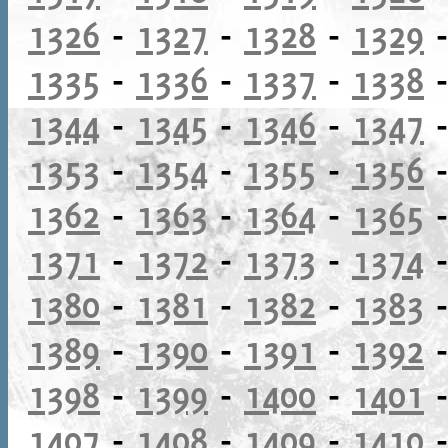
1326
-
1327
-
1328
-
1329
1335
-
1336
-
1337
-
1338
1344
-
1345
-
1346
-
1347
1353
-
1354
-
1355
-
1356
1362
-
1363
-
1364
-
1365
1371
-
1372
-
1373
-
1374
1380
-
1381
-
1382
-
1383
1389
-
1390
-
1391
-
1392
1398
-
1399
-
1400
-
1401
1407
-
1408
-
1409
-
1410