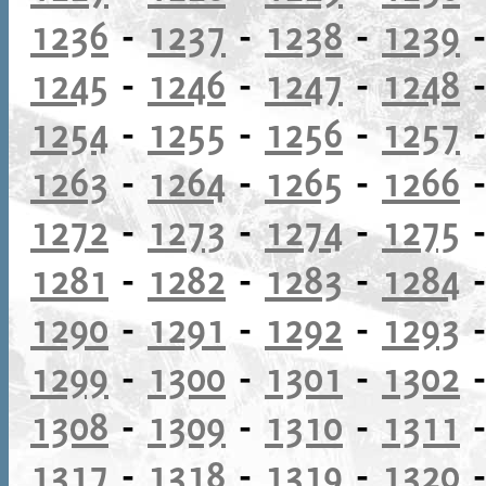
1236
-
1237
-
1238
-
1239
1245
-
1246
-
1247
-
1248
1254
-
1255
-
1256
-
1257
1263
-
1264
-
1265
-
1266
1272
-
1273
-
1274
-
1275
1281
-
1282
-
1283
-
1284
1290
-
1291
-
1292
-
1293
1299
-
1300
-
1301
-
1302
1308
-
1309
-
1310
-
1311
1317
-
1318
-
1319
-
1320