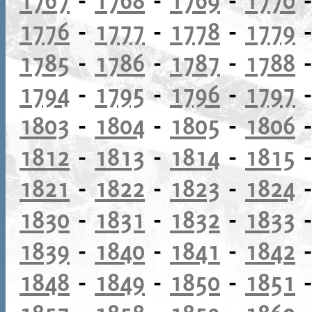
1776
-
1777
-
1778
-
1779
1785
-
1786
-
1787
-
1788
1794
-
1795
-
1796
-
1797
1803
-
1804
-
1805
-
1806
1812
-
1813
-
1814
-
1815
1821
-
1822
-
1823
-
1824
1830
-
1831
-
1832
-
1833
1839
-
1840
-
1841
-
1842
1848
-
1849
-
1850
-
1851