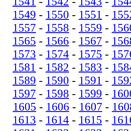
1541
-
1542
-
1543
-
154
1549
-
1550
-
1551
-
155
1557
-
1558
-
1559
-
156
1565
-
1566
-
1567
-
156
1573
-
1574
-
1575
-
157
1581
-
1582
-
1583
-
158
1589
-
1590
-
1591
-
159
1597
-
1598
-
1599
-
160
1605
-
1606
-
1607
-
160
1613
-
1614
-
1615
-
161