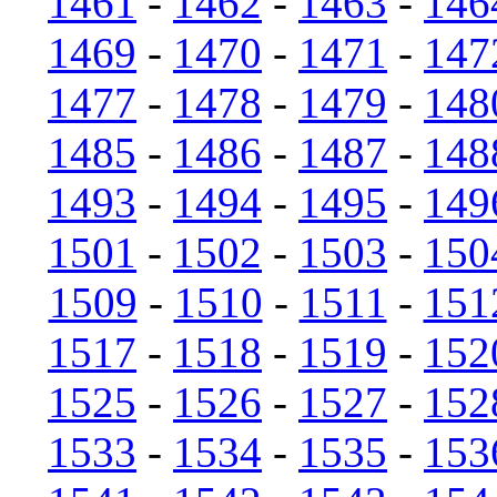
1461
-
1462
-
1463
-
146
1469
-
1470
-
1471
-
147
1477
-
1478
-
1479
-
148
1485
-
1486
-
1487
-
148
1493
-
1494
-
1495
-
149
1501
-
1502
-
1503
-
150
1509
-
1510
-
1511
-
151
1517
-
1518
-
1519
-
152
1525
-
1526
-
1527
-
152
1533
-
1534
-
1535
-
153