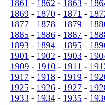
1861
-
1862
-
1863
-
186
1869
-
1870
-
1871
-
187
1877
-
1878
-
1879
-
188
1885
-
1886
-
1887
-
188
1893
-
1894
-
1895
-
189
1901
-
1902
-
1903
-
190
1909
-
1910
-
1911
-
191
1917
-
1918
-
1919
-
192
1925
-
1926
-
1927
-
192
1933
-
1934
-
1935
-
193