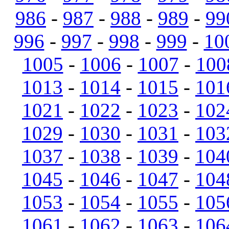
986
-
987
-
988
-
989
-
99
996
-
997
-
998
-
999
-
10
1005
-
1006
-
1007
-
100
1013
-
1014
-
1015
-
101
1021
-
1022
-
1023
-
102
1029
-
1030
-
1031
-
103
1037
-
1038
-
1039
-
104
1045
-
1046
-
1047
-
104
1053
-
1054
-
1055
-
105
1061
-
1062
-
1063
-
106