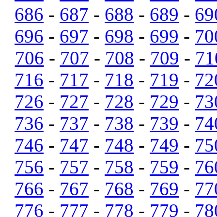
686
-
687
-
688
-
689
-
69
696
-
697
-
698
-
699
-
70
706
-
707
-
708
-
709
-
71
716
-
717
-
718
-
719
-
72
726
-
727
-
728
-
729
-
73
736
-
737
-
738
-
739
-
74
746
-
747
-
748
-
749
-
75
756
-
757
-
758
-
759
-
76
766
-
767
-
768
-
769
-
77
776
-
777
-
778
-
779
-
78