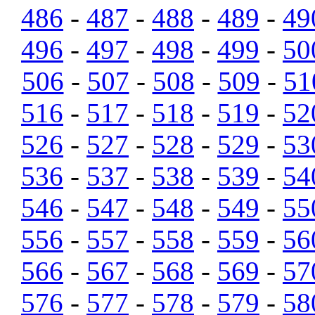
486
-
487
-
488
-
489
-
49
496
-
497
-
498
-
499
-
50
506
-
507
-
508
-
509
-
51
516
-
517
-
518
-
519
-
52
526
-
527
-
528
-
529
-
53
536
-
537
-
538
-
539
-
54
546
-
547
-
548
-
549
-
55
556
-
557
-
558
-
559
-
56
566
-
567
-
568
-
569
-
57
576
-
577
-
578
-
579
-
58