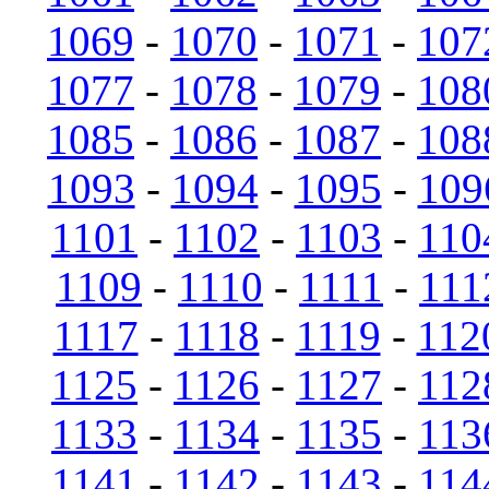
1069
-
1070
-
1071
-
107
1077
-
1078
-
1079
-
108
1085
-
1086
-
1087
-
108
1093
-
1094
-
1095
-
109
1101
-
1102
-
1103
-
110
1109
-
1110
-
1111
-
111
1117
-
1118
-
1119
-
112
1125
-
1126
-
1127
-
112
1133
-
1134
-
1135
-
113
1141
-
1142
-
1143
-
114