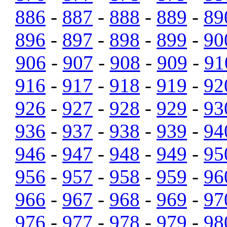
886
-
887
-
888
-
889
-
89
896
-
897
-
898
-
899
-
90
906
-
907
-
908
-
909
-
91
916
-
917
-
918
-
919
-
92
926
-
927
-
928
-
929
-
93
936
-
937
-
938
-
939
-
94
946
-
947
-
948
-
949
-
95
956
-
957
-
958
-
959
-
96
966
-
967
-
968
-
969
-
97
976
-
977
-
978
-
979
-
98