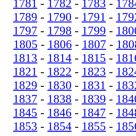
1781
-
1782
-
1783
-
178
1789
-
1790
-
1791
-
179
1797
-
1798
-
1799
-
180
1805
-
1806
-
1807
-
180
1813
-
1814
-
1815
-
181
1821
-
1822
-
1823
-
182
1829
-
1830
-
1831
-
183
1837
-
1838
-
1839
-
184
1845
-
1846
-
1847
-
184
1853
-
1854
-
1855
-
185