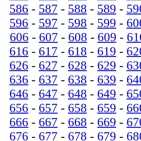
586
-
587
-
588
-
589
-
59
596
-
597
-
598
-
599
-
60
606
-
607
-
608
-
609
-
61
616
-
617
-
618
-
619
-
62
626
-
627
-
628
-
629
-
63
636
-
637
-
638
-
639
-
64
646
-
647
-
648
-
649
-
65
656
-
657
-
658
-
659
-
66
666
-
667
-
668
-
669
-
67
676
-
677
-
678
-
679
-
68