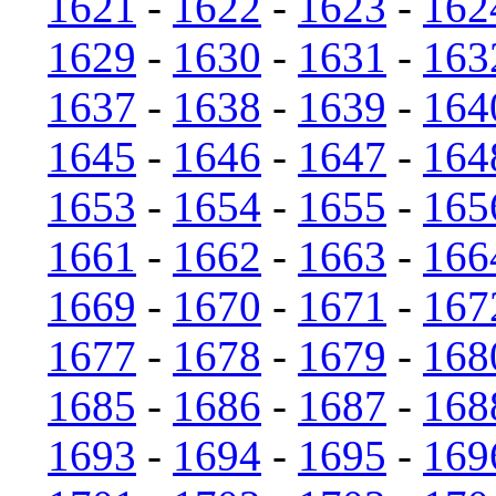
1621
-
1622
-
1623
-
162
1629
-
1630
-
1631
-
163
1637
-
1638
-
1639
-
164
1645
-
1646
-
1647
-
164
1653
-
1654
-
1655
-
165
1661
-
1662
-
1663
-
166
1669
-
1670
-
1671
-
167
1677
-
1678
-
1679
-
168
1685
-
1686
-
1687
-
168
1693
-
1694
-
1695
-
169