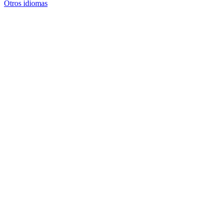
Otros idiomas