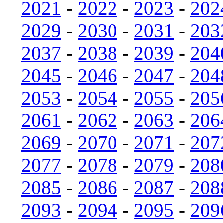
2021
-
2022
-
2023
-
202
2029
-
2030
-
2031
-
203
2037
-
2038
-
2039
-
204
2045
-
2046
-
2047
-
204
2053
-
2054
-
2055
-
205
2061
-
2062
-
2063
-
206
2069
-
2070
-
2071
-
207
2077
-
2078
-
2079
-
208
2085
-
2086
-
2087
-
208
2093
-
2094
-
2095
-
209