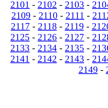
2101
-
2102
-
2103
-
210
2109
-
2110
-
2111
-
211
2117
-
2118
-
2119
-
212
2125
-
2126
-
2127
-
212
2133
-
2134
-
2135
-
213
2141
-
2142
-
2143
-
214
2149
-