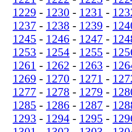
1229
-
1230
-
1231
-
123
1237
-
1238
-
1239
-
124
1245
-
1246
-
1247
-
124
1253
-
1254
-
1255
-
125
1261
-
1262
-
1263
-
126
1269
-
1270
-
1271
-
127
1277
-
1278
-
1279
-
128
1285
-
1286
-
1287
-
128
1293
-
1294
-
1295
-
129
1301
-
1302
-
1303
-
130