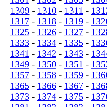
1309
-
1310
-
1311
-
131
1317
-
1318
-
1319
-
132
1325
-
1326
-
1327
-
132
1333
-
1334
-
1335
-
133
1341
-
1342
-
1343
-
134
1349
-
1350
-
1351
-
135
1357
-
1358
-
1359
-
136
1365
-
1366
-
1367
-
136
1373
-
1374
-
1375
-
137