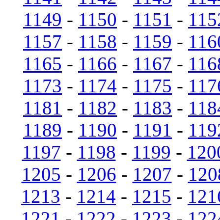
1149
-
1150
-
1151
-
115
1157
-
1158
-
1159
-
116
1165
-
1166
-
1167
-
116
1173
-
1174
-
1175
-
117
1181
-
1182
-
1183
-
118
1189
-
1190
-
1191
-
119
1197
-
1198
-
1199
-
120
1205
-
1206
-
1207
-
120
1213
-
1214
-
1215
-
121
1221
-
1222
-
1223
-
122