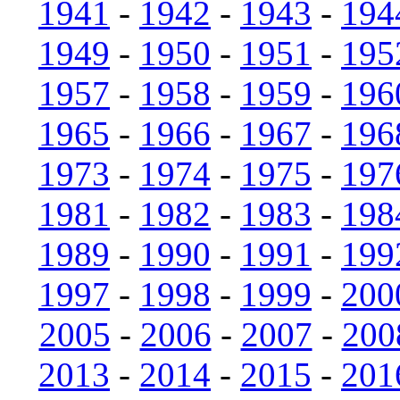
1941
-
1942
-
1943
-
194
1949
-
1950
-
1951
-
195
1957
-
1958
-
1959
-
196
1965
-
1966
-
1967
-
196
1973
-
1974
-
1975
-
197
1981
-
1982
-
1983
-
198
1989
-
1990
-
1991
-
199
1997
-
1998
-
1999
-
200
2005
-
2006
-
2007
-
200
2013
-
2014
-
2015
-
201