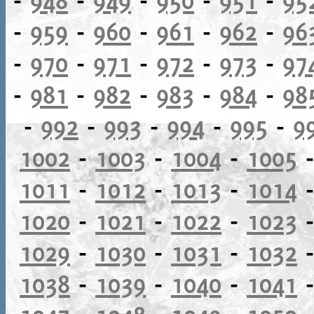
-
959
-
960
-
961
-
962
-
96
-
970
-
971
-
972
-
973
-
97
-
981
-
982
-
983
-
984
-
98
-
992
-
993
-
994
-
995
-
9
1002
-
1003
-
1004
-
1005
1011
-
1012
-
1013
-
1014
1020
-
1021
-
1022
-
1023
1029
-
1030
-
1031
-
1032
1038
-
1039
-
1040
-
1041