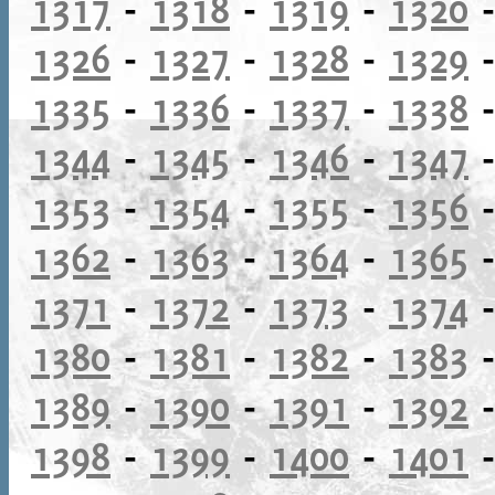
1317
-
1318
-
1319
-
1320
1326
-
1327
-
1328
-
1329
1335
-
1336
-
1337
-
1338
1344
-
1345
-
1346
-
1347
1353
-
1354
-
1355
-
1356
1362
-
1363
-
1364
-
1365
1371
-
1372
-
1373
-
1374
1380
-
1381
-
1382
-
1383
1389
-
1390
-
1391
-
1392
1398
-
1399
-
1400
-
1401