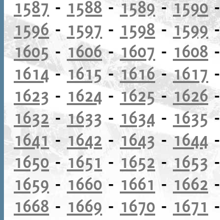
1587
-
1588
-
1589
-
1590
1596
-
1597
-
1598
-
1599
1605
-
1606
-
1607
-
1608
1614
-
1615
-
1616
-
1617
1623
-
1624
-
1625
-
1626
1632
-
1633
-
1634
-
1635
1641
-
1642
-
1643
-
1644
1650
-
1651
-
1652
-
1653
1659
-
1660
-
1661
-
1662
1668
-
1669
-
1670
-
1671