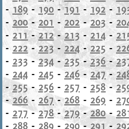
-
189
-
190
-
191
-
192
-
19
-
200
-
201
-
202
-
203
-
20
-
211
-
212
-
213
-
214
-
21
-
222
-
223
-
224
-
225
-
22
-
233
-
234
-
235
-
236
-
23
-
244
-
245
-
246
-
247
-
24
-
255
-
256
-
257
-
258
-
25
-
266
-
267
-
268
-
269
-
27
-
277
-
278
-
279
-
280
-
28
-
288
-
289
-
290
-
291
-
29