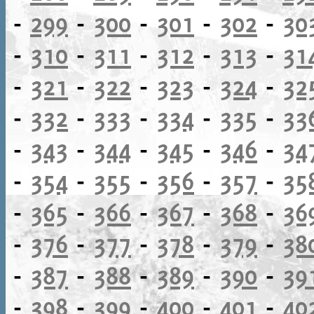
-
299
-
300
-
301
-
302
-
30
-
310
-
311
-
312
-
313
-
31
-
321
-
322
-
323
-
324
-
32
-
332
-
333
-
334
-
335
-
33
-
343
-
344
-
345
-
346
-
34
-
354
-
355
-
356
-
357
-
35
-
365
-
366
-
367
-
368
-
36
-
376
-
377
-
378
-
379
-
38
-
387
-
388
-
389
-
390
-
39
-
398
-
399
-
400
-
401
-
40