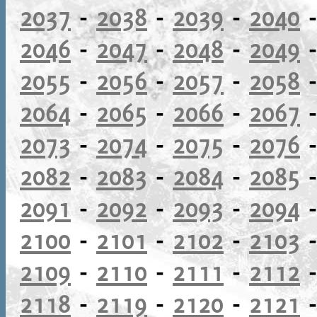
2037
-
2038
-
2039
-
2040
2046
-
2047
-
2048
-
2049
2055
-
2056
-
2057
-
2058
2064
-
2065
-
2066
-
2067
2073
-
2074
-
2075
-
2076
2082
-
2083
-
2084
-
2085
2091
-
2092
-
2093
-
2094
2100
-
2101
-
2102
-
2103
2109
-
2110
-
2111
-
2112
2118
-
2119
-
2120
-
2121