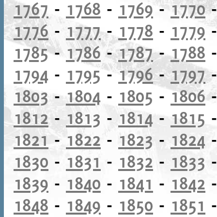
1767
-
1768
-
1769
-
1770
1776
-
1777
-
1778
-
1779
1785
-
1786
-
1787
-
1788
1794
-
1795
-
1796
-
1797
1803
-
1804
-
1805
-
1806
1812
-
1813
-
1814
-
1815
1821
-
1822
-
1823
-
1824
1830
-
1831
-
1832
-
1833
1839
-
1840
-
1841
-
1842
1848
-
1849
-
1850
-
1851