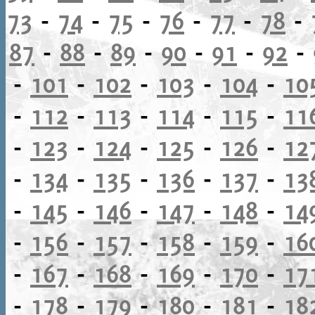
73
-
74
-
75
-
76
-
77
-
78
-
87
-
88
-
89
-
90
-
91
-
92
-
-
101
-
102
-
103
-
104
-
10
-
112
-
113
-
114
-
115
-
11
-
123
-
124
-
125
-
126
-
12
-
134
-
135
-
136
-
137
-
13
-
145
-
146
-
147
-
148
-
14
-
156
-
157
-
158
-
159
-
16
-
167
-
168
-
169
-
170
-
17
-
178
-
179
-
180
-
181
-
18