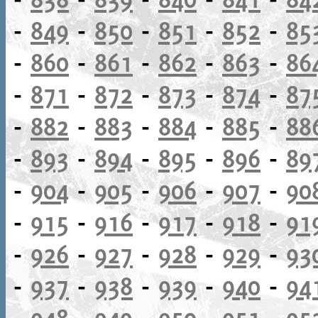
-
849
-
850
-
851
-
852
-
85
-
860
-
861
-
862
-
863
-
86
-
871
-
872
-
873
-
874
-
87
-
882
-
883
-
884
-
885
-
88
-
893
-
894
-
895
-
896
-
89
-
904
-
905
-
906
-
907
-
90
-
915
-
916
-
917
-
918
-
91
-
926
-
927
-
928
-
929
-
93
-
937
-
938
-
939
-
940
-
94
-
948
-
949
-
950
-
951
-
95