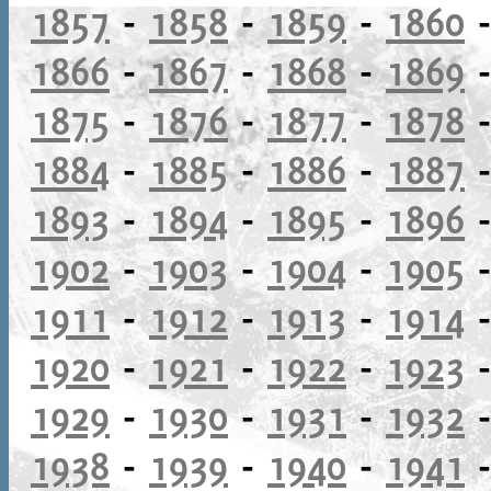
1857
-
1858
-
1859
-
1860
1866
-
1867
-
1868
-
1869
1875
-
1876
-
1877
-
1878
1884
-
1885
-
1886
-
1887
1893
-
1894
-
1895
-
1896
1902
-
1903
-
1904
-
1905
1911
-
1912
-
1913
-
1914
1920
-
1921
-
1922
-
1923
1929
-
1930
-
1931
-
1932
1938
-
1939
-
1940
-
1941