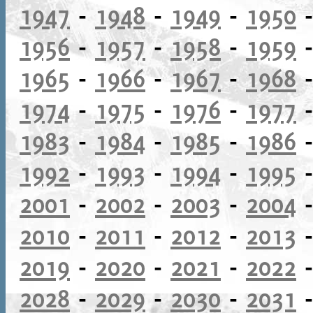
1947
-
1948
-
1949
-
1950
1956
-
1957
-
1958
-
1959
1965
-
1966
-
1967
-
1968
1974
-
1975
-
1976
-
1977
1983
-
1984
-
1985
-
1986
1992
-
1993
-
1994
-
1995
2001
-
2002
-
2003
-
2004
2010
-
2011
-
2012
-
2013
2019
-
2020
-
2021
-
2022
2028
-
2029
-
2030
-
2031