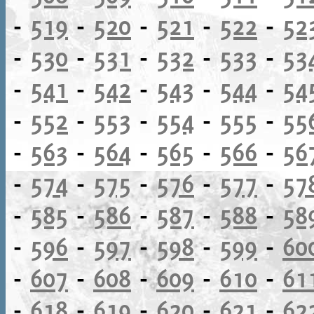
-
519
-
520
-
521
-
522
-
52
-
530
-
531
-
532
-
533
-
53
-
541
-
542
-
543
-
544
-
54
-
552
-
553
-
554
-
555
-
55
-
563
-
564
-
565
-
566
-
56
-
574
-
575
-
576
-
577
-
57
-
585
-
586
-
587
-
588
-
58
-
596
-
597
-
598
-
599
-
60
-
607
-
608
-
609
-
610
-
61
-
618
-
619
-
620
-
621
-
62