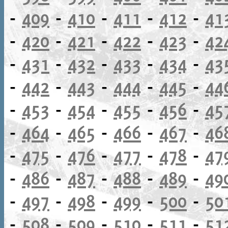
-
409
-
410
-
411
-
412
-
41
-
420
-
421
-
422
-
423
-
42
-
431
-
432
-
433
-
434
-
43
-
442
-
443
-
444
-
445
-
44
-
453
-
454
-
455
-
456
-
45
-
464
-
465
-
466
-
467
-
46
-
475
-
476
-
477
-
478
-
47
-
486
-
487
-
488
-
489
-
49
-
497
-
498
-
499
-
500
-
50
-
508
-
509
-
510
-
511
-
51