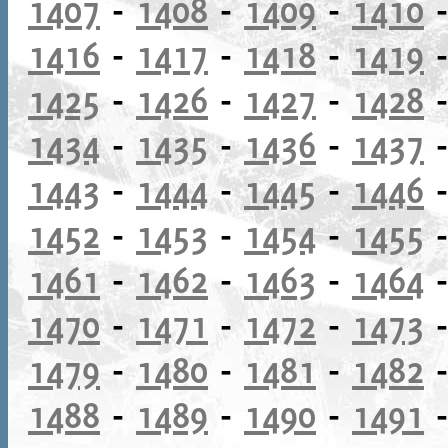
1407
-
1408
-
1409
-
1410
1416
-
1417
-
1418
-
1419
1425
-
1426
-
1427
-
1428
1434
-
1435
-
1436
-
1437
1443
-
1444
-
1445
-
1446
1452
-
1453
-
1454
-
1455
1461
-
1462
-
1463
-
1464
1470
-
1471
-
1472
-
1473
1479
-
1480
-
1481
-
1482
1488
-
1489
-
1490
-
1491