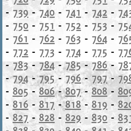
-
739
-
740
-
741
-
742
-
74
-
750
-
751
-
752
-
753
-
75
-
761
-
762
-
763
-
764
-
76
-
772
-
773
-
774
-
775
-
77
-
783
-
784
-
785
-
786
-
78
-
794
-
795
-
796
-
797
-
79
-
805
-
806
-
807
-
808
-
80
-
816
-
817
-
818
-
819
-
82
-
827
-
828
-
829
-
830
-
83
-
838
-
839
-
840
-
841
-
84