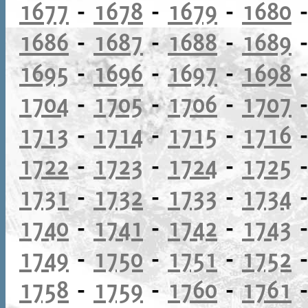
1677
-
1678
-
1679
-
1680
1686
-
1687
-
1688
-
1689
1695
-
1696
-
1697
-
1698
1704
-
1705
-
1706
-
1707
1713
-
1714
-
1715
-
1716
1722
-
1723
-
1724
-
1725
1731
-
1732
-
1733
-
1734
1740
-
1741
-
1742
-
1743
1749
-
1750
-
1751
-
1752
1758
-
1759
-
1760
-
1761