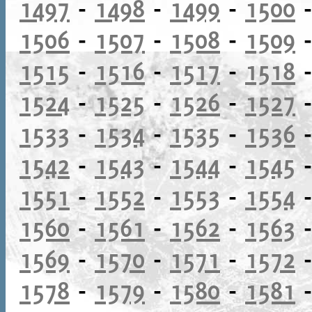
1497
-
1498
-
1499
-
1500
1506
-
1507
-
1508
-
1509
1515
-
1516
-
1517
-
1518
1524
-
1525
-
1526
-
1527
1533
-
1534
-
1535
-
1536
1542
-
1543
-
1544
-
1545
1551
-
1552
-
1553
-
1554
1560
-
1561
-
1562
-
1563
1569
-
1570
-
1571
-
1572
1578
-
1579
-
1580
-
1581