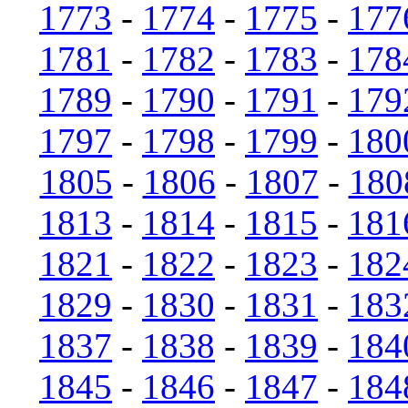
1773
-
1774
-
1775
-
177
1781
-
1782
-
1783
-
178
1789
-
1790
-
1791
-
179
1797
-
1798
-
1799
-
180
1805
-
1806
-
1807
-
180
1813
-
1814
-
1815
-
181
1821
-
1822
-
1823
-
182
1829
-
1830
-
1831
-
183
1837
-
1838
-
1839
-
184
1845
-
1846
-
1847
-
184