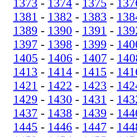
1373
-
1374
-
1375
-
137
1381
-
1382
-
1383
-
138
1389
-
1390
-
1391
-
139
1397
-
1398
-
1399
-
140
1405
-
1406
-
1407
-
140
1413
-
1414
-
1415
-
141
1421
-
1422
-
1423
-
142
1429
-
1430
-
1431
-
143
1437
-
1438
-
1439
-
144
1445
-
1446
-
1447
-
144