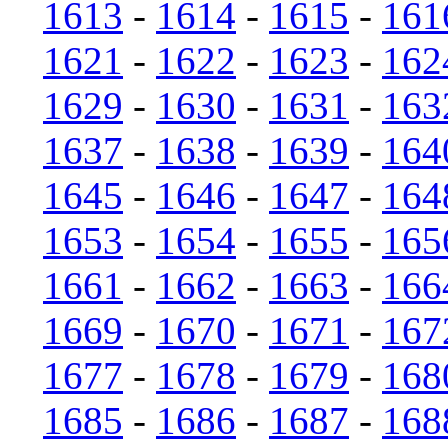
1613
-
1614
-
1615
-
161
1621
-
1622
-
1623
-
162
1629
-
1630
-
1631
-
163
1637
-
1638
-
1639
-
164
1645
-
1646
-
1647
-
164
1653
-
1654
-
1655
-
165
1661
-
1662
-
1663
-
166
1669
-
1670
-
1671
-
167
1677
-
1678
-
1679
-
168
1685
-
1686
-
1687
-
168