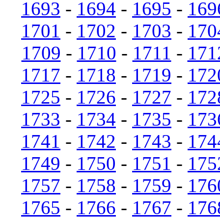
1693
-
1694
-
1695
-
169
1701
-
1702
-
1703
-
170
1709
-
1710
-
1711
-
171
1717
-
1718
-
1719
-
172
1725
-
1726
-
1727
-
172
1733
-
1734
-
1735
-
173
1741
-
1742
-
1743
-
174
1749
-
1750
-
1751
-
175
1757
-
1758
-
1759
-
176
1765
-
1766
-
1767
-
176