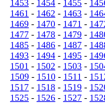
1453
-
1454
-
1455
-
145
1461
-
1462
-
1463
-
146
1469
-
1470
-
1471
-
147
1477
-
1478
-
1479
-
148
1485
-
1486
-
1487
-
148
1493
-
1494
-
1495
-
149
1501
-
1502
-
1503
-
150
1509
-
1510
-
1511
-
151
1517
-
1518
-
1519
-
152
1525
-
1526
-
1527
-
152