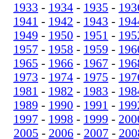
1933
-
1934
-
1935
-
193
1941
-
1942
-
1943
-
194
1949
-
1950
-
1951
-
195
1957
-
1958
-
1959
-
196
1965
-
1966
-
1967
-
196
1973
-
1974
-
1975
-
197
1981
-
1982
-
1983
-
198
1989
-
1990
-
1991
-
199
1997
-
1998
-
1999
-
200
2005
-
2006
-
2007
-
200