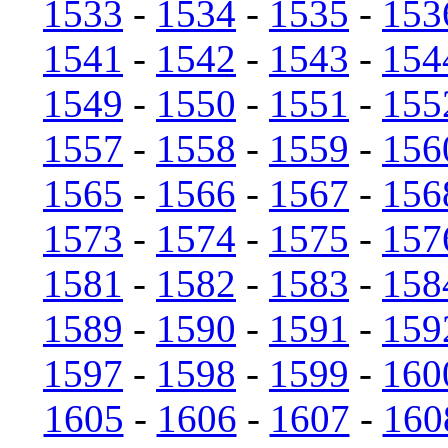
1533
-
1534
-
1535
-
153
1541
-
1542
-
1543
-
154
1549
-
1550
-
1551
-
155
1557
-
1558
-
1559
-
156
1565
-
1566
-
1567
-
156
1573
-
1574
-
1575
-
157
1581
-
1582
-
1583
-
158
1589
-
1590
-
1591
-
159
1597
-
1598
-
1599
-
160
1605
-
1606
-
1607
-
160