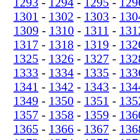
1293
-
1294
-
1295
-
129
1301
-
1302
-
1303
-
130
1309
-
1310
-
1311
-
131
1317
-
1318
-
1319
-
132
1325
-
1326
-
1327
-
132
1333
-
1334
-
1335
-
133
1341
-
1342
-
1343
-
134
1349
-
1350
-
1351
-
135
1357
-
1358
-
1359
-
136
1365
-
1366
-
1367
-
136