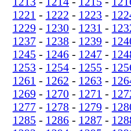
1213
-
1214
-
1215
-
121
1221
-
1222
-
1223
-
122
1229
-
1230
-
1231
-
123
1237
-
1238
-
1239
-
124
1245
-
1246
-
1247
-
124
1253
-
1254
-
1255
-
125
1261
-
1262
-
1263
-
126
1269
-
1270
-
1271
-
127
1277
-
1278
-
1279
-
128
1285
-
1286
-
1287
-
128