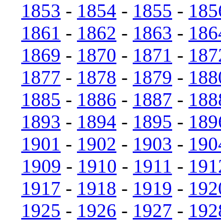
1853
-
1854
-
1855
-
185
1861
-
1862
-
1863
-
186
1869
-
1870
-
1871
-
187
1877
-
1878
-
1879
-
188
1885
-
1886
-
1887
-
188
1893
-
1894
-
1895
-
189
1901
-
1902
-
1903
-
190
1909
-
1910
-
1911
-
191
1917
-
1918
-
1919
-
192
1925
-
1926
-
1927
-
192