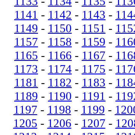
1133
-
1134
-
1135
-
113
1141
-
1142
-
1143
-
114
1149
-
1150
-
1151
-
115
1157
-
1158
-
1159
-
116
1165
-
1166
-
1167
-
116
1173
-
1174
-
1175
-
117
1181
-
1182
-
1183
-
118
1189
-
1190
-
1191
-
119
1197
-
1198
-
1199
-
120
1205
-
1206
-
1207
-
120