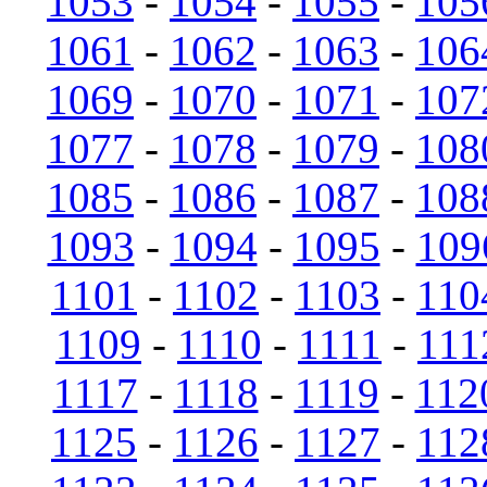
1053
-
1054
-
1055
-
105
1061
-
1062
-
1063
-
106
1069
-
1070
-
1071
-
107
1077
-
1078
-
1079
-
108
1085
-
1086
-
1087
-
108
1093
-
1094
-
1095
-
109
1101
-
1102
-
1103
-
110
1109
-
1110
-
1111
-
111
1117
-
1118
-
1119
-
112
1125
-
1126
-
1127
-
112