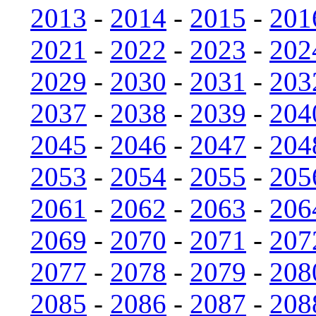
2013
-
2014
-
2015
-
201
2021
-
2022
-
2023
-
202
2029
-
2030
-
2031
-
203
2037
-
2038
-
2039
-
204
2045
-
2046
-
2047
-
204
2053
-
2054
-
2055
-
205
2061
-
2062
-
2063
-
206
2069
-
2070
-
2071
-
207
2077
-
2078
-
2079
-
208
2085
-
2086
-
2087
-
208