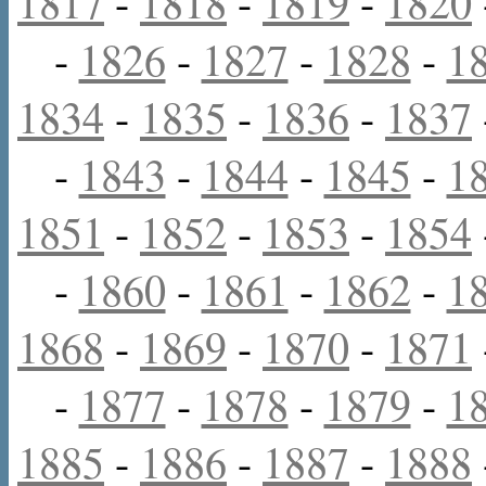
1817
-
1818
-
1819
-
1820
-
1826
-
1827
-
1828
-
1
1834
-
1835
-
1836
-
1837
-
1843
-
1844
-
1845
-
1
1851
-
1852
-
1853
-
1854
-
1860
-
1861
-
1862
-
1
1868
-
1869
-
1870
-
1871
-
1877
-
1878
-
1879
-
1
1885
-
1886
-
1887
-
1888