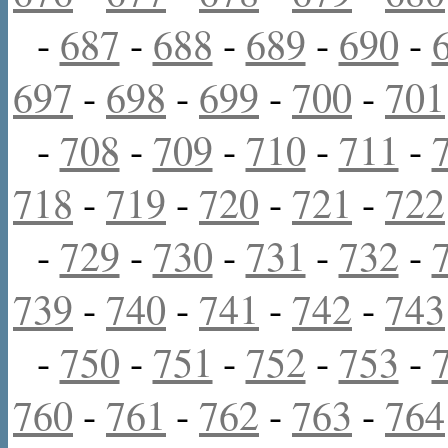
-
687
-
688
-
689
-
690
-
697
-
698
-
699
-
700
-
701
-
708
-
709
-
710
-
711
-
718
-
719
-
720
-
721
-
722
-
729
-
730
-
731
-
732
-
739
-
740
-
741
-
742
-
743
-
750
-
751
-
752
-
753
-
760
-
761
-
762
-
763
-
764