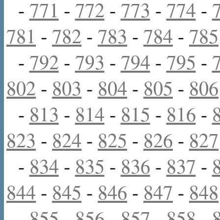
-
771
-
772
-
773
-
774
-
781
-
782
-
783
-
784
-
785
-
792
-
793
-
794
-
795
-
802
-
803
-
804
-
805
-
806
-
813
-
814
-
815
-
816
-
823
-
824
-
825
-
826
-
827
-
834
-
835
-
836
-
837
-
844
-
845
-
846
-
847
-
848
-
855
-
856
-
857
-
858
-