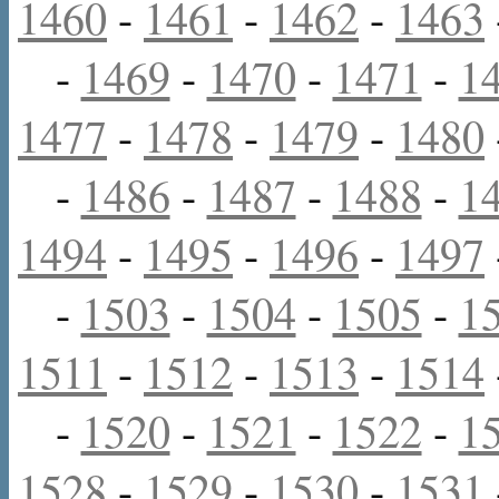
1460
-
1461
-
1462
-
1463
-
1469
-
1470
-
1471
-
1
1477
-
1478
-
1479
-
1480
-
1486
-
1487
-
1488
-
1
1494
-
1495
-
1496
-
1497
-
1503
-
1504
-
1505
-
1
1511
-
1512
-
1513
-
1514
-
1520
-
1521
-
1522
-
1
1528
-
1529
-
1530
-
1531