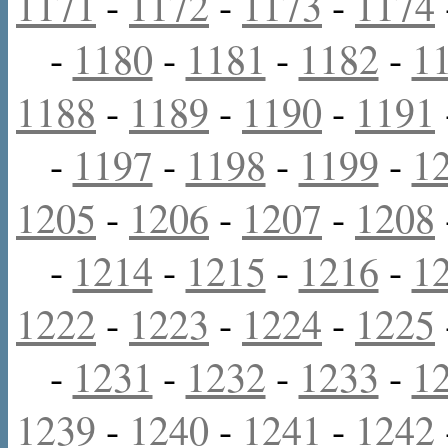
1171
-
1172
-
1173
-
1174
-
1180
-
1181
-
1182
-
1
1188
-
1189
-
1190
-
1191
-
1197
-
1198
-
1199
-
1
1205
-
1206
-
1207
-
1208
-
1214
-
1215
-
1216
-
1
1222
-
1223
-
1224
-
1225
-
1231
-
1232
-
1233
-
1
1239
-
1240
-
1241
-
1242