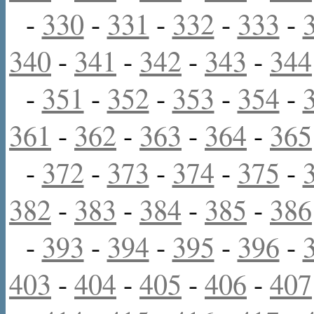
-
330
-
331
-
332
-
333
-
340
-
341
-
342
-
343
-
344
-
351
-
352
-
353
-
354
-
361
-
362
-
363
-
364
-
365
-
372
-
373
-
374
-
375
-
382
-
383
-
384
-
385
-
386
-
393
-
394
-
395
-
396
-
403
-
404
-
405
-
406
-
407