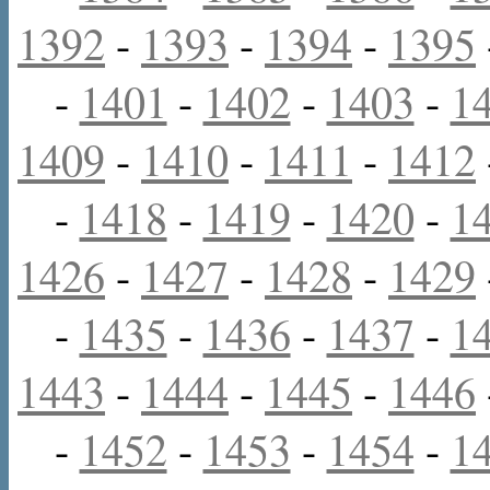
1392
-
1393
-
1394
-
1395
-
1401
-
1402
-
1403
-
1
1409
-
1410
-
1411
-
1412
-
1418
-
1419
-
1420
-
1
1426
-
1427
-
1428
-
1429
-
1435
-
1436
-
1437
-
1
1443
-
1444
-
1445
-
1446
-
1452
-
1453
-
1454
-
1