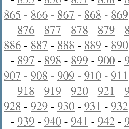
865
-
866
-
867
-
868
-
869
-
876
-
877
-
878
-
879
-
886
-
887
-
888
-
889
-
890
-
897
-
898
-
899
-
900
-
907
-
908
-
909
-
910
-
911
-
918
-
919
-
920
-
921
-
928
-
929
-
930
-
931
-
932
-
939
-
940
-
941
-
942
-