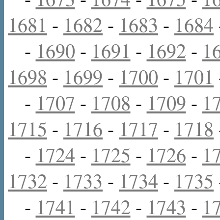
1681
-
1682
-
1683
-
1684
-
1690
-
1691
-
1692
-
1
1698
-
1699
-
1700
-
1701
-
1707
-
1708
-
1709
-
1
1715
-
1716
-
1717
-
1718
-
1724
-
1725
-
1726
-
1
1732
-
1733
-
1734
-
1735
-
1741
-
1742
-
1743
-
1