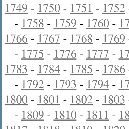
1749
-
1750
-
1751
-
1752
-
1758
-
1759
-
1760
-
1
1766
-
1767
-
1768
-
1769
-
1775
-
1776
-
1777
-
1
1783
-
1784
-
1785
-
1786
-
1792
-
1793
-
1794
-
1
1800
-
1801
-
1802
-
1803
-
1809
-
1810
-
1811
-
1