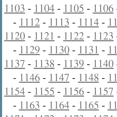
1103
-
1104
-
1105
-
1106
-
1112
-
1113
-
1114
-
1
1120
-
1121
-
1122
-
1123
-
1129
-
1130
-
1131
-
1
1137
-
1138
-
1139
-
1140
-
1146
-
1147
-
1148
-
1
1154
-
1155
-
1156
-
1157
-
1163
-
1164
-
1165
-
1