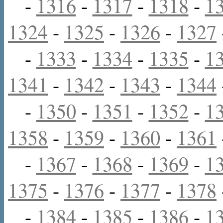
-
1316
-
1317
-
1318
-
1
1324
-
1325
-
1326
-
1327
-
1333
-
1334
-
1335
-
1
1341
-
1342
-
1343
-
1344
-
1350
-
1351
-
1352
-
1
1358
-
1359
-
1360
-
1361
-
1367
-
1368
-
1369
-
1
1375
-
1376
-
1377
-
1378
-
1384
-
1385
-
1386
-
1