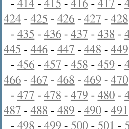
-
414
-
415
-
416
-
417
-
424
-
425
-
426
-
427
-
428
-
435
-
436
-
437
-
438
-
445
-
446
-
447
-
448
-
449
-
456
-
457
-
458
-
459
-
466
-
467
-
468
-
469
-
470
-
477
-
478
-
479
-
480
-
487
-
488
-
489
-
490
-
491
-
498
-
499
-
500
-
501
-