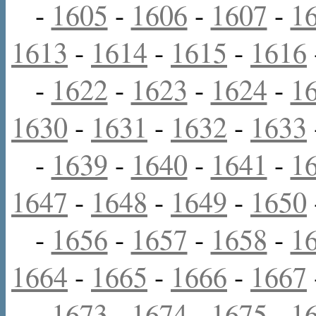
-
1605
-
1606
-
1607
-
1
1613
-
1614
-
1615
-
1616
-
1622
-
1623
-
1624
-
1
1630
-
1631
-
1632
-
1633
-
1639
-
1640
-
1641
-
1
1647
-
1648
-
1649
-
1650
-
1656
-
1657
-
1658
-
1
1664
-
1665
-
1666
-
1667
-
1673
-
1674
-
1675
-
1