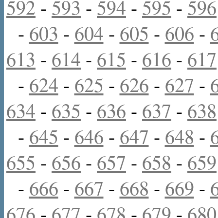
592
-
593
-
594
-
595
-
596
-
603
-
604
-
605
-
606
-
613
-
614
-
615
-
616
-
617
-
624
-
625
-
626
-
627
-
634
-
635
-
636
-
637
-
638
-
645
-
646
-
647
-
648
-
655
-
656
-
657
-
658
-
659
-
666
-
667
-
668
-
669
-
676
-
677
-
678
-
679
-
680