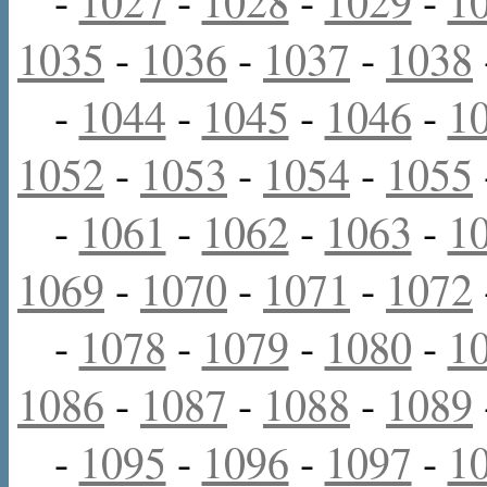
-
1027
-
1028
-
1029
-
1
1035
-
1036
-
1037
-
1038
-
1044
-
1045
-
1046
-
1
1052
-
1053
-
1054
-
1055
-
1061
-
1062
-
1063
-
1
1069
-
1070
-
1071
-
1072
-
1078
-
1079
-
1080
-
1
1086
-
1087
-
1088
-
1089
-
1095
-
1096
-
1097
-
1