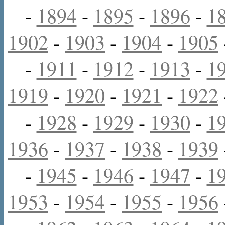
-
1894
-
1895
-
1896
-
1
1902
-
1903
-
1904
-
1905
-
1911
-
1912
-
1913
-
1
1919
-
1920
-
1921
-
1922
-
1928
-
1929
-
1930
-
1
1936
-
1937
-
1938
-
1939
-
1945
-
1946
-
1947
-
1
1953
-
1954
-
1955
-
1956