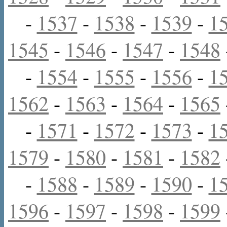
-
1537
-
1538
-
1539
-
1
1545
-
1546
-
1547
-
1548
-
1554
-
1555
-
1556
-
1
1562
-
1563
-
1564
-
1565
-
1571
-
1572
-
1573
-
1
1579
-
1580
-
1581
-
1582
-
1588
-
1589
-
1590
-
1
1596
-
1597
-
1598
-
1599