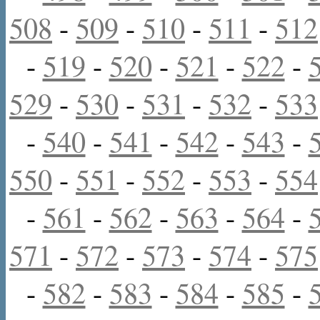
508
-
509
-
510
-
511
-
512
-
519
-
520
-
521
-
522
-
529
-
530
-
531
-
532
-
533
-
540
-
541
-
542
-
543
-
550
-
551
-
552
-
553
-
554
-
561
-
562
-
563
-
564
-
571
-
572
-
573
-
574
-
575
-
582
-
583
-
584
-
585
-