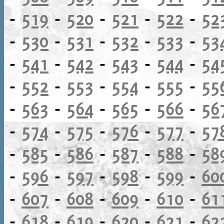
-
519
-
520
-
521
-
522
-
52
-
530
-
531
-
532
-
533
-
53
-
541
-
542
-
543
-
544
-
54
-
552
-
553
-
554
-
555
-
55
-
563
-
564
-
565
-
566
-
56
-
574
-
575
-
576
-
577
-
57
-
585
-
586
-
587
-
588
-
58
-
596
-
597
-
598
-
599
-
60
-
607
-
608
-
609
-
610
-
61
-
618
-
619
-
620
-
621
-
62