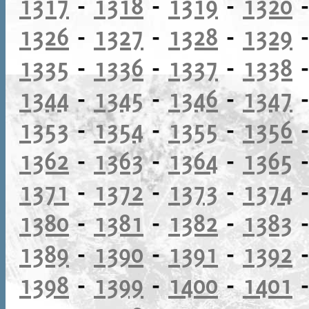
1317
-
1318
-
1319
-
1320
1326
-
1327
-
1328
-
1329
1335
-
1336
-
1337
-
1338
1344
-
1345
-
1346
-
1347
1353
-
1354
-
1355
-
1356
1362
-
1363
-
1364
-
1365
1371
-
1372
-
1373
-
1374
1380
-
1381
-
1382
-
1383
1389
-
1390
-
1391
-
1392
1398
-
1399
-
1400
-
1401