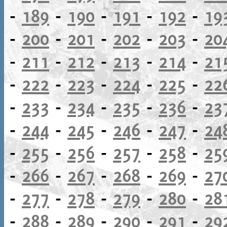
-
189
-
190
-
191
-
192
-
19
-
200
-
201
-
202
-
203
-
20
-
211
-
212
-
213
-
214
-
21
-
222
-
223
-
224
-
225
-
22
-
233
-
234
-
235
-
236
-
23
-
244
-
245
-
246
-
247
-
24
-
255
-
256
-
257
-
258
-
25
-
266
-
267
-
268
-
269
-
27
-
277
-
278
-
279
-
280
-
28
-
288
-
289
-
290
-
291
-
29