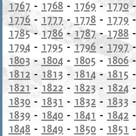
1767
-
1768
-
1769
-
1770
1776
-
1777
-
1778
-
1779
1785
-
1786
-
1787
-
1788
1794
-
1795
-
1796
-
1797
1803
-
1804
-
1805
-
1806
1812
-
1813
-
1814
-
1815
1821
-
1822
-
1823
-
1824
1830
-
1831
-
1832
-
1833
1839
-
1840
-
1841
-
1842
1848
-
1849
-
1850
-
1851