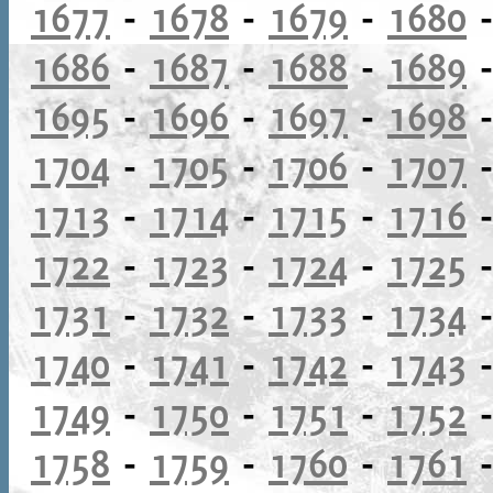
1677
-
1678
-
1679
-
1680
1686
-
1687
-
1688
-
1689
1695
-
1696
-
1697
-
1698
1704
-
1705
-
1706
-
1707
1713
-
1714
-
1715
-
1716
1722
-
1723
-
1724
-
1725
1731
-
1732
-
1733
-
1734
1740
-
1741
-
1742
-
1743
1749
-
1750
-
1751
-
1752
1758
-
1759
-
1760
-
1761