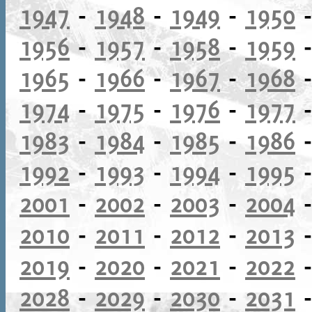
1947
-
1948
-
1949
-
1950
1956
-
1957
-
1958
-
1959
1965
-
1966
-
1967
-
1968
1974
-
1975
-
1976
-
1977
1983
-
1984
-
1985
-
1986
1992
-
1993
-
1994
-
1995
2001
-
2002
-
2003
-
2004
2010
-
2011
-
2012
-
2013
2019
-
2020
-
2021
-
2022
2028
-
2029
-
2030
-
2031