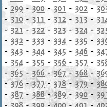
-
299
-
300
-
301
-
302
-
30
-
310
-
311
-
312
-
313
-
31
-
321
-
322
-
323
-
324
-
32
-
332
-
333
-
334
-
335
-
33
-
343
-
344
-
345
-
346
-
34
-
354
-
355
-
356
-
357
-
35
-
365
-
366
-
367
-
368
-
36
-
376
-
377
-
378
-
379
-
38
-
387
-
388
-
389
-
390
-
39
-
398
-
399
-
400
-
401
-
40