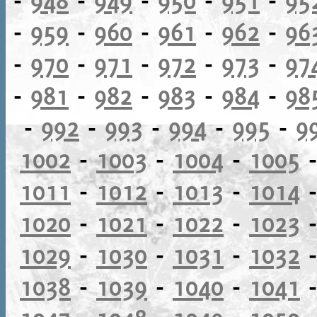
-
959
-
960
-
961
-
962
-
96
-
970
-
971
-
972
-
973
-
97
-
981
-
982
-
983
-
984
-
98
-
992
-
993
-
994
-
995
-
9
1002
-
1003
-
1004
-
1005
1011
-
1012
-
1013
-
1014
1020
-
1021
-
1022
-
1023
1029
-
1030
-
1031
-
1032
1038
-
1039
-
1040
-
1041