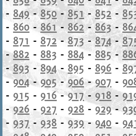
-
849
-
850
-
851
-
852
-
85
-
860
-
861
-
862
-
863
-
86
-
871
-
872
-
873
-
874
-
87
-
882
-
883
-
884
-
885
-
88
-
893
-
894
-
895
-
896
-
89
-
904
-
905
-
906
-
907
-
90
-
915
-
916
-
917
-
918
-
91
-
926
-
927
-
928
-
929
-
93
-
937
-
938
-
939
-
940
-
94
-
948
-
949
-
950
-
951
-
95