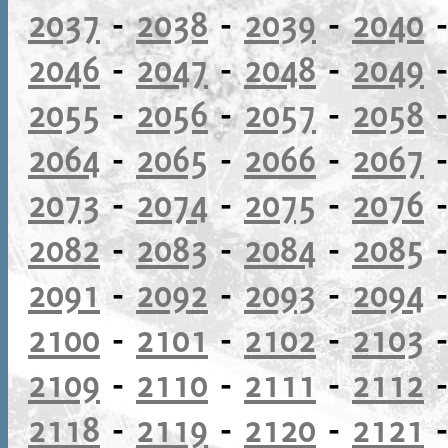
2037
-
2038
-
2039
-
2040
2046
-
2047
-
2048
-
2049
2055
-
2056
-
2057
-
2058
2064
-
2065
-
2066
-
2067
2073
-
2074
-
2075
-
2076
2082
-
2083
-
2084
-
2085
2091
-
2092
-
2093
-
2094
2100
-
2101
-
2102
-
2103
2109
-
2110
-
2111
-
2112
2118
-
2119
-
2120
-
2121