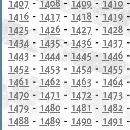
1407
-
1408
-
1409
-
1410
1416
-
1417
-
1418
-
1419
1425
-
1426
-
1427
-
1428
1434
-
1435
-
1436
-
1437
1443
-
1444
-
1445
-
1446
1452
-
1453
-
1454
-
1455
1461
-
1462
-
1463
-
1464
1470
-
1471
-
1472
-
1473
1479
-
1480
-
1481
-
1482
1488
-
1489
-
1490
-
1491