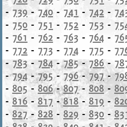
-
739
-
740
-
741
-
742
-
74
-
750
-
751
-
752
-
753
-
75
-
761
-
762
-
763
-
764
-
76
-
772
-
773
-
774
-
775
-
77
-
783
-
784
-
785
-
786
-
78
-
794
-
795
-
796
-
797
-
79
-
805
-
806
-
807
-
808
-
80
-
816
-
817
-
818
-
819
-
82
-
827
-
828
-
829
-
830
-
83
-
838
-
839
-
840
-
841
-
84