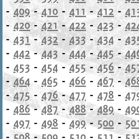
-
409
-
410
-
411
-
412
-
41
-
420
-
421
-
422
-
423
-
42
-
431
-
432
-
433
-
434
-
43
-
442
-
443
-
444
-
445
-
44
-
453
-
454
-
455
-
456
-
45
-
464
-
465
-
466
-
467
-
46
-
475
-
476
-
477
-
478
-
47
-
486
-
487
-
488
-
489
-
49
-
497
-
498
-
499
-
500
-
50
-
508
-
509
-
510
-
511
-
51