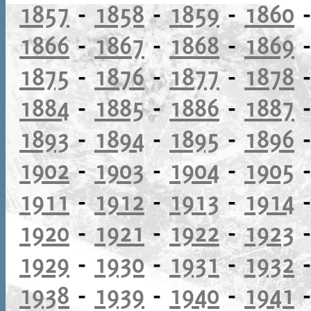
1857
-
1858
-
1859
-
1860
1866
-
1867
-
1868
-
1869
1875
-
1876
-
1877
-
1878
1884
-
1885
-
1886
-
1887
1893
-
1894
-
1895
-
1896
1902
-
1903
-
1904
-
1905
1911
-
1912
-
1913
-
1914
1920
-
1921
-
1922
-
1923
1929
-
1930
-
1931
-
1932
1938
-
1939
-
1940
-
1941