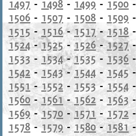
1497
-
1498
-
1499
-
1500
1506
-
1507
-
1508
-
1509
1515
-
1516
-
1517
-
1518
1524
-
1525
-
1526
-
1527
1533
-
1534
-
1535
-
1536
1542
-
1543
-
1544
-
1545
1551
-
1552
-
1553
-
1554
1560
-
1561
-
1562
-
1563
1569
-
1570
-
1571
-
1572
1578
-
1579
-
1580
-
1581