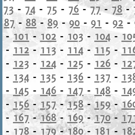
73
-
74
-
75
-
76
-
77
-
78
-
87
-
88
-
89
-
90
-
91
-
92
-
-
101
-
102
-
103
-
104
-
10
-
112
-
113
-
114
-
115
-
11
-
123
-
124
-
125
-
126
-
12
-
134
-
135
-
136
-
137
-
13
-
145
-
146
-
147
-
148
-
14
-
156
-
157
-
158
-
159
-
16
-
167
-
168
-
169
-
170
-
17
-
178
-
179
-
180
-
181
-
18