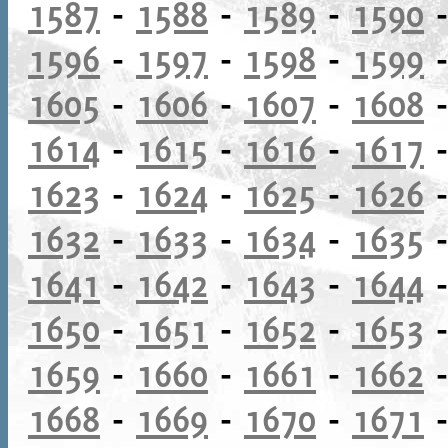
1587
-
1588
-
1589
-
1590
1596
-
1597
-
1598
-
1599
1605
-
1606
-
1607
-
1608
1614
-
1615
-
1616
-
1617
1623
-
1624
-
1625
-
1626
1632
-
1633
-
1634
-
1635
1641
-
1642
-
1643
-
1644
1650
-
1651
-
1652
-
1653
1659
-
1660
-
1661
-
1662
1668
-
1669
-
1670
-
1671