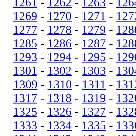
1261
-
1262
-
1263
-
126
1269
-
1270
-
1271
-
127
1277
-
1278
-
1279
-
128
1285
-
1286
-
1287
-
128
1293
-
1294
-
1295
-
129
1301
-
1302
-
1303
-
130
1309
-
1310
-
1311
-
131
1317
-
1318
-
1319
-
132
1325
-
1326
-
1327
-
132
1333
-
1334
-
1335
-
133