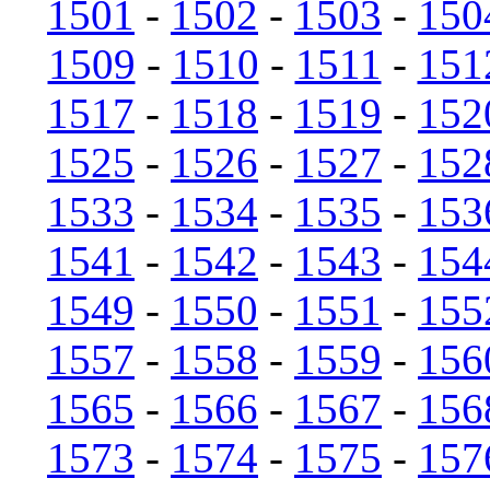
1501
-
1502
-
1503
-
150
1509
-
1510
-
1511
-
151
1517
-
1518
-
1519
-
152
1525
-
1526
-
1527
-
152
1533
-
1534
-
1535
-
153
1541
-
1542
-
1543
-
154
1549
-
1550
-
1551
-
155
1557
-
1558
-
1559
-
156
1565
-
1566
-
1567
-
156
1573
-
1574
-
1575
-
157