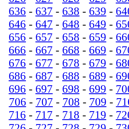
636
-
637
-
638
-
639
-
64
646
-
647
-
648
-
649
-
65
656
-
657
-
658
-
659
-
66
666
-
667
-
668
-
669
-
67
676
-
677
-
678
-
679
-
68
686
-
687
-
688
-
689
-
69
696
-
697
-
698
-
699
-
70
706
-
707
-
708
-
709
-
71
716
-
717
-
718
-
719
-
72
726
-
727
-
728
-
729
-
73