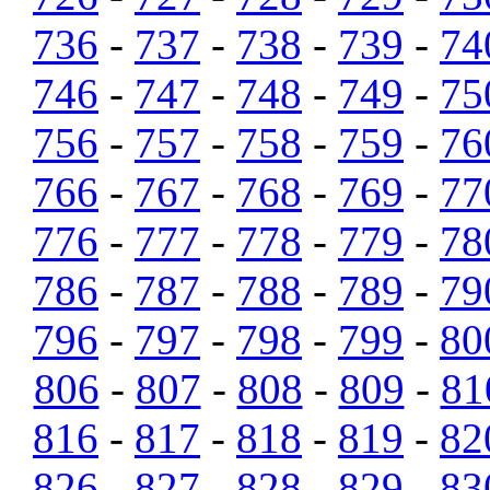
736
-
737
-
738
-
739
-
74
746
-
747
-
748
-
749
-
75
756
-
757
-
758
-
759
-
76
766
-
767
-
768
-
769
-
77
776
-
777
-
778
-
779
-
78
786
-
787
-
788
-
789
-
79
796
-
797
-
798
-
799
-
80
806
-
807
-
808
-
809
-
81
816
-
817
-
818
-
819
-
82
826
-
827
-
828
-
829
-
83