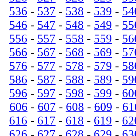
536
-
537
-
538
-
539
-
54
546
-
547
-
548
-
549
-
55
556
-
557
-
558
-
559
-
56
566
-
567
-
568
-
569
-
57
576
-
577
-
578
-
579
-
58
586
-
587
-
588
-
589
-
59
596
-
597
-
598
-
599
-
60
606
-
607
-
608
-
609
-
61
616
-
617
-
618
-
619
-
62
626
-
627
-
628
-
629
-
63