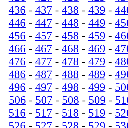
436
-
437
-
438
-
439
-
44
446
-
447
-
448
-
449
-
45
456
-
457
-
458
-
459
-
46
466
-
467
-
468
-
469
-
47
476
-
477
-
478
-
479
-
48
486
-
487
-
488
-
489
-
49
496
-
497
-
498
-
499
-
50
506
-
507
-
508
-
509
-
51
516
-
517
-
518
-
519
-
52
526
-
527
-
528
-
529
-
53