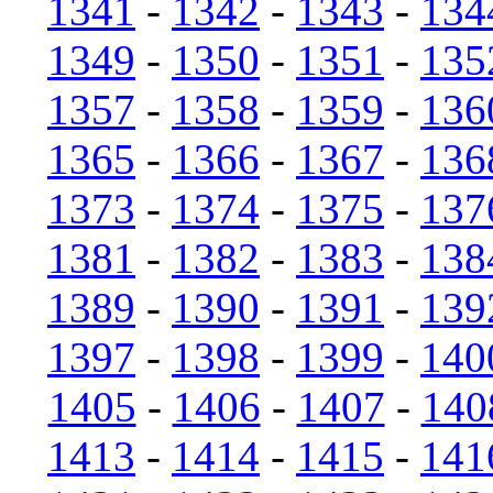
1341
-
1342
-
1343
-
134
1349
-
1350
-
1351
-
135
1357
-
1358
-
1359
-
136
1365
-
1366
-
1367
-
136
1373
-
1374
-
1375
-
137
1381
-
1382
-
1383
-
138
1389
-
1390
-
1391
-
139
1397
-
1398
-
1399
-
140
1405
-
1406
-
1407
-
140
1413
-
1414
-
1415
-
141