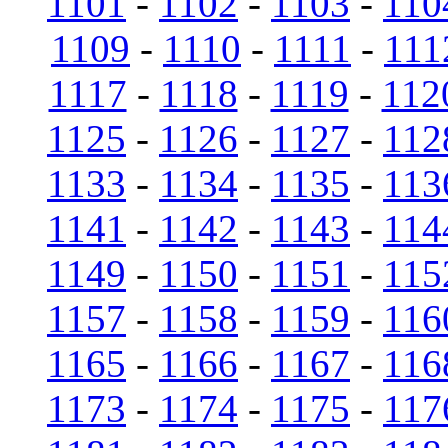
1101
-
1102
-
1103
-
110
1109
-
1110
-
1111
-
111
1117
-
1118
-
1119
-
112
1125
-
1126
-
1127
-
112
1133
-
1134
-
1135
-
113
1141
-
1142
-
1143
-
114
1149
-
1150
-
1151
-
115
1157
-
1158
-
1159
-
116
1165
-
1166
-
1167
-
116
1173
-
1174
-
1175
-
117