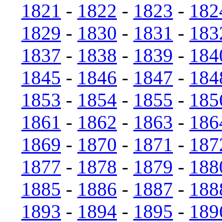
1821
-
1822
-
1823
-
182
1829
-
1830
-
1831
-
183
1837
-
1838
-
1839
-
184
1845
-
1846
-
1847
-
184
1853
-
1854
-
1855
-
185
1861
-
1862
-
1863
-
186
1869
-
1870
-
1871
-
187
1877
-
1878
-
1879
-
188
1885
-
1886
-
1887
-
188
1893
-
1894
-
1895
-
189