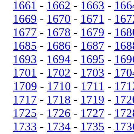
1661
-
1662
-
1663
-
166
1669
-
1670
-
1671
-
167
1677
-
1678
-
1679
-
168
1685
-
1686
-
1687
-
168
1693
-
1694
-
1695
-
169
1701
-
1702
-
1703
-
170
1709
-
1710
-
1711
-
171
1717
-
1718
-
1719
-
172
1725
-
1726
-
1727
-
172
1733
-
1734
-
1735
-
173