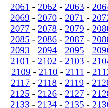
2061
-
2062
-
2063
-
206
2069
-
2070
-
2071
-
207
2077
-
2078
-
2079
-
208
2085
-
2086
-
2087
-
208
2093
-
2094
-
2095
-
209
2101
-
2102
-
2103
-
210
2109
-
2110
-
2111
-
211
2117
-
2118
-
2119
-
212
2125
-
2126
-
2127
-
212
2133
-
2134
-
2135
-
213