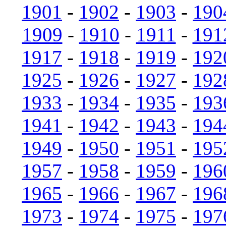
1901
-
1902
-
1903
-
190
1909
-
1910
-
1911
-
191
1917
-
1918
-
1919
-
192
1925
-
1926
-
1927
-
192
1933
-
1934
-
1935
-
193
1941
-
1942
-
1943
-
194
1949
-
1950
-
1951
-
195
1957
-
1958
-
1959
-
196
1965
-
1966
-
1967
-
196
1973
-
1974
-
1975
-
197