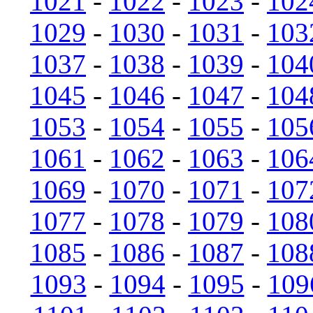
1021
-
1022
-
1023
-
102
1029
-
1030
-
1031
-
103
1037
-
1038
-
1039
-
104
1045
-
1046
-
1047
-
104
1053
-
1054
-
1055
-
105
1061
-
1062
-
1063
-
106
1069
-
1070
-
1071
-
107
1077
-
1078
-
1079
-
108
1085
-
1086
-
1087
-
108
1093
-
1094
-
1095
-
109