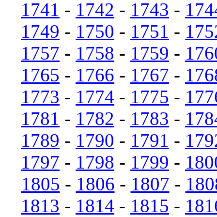
1741
-
1742
-
1743
-
174
1749
-
1750
-
1751
-
175
1757
-
1758
-
1759
-
176
1765
-
1766
-
1767
-
176
1773
-
1774
-
1775
-
177
1781
-
1782
-
1783
-
178
1789
-
1790
-
1791
-
179
1797
-
1798
-
1799
-
180
1805
-
1806
-
1807
-
180
1813
-
1814
-
1815
-
181