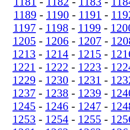
1181
-
1182
-
1183
-
118
1189
-
1190
-
1191
-
119
1197
-
1198
-
1199
-
120
1205
-
1206
-
1207
-
120
1213
-
1214
-
1215
-
121
1221
-
1222
-
1223
-
122
1229
-
1230
-
1231
-
123
1237
-
1238
-
1239
-
124
1245
-
1246
-
1247
-
124
1253
-
1254
-
1255
-
125