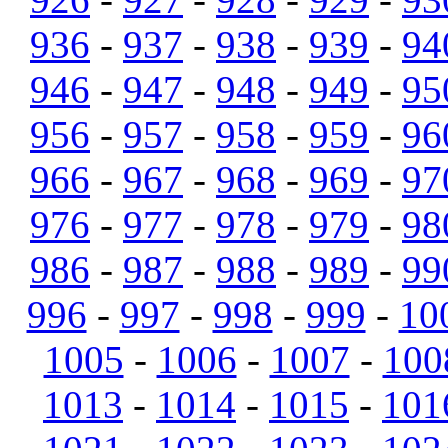
936
-
937
-
938
-
939
-
94
946
-
947
-
948
-
949
-
95
956
-
957
-
958
-
959
-
96
966
-
967
-
968
-
969
-
97
976
-
977
-
978
-
979
-
98
986
-
987
-
988
-
989
-
99
996
-
997
-
998
-
999
-
10
1005
-
1006
-
1007
-
100
1013
-
1014
-
1015
-
101