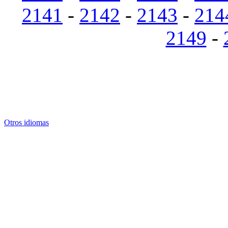
2141
-
2142
-
2143
-
214
2149
-
Otros idiomas