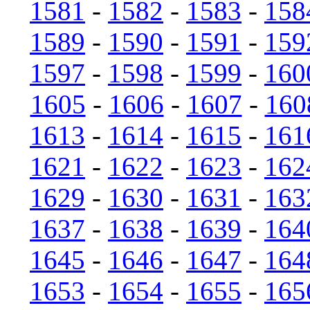
1581
-
1582
-
1583
-
158
1589
-
1590
-
1591
-
159
1597
-
1598
-
1599
-
160
1605
-
1606
-
1607
-
160
1613
-
1614
-
1615
-
161
1621
-
1622
-
1623
-
162
1629
-
1630
-
1631
-
163
1637
-
1638
-
1639
-
164
1645
-
1646
-
1647
-
164
1653
-
1654
-
1655
-
165