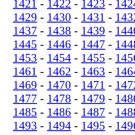
1421
-
1422
-
1423
-
142
1429
-
1430
-
1431
-
143
1437
-
1438
-
1439
-
144
1445
-
1446
-
1447
-
144
1453
-
1454
-
1455
-
145
1461
-
1462
-
1463
-
146
1469
-
1470
-
1471
-
147
1477
-
1478
-
1479
-
148
1485
-
1486
-
1487
-
148
1493
-
1494
-
1495
-
149