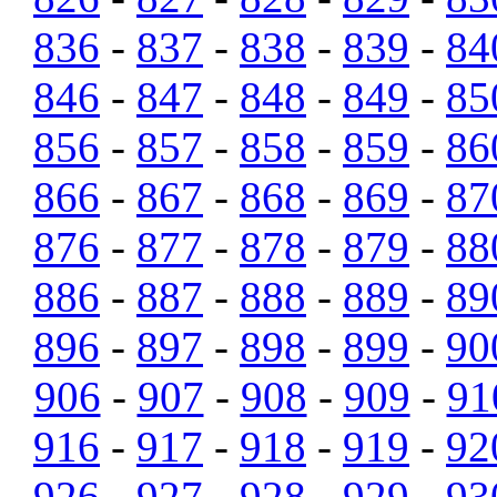
836
-
837
-
838
-
839
-
84
846
-
847
-
848
-
849
-
85
856
-
857
-
858
-
859
-
86
866
-
867
-
868
-
869
-
87
876
-
877
-
878
-
879
-
88
886
-
887
-
888
-
889
-
89
896
-
897
-
898
-
899
-
90
906
-
907
-
908
-
909
-
91
916
-
917
-
918
-
919
-
92
926
-
927
-
928
-
929
-
93