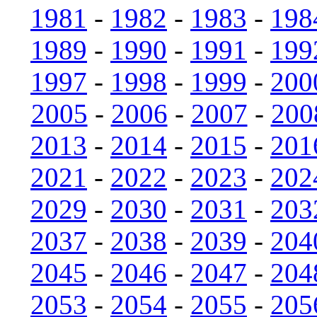
1981
-
1982
-
1983
-
198
1989
-
1990
-
1991
-
199
1997
-
1998
-
1999
-
200
2005
-
2006
-
2007
-
200
2013
-
2014
-
2015
-
201
2021
-
2022
-
2023
-
202
2029
-
2030
-
2031
-
203
2037
-
2038
-
2039
-
204
2045
-
2046
-
2047
-
204
2053
-
2054
-
2055
-
205