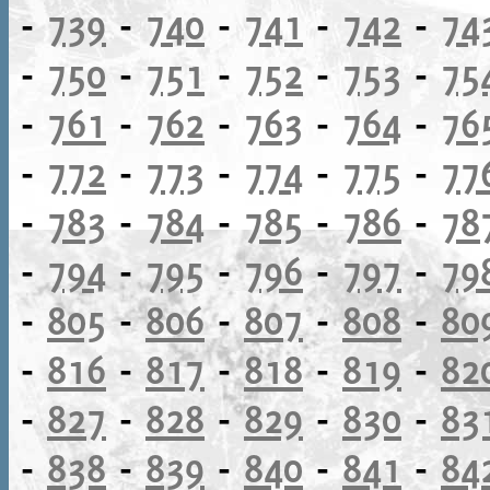
-
739
-
740
-
741
-
742
-
74
-
750
-
751
-
752
-
753
-
75
-
761
-
762
-
763
-
764
-
76
-
772
-
773
-
774
-
775
-
77
-
783
-
784
-
785
-
786
-
78
-
794
-
795
-
796
-
797
-
79
-
805
-
806
-
807
-
808
-
80
-
816
-
817
-
818
-
819
-
82
-
827
-
828
-
829
-
830
-
83
-
838
-
839
-
840
-
841
-
84