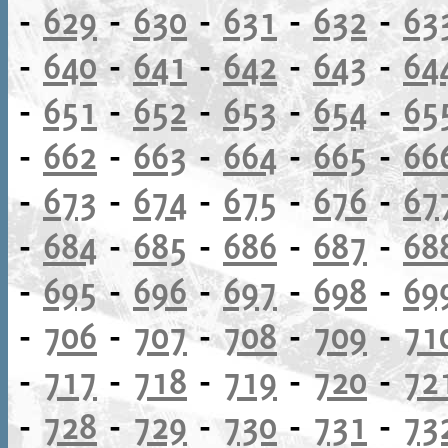
-
629
-
630
-
631
-
632
-
63
-
640
-
641
-
642
-
643
-
64
-
651
-
652
-
653
-
654
-
65
-
662
-
663
-
664
-
665
-
66
-
673
-
674
-
675
-
676
-
67
-
684
-
685
-
686
-
687
-
68
-
695
-
696
-
697
-
698
-
69
-
706
-
707
-
708
-
709
-
71
-
717
-
718
-
719
-
720
-
72
-
728
-
729
-
730
-
731
-
73