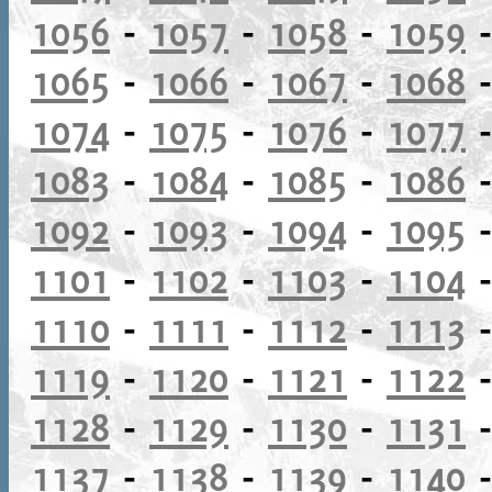
1056
-
1057
-
1058
-
1059
1065
-
1066
-
1067
-
1068
1074
-
1075
-
1076
-
1077
1083
-
1084
-
1085
-
1086
1092
-
1093
-
1094
-
1095
1101
-
1102
-
1103
-
1104
1110
-
1111
-
1112
-
1113
1119
-
1120
-
1121
-
1122
1128
-
1129
-
1130
-
1131
1137
-
1138
-
1139
-
1140