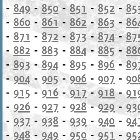
-
849
-
850
-
851
-
852
-
85
-
860
-
861
-
862
-
863
-
86
-
871
-
872
-
873
-
874
-
87
-
882
-
883
-
884
-
885
-
88
-
893
-
894
-
895
-
896
-
89
-
904
-
905
-
906
-
907
-
90
-
915
-
916
-
917
-
918
-
91
-
926
-
927
-
928
-
929
-
93
-
937
-
938
-
939
-
940
-
94
-
948
-
949
-
950
-
951
-
95