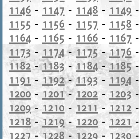
1146
-
1147
-
1148
-
1149
1155
-
1156
-
1157
-
1158
1164
-
1165
-
1166
-
1167
1173
-
1174
-
1175
-
1176
1182
-
1183
-
1184
-
1185
1191
-
1192
-
1193
-
1194
1200
-
1201
-
1202
-
1203
1209
-
1210
-
1211
-
1212
1218
-
1219
-
1220
-
1221
1227
-
1228
-
1229
-
1230