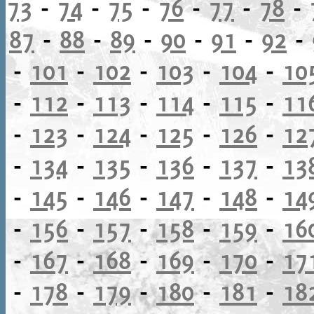
73
-
74
-
75
-
76
-
77
-
78
-
87
-
88
-
89
-
90
-
91
-
92
-
-
101
-
102
-
103
-
104
-
10
-
112
-
113
-
114
-
115
-
11
-
123
-
124
-
125
-
126
-
12
-
134
-
135
-
136
-
137
-
13
-
145
-
146
-
147
-
148
-
14
-
156
-
157
-
158
-
159
-
16
-
167
-
168
-
169
-
170
-
17
-
178
-
179
-
180
-
181
-
18