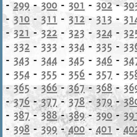
-
299
-
300
-
301
-
302
-
30
-
310
-
311
-
312
-
313
-
31
-
321
-
322
-
323
-
324
-
32
-
332
-
333
-
334
-
335
-
33
-
343
-
344
-
345
-
346
-
34
-
354
-
355
-
356
-
357
-
35
-
365
-
366
-
367
-
368
-
36
-
376
-
377
-
378
-
379
-
38
-
387
-
388
-
389
-
390
-
39
-
398
-
399
-
400
-
401
-
40