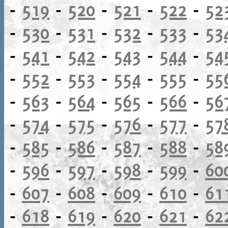
-
519
-
520
-
521
-
522
-
52
-
530
-
531
-
532
-
533
-
53
-
541
-
542
-
543
-
544
-
54
-
552
-
553
-
554
-
555
-
55
-
563
-
564
-
565
-
566
-
56
-
574
-
575
-
576
-
577
-
57
-
585
-
586
-
587
-
588
-
58
-
596
-
597
-
598
-
599
-
60
-
607
-
608
-
609
-
610
-
61
-
618
-
619
-
620
-
621
-
62