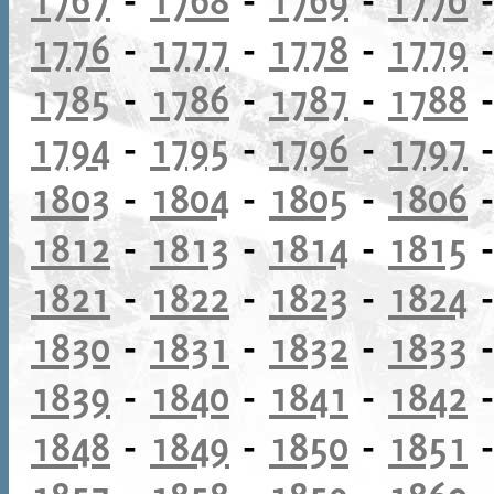
1776
-
1777
-
1778
-
1779
1785
-
1786
-
1787
-
1788
1794
-
1795
-
1796
-
1797
1803
-
1804
-
1805
-
1806
1812
-
1813
-
1814
-
1815
1821
-
1822
-
1823
-
1824
1830
-
1831
-
1832
-
1833
1839
-
1840
-
1841
-
1842
1848
-
1849
-
1850
-
1851