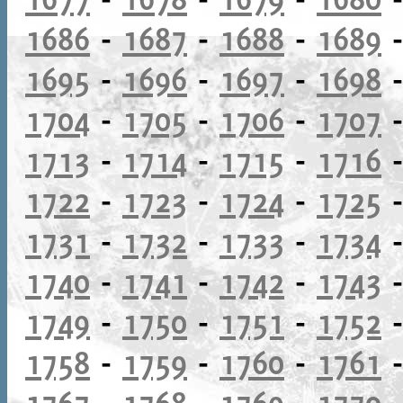
1686
-
1687
-
1688
-
1689
1695
-
1696
-
1697
-
1698
1704
-
1705
-
1706
-
1707
1713
-
1714
-
1715
-
1716
1722
-
1723
-
1724
-
1725
1731
-
1732
-
1733
-
1734
1740
-
1741
-
1742
-
1743
1749
-
1750
-
1751
-
1752
1758
-
1759
-
1760
-
1761
1767
-
1768
-
1769
-
1770