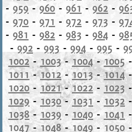
-
959
-
960
-
961
-
962
-
96
-
970
-
971
-
972
-
973
-
97
-
981
-
982
-
983
-
984
-
98
-
992
-
993
-
994
-
995
-
9
1002
-
1003
-
1004
-
1005
1011
-
1012
-
1013
-
1014
1020
-
1021
-
1022
-
1023
1029
-
1030
-
1031
-
1032
1038
-
1039
-
1040
-
1041
1047
-
1048
-
1049
-
1050