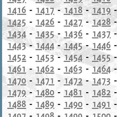
1416
-
1417
-
1418
-
1419
1425
-
1426
-
1427
-
1428
1434
-
1435
-
1436
-
1437
1443
-
1444
-
1445
-
1446
1452
-
1453
-
1454
-
1455
1461
-
1462
-
1463
-
1464
1470
-
1471
-
1472
-
1473
1479
-
1480
-
1481
-
1482
1488
-
1489
-
1490
-
1491
1497
-
1498
-
1499
-
1500