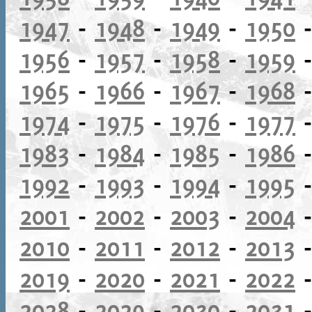
1947
-
1948
-
1949
-
1950
1956
-
1957
-
1958
-
1959
1965
-
1966
-
1967
-
1968
1974
-
1975
-
1976
-
1977
1983
-
1984
-
1985
-
1986
1992
-
1993
-
1994
-
1995
2001
-
2002
-
2003
-
2004
2010
-
2011
-
2012
-
2013
2019
-
2020
-
2021
-
2022
2028
-
2029
-
2030
-
2031