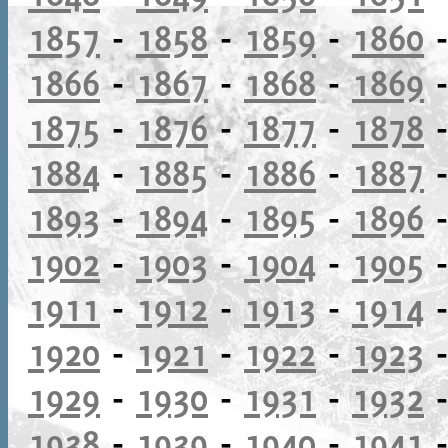
1857
-
1858
-
1859
-
1860
1866
-
1867
-
1868
-
1869
1875
-
1876
-
1877
-
1878
1884
-
1885
-
1886
-
1887
1893
-
1894
-
1895
-
1896
1902
-
1903
-
1904
-
1905
1911
-
1912
-
1913
-
1914
1920
-
1921
-
1922
-
1923
1929
-
1930
-
1931
-
1932
1938
-
1939
-
1940
-
1941