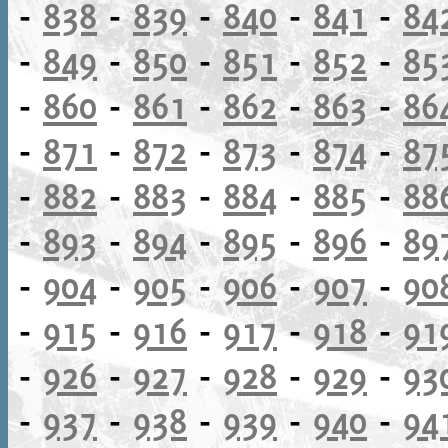
-
838
-
839
-
840
-
841
-
84
-
849
-
850
-
851
-
852
-
85
-
860
-
861
-
862
-
863
-
86
-
871
-
872
-
873
-
874
-
87
-
882
-
883
-
884
-
885
-
88
-
893
-
894
-
895
-
896
-
89
-
904
-
905
-
906
-
907
-
90
-
915
-
916
-
917
-
918
-
91
-
926
-
927
-
928
-
929
-
93
-
937
-
938
-
939
-
940
-
94