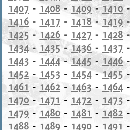
1407
-
1408
-
1409
-
1410
1416
-
1417
-
1418
-
1419
1425
-
1426
-
1427
-
1428
1434
-
1435
-
1436
-
1437
1443
-
1444
-
1445
-
1446
1452
-
1453
-
1454
-
1455
1461
-
1462
-
1463
-
1464
1470
-
1471
-
1472
-
1473
1479
-
1480
-
1481
-
1482
1488
-
1489
-
1490
-
1491