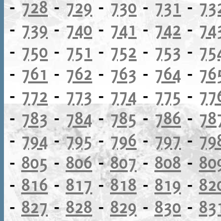
-
728
-
729
-
730
-
731
-
73
-
739
-
740
-
741
-
742
-
74
-
750
-
751
-
752
-
753
-
75
-
761
-
762
-
763
-
764
-
76
-
772
-
773
-
774
-
775
-
77
-
783
-
784
-
785
-
786
-
78
-
794
-
795
-
796
-
797
-
79
-
805
-
806
-
807
-
808
-
80
-
816
-
817
-
818
-
819
-
82
-
827
-
828
-
829
-
830
-
83