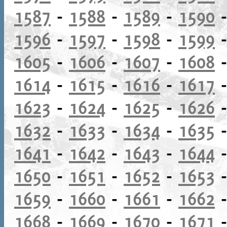
1587
-
1588
-
1589
-
1590
1596
-
1597
-
1598
-
1599
1605
-
1606
-
1607
-
1608
1614
-
1615
-
1616
-
1617
1623
-
1624
-
1625
-
1626
1632
-
1633
-
1634
-
1635
1641
-
1642
-
1643
-
1644
1650
-
1651
-
1652
-
1653
1659
-
1660
-
1661
-
1662
1668
-
1669
-
1670
-
1671