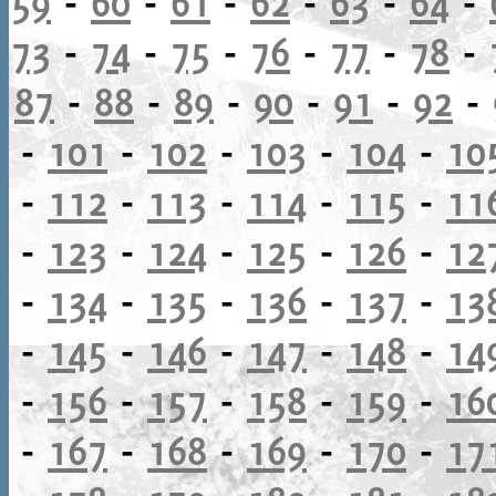
59
-
60
-
61
-
62
-
63
-
64
-
73
-
74
-
75
-
76
-
77
-
78
-
87
-
88
-
89
-
90
-
91
-
92
-
-
101
-
102
-
103
-
104
-
10
-
112
-
113
-
114
-
115
-
11
-
123
-
124
-
125
-
126
-
12
-
134
-
135
-
136
-
137
-
13
-
145
-
146
-
147
-
148
-
14
-
156
-
157
-
158
-
159
-
16
-
167
-
168
-
169
-
170
-
17