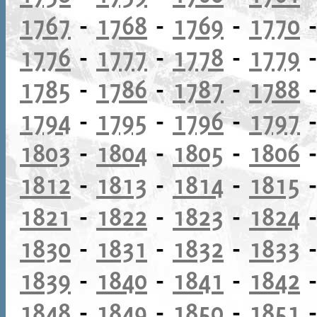
1767
-
1768
-
1769
-
1770
1776
-
1777
-
1778
-
1779
1785
-
1786
-
1787
-
1788
1794
-
1795
-
1796
-
1797
1803
-
1804
-
1805
-
1806
1812
-
1813
-
1814
-
1815
1821
-
1822
-
1823
-
1824
1830
-
1831
-
1832
-
1833
1839
-
1840
-
1841
-
1842
1848
-
1849
-
1850
-
1851