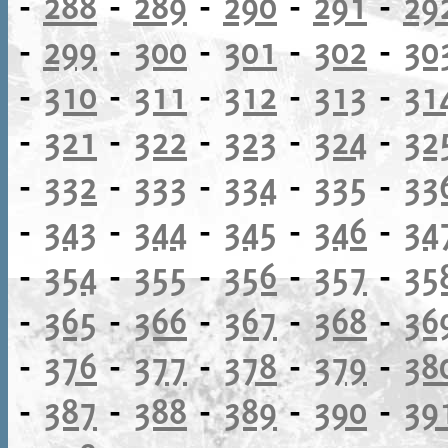
-
288
-
289
-
290
-
291
-
29
-
299
-
300
-
301
-
302
-
30
-
310
-
311
-
312
-
313
-
31
-
321
-
322
-
323
-
324
-
32
-
332
-
333
-
334
-
335
-
33
-
343
-
344
-
345
-
346
-
34
-
354
-
355
-
356
-
357
-
35
-
365
-
366
-
367
-
368
-
36
-
376
-
377
-
378
-
379
-
38
-
387
-
388
-
389
-
390
-
39