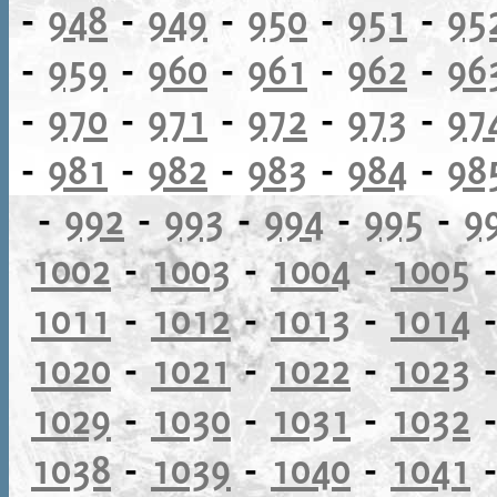
-
948
-
949
-
950
-
951
-
95
-
959
-
960
-
961
-
962
-
96
-
970
-
971
-
972
-
973
-
97
-
981
-
982
-
983
-
984
-
98
-
992
-
993
-
994
-
995
-
9
1002
-
1003
-
1004
-
1005
1011
-
1012
-
1013
-
1014
1020
-
1021
-
1022
-
1023
1029
-
1030
-
1031
-
1032
1038
-
1039
-
1040
-
1041