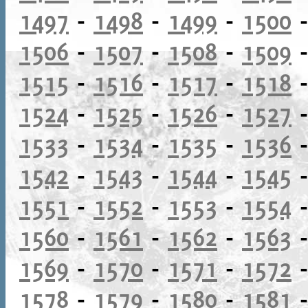
1497
-
1498
-
1499
-
1500
1506
-
1507
-
1508
-
1509
1515
-
1516
-
1517
-
1518
1524
-
1525
-
1526
-
1527
1533
-
1534
-
1535
-
1536
1542
-
1543
-
1544
-
1545
1551
-
1552
-
1553
-
1554
1560
-
1561
-
1562
-
1563
1569
-
1570
-
1571
-
1572
1578
-
1579
-
1580
-
1581