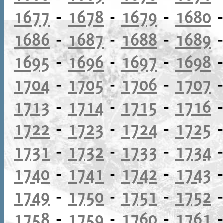
1677
-
1678
-
1679
-
1680
1686
-
1687
-
1688
-
1689
1695
-
1696
-
1697
-
1698
1704
-
1705
-
1706
-
1707
1713
-
1714
-
1715
-
1716
1722
-
1723
-
1724
-
1725
1731
-
1732
-
1733
-
1734
1740
-
1741
-
1742
-
1743
1749
-
1750
-
1751
-
1752
1758
-
1759
-
1760
-
1761