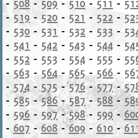
-
508
-
509
-
510
-
511
-
51
-
519
-
520
-
521
-
522
-
52
-
530
-
531
-
532
-
533
-
53
-
541
-
542
-
543
-
544
-
54
-
552
-
553
-
554
-
555
-
55
-
563
-
564
-
565
-
566
-
56
-
574
-
575
-
576
-
577
-
57
-
585
-
586
-
587
-
588
-
58
-
596
-
597
-
598
-
599
-
60
-
607
-
608
-
609
-
610
-
61