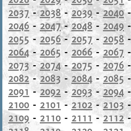
2037
-
2038
-
2039
-
2040
2046
-
2047
-
2048
-
2049
2055
-
2056
-
2057
-
2058
2064
-
2065
-
2066
-
2067
2073
-
2074
-
2075
-
2076
2082
-
2083
-
2084
-
2085
2091
-
2092
-
2093
-
2094
2100
-
2101
-
2102
-
2103
2109
-
2110
-
2111
-
2112
2118
-
2119
-
2120
-
2121