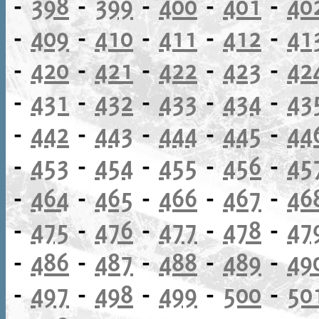
-
398
-
399
-
400
-
401
-
40
-
409
-
410
-
411
-
412
-
41
-
420
-
421
-
422
-
423
-
42
-
431
-
432
-
433
-
434
-
43
-
442
-
443
-
444
-
445
-
44
-
453
-
454
-
455
-
456
-
45
-
464
-
465
-
466
-
467
-
46
-
475
-
476
-
477
-
478
-
47
-
486
-
487
-
488
-
489
-
49
-
497
-
498
-
499
-
500
-
50