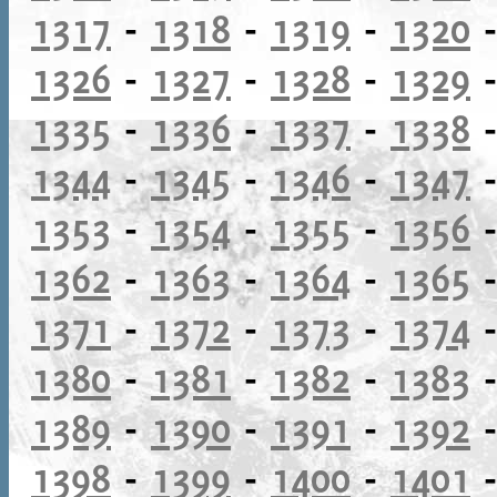
1317
-
1318
-
1319
-
1320
1326
-
1327
-
1328
-
1329
1335
-
1336
-
1337
-
1338
1344
-
1345
-
1346
-
1347
1353
-
1354
-
1355
-
1356
1362
-
1363
-
1364
-
1365
1371
-
1372
-
1373
-
1374
1380
-
1381
-
1382
-
1383
1389
-
1390
-
1391
-
1392
1398
-
1399
-
1400
-
1401