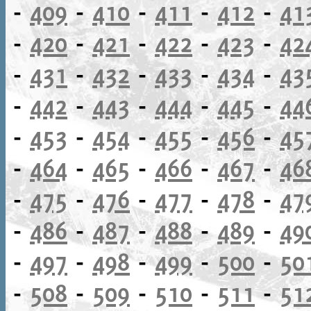
-
409
-
410
-
411
-
412
-
41
-
420
-
421
-
422
-
423
-
42
-
431
-
432
-
433
-
434
-
43
-
442
-
443
-
444
-
445
-
44
-
453
-
454
-
455
-
456
-
45
-
464
-
465
-
466
-
467
-
46
-
475
-
476
-
477
-
478
-
47
-
486
-
487
-
488
-
489
-
49
-
497
-
498
-
499
-
500
-
50
-
508
-
509
-
510
-
511
-
51