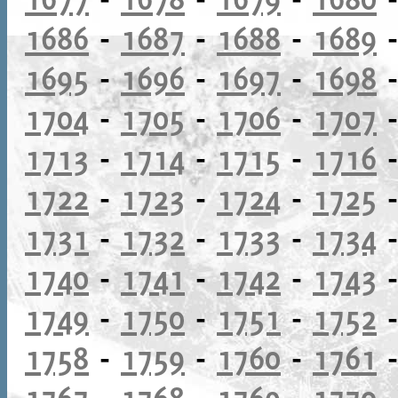
1686
-
1687
-
1688
-
1689
1695
-
1696
-
1697
-
1698
1704
-
1705
-
1706
-
1707
1713
-
1714
-
1715
-
1716
1722
-
1723
-
1724
-
1725
1731
-
1732
-
1733
-
1734
1740
-
1741
-
1742
-
1743
1749
-
1750
-
1751
-
1752
1758
-
1759
-
1760
-
1761
1767
-
1768
-
1769
-
1770