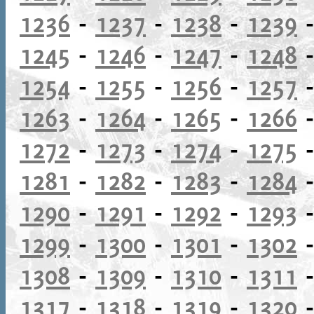
1236
-
1237
-
1238
-
1239
1245
-
1246
-
1247
-
1248
1254
-
1255
-
1256
-
1257
1263
-
1264
-
1265
-
1266
1272
-
1273
-
1274
-
1275
1281
-
1282
-
1283
-
1284
1290
-
1291
-
1292
-
1293
1299
-
1300
-
1301
-
1302
1308
-
1309
-
1310
-
1311
1317
-
1318
-
1319
-
1320