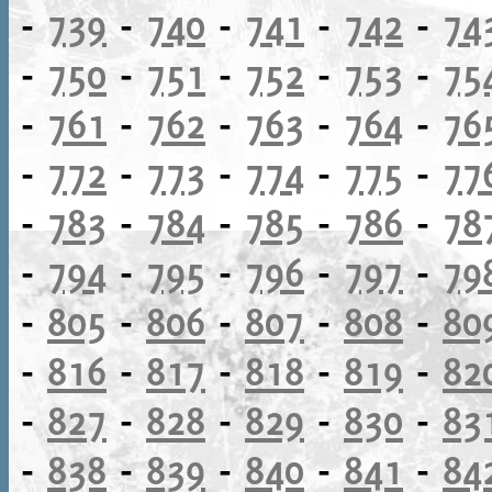
-
739
-
740
-
741
-
742
-
74
-
750
-
751
-
752
-
753
-
75
-
761
-
762
-
763
-
764
-
76
-
772
-
773
-
774
-
775
-
77
-
783
-
784
-
785
-
786
-
78
-
794
-
795
-
796
-
797
-
79
-
805
-
806
-
807
-
808
-
80
-
816
-
817
-
818
-
819
-
82
-
827
-
828
-
829
-
830
-
83
-
838
-
839
-
840
-
841
-
84