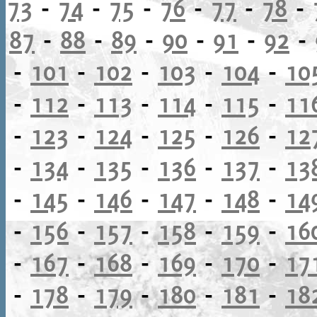
73
-
74
-
75
-
76
-
77
-
78
-
87
-
88
-
89
-
90
-
91
-
92
-
-
101
-
102
-
103
-
104
-
10
-
112
-
113
-
114
-
115
-
11
-
123
-
124
-
125
-
126
-
12
-
134
-
135
-
136
-
137
-
13
-
145
-
146
-
147
-
148
-
14
-
156
-
157
-
158
-
159
-
16
-
167
-
168
-
169
-
170
-
17
-
178
-
179
-
180
-
181
-
18