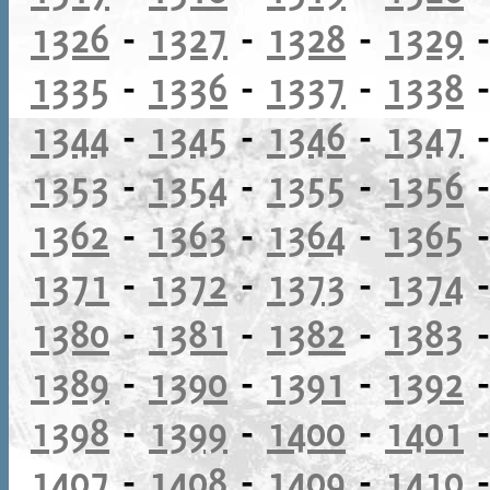
1326
-
1327
-
1328
-
1329
1335
-
1336
-
1337
-
1338
1344
-
1345
-
1346
-
1347
1353
-
1354
-
1355
-
1356
1362
-
1363
-
1364
-
1365
1371
-
1372
-
1373
-
1374
1380
-
1381
-
1382
-
1383
1389
-
1390
-
1391
-
1392
1398
-
1399
-
1400
-
1401
1407
-
1408
-
1409
-
1410