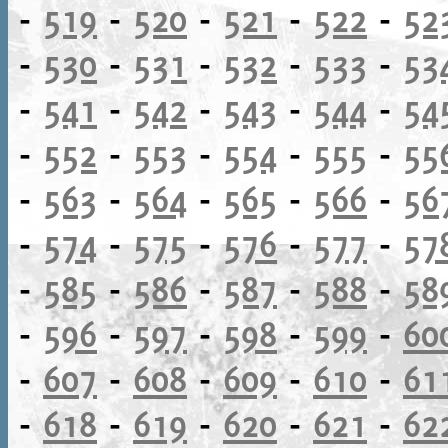
-
519
-
520
-
521
-
522
-
52
-
530
-
531
-
532
-
533
-
53
-
541
-
542
-
543
-
544
-
54
-
552
-
553
-
554
-
555
-
55
-
563
-
564
-
565
-
566
-
56
-
574
-
575
-
576
-
577
-
57
-
585
-
586
-
587
-
588
-
58
-
596
-
597
-
598
-
599
-
60
-
607
-
608
-
609
-
610
-
61
-
618
-
619
-
620
-
621
-
62