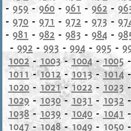
-
959
-
960
-
961
-
962
-
96
-
970
-
971
-
972
-
973
-
97
-
981
-
982
-
983
-
984
-
98
-
992
-
993
-
994
-
995
-
9
1002
-
1003
-
1004
-
1005
1011
-
1012
-
1013
-
1014
1020
-
1021
-
1022
-
1023
1029
-
1030
-
1031
-
1032
1038
-
1039
-
1040
-
1041
1047
-
1048
-
1049
-
1050