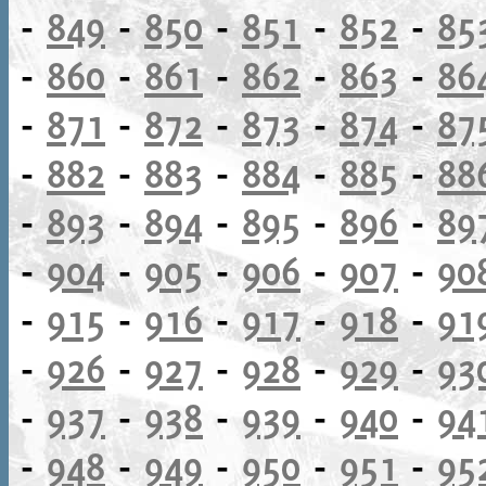
-
849
-
850
-
851
-
852
-
85
-
860
-
861
-
862
-
863
-
86
-
871
-
872
-
873
-
874
-
87
-
882
-
883
-
884
-
885
-
88
-
893
-
894
-
895
-
896
-
89
-
904
-
905
-
906
-
907
-
90
-
915
-
916
-
917
-
918
-
91
-
926
-
927
-
928
-
929
-
93
-
937
-
938
-
939
-
940
-
94
-
948
-
949
-
950
-
951
-
95