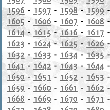
1596
-
1597
-
1598
-
1599
1605
-
1606
-
1607
-
1608
1614
-
1615
-
1616
-
1617
1623
-
1624
-
1625
-
1626
1632
-
1633
-
1634
-
1635
1641
-
1642
-
1643
-
1644
1650
-
1651
-
1652
-
1653
1659
-
1660
-
1661
-
1662
1668
-
1669
-
1670
-
1671
1677
-
1678
-
1679
-
1680