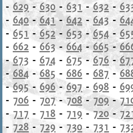
-
629
-
630
-
631
-
632
-
63
-
640
-
641
-
642
-
643
-
64
-
651
-
652
-
653
-
654
-
65
-
662
-
663
-
664
-
665
-
66
-
673
-
674
-
675
-
676
-
67
-
684
-
685
-
686
-
687
-
68
-
695
-
696
-
697
-
698
-
69
-
706
-
707
-
708
-
709
-
71
-
717
-
718
-
719
-
720
-
72
-
728
-
729
-
730
-
731
-
73