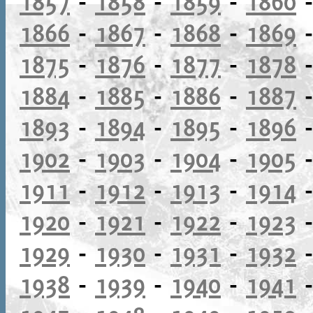
1857
-
1858
-
1859
-
1860
1866
-
1867
-
1868
-
1869
1875
-
1876
-
1877
-
1878
1884
-
1885
-
1886
-
1887
1893
-
1894
-
1895
-
1896
1902
-
1903
-
1904
-
1905
1911
-
1912
-
1913
-
1914
1920
-
1921
-
1922
-
1923
1929
-
1930
-
1931
-
1932
1938
-
1939
-
1940
-
1941