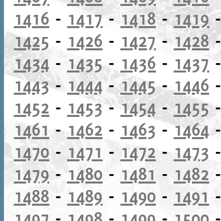
1416
-
1417
-
1418
-
1419
1425
-
1426
-
1427
-
1428
1434
-
1435
-
1436
-
1437
1443
-
1444
-
1445
-
1446
1452
-
1453
-
1454
-
1455
1461
-
1462
-
1463
-
1464
1470
-
1471
-
1472
-
1473
1479
-
1480
-
1481
-
1482
1488
-
1489
-
1490
-
1491
1497
-
1498
-
1499
-
1500