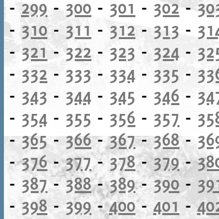
-
299
-
300
-
301
-
302
-
30
-
310
-
311
-
312
-
313
-
31
-
321
-
322
-
323
-
324
-
32
-
332
-
333
-
334
-
335
-
33
-
343
-
344
-
345
-
346
-
34
-
354
-
355
-
356
-
357
-
35
-
365
-
366
-
367
-
368
-
36
-
376
-
377
-
378
-
379
-
38
-
387
-
388
-
389
-
390
-
39
-
398
-
399
-
400
-
401
-
40