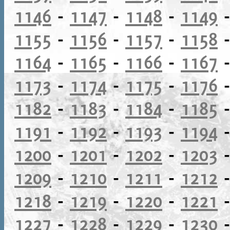
1146
-
1147
-
1148
-
1149
1155
-
1156
-
1157
-
1158
1164
-
1165
-
1166
-
1167
1173
-
1174
-
1175
-
1176
1182
-
1183
-
1184
-
1185
1191
-
1192
-
1193
-
1194
1200
-
1201
-
1202
-
1203
1209
-
1210
-
1211
-
1212
1218
-
1219
-
1220
-
1221
1227
-
1228
-
1229
-
1230