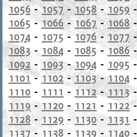
1056
-
1057
-
1058
-
1059
1065
-
1066
-
1067
-
1068
1074
-
1075
-
1076
-
1077
1083
-
1084
-
1085
-
1086
1092
-
1093
-
1094
-
1095
1101
-
1102
-
1103
-
1104
1110
-
1111
-
1112
-
1113
1119
-
1120
-
1121
-
1122
1128
-
1129
-
1130
-
1131
1137
-
1138
-
1139
-
1140