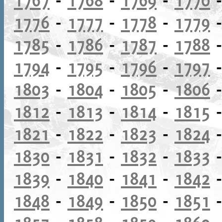
1776
-
1777
-
1778
-
1779
1785
-
1786
-
1787
-
1788
1794
-
1795
-
1796
-
1797
1803
-
1804
-
1805
-
1806
1812
-
1813
-
1814
-
1815
1821
-
1822
-
1823
-
1824
1830
-
1831
-
1832
-
1833
1839
-
1840
-
1841
-
1842
1848
-
1849
-
1850
-
1851