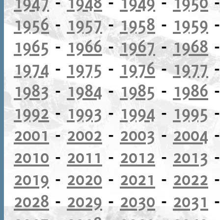
1947
-
1948
-
1949
-
1950
1956
-
1957
-
1958
-
1959
1965
-
1966
-
1967
-
1968
1974
-
1975
-
1976
-
1977
1983
-
1984
-
1985
-
1986
1992
-
1993
-
1994
-
1995
2001
-
2002
-
2003
-
2004
2010
-
2011
-
2012
-
2013
2019
-
2020
-
2021
-
2022
2028
-
2029
-
2030
-
2031