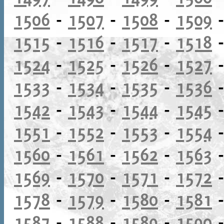
1506
-
1507
-
1508
-
1509
1515
-
1516
-
1517
-
1518
1524
-
1525
-
1526
-
1527
1533
-
1534
-
1535
-
1536
1542
-
1543
-
1544
-
1545
1551
-
1552
-
1553
-
1554
1560
-
1561
-
1562
-
1563
1569
-
1570
-
1571
-
1572
1578
-
1579
-
1580
-
1581
1587
-
1588
-
1589
-
1590