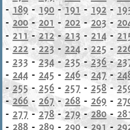
-
189
-
190
-
191
-
192
-
19
-
200
-
201
-
202
-
203
-
20
-
211
-
212
-
213
-
214
-
21
-
222
-
223
-
224
-
225
-
22
-
233
-
234
-
235
-
236
-
23
-
244
-
245
-
246
-
247
-
24
-
255
-
256
-
257
-
258
-
25
-
266
-
267
-
268
-
269
-
27
-
277
-
278
-
279
-
280
-
28
-
288
-
289
-
290
-
291
-
29