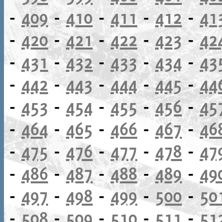
-
409
-
410
-
411
-
412
-
41
-
420
-
421
-
422
-
423
-
42
-
431
-
432
-
433
-
434
-
43
-
442
-
443
-
444
-
445
-
44
-
453
-
454
-
455
-
456
-
45
-
464
-
465
-
466
-
467
-
46
-
475
-
476
-
477
-
478
-
47
-
486
-
487
-
488
-
489
-
49
-
497
-
498
-
499
-
500
-
50
-
508
-
509
-
510
-
511
-
51