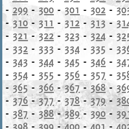
-
299
-
300
-
301
-
302
-
30
-
310
-
311
-
312
-
313
-
31
-
321
-
322
-
323
-
324
-
32
-
332
-
333
-
334
-
335
-
33
-
343
-
344
-
345
-
346
-
34
-
354
-
355
-
356
-
357
-
35
-
365
-
366
-
367
-
368
-
36
-
376
-
377
-
378
-
379
-
38
-
387
-
388
-
389
-
390
-
39
-
398
-
399
-
400
-
401
-
40