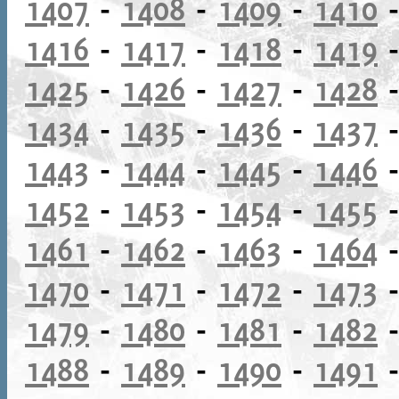
1407
-
1408
-
1409
-
1410
1416
-
1417
-
1418
-
1419
1425
-
1426
-
1427
-
1428
1434
-
1435
-
1436
-
1437
1443
-
1444
-
1445
-
1446
1452
-
1453
-
1454
-
1455
1461
-
1462
-
1463
-
1464
1470
-
1471
-
1472
-
1473
1479
-
1480
-
1481
-
1482
1488
-
1489
-
1490
-
1491