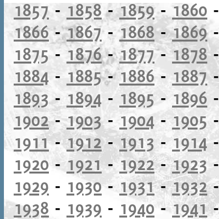
1857
-
1858
-
1859
-
1860
1866
-
1867
-
1868
-
1869
1875
-
1876
-
1877
-
1878
1884
-
1885
-
1886
-
1887
1893
-
1894
-
1895
-
1896
1902
-
1903
-
1904
-
1905
1911
-
1912
-
1913
-
1914
1920
-
1921
-
1922
-
1923
1929
-
1930
-
1931
-
1932
1938
-
1939
-
1940
-
1941