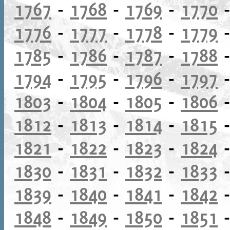
1767
-
1768
-
1769
-
1770
1776
-
1777
-
1778
-
1779
1785
-
1786
-
1787
-
1788
1794
-
1795
-
1796
-
1797
1803
-
1804
-
1805
-
1806
1812
-
1813
-
1814
-
1815
1821
-
1822
-
1823
-
1824
1830
-
1831
-
1832
-
1833
1839
-
1840
-
1841
-
1842
1848
-
1849
-
1850
-
1851