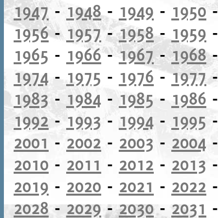
1947
-
1948
-
1949
-
1950
1956
-
1957
-
1958
-
1959
1965
-
1966
-
1967
-
1968
1974
-
1975
-
1976
-
1977
1983
-
1984
-
1985
-
1986
1992
-
1993
-
1994
-
1995
2001
-
2002
-
2003
-
2004
2010
-
2011
-
2012
-
2013
2019
-
2020
-
2021
-
2022
2028
-
2029
-
2030
-
2031