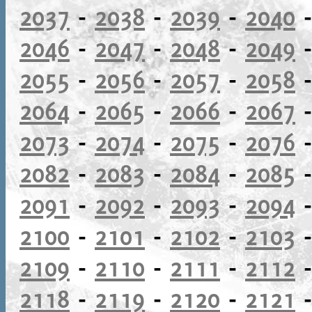
2037
-
2038
-
2039
-
2040
2046
-
2047
-
2048
-
2049
2055
-
2056
-
2057
-
2058
2064
-
2065
-
2066
-
2067
2073
-
2074
-
2075
-
2076
2082
-
2083
-
2084
-
2085
2091
-
2092
-
2093
-
2094
2100
-
2101
-
2102
-
2103
2109
-
2110
-
2111
-
2112
2118
-
2119
-
2120
-
2121