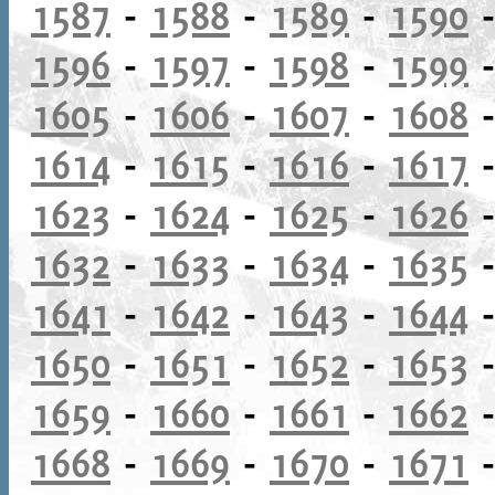
1587
-
1588
-
1589
-
1590
1596
-
1597
-
1598
-
1599
1605
-
1606
-
1607
-
1608
1614
-
1615
-
1616
-
1617
1623
-
1624
-
1625
-
1626
1632
-
1633
-
1634
-
1635
1641
-
1642
-
1643
-
1644
1650
-
1651
-
1652
-
1653
1659
-
1660
-
1661
-
1662
1668
-
1669
-
1670
-
1671