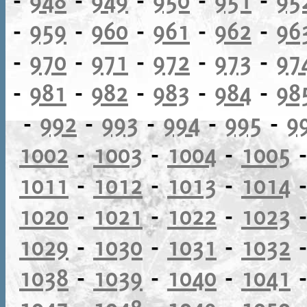
-
959
-
960
-
961
-
962
-
96
-
970
-
971
-
972
-
973
-
97
-
981
-
982
-
983
-
984
-
98
-
992
-
993
-
994
-
995
-
9
1002
-
1003
-
1004
-
1005
1011
-
1012
-
1013
-
1014
1020
-
1021
-
1022
-
1023
1029
-
1030
-
1031
-
1032
1038
-
1039
-
1040
-
1041