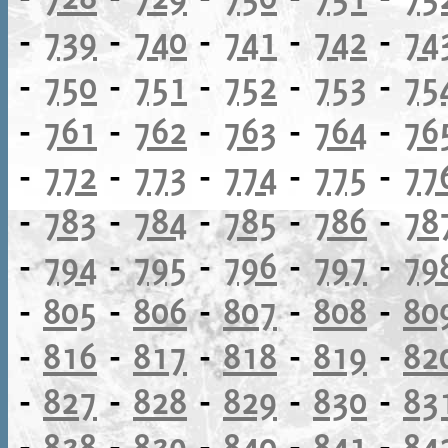
-
739
-
740
-
741
-
742
-
74
-
750
-
751
-
752
-
753
-
75
-
761
-
762
-
763
-
764
-
76
-
772
-
773
-
774
-
775
-
77
-
783
-
784
-
785
-
786
-
78
-
794
-
795
-
796
-
797
-
79
-
805
-
806
-
807
-
808
-
80
-
816
-
817
-
818
-
819
-
82
-
827
-
828
-
829
-
830
-
83
-
838
-
839
-
840
-
841
-
84