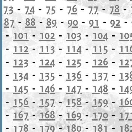
73
-
74
-
75
-
76
-
77
-
78
-
87
-
88
-
89
-
90
-
91
-
92
-
-
101
-
102
-
103
-
104
-
10
-
112
-
113
-
114
-
115
-
11
-
123
-
124
-
125
-
126
-
12
-
134
-
135
-
136
-
137
-
13
-
145
-
146
-
147
-
148
-
14
-
156
-
157
-
158
-
159
-
16
-
167
-
168
-
169
-
170
-
17
-
178
-
179
-
180
-
181
-
18