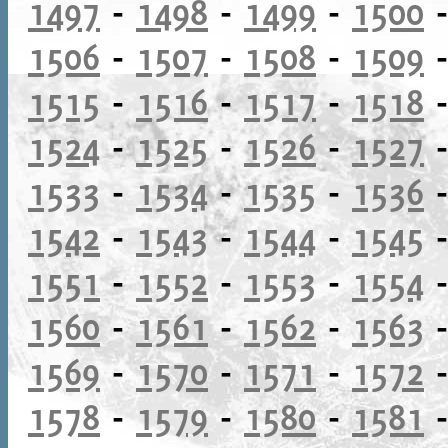
1497
-
1498
-
1499
-
1500
1506
-
1507
-
1508
-
1509
1515
-
1516
-
1517
-
1518
1524
-
1525
-
1526
-
1527
1533
-
1534
-
1535
-
1536
1542
-
1543
-
1544
-
1545
1551
-
1552
-
1553
-
1554
1560
-
1561
-
1562
-
1563
1569
-
1570
-
1571
-
1572
1578
-
1579
-
1580
-
1581