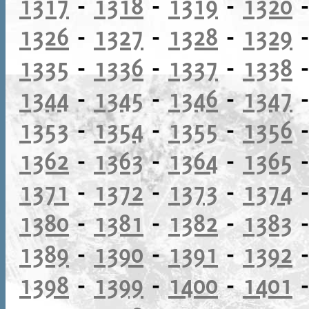
1317
-
1318
-
1319
-
1320
1326
-
1327
-
1328
-
1329
1335
-
1336
-
1337
-
1338
1344
-
1345
-
1346
-
1347
1353
-
1354
-
1355
-
1356
1362
-
1363
-
1364
-
1365
1371
-
1372
-
1373
-
1374
1380
-
1381
-
1382
-
1383
1389
-
1390
-
1391
-
1392
1398
-
1399
-
1400
-
1401