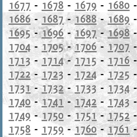
1677
-
1678
-
1679
-
1680
1686
-
1687
-
1688
-
1689
1695
-
1696
-
1697
-
1698
1704
-
1705
-
1706
-
1707
1713
-
1714
-
1715
-
1716
1722
-
1723
-
1724
-
1725
1731
-
1732
-
1733
-
1734
1740
-
1741
-
1742
-
1743
1749
-
1750
-
1751
-
1752
1758
-
1759
-
1760
-
1761