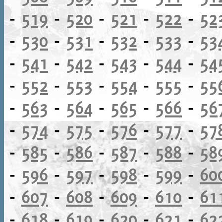
-
519
-
520
-
521
-
522
-
52
-
530
-
531
-
532
-
533
-
53
-
541
-
542
-
543
-
544
-
54
-
552
-
553
-
554
-
555
-
55
-
563
-
564
-
565
-
566
-
56
-
574
-
575
-
576
-
577
-
57
-
585
-
586
-
587
-
588
-
58
-
596
-
597
-
598
-
599
-
60
-
607
-
608
-
609
-
610
-
61
-
618
-
619
-
620
-
621
-
62