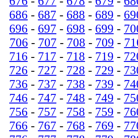
676
-
677
-
678
-
679
-
68
686
-
687
-
688
-
689
-
69
696
-
697
-
698
-
699
-
70
706
-
707
-
708
-
709
-
71
716
-
717
-
718
-
719
-
72
726
-
727
-
728
-
729
-
73
736
-
737
-
738
-
739
-
74
746
-
747
-
748
-
749
-
75
756
-
757
-
758
-
759
-
76
766
-
767
-
768
-
769
-
77