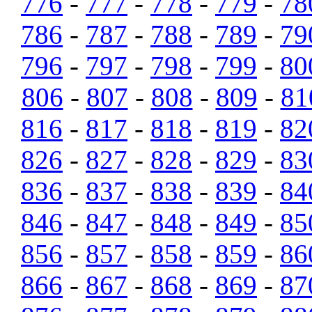
776
-
777
-
778
-
779
-
78
786
-
787
-
788
-
789
-
79
796
-
797
-
798
-
799
-
80
806
-
807
-
808
-
809
-
81
816
-
817
-
818
-
819
-
82
826
-
827
-
828
-
829
-
83
836
-
837
-
838
-
839
-
84
846
-
847
-
848
-
849
-
85
856
-
857
-
858
-
859
-
86
866
-
867
-
868
-
869
-
87