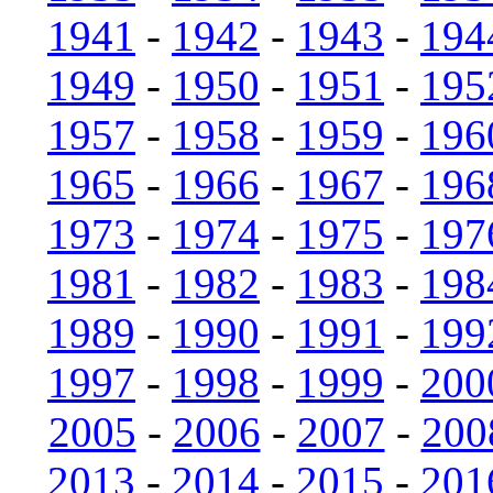
1941
-
1942
-
1943
-
194
1949
-
1950
-
1951
-
195
1957
-
1958
-
1959
-
196
1965
-
1966
-
1967
-
196
1973
-
1974
-
1975
-
197
1981
-
1982
-
1983
-
198
1989
-
1990
-
1991
-
199
1997
-
1998
-
1999
-
200
2005
-
2006
-
2007
-
200
2013
-
2014
-
2015
-
201