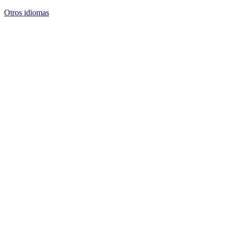
Otros idiomas