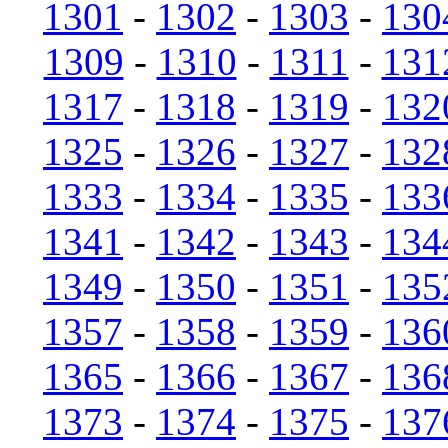
1301
-
1302
-
1303
-
130
1309
-
1310
-
1311
-
131
1317
-
1318
-
1319
-
132
1325
-
1326
-
1327
-
132
1333
-
1334
-
1335
-
133
1341
-
1342
-
1343
-
134
1349
-
1350
-
1351
-
135
1357
-
1358
-
1359
-
136
1365
-
1366
-
1367
-
136
1373
-
1374
-
1375
-
137