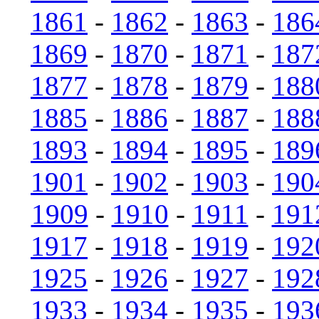
1861
-
1862
-
1863
-
186
1869
-
1870
-
1871
-
187
1877
-
1878
-
1879
-
188
1885
-
1886
-
1887
-
188
1893
-
1894
-
1895
-
189
1901
-
1902
-
1903
-
190
1909
-
1910
-
1911
-
191
1917
-
1918
-
1919
-
192
1925
-
1926
-
1927
-
192
1933
-
1934
-
1935
-
193