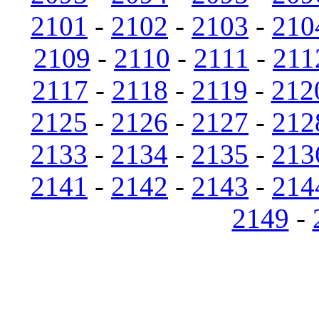
2101
-
2102
-
2103
-
210
2109
-
2110
-
2111
-
211
2117
-
2118
-
2119
-
212
2125
-
2126
-
2127
-
212
2133
-
2134
-
2135
-
213
2141
-
2142
-
2143
-
214
2149
-