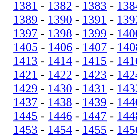
1381
-
1382
-
1383
-
138
1389
-
1390
-
1391
-
139
1397
-
1398
-
1399
-
140
1405
-
1406
-
1407
-
140
1413
-
1414
-
1415
-
141
1421
-
1422
-
1423
-
142
1429
-
1430
-
1431
-
143
1437
-
1438
-
1439
-
144
1445
-
1446
-
1447
-
144
1453
-
1454
-
1455
-
145