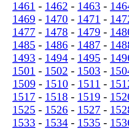
1461
-
1462
-
1463
-
146
1469
-
1470
-
1471
-
147
1477
-
1478
-
1479
-
148
1485
-
1486
-
1487
-
148
1493
-
1494
-
1495
-
149
1501
-
1502
-
1503
-
150
1509
-
1510
-
1511
-
151
1517
-
1518
-
1519
-
152
1525
-
1526
-
1527
-
152
1533
-
1534
-
1535
-
153