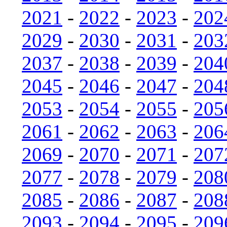
2021
-
2022
-
2023
-
202
2029
-
2030
-
2031
-
203
2037
-
2038
-
2039
-
204
2045
-
2046
-
2047
-
204
2053
-
2054
-
2055
-
205
2061
-
2062
-
2063
-
206
2069
-
2070
-
2071
-
207
2077
-
2078
-
2079
-
208
2085
-
2086
-
2087
-
208
2093
-
2094
-
2095
-
209