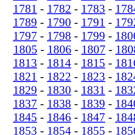
1781
-
1782
-
1783
-
178
1789
-
1790
-
1791
-
179
1797
-
1798
-
1799
-
180
1805
-
1806
-
1807
-
180
1813
-
1814
-
1815
-
181
1821
-
1822
-
1823
-
182
1829
-
1830
-
1831
-
183
1837
-
1838
-
1839
-
184
1845
-
1846
-
1847
-
184
1853
-
1854
-
1855
-
185