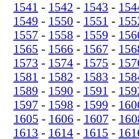
1541
-
1542
-
1543
-
154
1549
-
1550
-
1551
-
155
1557
-
1558
-
1559
-
156
1565
-
1566
-
1567
-
156
1573
-
1574
-
1575
-
157
1581
-
1582
-
1583
-
158
1589
-
1590
-
1591
-
159
1597
-
1598
-
1599
-
160
1605
-
1606
-
1607
-
160
1613
-
1614
-
1615
-
161