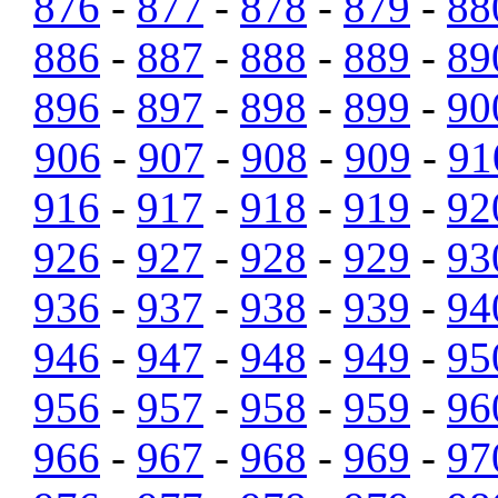
876
-
877
-
878
-
879
-
88
886
-
887
-
888
-
889
-
89
896
-
897
-
898
-
899
-
90
906
-
907
-
908
-
909
-
91
916
-
917
-
918
-
919
-
92
926
-
927
-
928
-
929
-
93
936
-
937
-
938
-
939
-
94
946
-
947
-
948
-
949
-
95
956
-
957
-
958
-
959
-
96
966
-
967
-
968
-
969
-
97