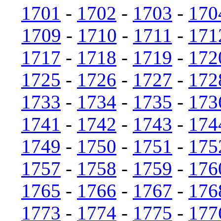
1701
-
1702
-
1703
-
170
1709
-
1710
-
1711
-
171
1717
-
1718
-
1719
-
172
1725
-
1726
-
1727
-
172
1733
-
1734
-
1735
-
173
1741
-
1742
-
1743
-
174
1749
-
1750
-
1751
-
175
1757
-
1758
-
1759
-
176
1765
-
1766
-
1767
-
176
1773
-
1774
-
1775
-
177