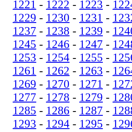
1221
-
1222
-
1223
-
122
1229
-
1230
-
1231
-
123
1237
-
1238
-
1239
-
124
1245
-
1246
-
1247
-
124
1253
-
1254
-
1255
-
125
1261
-
1262
-
1263
-
126
1269
-
1270
-
1271
-
127
1277
-
1278
-
1279
-
128
1285
-
1286
-
1287
-
128
1293
-
1294
-
1295
-
129