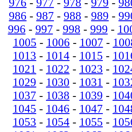
976
-
977
-
978
-
979
-
98
986
-
987
-
988
-
989
-
99
996
-
997
-
998
-
999
-
10
1005
-
1006
-
1007
-
100
1013
-
1014
-
1015
-
101
1021
-
1022
-
1023
-
102
1029
-
1030
-
1031
-
103
1037
-
1038
-
1039
-
104
1045
-
1046
-
1047
-
104
1053
-
1054
-
1055
-
105