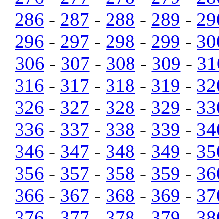
286
-
287
-
288
-
289
-
29
296
-
297
-
298
-
299
-
30
306
-
307
-
308
-
309
-
31
316
-
317
-
318
-
319
-
32
326
-
327
-
328
-
329
-
33
336
-
337
-
338
-
339
-
34
346
-
347
-
348
-
349
-
35
356
-
357
-
358
-
359
-
36
366
-
367
-
368
-
369
-
37
376
-
377
-
378
-
379
-
38