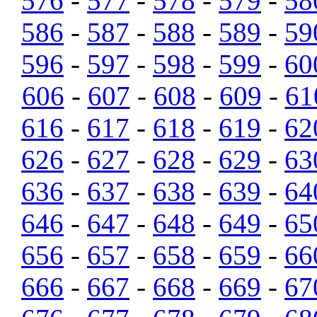
576
-
577
-
578
-
579
-
58
586
-
587
-
588
-
589
-
59
596
-
597
-
598
-
599
-
60
606
-
607
-
608
-
609
-
61
616
-
617
-
618
-
619
-
62
626
-
627
-
628
-
629
-
63
636
-
637
-
638
-
639
-
64
646
-
647
-
648
-
649
-
65
656
-
657
-
658
-
659
-
66
666
-
667
-
668
-
669
-
67