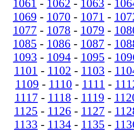
1061
-
1062
-
1063
-
106
1069
-
1070
-
1071
-
107
1077
-
1078
-
1079
-
108
1085
-
1086
-
1087
-
108
1093
-
1094
-
1095
-
109
1101
-
1102
-
1103
-
110
1109
-
1110
-
1111
-
111
1117
-
1118
-
1119
-
112
1125
-
1126
-
1127
-
112
1133
-
1134
-
1135
-
113