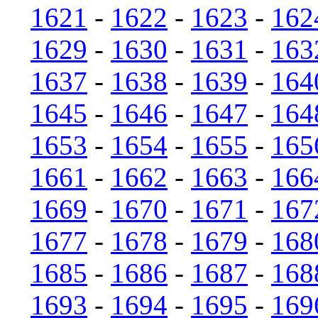
1621
-
1622
-
1623
-
162
1629
-
1630
-
1631
-
163
1637
-
1638
-
1639
-
164
1645
-
1646
-
1647
-
164
1653
-
1654
-
1655
-
165
1661
-
1662
-
1663
-
166
1669
-
1670
-
1671
-
167
1677
-
1678
-
1679
-
168
1685
-
1686
-
1687
-
168
1693
-
1694
-
1695
-
169