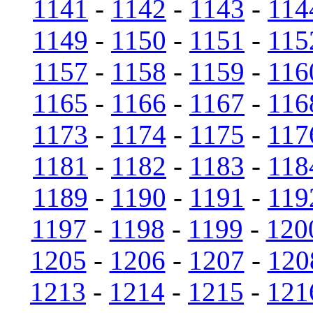
1141
-
1142
-
1143
-
114
1149
-
1150
-
1151
-
115
1157
-
1158
-
1159
-
116
1165
-
1166
-
1167
-
116
1173
-
1174
-
1175
-
117
1181
-
1182
-
1183
-
118
1189
-
1190
-
1191
-
119
1197
-
1198
-
1199
-
120
1205
-
1206
-
1207
-
120
1213
-
1214
-
1215
-
121