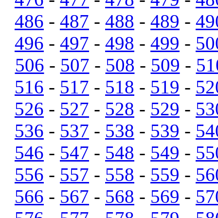
486
-
487
-
488
-
489
-
49
496
-
497
-
498
-
499
-
50
506
-
507
-
508
-
509
-
51
516
-
517
-
518
-
519
-
52
526
-
527
-
528
-
529
-
53
536
-
537
-
538
-
539
-
54
546
-
547
-
548
-
549
-
55
556
-
557
-
558
-
559
-
56
566
-
567
-
568
-
569
-
57