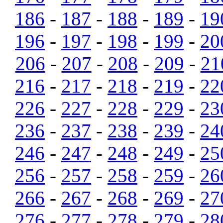
186
-
187
-
188
-
189
-
19
196
-
197
-
198
-
199
-
20
206
-
207
-
208
-
209
-
21
216
-
217
-
218
-
219
-
22
226
-
227
-
228
-
229
-
23
236
-
237
-
238
-
239
-
24
246
-
247
-
248
-
249
-
25
256
-
257
-
258
-
259
-
26
266
-
267
-
268
-
269
-
27
276
-
277
-
278
-
279
-
28