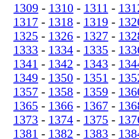
1309
-
1310
-
1311
-
131
1317
-
1318
-
1319
-
132
1325
-
1326
-
1327
-
132
1333
-
1334
-
1335
-
133
1341
-
1342
-
1343
-
134
1349
-
1350
-
1351
-
135
1357
-
1358
-
1359
-
136
1365
-
1366
-
1367
-
136
1373
-
1374
-
1375
-
137
1381
-
1382
-
1383
-
138