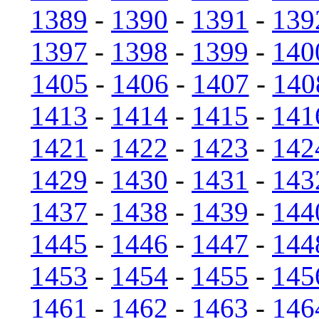
1389
-
1390
-
1391
-
139
1397
-
1398
-
1399
-
140
1405
-
1406
-
1407
-
140
1413
-
1414
-
1415
-
141
1421
-
1422
-
1423
-
142
1429
-
1430
-
1431
-
143
1437
-
1438
-
1439
-
144
1445
-
1446
-
1447
-
144
1453
-
1454
-
1455
-
145
1461
-
1462
-
1463
-
146