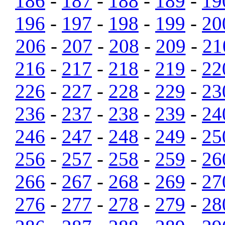
186
-
187
-
188
-
189
-
19
196
-
197
-
198
-
199
-
20
206
-
207
-
208
-
209
-
21
216
-
217
-
218
-
219
-
22
226
-
227
-
228
-
229
-
23
236
-
237
-
238
-
239
-
24
246
-
247
-
248
-
249
-
25
256
-
257
-
258
-
259
-
26
266
-
267
-
268
-
269
-
27
276
-
277
-
278
-
279
-
28