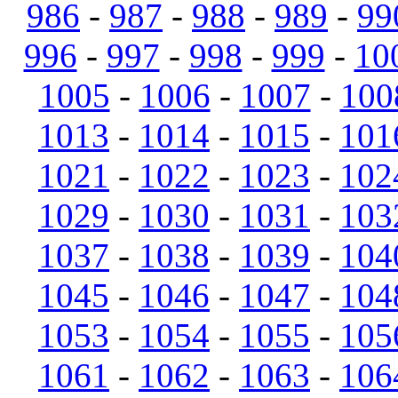
986
-
987
-
988
-
989
-
99
996
-
997
-
998
-
999
-
10
1005
-
1006
-
1007
-
100
1013
-
1014
-
1015
-
101
1021
-
1022
-
1023
-
102
1029
-
1030
-
1031
-
103
1037
-
1038
-
1039
-
104
1045
-
1046
-
1047
-
104
1053
-
1054
-
1055
-
105
1061
-
1062
-
1063
-
106