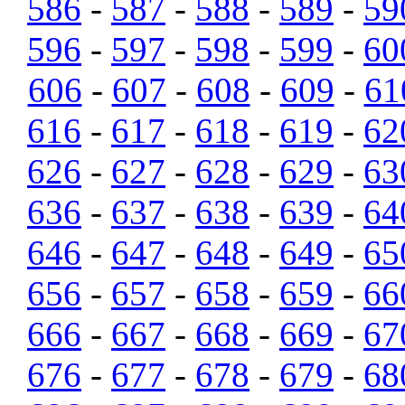
586
-
587
-
588
-
589
-
59
596
-
597
-
598
-
599
-
60
606
-
607
-
608
-
609
-
61
616
-
617
-
618
-
619
-
62
626
-
627
-
628
-
629
-
63
636
-
637
-
638
-
639
-
64
646
-
647
-
648
-
649
-
65
656
-
657
-
658
-
659
-
66
666
-
667
-
668
-
669
-
67
676
-
677
-
678
-
679
-
68