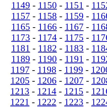
1149
-
1150
-
1151
-
115
1157
-
1158
-
1159
-
116
1165
-
1166
-
1167
-
116
1173
-
1174
-
1175
-
117
1181
-
1182
-
1183
-
118
1189
-
1190
-
1191
-
119
1197
-
1198
-
1199
-
120
1205
-
1206
-
1207
-
120
1213
-
1214
-
1215
-
121
1221
-
1222
-
1223
-
122