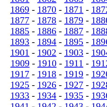
1869
-
1870
-
1871
-
187
1877
-
1878
-
1879
-
188
1885
-
1886
-
1887
-
188
1893
-
1894
-
1895
-
189
1901
-
1902
-
1903
-
190
1909
-
1910
-
1911
-
191
1917
-
1918
-
1919
-
192
1925
-
1926
-
1927
-
192
1933
-
1934
-
1935
-
193
1941
-
1942
-
1943
-
194