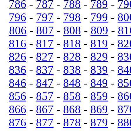
786
-
787
-
788
-
789
-
79
796
-
797
-
798
-
799
-
80
806
-
807
-
808
-
809
-
81
816
-
817
-
818
-
819
-
82
826
-
827
-
828
-
829
-
83
836
-
837
-
838
-
839
-
84
846
-
847
-
848
-
849
-
85
856
-
857
-
858
-
859
-
86
866
-
867
-
868
-
869
-
87
876
-
877
-
878
-
879
-
88