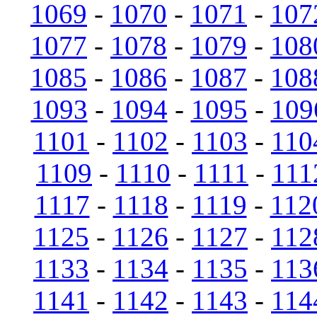
1069
-
1070
-
1071
-
107
1077
-
1078
-
1079
-
108
1085
-
1086
-
1087
-
108
1093
-
1094
-
1095
-
109
1101
-
1102
-
1103
-
110
1109
-
1110
-
1111
-
111
1117
-
1118
-
1119
-
112
1125
-
1126
-
1127
-
112
1133
-
1134
-
1135
-
113
1141
-
1142
-
1143
-
114