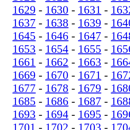
1629
-
1630
-
1631
-
163
1637
-
1638
-
1639
-
164
1645
-
1646
-
1647
-
164
1653
-
1654
-
1655
-
165
1661
-
1662
-
1663
-
166
1669
-
1670
-
1671
-
167
1677
-
1678
-
1679
-
168
1685
-
1686
-
1687
-
168
1693
-
1694
-
1695
-
169
1701
-
1702
-
1703
-
170