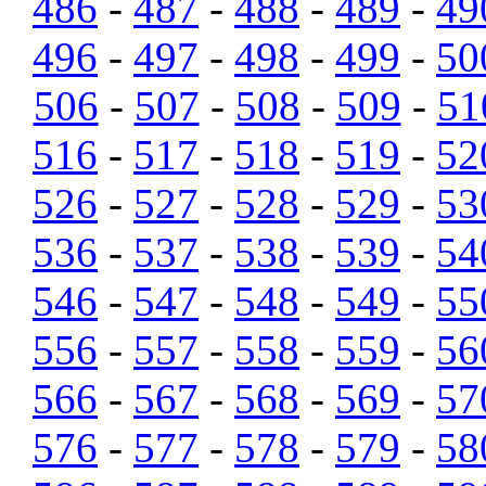
486
-
487
-
488
-
489
-
49
496
-
497
-
498
-
499
-
50
506
-
507
-
508
-
509
-
51
516
-
517
-
518
-
519
-
52
526
-
527
-
528
-
529
-
53
536
-
537
-
538
-
539
-
54
546
-
547
-
548
-
549
-
55
556
-
557
-
558
-
559
-
56
566
-
567
-
568
-
569
-
57
576
-
577
-
578
-
579
-
58