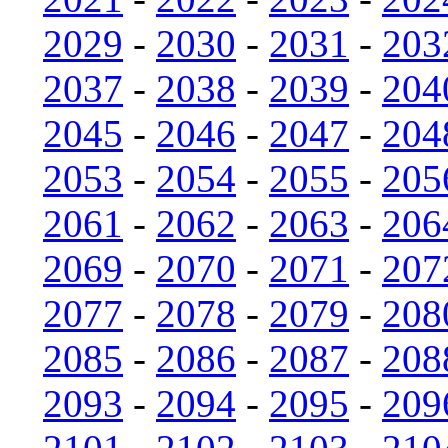
2029
-
2030
-
2031
-
203
2037
-
2038
-
2039
-
204
2045
-
2046
-
2047
-
204
2053
-
2054
-
2055
-
205
2061
-
2062
-
2063
-
206
2069
-
2070
-
2071
-
207
2077
-
2078
-
2079
-
208
2085
-
2086
-
2087
-
208
2093
-
2094
-
2095
-
209