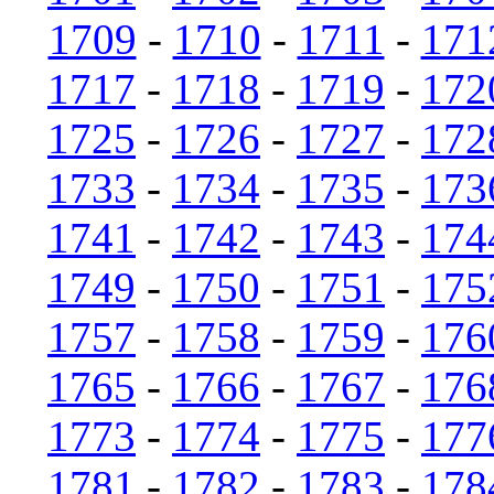
1709
-
1710
-
1711
-
171
1717
-
1718
-
1719
-
172
1725
-
1726
-
1727
-
172
1733
-
1734
-
1735
-
173
1741
-
1742
-
1743
-
174
1749
-
1750
-
1751
-
175
1757
-
1758
-
1759
-
176
1765
-
1766
-
1767
-
176
1773
-
1774
-
1775
-
177
1781
-
1782
-
1783
-
178