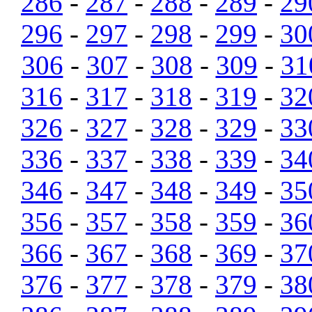
286
-
287
-
288
-
289
-
29
296
-
297
-
298
-
299
-
30
306
-
307
-
308
-
309
-
31
316
-
317
-
318
-
319
-
32
326
-
327
-
328
-
329
-
33
336
-
337
-
338
-
339
-
34
346
-
347
-
348
-
349
-
35
356
-
357
-
358
-
359
-
36
366
-
367
-
368
-
369
-
37
376
-
377
-
378
-
379
-
38