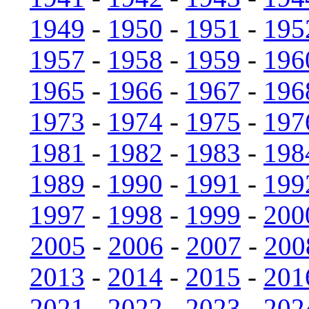
1949
-
1950
-
1951
-
195
1957
-
1958
-
1959
-
196
1965
-
1966
-
1967
-
196
1973
-
1974
-
1975
-
197
1981
-
1982
-
1983
-
198
1989
-
1990
-
1991
-
199
1997
-
1998
-
1999
-
200
2005
-
2006
-
2007
-
200
2013
-
2014
-
2015
-
201
2021
-
2022
-
2023
-
202