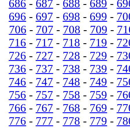
686
-
687
-
688
-
689
-
69
696
-
697
-
698
-
699
-
70
706
-
707
-
708
-
709
-
71
716
-
717
-
718
-
719
-
72
726
-
727
-
728
-
729
-
73
736
-
737
-
738
-
739
-
74
746
-
747
-
748
-
749
-
75
756
-
757
-
758
-
759
-
76
766
-
767
-
768
-
769
-
77
776
-
777
-
778
-
779
-
78