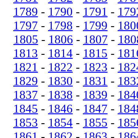
1789
-
1790
-
1791
-
179
1797
-
1798
-
1799
-
180
1805
-
1806
-
1807
-
180
1813
-
1814
-
1815
-
181
1821
-
1822
-
1823
-
182
1829
-
1830
-
1831
-
183
1837
-
1838
-
1839
-
184
1845
-
1846
-
1847
-
184
1853
-
1854
-
1855
-
185
1861
-
1862
-
1863
-
186