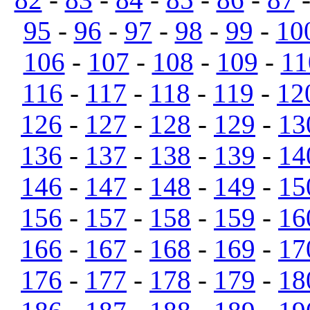
95
-
96
-
97
-
98
-
99
-
10
106
-
107
-
108
-
109
-
11
116
-
117
-
118
-
119
-
12
126
-
127
-
128
-
129
-
13
136
-
137
-
138
-
139
-
14
146
-
147
-
148
-
149
-
15
156
-
157
-
158
-
159
-
16
166
-
167
-
168
-
169
-
17
176
-
177
-
178
-
179
-
18