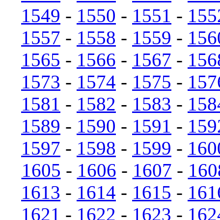
1549
-
1550
-
1551
-
155
1557
-
1558
-
1559
-
156
1565
-
1566
-
1567
-
156
1573
-
1574
-
1575
-
157
1581
-
1582
-
1583
-
158
1589
-
1590
-
1591
-
159
1597
-
1598
-
1599
-
160
1605
-
1606
-
1607
-
160
1613
-
1614
-
1615
-
161
1621
-
1622
-
1623
-
162