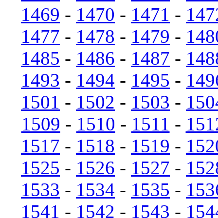
1469
-
1470
-
1471
-
147
1477
-
1478
-
1479
-
148
1485
-
1486
-
1487
-
148
1493
-
1494
-
1495
-
149
1501
-
1502
-
1503
-
150
1509
-
1510
-
1511
-
151
1517
-
1518
-
1519
-
152
1525
-
1526
-
1527
-
152
1533
-
1534
-
1535
-
153
1541
-
1542
-
1543
-
154