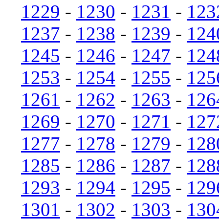
1229
-
1230
-
1231
-
123
1237
-
1238
-
1239
-
124
1245
-
1246
-
1247
-
124
1253
-
1254
-
1255
-
125
1261
-
1262
-
1263
-
126
1269
-
1270
-
1271
-
127
1277
-
1278
-
1279
-
128
1285
-
1286
-
1287
-
128
1293
-
1294
-
1295
-
129
1301
-
1302
-
1303
-
130