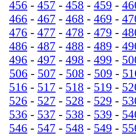
456
-
457
-
458
-
459
-
46
466
-
467
-
468
-
469
-
47
476
-
477
-
478
-
479
-
48
486
-
487
-
488
-
489
-
49
496
-
497
-
498
-
499
-
50
506
-
507
-
508
-
509
-
51
516
-
517
-
518
-
519
-
52
526
-
527
-
528
-
529
-
53
536
-
537
-
538
-
539
-
54
546
-
547
-
548
-
549
-
55