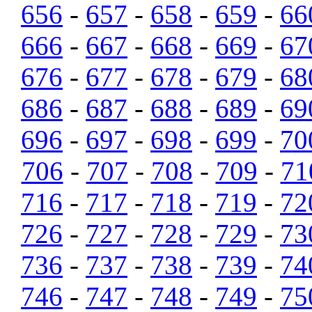
656
-
657
-
658
-
659
-
66
666
-
667
-
668
-
669
-
67
676
-
677
-
678
-
679
-
68
686
-
687
-
688
-
689
-
69
696
-
697
-
698
-
699
-
70
706
-
707
-
708
-
709
-
71
716
-
717
-
718
-
719
-
72
726
-
727
-
728
-
729
-
73
736
-
737
-
738
-
739
-
74
746
-
747
-
748
-
749
-
75