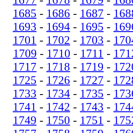
1685
-
1686
-
1687
-
168
1693
-
1694
-
1695
-
169
1701
-
1702
-
1703
-
170
1709
-
1710
-
1711
-
171
1717
-
1718
-
1719
-
172
1725
-
1726
-
1727
-
172
1733
-
1734
-
1735
-
173
1741
-
1742
-
1743
-
174
1749
-
1750
-
1751
-
175