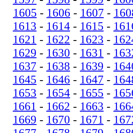
1605
-
1606
-
1607
-
160
1613
-
1614
-
1615
-
161
1621
-
1622
-
1623
-
162
1629
-
1630
-
1631
-
163
1637
-
1638
-
1639
-
164
1645
-
1646
-
1647
-
164
1653
-
1654
-
1655
-
165
1661
-
1662
-
1663
-
166
1669
-
1670
-
1671
-
167
1677
-
1678
-
1679
-
168