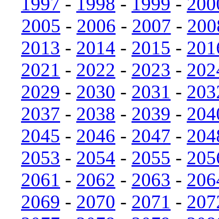
1997
-
1998
-
1999
-
200
2005
-
2006
-
2007
-
200
2013
-
2014
-
2015
-
201
2021
-
2022
-
2023
-
202
2029
-
2030
-
2031
-
203
2037
-
2038
-
2039
-
204
2045
-
2046
-
2047
-
204
2053
-
2054
-
2055
-
205
2061
-
2062
-
2063
-
206
2069
-
2070
-
2071
-
207