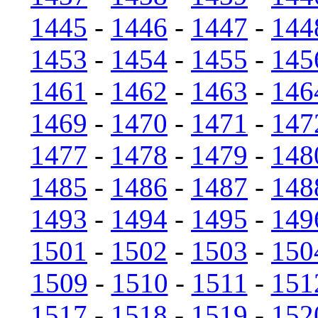
1445
-
1446
-
1447
-
144
1453
-
1454
-
1455
-
145
1461
-
1462
-
1463
-
146
1469
-
1470
-
1471
-
147
1477
-
1478
-
1479
-
148
1485
-
1486
-
1487
-
148
1493
-
1494
-
1495
-
149
1501
-
1502
-
1503
-
150
1509
-
1510
-
1511
-
151
1517
-
1518
-
1519
-
152