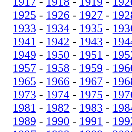
1917
-
1918
-
1919
-
192
1925
-
1926
-
1927
-
192
1933
-
1934
-
1935
-
193
1941
-
1942
-
1943
-
194
1949
-
1950
-
1951
-
195
1957
-
1958
-
1959
-
196
1965
-
1966
-
1967
-
196
1973
-
1974
-
1975
-
197
1981
-
1982
-
1983
-
198
1989
-
1990
-
1991
-
199