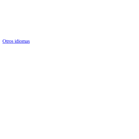
Otros idiomas