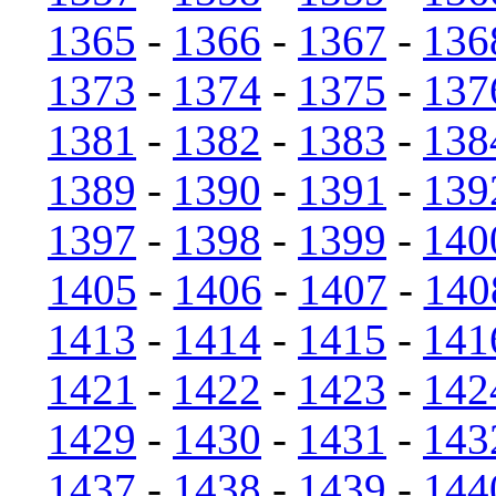
1365
-
1366
-
1367
-
136
1373
-
1374
-
1375
-
137
1381
-
1382
-
1383
-
138
1389
-
1390
-
1391
-
139
1397
-
1398
-
1399
-
140
1405
-
1406
-
1407
-
140
1413
-
1414
-
1415
-
141
1421
-
1422
-
1423
-
142
1429
-
1430
-
1431
-
143
1437
-
1438
-
1439
-
144