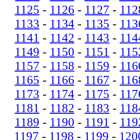
1125
-
1126
-
1127
-
112
1133
-
1134
-
1135
-
113
1141
-
1142
-
1143
-
114
1149
-
1150
-
1151
-
115
1157
-
1158
-
1159
-
116
1165
-
1166
-
1167
-
116
1173
-
1174
-
1175
-
117
1181
-
1182
-
1183
-
118
1189
-
1190
-
1191
-
119
1197
-
1198
-
1199
-
120