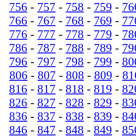
756
-
757
-
758
-
759
-
76
766
-
767
-
768
-
769
-
77
776
-
777
-
778
-
779
-
78
786
-
787
-
788
-
789
-
79
796
-
797
-
798
-
799
-
80
806
-
807
-
808
-
809
-
81
816
-
817
-
818
-
819
-
82
826
-
827
-
828
-
829
-
83
836
-
837
-
838
-
839
-
84
846
-
847
-
848
-
849
-
85