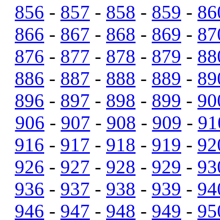
856
-
857
-
858
-
859
-
86
866
-
867
-
868
-
869
-
87
876
-
877
-
878
-
879
-
88
886
-
887
-
888
-
889
-
89
896
-
897
-
898
-
899
-
90
906
-
907
-
908
-
909
-
91
916
-
917
-
918
-
919
-
92
926
-
927
-
928
-
929
-
93
936
-
937
-
938
-
939
-
94
946
-
947
-
948
-
949
-
95