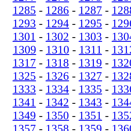
1285
-
1286
-
1287
-
128
1293
-
1294
-
1295
-
129
1301
-
1302
-
1303
-
130
1309
-
1310
-
1311
-
131
1317
-
1318
-
1319
-
132
1325
-
1326
-
1327
-
132
1333
-
1334
-
1335
-
133
1341
-
1342
-
1343
-
134
1349
-
1350
-
1351
-
135
1357
-
1358
-
1359
-
136