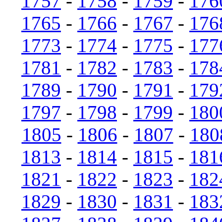
1757
-
1758
-
1759
-
176
1765
-
1766
-
1767
-
176
1773
-
1774
-
1775
-
177
1781
-
1782
-
1783
-
178
1789
-
1790
-
1791
-
179
1797
-
1798
-
1799
-
180
1805
-
1806
-
1807
-
180
1813
-
1814
-
1815
-
181
1821
-
1822
-
1823
-
182
1829
-
1830
-
1831
-
183