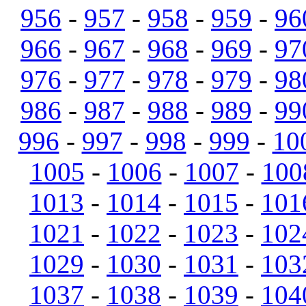
956
-
957
-
958
-
959
-
96
966
-
967
-
968
-
969
-
97
976
-
977
-
978
-
979
-
98
986
-
987
-
988
-
989
-
99
996
-
997
-
998
-
999
-
10
1005
-
1006
-
1007
-
100
1013
-
1014
-
1015
-
101
1021
-
1022
-
1023
-
102
1029
-
1030
-
1031
-
103
1037
-
1038
-
1039
-
104