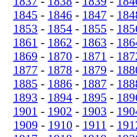
1837
-
1838
-
1839
-
184
1845
-
1846
-
1847
-
184
1853
-
1854
-
1855
-
185
1861
-
1862
-
1863
-
186
1869
-
1870
-
1871
-
187
1877
-
1878
-
1879
-
188
1885
-
1886
-
1887
-
188
1893
-
1894
-
1895
-
189
1901
-
1902
-
1903
-
190
1909
-
1910
-
1911
-
191