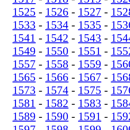
1525
-
1526
-
1527
-
152
1533
-
1534
-
1535
-
153
1541
-
1542
-
1543
-
154
1549
-
1550
-
1551
-
155
1557
-
1558
-
1559
-
156
1565
-
1566
-
1567
-
156
1573
-
1574
-
1575
-
157
1581
-
1582
-
1583
-
158
1589
-
1590
-
1591
-
159
1597
-
1598
-
1599
-
160