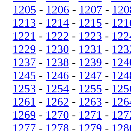
1205
-
1206
-
1207
-
120
1213
-
1214
-
1215
-
121
1221
-
1222
-
1223
-
122
1229
-
1230
-
1231
-
123
1237
-
1238
-
1239
-
124
1245
-
1246
-
1247
-
124
1253
-
1254
-
1255
-
125
1261
-
1262
-
1263
-
126
1269
-
1270
-
1271
-
127
1277
-
1278
-
1279
-
128