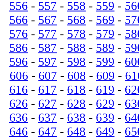
556
-
557
-
558
-
559
-
56
566
-
567
-
568
-
569
-
57
576
-
577
-
578
-
579
-
58
586
-
587
-
588
-
589
-
59
596
-
597
-
598
-
599
-
60
606
-
607
-
608
-
609
-
61
616
-
617
-
618
-
619
-
62
626
-
627
-
628
-
629
-
63
636
-
637
-
638
-
639
-
64
646
-
647
-
648
-
649
-
65