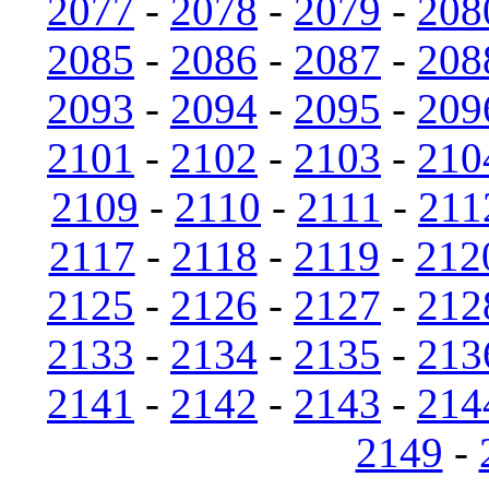
2077
-
2078
-
2079
-
208
2085
-
2086
-
2087
-
208
2093
-
2094
-
2095
-
209
2101
-
2102
-
2103
-
210
2109
-
2110
-
2111
-
211
2117
-
2118
-
2119
-
212
2125
-
2126
-
2127
-
212
2133
-
2134
-
2135
-
213
2141
-
2142
-
2143
-
214
2149
-