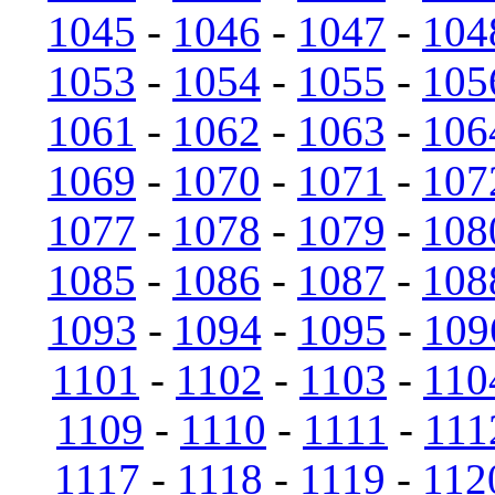
1045
-
1046
-
1047
-
104
1053
-
1054
-
1055
-
105
1061
-
1062
-
1063
-
106
1069
-
1070
-
1071
-
107
1077
-
1078
-
1079
-
108
1085
-
1086
-
1087
-
108
1093
-
1094
-
1095
-
109
1101
-
1102
-
1103
-
110
1109
-
1110
-
1111
-
111
1117
-
1118
-
1119
-
112