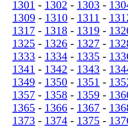
1301
-
1302
-
1303
-
130
1309
-
1310
-
1311
-
131
1317
-
1318
-
1319
-
132
1325
-
1326
-
1327
-
132
1333
-
1334
-
1335
-
133
1341
-
1342
-
1343
-
134
1349
-
1350
-
1351
-
135
1357
-
1358
-
1359
-
136
1365
-
1366
-
1367
-
136
1373
-
1374
-
1375
-
137