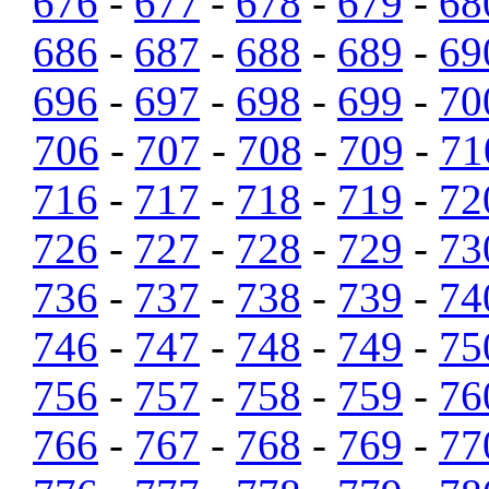
676
-
677
-
678
-
679
-
68
686
-
687
-
688
-
689
-
69
696
-
697
-
698
-
699
-
70
706
-
707
-
708
-
709
-
71
716
-
717
-
718
-
719
-
72
726
-
727
-
728
-
729
-
73
736
-
737
-
738
-
739
-
74
746
-
747
-
748
-
749
-
75
756
-
757
-
758
-
759
-
76
766
-
767
-
768
-
769
-
77