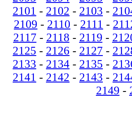
2101
-
2102
-
2103
-
210
2109
-
2110
-
2111
-
211
2117
-
2118
-
2119
-
212
2125
-
2126
-
2127
-
212
2133
-
2134
-
2135
-
213
2141
-
2142
-
2143
-
214
2149
-