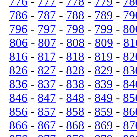
776
-
777
-
778
-
779
-
78
786
-
787
-
788
-
789
-
79
796
-
797
-
798
-
799
-
80
806
-
807
-
808
-
809
-
81
816
-
817
-
818
-
819
-
82
826
-
827
-
828
-
829
-
83
836
-
837
-
838
-
839
-
84
846
-
847
-
848
-
849
-
85
856
-
857
-
858
-
859
-
86
866
-
867
-
868
-
869
-
87