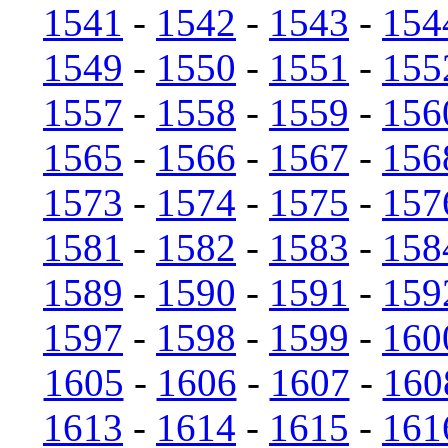
1541
-
1542
-
1543
-
154
1549
-
1550
-
1551
-
155
1557
-
1558
-
1559
-
156
1565
-
1566
-
1567
-
156
1573
-
1574
-
1575
-
157
1581
-
1582
-
1583
-
158
1589
-
1590
-
1591
-
159
1597
-
1598
-
1599
-
160
1605
-
1606
-
1607
-
160
1613
-
1614
-
1615
-
161