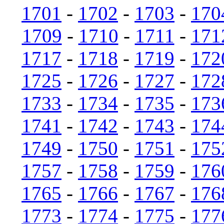
1701
-
1702
-
1703
-
170
1709
-
1710
-
1711
-
171
1717
-
1718
-
1719
-
172
1725
-
1726
-
1727
-
172
1733
-
1734
-
1735
-
173
1741
-
1742
-
1743
-
174
1749
-
1750
-
1751
-
175
1757
-
1758
-
1759
-
176
1765
-
1766
-
1767
-
176
1773
-
1774
-
1775
-
177