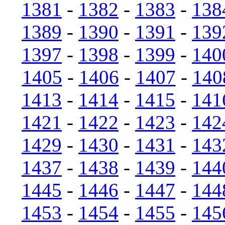
1381
-
1382
-
1383
-
138
1389
-
1390
-
1391
-
139
1397
-
1398
-
1399
-
140
1405
-
1406
-
1407
-
140
1413
-
1414
-
1415
-
141
1421
-
1422
-
1423
-
142
1429
-
1430
-
1431
-
143
1437
-
1438
-
1439
-
144
1445
-
1446
-
1447
-
144
1453
-
1454
-
1455
-
145