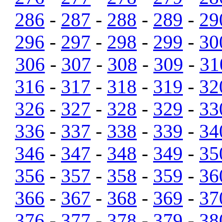
286
-
287
-
288
-
289
-
29
296
-
297
-
298
-
299
-
30
306
-
307
-
308
-
309
-
31
316
-
317
-
318
-
319
-
32
326
-
327
-
328
-
329
-
33
336
-
337
-
338
-
339
-
34
346
-
347
-
348
-
349
-
35
356
-
357
-
358
-
359
-
36
366
-
367
-
368
-
369
-
37
376
-
377
-
378
-
379
-
38