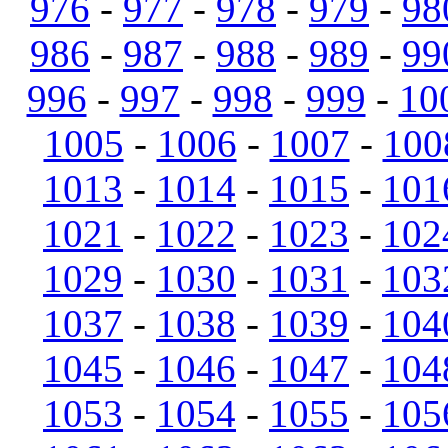
976
-
977
-
978
-
979
-
98
986
-
987
-
988
-
989
-
99
996
-
997
-
998
-
999
-
10
1005
-
1006
-
1007
-
100
1013
-
1014
-
1015
-
101
1021
-
1022
-
1023
-
102
1029
-
1030
-
1031
-
103
1037
-
1038
-
1039
-
104
1045
-
1046
-
1047
-
104
1053
-
1054
-
1055
-
105