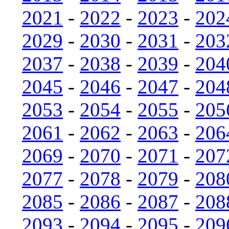
2021
-
2022
-
2023
-
202
2029
-
2030
-
2031
-
203
2037
-
2038
-
2039
-
204
2045
-
2046
-
2047
-
204
2053
-
2054
-
2055
-
205
2061
-
2062
-
2063
-
206
2069
-
2070
-
2071
-
207
2077
-
2078
-
2079
-
208
2085
-
2086
-
2087
-
208
2093
-
2094
-
2095
-
209