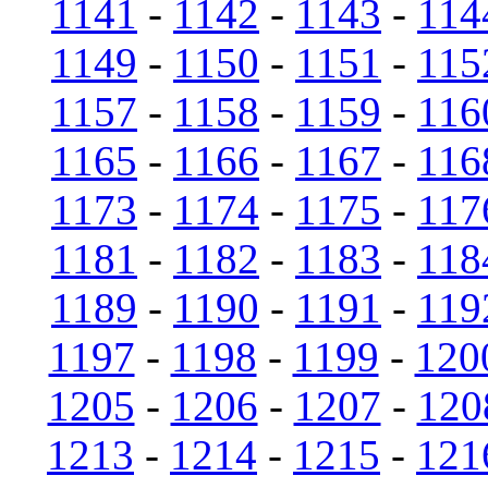
1141
-
1142
-
1143
-
114
1149
-
1150
-
1151
-
115
1157
-
1158
-
1159
-
116
1165
-
1166
-
1167
-
116
1173
-
1174
-
1175
-
117
1181
-
1182
-
1183
-
118
1189
-
1190
-
1191
-
119
1197
-
1198
-
1199
-
120
1205
-
1206
-
1207
-
120
1213
-
1214
-
1215
-
121