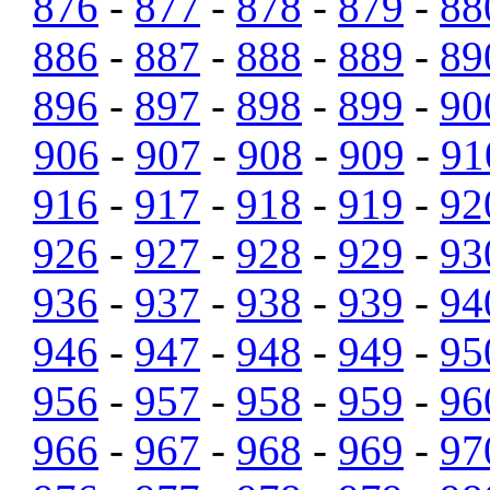
876
-
877
-
878
-
879
-
88
886
-
887
-
888
-
889
-
89
896
-
897
-
898
-
899
-
90
906
-
907
-
908
-
909
-
91
916
-
917
-
918
-
919
-
92
926
-
927
-
928
-
929
-
93
936
-
937
-
938
-
939
-
94
946
-
947
-
948
-
949
-
95
956
-
957
-
958
-
959
-
96
966
-
967
-
968
-
969
-
97