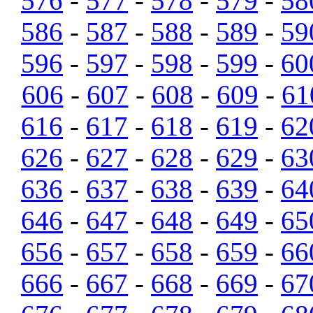
576
-
577
-
578
-
579
-
58
586
-
587
-
588
-
589
-
59
596
-
597
-
598
-
599
-
60
606
-
607
-
608
-
609
-
61
616
-
617
-
618
-
619
-
62
626
-
627
-
628
-
629
-
63
636
-
637
-
638
-
639
-
64
646
-
647
-
648
-
649
-
65
656
-
657
-
658
-
659
-
66
666
-
667
-
668
-
669
-
67