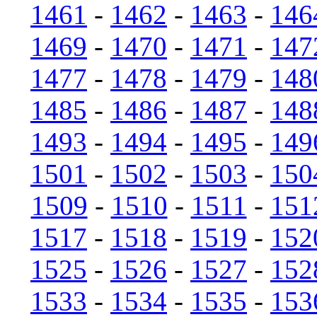
1461
-
1462
-
1463
-
146
1469
-
1470
-
1471
-
147
1477
-
1478
-
1479
-
148
1485
-
1486
-
1487
-
148
1493
-
1494
-
1495
-
149
1501
-
1502
-
1503
-
150
1509
-
1510
-
1511
-
151
1517
-
1518
-
1519
-
152
1525
-
1526
-
1527
-
152
1533
-
1534
-
1535
-
153