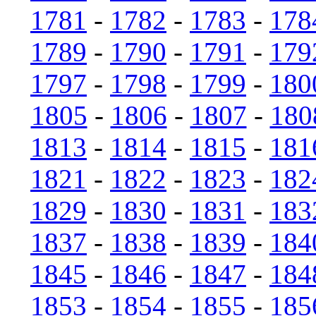
1781
-
1782
-
1783
-
178
1789
-
1790
-
1791
-
179
1797
-
1798
-
1799
-
180
1805
-
1806
-
1807
-
180
1813
-
1814
-
1815
-
181
1821
-
1822
-
1823
-
182
1829
-
1830
-
1831
-
183
1837
-
1838
-
1839
-
184
1845
-
1846
-
1847
-
184
1853
-
1854
-
1855
-
185