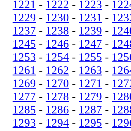
1221
-
1222
-
1223
-
122
1229
-
1230
-
1231
-
123
1237
-
1238
-
1239
-
124
1245
-
1246
-
1247
-
124
1253
-
1254
-
1255
-
125
1261
-
1262
-
1263
-
126
1269
-
1270
-
1271
-
127
1277
-
1278
-
1279
-
128
1285
-
1286
-
1287
-
128
1293
-
1294
-
1295
-
129