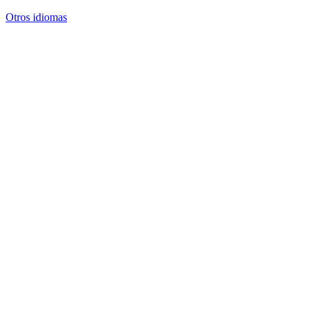
Otros idiomas