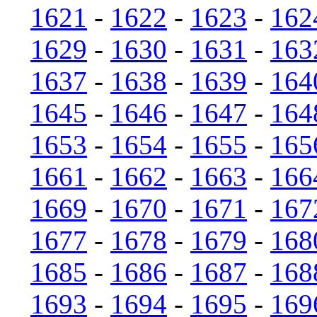
1621
-
1622
-
1623
-
162
1629
-
1630
-
1631
-
163
1637
-
1638
-
1639
-
164
1645
-
1646
-
1647
-
164
1653
-
1654
-
1655
-
165
1661
-
1662
-
1663
-
166
1669
-
1670
-
1671
-
167
1677
-
1678
-
1679
-
168
1685
-
1686
-
1687
-
168
1693
-
1694
-
1695
-
169