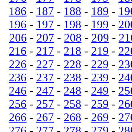
186
-
187
-
188
-
189
-
19
196
-
197
-
198
-
199
-
20
206
-
207
-
208
-
209
-
21
216
-
217
-
218
-
219
-
22
226
-
227
-
228
-
229
-
23
236
-
237
-
238
-
239
-
24
246
-
247
-
248
-
249
-
25
256
-
257
-
258
-
259
-
26
266
-
267
-
268
-
269
-
27
276
-
277
-
278
-
279
-
28