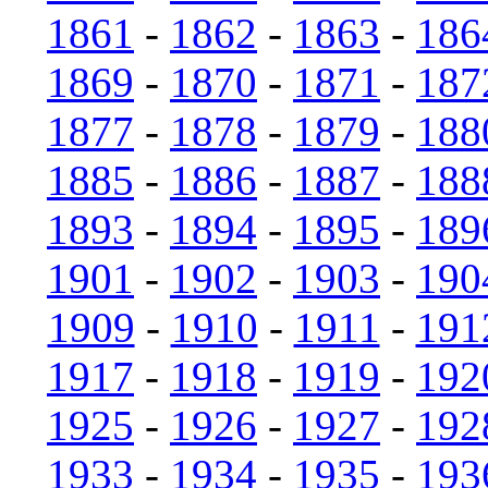
1861
-
1862
-
1863
-
186
1869
-
1870
-
1871
-
187
1877
-
1878
-
1879
-
188
1885
-
1886
-
1887
-
188
1893
-
1894
-
1895
-
189
1901
-
1902
-
1903
-
190
1909
-
1910
-
1911
-
191
1917
-
1918
-
1919
-
192
1925
-
1926
-
1927
-
192
1933
-
1934
-
1935
-
193