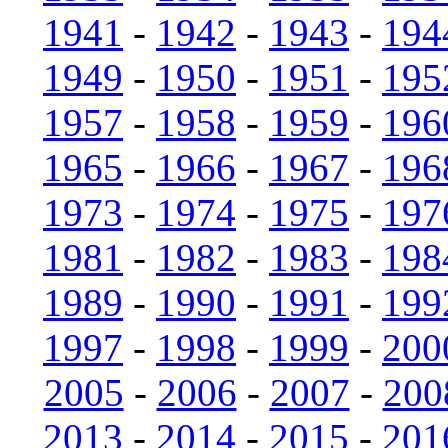
1941
-
1942
-
1943
-
194
1949
-
1950
-
1951
-
195
1957
-
1958
-
1959
-
196
1965
-
1966
-
1967
-
196
1973
-
1974
-
1975
-
197
1981
-
1982
-
1983
-
198
1989
-
1990
-
1991
-
199
1997
-
1998
-
1999
-
200
2005
-
2006
-
2007
-
200
2013
-
2014
-
2015
-
201