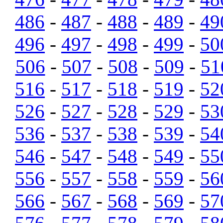
486
-
487
-
488
-
489
-
49
496
-
497
-
498
-
499
-
50
506
-
507
-
508
-
509
-
51
516
-
517
-
518
-
519
-
52
526
-
527
-
528
-
529
-
53
536
-
537
-
538
-
539
-
54
546
-
547
-
548
-
549
-
55
556
-
557
-
558
-
559
-
56
566
-
567
-
568
-
569
-
57