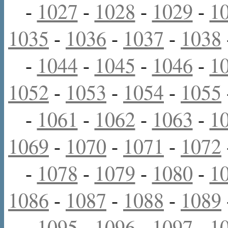
-
1027
-
1028
-
1029
-
1
1035
-
1036
-
1037
-
1038
-
1044
-
1045
-
1046
-
1
1052
-
1053
-
1054
-
1055
-
1061
-
1062
-
1063
-
1
1069
-
1070
-
1071
-
1072
-
1078
-
1079
-
1080
-
1
1086
-
1087
-
1088
-
1089
-
1095
-
1096
-
1097
-
1