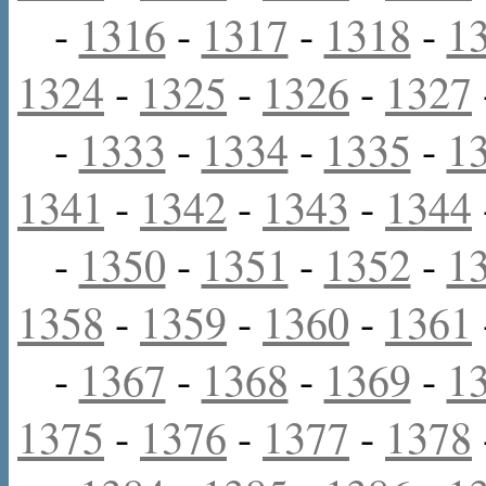
-
1316
-
1317
-
1318
-
1
1324
-
1325
-
1326
-
1327
-
1333
-
1334
-
1335
-
1
1341
-
1342
-
1343
-
1344
-
1350
-
1351
-
1352
-
1
1358
-
1359
-
1360
-
1361
-
1367
-
1368
-
1369
-
1
1375
-
1376
-
1377
-
1378