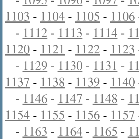
1103
-
1104
-
1105
-
1106
-
1112
-
1113
-
1114
-
1
1120
-
1121
-
1122
-
1123
-
1129
-
1130
-
1131
-
1
1137
-
1138
-
1139
-
1140
-
1146
-
1147
-
1148
-
1
1154
-
1155
-
1156
-
1157
-
1163
-
1164
-
1165
-
1