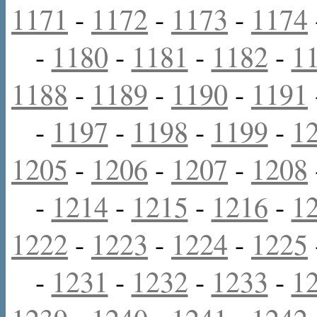
1171
-
1172
-
1173
-
1174
-
1180
-
1181
-
1182
-
1
1188
-
1189
-
1190
-
1191
-
1197
-
1198
-
1199
-
1
1205
-
1206
-
1207
-
1208
-
1214
-
1215
-
1216
-
1
1222
-
1223
-
1224
-
1225
-
1231
-
1232
-
1233
-
1