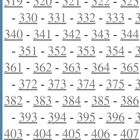
319
-
320
-
321
-
322
-
323
-
330
-
331
-
332
-
333
-
340
-
341
-
342
-
343
-
344
-
351
-
352
-
353
-
354
-
361
-
362
-
363
-
364
-
365
-
372
-
373
-
374
-
375
-
382
-
383
-
384
-
385
-
386
-
393
-
394
-
395
-
396
-
403
-
404
-
405
-
406
-
407