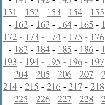
151
-
152
-
153
-
154
-
155
-
162
-
163
-
164
-
165
-
172
-
173
-
174
-
175
-
176
-
183
-
184
-
185
-
186
-
193
-
194
-
195
-
196
-
197
-
204
-
205
-
206
-
207
-
214
-
215
-
216
-
217
-
218
-
225
-
226
-
227
-
228
-