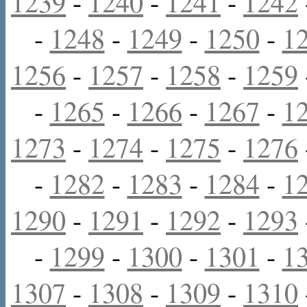
1239
-
1240
-
1241
-
1242
-
1248
-
1249
-
1250
-
1
1256
-
1257
-
1258
-
1259
-
1265
-
1266
-
1267
-
1
1273
-
1274
-
1275
-
1276
-
1282
-
1283
-
1284
-
1
1290
-
1291
-
1292
-
1293
-
1299
-
1300
-
1301
-
1
1307
-
1308
-
1309
-
1310