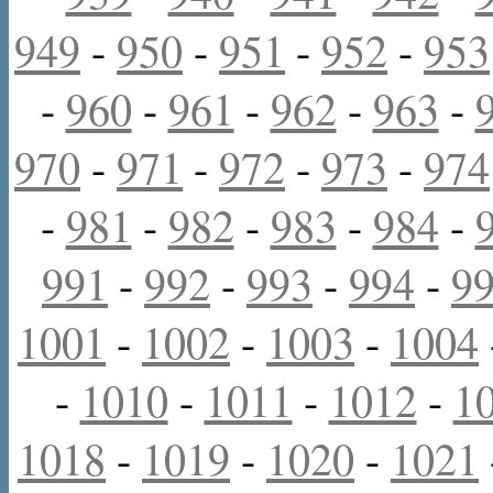
949
-
950
-
951
-
952
-
953
-
960
-
961
-
962
-
963
-
970
-
971
-
972
-
973
-
974
-
981
-
982
-
983
-
984
-
991
-
992
-
993
-
994
-
9
1001
-
1002
-
1003
-
1004
-
1010
-
1011
-
1012
-
1
1018
-
1019
-
1020
-
1021