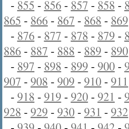
-
855
-
856
-
857
-
858
-
865
-
866
-
867
-
868
-
869
-
876
-
877
-
878
-
879
-
886
-
887
-
888
-
889
-
890
-
897
-
898
-
899
-
900
-
907
-
908
-
909
-
910
-
911
-
918
-
919
-
920
-
921
-
928
-
929
-
930
-
931
-
932
-
939
-
940
-
941
-
942
-