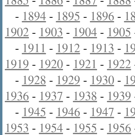
-
1894
-
1895
-
1896
-
1
1902
-
1903
-
1904
-
1905
-
1911
-
1912
-
1913
-
1
1919
-
1920
-
1921
-
1922
-
1928
-
1929
-
1930
-
1
1936
-
1937
-
1938
-
1939
-
1945
-
1946
-
1947
-
1
1953
-
1954
-
1955
-
1956