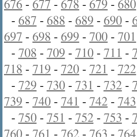
676
-
677
-
678
-
679
-
680
-
687
-
688
-
689
-
690
-
697
-
698
-
699
-
700
-
701
-
708
-
709
-
710
-
711
-
718
-
719
-
720
-
721
-
722
-
729
-
730
-
731
-
732
-
739
-
740
-
741
-
742
-
743
-
750
-
751
-
752
-
753
-
760
-
761
-
762
-
763
-
764