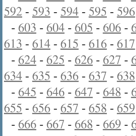
592
-
593
-
594
-
595
-
596
-
603
-
604
-
605
-
606
-
613
-
614
-
615
-
616
-
617
-
624
-
625
-
626
-
627
-
634
-
635
-
636
-
637
-
638
-
645
-
646
-
647
-
648
-
655
-
656
-
657
-
658
-
659
-
666
-
667
-
668
-
669
-