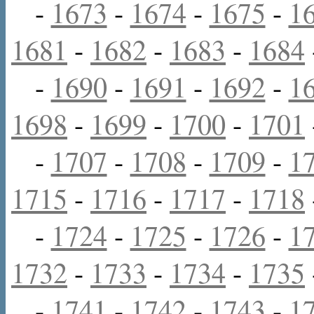
-
1673
-
1674
-
1675
-
1
1681
-
1682
-
1683
-
1684
-
1690
-
1691
-
1692
-
1
1698
-
1699
-
1700
-
1701
-
1707
-
1708
-
1709
-
1
1715
-
1716
-
1717
-
1718
-
1724
-
1725
-
1726
-
1
1732
-
1733
-
1734
-
1735
-
1741
-
1742
-
1743
-
1