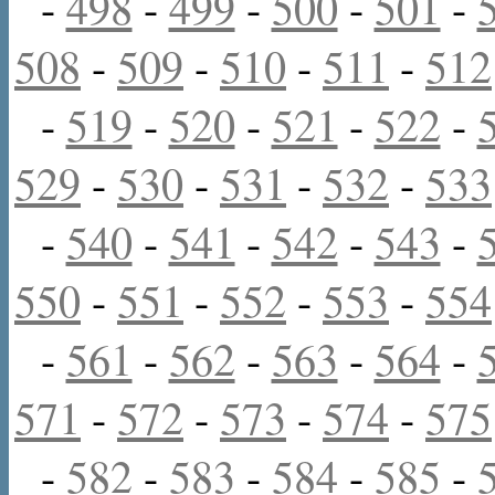
-
498
-
499
-
500
-
501
-
508
-
509
-
510
-
511
-
512
-
519
-
520
-
521
-
522
-
529
-
530
-
531
-
532
-
533
-
540
-
541
-
542
-
543
-
550
-
551
-
552
-
553
-
554
-
561
-
562
-
563
-
564
-
571
-
572
-
573
-
574
-
575
-
582
-
583
-
584
-
585
-