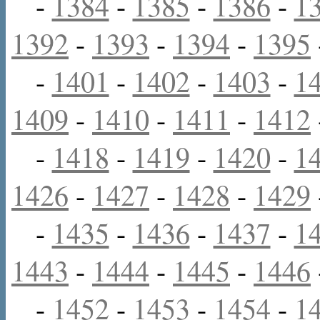
-
1384
-
1385
-
1386
-
1
1392
-
1393
-
1394
-
1395
-
1401
-
1402
-
1403
-
1
1409
-
1410
-
1411
-
1412
-
1418
-
1419
-
1420
-
1
1426
-
1427
-
1428
-
1429
-
1435
-
1436
-
1437
-
1
1443
-
1444
-
1445
-
1446
-
1452
-
1453
-
1454
-
1