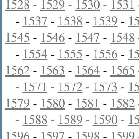
1528
-
1529
-
1530
-
1531
-
1537
-
1538
-
1539
-
1
1545
-
1546
-
1547
-
1548
-
1554
-
1555
-
1556
-
1
1562
-
1563
-
1564
-
1565
-
1571
-
1572
-
1573
-
1
1579
-
1580
-
1581
-
1582
-
1588
-
1589
-
1590
-
1
1596
-
1597
-
1598
-
1599