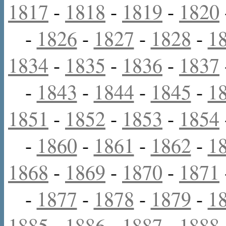
1817
-
1818
-
1819
-
1820
-
1826
-
1827
-
1828
-
1
1834
-
1835
-
1836
-
1837
-
1843
-
1844
-
1845
-
1
1851
-
1852
-
1853
-
1854
-
1860
-
1861
-
1862
-
1
1868
-
1869
-
1870
-
1871
-
1877
-
1878
-
1879
-
1
1885
-
1886
-
1887
-
1888