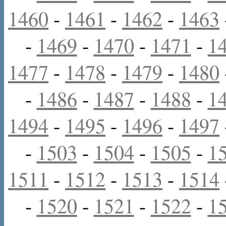
1460
-
1461
-
1462
-
1463
-
1469
-
1470
-
1471
-
1
1477
-
1478
-
1479
-
1480
-
1486
-
1487
-
1488
-
1
1494
-
1495
-
1496
-
1497
-
1503
-
1504
-
1505
-
1
1511
-
1512
-
1513
-
1514
-
1520
-
1521
-
1522
-
1