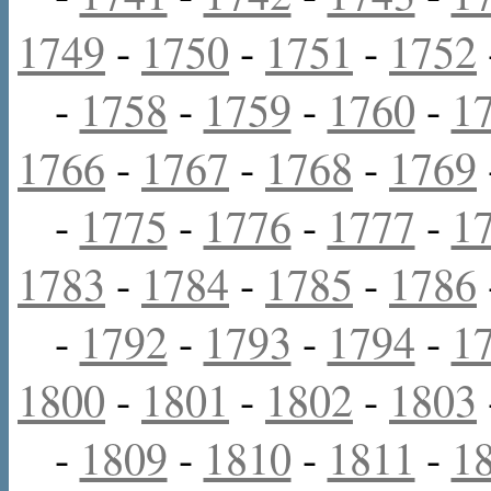
1749
-
1750
-
1751
-
1752
-
1758
-
1759
-
1760
-
1
1766
-
1767
-
1768
-
1769
-
1775
-
1776
-
1777
-
1
1783
-
1784
-
1785
-
1786
-
1792
-
1793
-
1794
-
1
1800
-
1801
-
1802
-
1803
-
1809
-
1810
-
1811
-
1