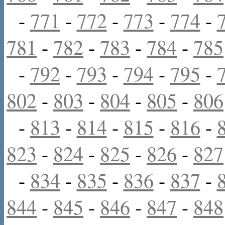
-
771
-
772
-
773
-
774
-
781
-
782
-
783
-
784
-
785
-
792
-
793
-
794
-
795
-
802
-
803
-
804
-
805
-
806
-
813
-
814
-
815
-
816
-
823
-
824
-
825
-
826
-
827
-
834
-
835
-
836
-
837
-
844
-
845
-
846
-
847
-
848