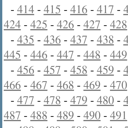
-
414
-
415
-
416
-
417
-
424
-
425
-
426
-
427
-
428
-
435
-
436
-
437
-
438
-
445
-
446
-
447
-
448
-
449
-
456
-
457
-
458
-
459
-
466
-
467
-
468
-
469
-
470
-
477
-
478
-
479
-
480
-
487
-
488
-
489
-
490
-
491