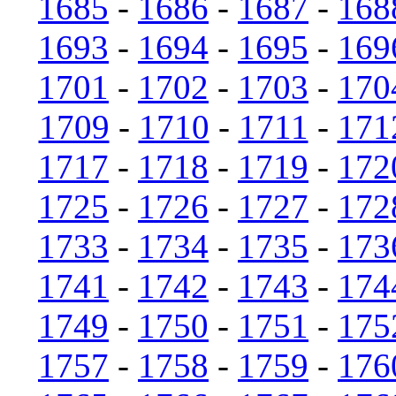
1685
-
1686
-
1687
-
168
1693
-
1694
-
1695
-
169
1701
-
1702
-
1703
-
170
1709
-
1710
-
1711
-
171
1717
-
1718
-
1719
-
172
1725
-
1726
-
1727
-
172
1733
-
1734
-
1735
-
173
1741
-
1742
-
1743
-
174
1749
-
1750
-
1751
-
175
1757
-
1758
-
1759
-
176