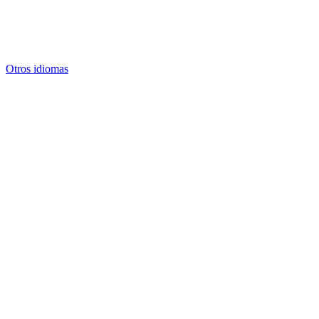
Otros idiomas