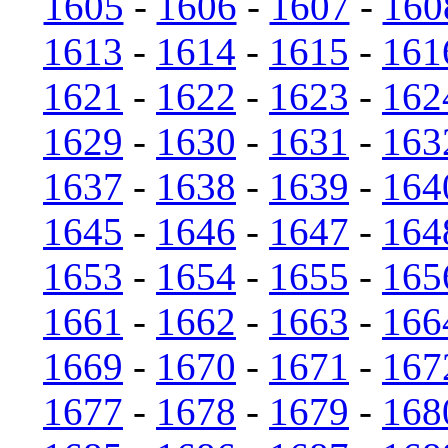
1605
-
1606
-
1607
-
160
1613
-
1614
-
1615
-
161
1621
-
1622
-
1623
-
162
1629
-
1630
-
1631
-
163
1637
-
1638
-
1639
-
164
1645
-
1646
-
1647
-
164
1653
-
1654
-
1655
-
165
1661
-
1662
-
1663
-
166
1669
-
1670
-
1671
-
167
1677
-
1678
-
1679
-
168