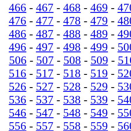
466
-
467
-
468
-
469
-
47
476
-
477
-
478
-
479
-
48
486
-
487
-
488
-
489
-
49
496
-
497
-
498
-
499
-
50
506
-
507
-
508
-
509
-
51
516
-
517
-
518
-
519
-
52
526
-
527
-
528
-
529
-
53
536
-
537
-
538
-
539
-
54
546
-
547
-
548
-
549
-
55
556
-
557
-
558
-
559
-
56