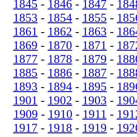
1845
-
1846
-
1847
-
184
1853
-
1854
-
1855
-
185
1861
-
1862
-
1863
-
186
1869
-
1870
-
1871
-
187
1877
-
1878
-
1879
-
188
1885
-
1886
-
1887
-
188
1893
-
1894
-
1895
-
189
1901
-
1902
-
1903
-
190
1909
-
1910
-
1911
-
191
1917
-
1918
-
1919
-
192