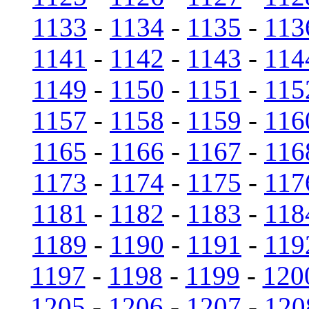
1133
-
1134
-
1135
-
113
1141
-
1142
-
1143
-
114
1149
-
1150
-
1151
-
115
1157
-
1158
-
1159
-
116
1165
-
1166
-
1167
-
116
1173
-
1174
-
1175
-
117
1181
-
1182
-
1183
-
118
1189
-
1190
-
1191
-
119
1197
-
1198
-
1199
-
120
1205
-
1206
-
1207
-
120