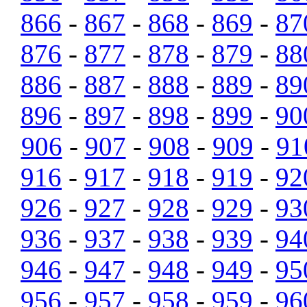
866
-
867
-
868
-
869
-
87
876
-
877
-
878
-
879
-
88
886
-
887
-
888
-
889
-
89
896
-
897
-
898
-
899
-
90
906
-
907
-
908
-
909
-
91
916
-
917
-
918
-
919
-
92
926
-
927
-
928
-
929
-
93
936
-
937
-
938
-
939
-
94
946
-
947
-
948
-
949
-
95
956
-
957
-
958
-
959
-
96