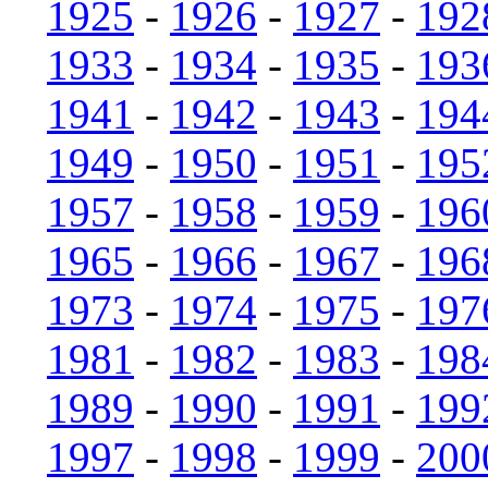
1925
-
1926
-
1927
-
192
1933
-
1934
-
1935
-
193
1941
-
1942
-
1943
-
194
1949
-
1950
-
1951
-
195
1957
-
1958
-
1959
-
196
1965
-
1966
-
1967
-
196
1973
-
1974
-
1975
-
197
1981
-
1982
-
1983
-
198
1989
-
1990
-
1991
-
199
1997
-
1998
-
1999
-
200