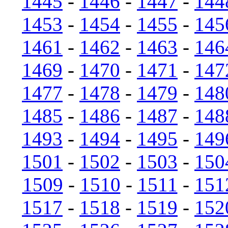
1445
-
1446
-
1447
-
144
1453
-
1454
-
1455
-
145
1461
-
1462
-
1463
-
146
1469
-
1470
-
1471
-
147
1477
-
1478
-
1479
-
148
1485
-
1486
-
1487
-
148
1493
-
1494
-
1495
-
149
1501
-
1502
-
1503
-
150
1509
-
1510
-
1511
-
151
1517
-
1518
-
1519
-
152