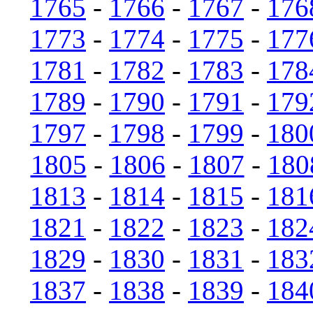
1765
-
1766
-
1767
-
176
1773
-
1774
-
1775
-
177
1781
-
1782
-
1783
-
178
1789
-
1790
-
1791
-
179
1797
-
1798
-
1799
-
180
1805
-
1806
-
1807
-
180
1813
-
1814
-
1815
-
181
1821
-
1822
-
1823
-
182
1829
-
1830
-
1831
-
183
1837
-
1838
-
1839
-
184