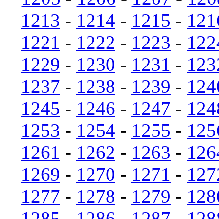
1213
-
1214
-
1215
-
121
1221
-
1222
-
1223
-
122
1229
-
1230
-
1231
-
123
1237
-
1238
-
1239
-
124
1245
-
1246
-
1247
-
124
1253
-
1254
-
1255
-
125
1261
-
1262
-
1263
-
126
1269
-
1270
-
1271
-
127
1277
-
1278
-
1279
-
128
1285
-
1286
-
1287
-
128