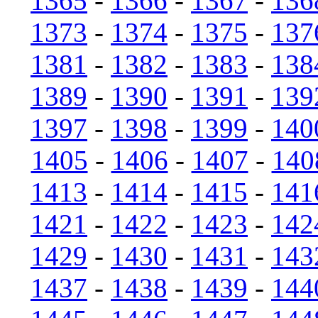
1365
-
1366
-
1367
-
136
1373
-
1374
-
1375
-
137
1381
-
1382
-
1383
-
138
1389
-
1390
-
1391
-
139
1397
-
1398
-
1399
-
140
1405
-
1406
-
1407
-
140
1413
-
1414
-
1415
-
141
1421
-
1422
-
1423
-
142
1429
-
1430
-
1431
-
143
1437
-
1438
-
1439
-
144