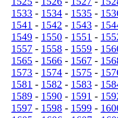
1525
-
1526
-
1527
-
152
1533
-
1534
-
1535
-
153
1541
-
1542
-
1543
-
154
1549
-
1550
-
1551
-
155
1557
-
1558
-
1559
-
156
1565
-
1566
-
1567
-
156
1573
-
1574
-
1575
-
157
1581
-
1582
-
1583
-
158
1589
-
1590
-
1591
-
159
1597
-
1598
-
1599
-
160