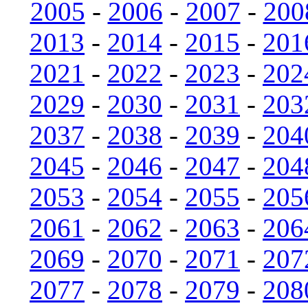
2005
-
2006
-
2007
-
200
2013
-
2014
-
2015
-
201
2021
-
2022
-
2023
-
202
2029
-
2030
-
2031
-
203
2037
-
2038
-
2039
-
204
2045
-
2046
-
2047
-
204
2053
-
2054
-
2055
-
205
2061
-
2062
-
2063
-
206
2069
-
2070
-
2071
-
207
2077
-
2078
-
2079
-
208