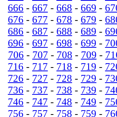
666
-
667
-
668
-
669
-
67
676
-
677
-
678
-
679
-
68
686
-
687
-
688
-
689
-
69
696
-
697
-
698
-
699
-
70
706
-
707
-
708
-
709
-
71
716
-
717
-
718
-
719
-
72
726
-
727
-
728
-
729
-
73
736
-
737
-
738
-
739
-
74
746
-
747
-
748
-
749
-
75
756
-
757
-
758
-
759
-
76