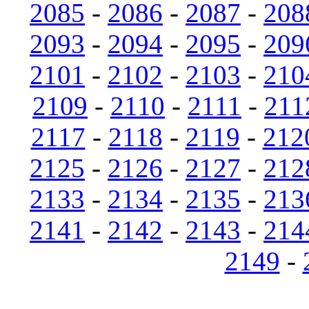
2085
-
2086
-
2087
-
208
2093
-
2094
-
2095
-
209
2101
-
2102
-
2103
-
210
2109
-
2110
-
2111
-
211
2117
-
2118
-
2119
-
212
2125
-
2126
-
2127
-
212
2133
-
2134
-
2135
-
213
2141
-
2142
-
2143
-
214
2149
-