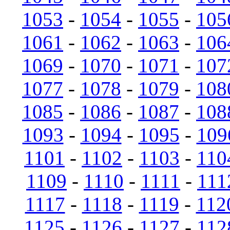
1053
-
1054
-
1055
-
105
1061
-
1062
-
1063
-
106
1069
-
1070
-
1071
-
107
1077
-
1078
-
1079
-
108
1085
-
1086
-
1087
-
108
1093
-
1094
-
1095
-
109
1101
-
1102
-
1103
-
110
1109
-
1110
-
1111
-
111
1117
-
1118
-
1119
-
112
1125
-
1126
-
1127
-
112