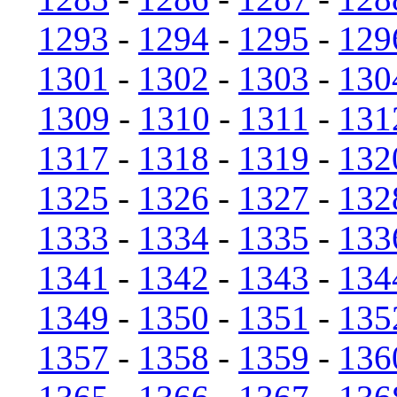
1293
-
1294
-
1295
-
129
1301
-
1302
-
1303
-
130
1309
-
1310
-
1311
-
131
1317
-
1318
-
1319
-
132
1325
-
1326
-
1327
-
132
1333
-
1334
-
1335
-
133
1341
-
1342
-
1343
-
134
1349
-
1350
-
1351
-
135
1357
-
1358
-
1359
-
136