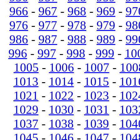
966
-
967
-
968
-
969
-
97
976
-
977
-
978
-
979
-
98
986
-
987
-
988
-
989
-
99
996
-
997
-
998
-
999
-
10
1005
-
1006
-
1007
-
100
1013
-
1014
-
1015
-
101
1021
-
1022
-
1023
-
102
1029
-
1030
-
1031
-
103
1037
-
1038
-
1039
-
104
1045
-
1046
-
1047
-
104