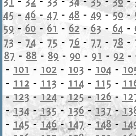
31
-
32
-
33
-
34
-
35
-
36
-
45
-
46
-
47
-
48
-
49
-
50
-
59
-
60
-
61
-
62
-
63
-
64
-
73
-
74
-
75
-
76
-
77
-
78
-
87
-
88
-
89
-
90
-
91
-
92
-
-
101
-
102
-
103
-
104
-
10
-
112
-
113
-
114
-
115
-
11
-
123
-
124
-
125
-
126
-
12
-
134
-
135
-
136
-
137
-
13
-
145
-
146
-
147
-
148
-
14