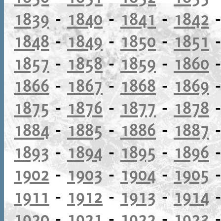
1839
-
1840
-
1841
-
1842
1848
-
1849
-
1850
-
1851
1857
-
1858
-
1859
-
1860
1866
-
1867
-
1868
-
1869
1875
-
1876
-
1877
-
1878
1884
-
1885
-
1886
-
1887
1893
-
1894
-
1895
-
1896
1902
-
1903
-
1904
-
1905
1911
-
1912
-
1913
-
1914
1920
-
1921
-
1922
-
1923