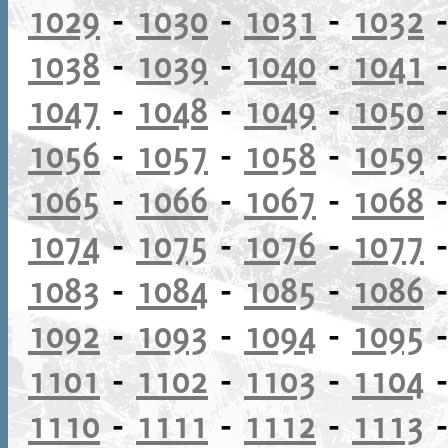
1029
-
1030
-
1031
-
1032
1038
-
1039
-
1040
-
1041
1047
-
1048
-
1049
-
1050
1056
-
1057
-
1058
-
1059
1065
-
1066
-
1067
-
1068
1074
-
1075
-
1076
-
1077
1083
-
1084
-
1085
-
1086
1092
-
1093
-
1094
-
1095
1101
-
1102
-
1103
-
1104
1110
-
1111
-
1112
-
1113