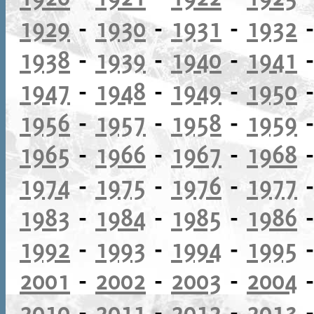
1929
-
1930
-
1931
-
1932
1938
-
1939
-
1940
-
1941
1947
-
1948
-
1949
-
1950
1956
-
1957
-
1958
-
1959
1965
-
1966
-
1967
-
1968
1974
-
1975
-
1976
-
1977
1983
-
1984
-
1985
-
1986
1992
-
1993
-
1994
-
1995
2001
-
2002
-
2003
-
2004
2010
-
2011
-
2012
-
2013