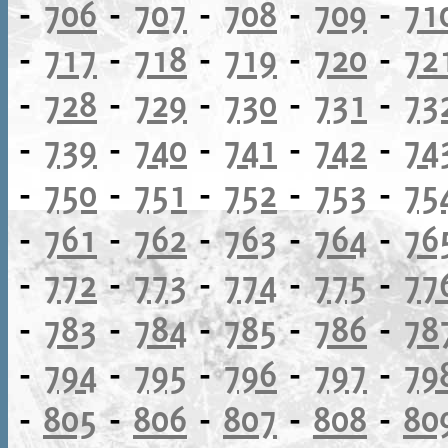
-
706
-
707
-
708
-
709
-
71
-
717
-
718
-
719
-
720
-
72
-
728
-
729
-
730
-
731
-
73
-
739
-
740
-
741
-
742
-
74
-
750
-
751
-
752
-
753
-
75
-
761
-
762
-
763
-
764
-
76
-
772
-
773
-
774
-
775
-
77
-
783
-
784
-
785
-
786
-
78
-
794
-
795
-
796
-
797
-
79
-
805
-
806
-
807
-
808
-
80