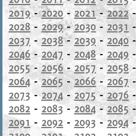
2019
-
2020
-
2021
-
2022
2028
-
2029
-
2030
-
2031
2037
-
2038
-
2039
-
2040
2046
-
2047
-
2048
-
2049
2055
-
2056
-
2057
-
2058
2064
-
2065
-
2066
-
2067
2073
-
2074
-
2075
-
2076
2082
-
2083
-
2084
-
2085
2091
-
2092
-
2093
-
2094
2100
-
2101
-
2102
-
2103