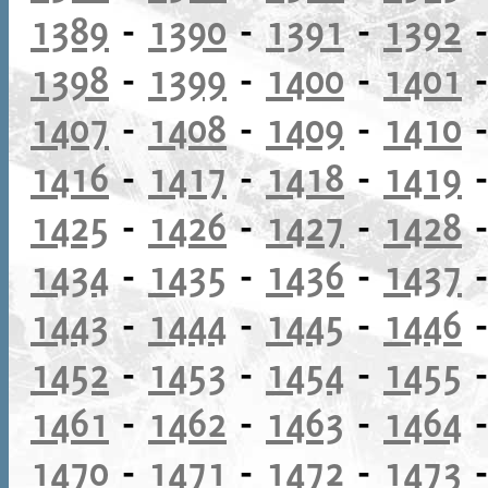
1389
-
1390
-
1391
-
1392
1398
-
1399
-
1400
-
1401
1407
-
1408
-
1409
-
1410
1416
-
1417
-
1418
-
1419
1425
-
1426
-
1427
-
1428
1434
-
1435
-
1436
-
1437
1443
-
1444
-
1445
-
1446
1452
-
1453
-
1454
-
1455
1461
-
1462
-
1463
-
1464
1470
-
1471
-
1472
-
1473