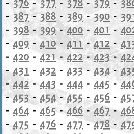
-
376
-
377
-
378
-
379
-
38
-
387
-
388
-
389
-
390
-
39
-
398
-
399
-
400
-
401
-
40
-
409
-
410
-
411
-
412
-
41
-
420
-
421
-
422
-
423
-
42
-
431
-
432
-
433
-
434
-
43
-
442
-
443
-
444
-
445
-
44
-
453
-
454
-
455
-
456
-
45
-
464
-
465
-
466
-
467
-
46
-
475
-
476
-
477
-
478
-
47