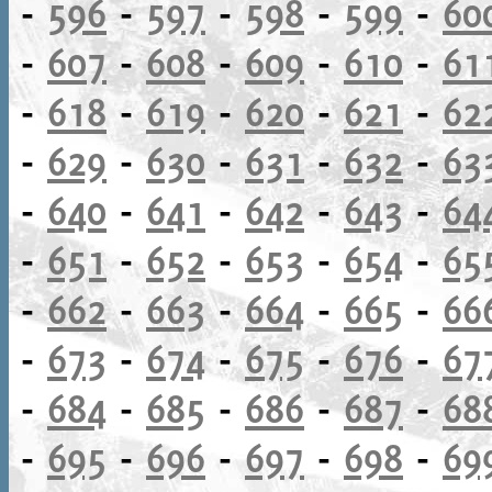
-
596
-
597
-
598
-
599
-
60
-
607
-
608
-
609
-
610
-
61
-
618
-
619
-
620
-
621
-
62
-
629
-
630
-
631
-
632
-
63
-
640
-
641
-
642
-
643
-
64
-
651
-
652
-
653
-
654
-
65
-
662
-
663
-
664
-
665
-
66
-
673
-
674
-
675
-
676
-
67
-
684
-
685
-
686
-
687
-
68
-
695
-
696
-
697
-
698
-
69