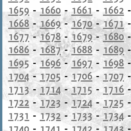
1659
-
1660
-
1661
-
1662
1668
-
1669
-
1670
-
1671
1677
-
1678
-
1679
-
1680
1686
-
1687
-
1688
-
1689
1695
-
1696
-
1697
-
1698
1704
-
1705
-
1706
-
1707
1713
-
1714
-
1715
-
1716
1722
-
1723
-
1724
-
1725
1731
-
1732
-
1733
-
1734
1740
-
1741
-
1742
-
1743