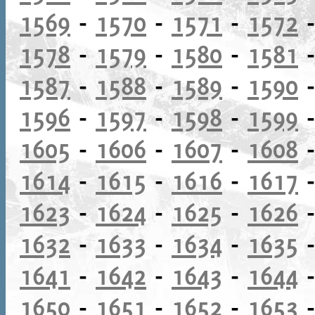
1569
-
1570
-
1571
-
1572
1578
-
1579
-
1580
-
1581
1587
-
1588
-
1589
-
1590
1596
-
1597
-
1598
-
1599
1605
-
1606
-
1607
-
1608
1614
-
1615
-
1616
-
1617
1623
-
1624
-
1625
-
1626
1632
-
1633
-
1634
-
1635
1641
-
1642
-
1643
-
1644
1650
-
1651
-
1652
-
1653