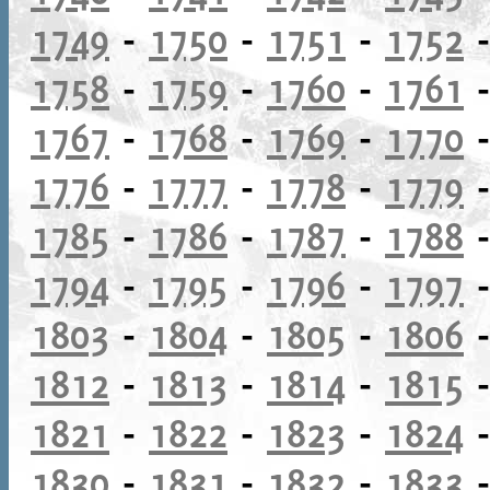
1749
-
1750
-
1751
-
1752
1758
-
1759
-
1760
-
1761
1767
-
1768
-
1769
-
1770
1776
-
1777
-
1778
-
1779
1785
-
1786
-
1787
-
1788
1794
-
1795
-
1796
-
1797
1803
-
1804
-
1805
-
1806
1812
-
1813
-
1814
-
1815
1821
-
1822
-
1823
-
1824
1830
-
1831
-
1832
-
1833