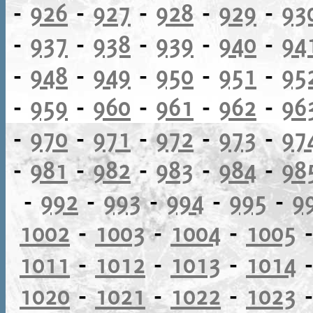
-
926
-
927
-
928
-
929
-
93
-
937
-
938
-
939
-
940
-
94
-
948
-
949
-
950
-
951
-
95
-
959
-
960
-
961
-
962
-
96
-
970
-
971
-
972
-
973
-
97
-
981
-
982
-
983
-
984
-
98
-
992
-
993
-
994
-
995
-
9
1002
-
1003
-
1004
-
1005
1011
-
1012
-
1013
-
1014
1020
-
1021
-
1022
-
1023