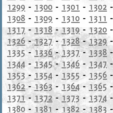
1299
-
1300
-
1301
-
1302
1308
-
1309
-
1310
-
1311
1317
-
1318
-
1319
-
1320
1326
-
1327
-
1328
-
1329
1335
-
1336
-
1337
-
1338
1344
-
1345
-
1346
-
1347
1353
-
1354
-
1355
-
1356
1362
-
1363
-
1364
-
1365
1371
-
1372
-
1373
-
1374
1380
-
1381
-
1382
-
1383