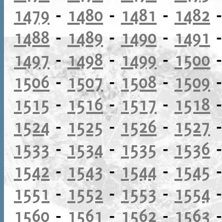
1479
-
1480
-
1481
-
1482
1488
-
1489
-
1490
-
1491
1497
-
1498
-
1499
-
1500
1506
-
1507
-
1508
-
1509
1515
-
1516
-
1517
-
1518
1524
-
1525
-
1526
-
1527
1533
-
1534
-
1535
-
1536
1542
-
1543
-
1544
-
1545
1551
-
1552
-
1553
-
1554
1560
-
1561
-
1562
-
1563