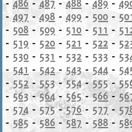
-
486
-
487
-
488
-
489
-
49
-
497
-
498
-
499
-
500
-
50
-
508
-
509
-
510
-
511
-
51
-
519
-
520
-
521
-
522
-
52
-
530
-
531
-
532
-
533
-
53
-
541
-
542
-
543
-
544
-
54
-
552
-
553
-
554
-
555
-
55
-
563
-
564
-
565
-
566
-
56
-
574
-
575
-
576
-
577
-
57
-
585
-
586
-
587
-
588
-
58