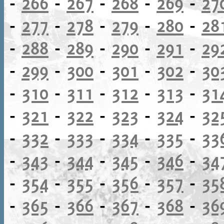
-
266
-
267
-
268
-
269
-
27
-
277
-
278
-
279
-
280
-
28
-
288
-
289
-
290
-
291
-
29
-
299
-
300
-
301
-
302
-
30
-
310
-
311
-
312
-
313
-
31
-
321
-
322
-
323
-
324
-
32
-
332
-
333
-
334
-
335
-
33
-
343
-
344
-
345
-
346
-
34
-
354
-
355
-
356
-
357
-
35
-
365
-
366
-
367
-
368
-
36