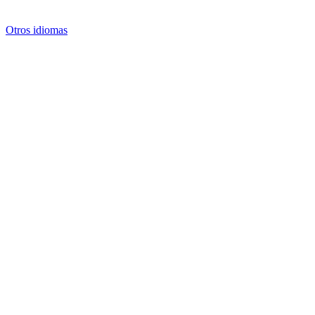
Otros idiomas