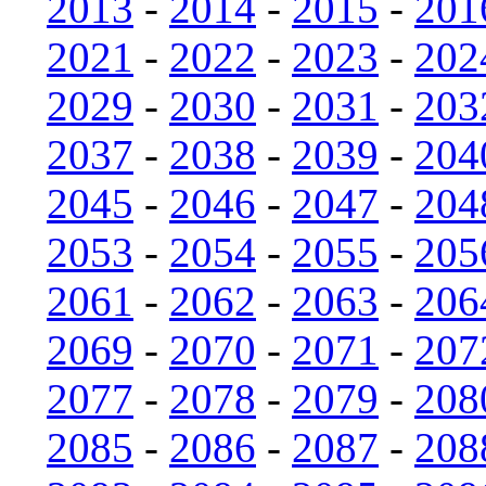
2013
-
2014
-
2015
-
201
2021
-
2022
-
2023
-
202
2029
-
2030
-
2031
-
203
2037
-
2038
-
2039
-
204
2045
-
2046
-
2047
-
204
2053
-
2054
-
2055
-
205
2061
-
2062
-
2063
-
206
2069
-
2070
-
2071
-
207
2077
-
2078
-
2079
-
208
2085
-
2086
-
2087
-
208