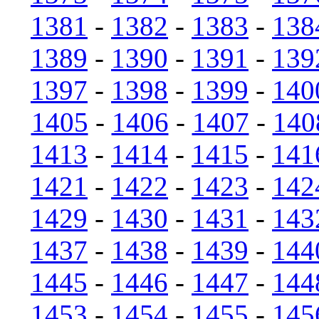
1381
-
1382
-
1383
-
138
1389
-
1390
-
1391
-
139
1397
-
1398
-
1399
-
140
1405
-
1406
-
1407
-
140
1413
-
1414
-
1415
-
141
1421
-
1422
-
1423
-
142
1429
-
1430
-
1431
-
143
1437
-
1438
-
1439
-
144
1445
-
1446
-
1447
-
144
1453
-
1454
-
1455
-
145