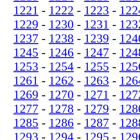
1221
-
1222
-
1223
-
122
1229
-
1230
-
1231
-
123
1237
-
1238
-
1239
-
124
1245
-
1246
-
1247
-
124
1253
-
1254
-
1255
-
125
1261
-
1262
-
1263
-
126
1269
-
1270
-
1271
-
127
1277
-
1278
-
1279
-
128
1285
-
1286
-
1287
-
128
1293
-
1294
-
1295
-
129