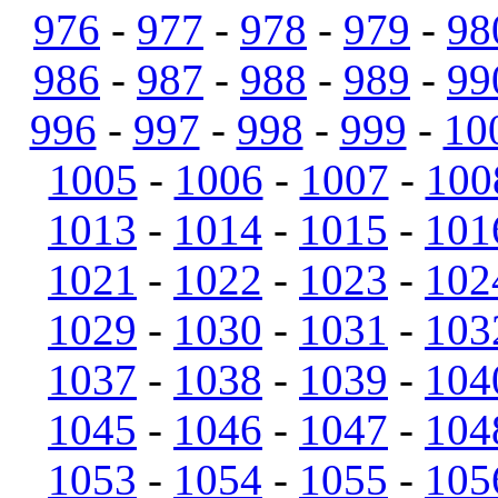
976
-
977
-
978
-
979
-
98
986
-
987
-
988
-
989
-
99
996
-
997
-
998
-
999
-
10
1005
-
1006
-
1007
-
100
1013
-
1014
-
1015
-
101
1021
-
1022
-
1023
-
102
1029
-
1030
-
1031
-
103
1037
-
1038
-
1039
-
104
1045
-
1046
-
1047
-
104
1053
-
1054
-
1055
-
105