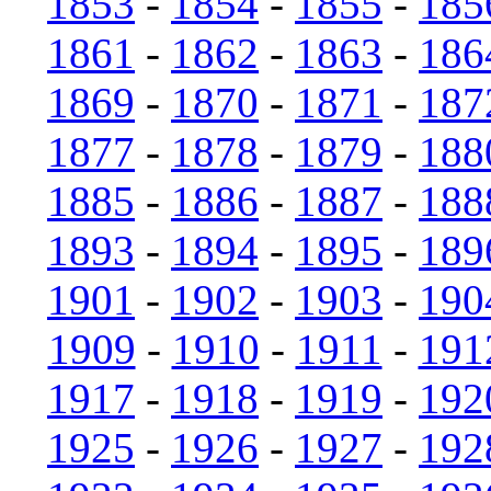
1853
-
1854
-
1855
-
185
1861
-
1862
-
1863
-
186
1869
-
1870
-
1871
-
187
1877
-
1878
-
1879
-
188
1885
-
1886
-
1887
-
188
1893
-
1894
-
1895
-
189
1901
-
1902
-
1903
-
190
1909
-
1910
-
1911
-
191
1917
-
1918
-
1919
-
192
1925
-
1926
-
1927
-
192