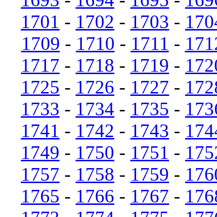
1701
-
1702
-
1703
-
170
1709
-
1710
-
1711
-
171
1717
-
1718
-
1719
-
172
1725
-
1726
-
1727
-
172
1733
-
1734
-
1735
-
173
1741
-
1742
-
1743
-
174
1749
-
1750
-
1751
-
175
1757
-
1758
-
1759
-
176
1765
-
1766
-
1767
-
176