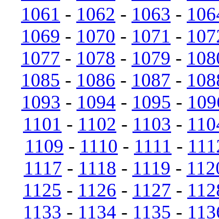
1061
-
1062
-
1063
-
106
1069
-
1070
-
1071
-
107
1077
-
1078
-
1079
-
108
1085
-
1086
-
1087
-
108
1093
-
1094
-
1095
-
109
1101
-
1102
-
1103
-
110
1109
-
1110
-
1111
-
111
1117
-
1118
-
1119
-
112
1125
-
1126
-
1127
-
112
1133
-
1134
-
1135
-
113