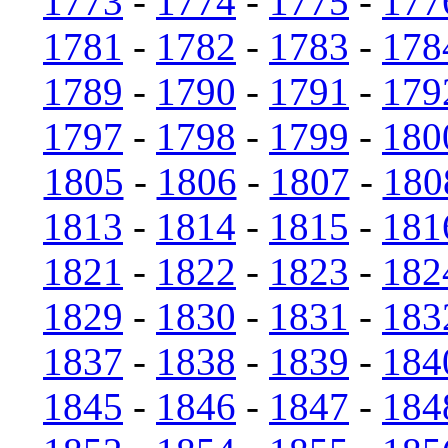
1773
-
1774
-
1775
-
177
1781
-
1782
-
1783
-
178
1789
-
1790
-
1791
-
179
1797
-
1798
-
1799
-
180
1805
-
1806
-
1807
-
180
1813
-
1814
-
1815
-
181
1821
-
1822
-
1823
-
182
1829
-
1830
-
1831
-
183
1837
-
1838
-
1839
-
184
1845
-
1846
-
1847
-
184