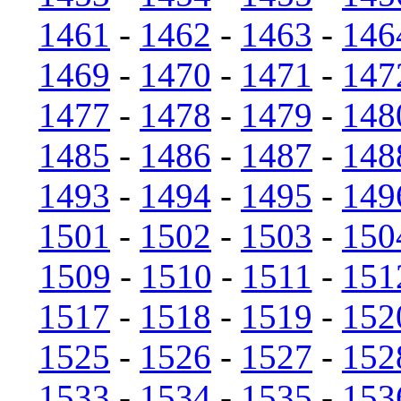
1461
-
1462
-
1463
-
146
1469
-
1470
-
1471
-
147
1477
-
1478
-
1479
-
148
1485
-
1486
-
1487
-
148
1493
-
1494
-
1495
-
149
1501
-
1502
-
1503
-
150
1509
-
1510
-
1511
-
151
1517
-
1518
-
1519
-
152
1525
-
1526
-
1527
-
152
1533
-
1534
-
1535
-
153