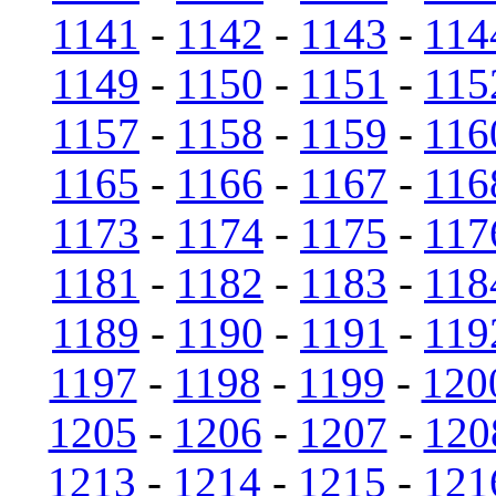
1141
-
1142
-
1143
-
114
1149
-
1150
-
1151
-
115
1157
-
1158
-
1159
-
116
1165
-
1166
-
1167
-
116
1173
-
1174
-
1175
-
117
1181
-
1182
-
1183
-
118
1189
-
1190
-
1191
-
119
1197
-
1198
-
1199
-
120
1205
-
1206
-
1207
-
120
1213
-
1214
-
1215
-
121