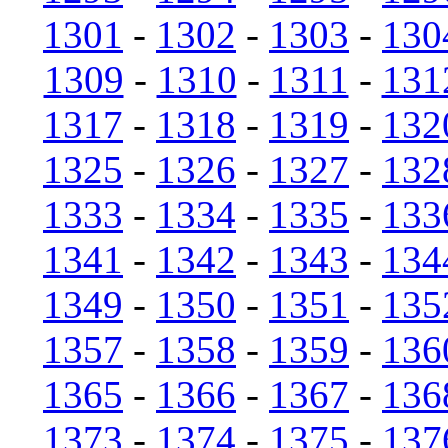
1301
-
1302
-
1303
-
130
1309
-
1310
-
1311
-
131
1317
-
1318
-
1319
-
132
1325
-
1326
-
1327
-
132
1333
-
1334
-
1335
-
133
1341
-
1342
-
1343
-
134
1349
-
1350
-
1351
-
135
1357
-
1358
-
1359
-
136
1365
-
1366
-
1367
-
136
1373
-
1374
-
1375
-
137