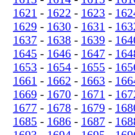
1621
-
1622
-
1623
-
162
1629
-
1630
-
1631
-
163
1637
-
1638
-
1639
-
164
1645
-
1646
-
1647
-
164
1653
-
1654
-
1655
-
165
1661
-
1662
-
1663
-
166
1669
-
1670
-
1671
-
167
1677
-
1678
-
1679
-
168
1685
-
1686
-
1687
-
168
1693
-
1694
-
1695
-
169