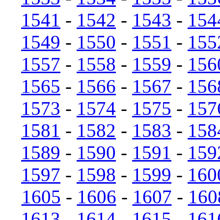
1541
-
1542
-
1543
-
154
1549
-
1550
-
1551
-
155
1557
-
1558
-
1559
-
156
1565
-
1566
-
1567
-
156
1573
-
1574
-
1575
-
157
1581
-
1582
-
1583
-
158
1589
-
1590
-
1591
-
159
1597
-
1598
-
1599
-
160
1605
-
1606
-
1607
-
160
1613
-
1614
-
1615
-
161