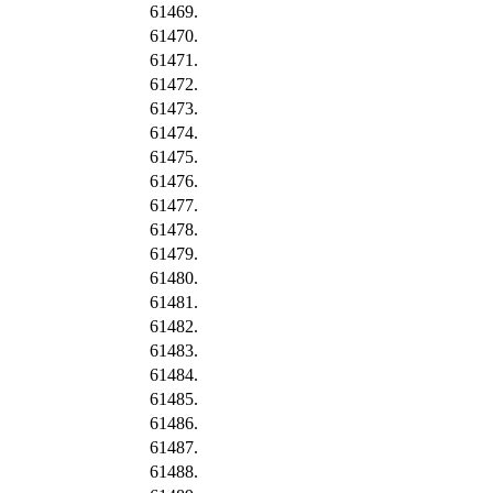
61469.
61470.
61471.
61472.
61473.
61474.
61475.
61476.
61477.
61478.
61479.
61480.
61481.
61482.
61483.
61484.
61485.
61486.
61487.
61488.