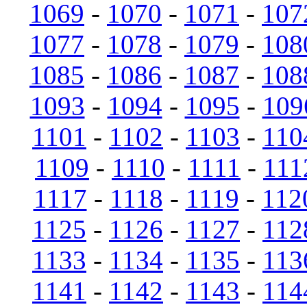
1069
-
1070
-
1071
-
107
1077
-
1078
-
1079
-
108
1085
-
1086
-
1087
-
108
1093
-
1094
-
1095
-
109
1101
-
1102
-
1103
-
110
1109
-
1110
-
1111
-
111
1117
-
1118
-
1119
-
112
1125
-
1126
-
1127
-
112
1133
-
1134
-
1135
-
113
1141
-
1142
-
1143
-
114