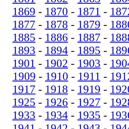
1869
-
1870
-
1871
-
187
1877
-
1878
-
1879
-
188
1885
-
1886
-
1887
-
188
1893
-
1894
-
1895
-
189
1901
-
1902
-
1903
-
190
1909
-
1910
-
1911
-
191
1917
-
1918
-
1919
-
192
1925
-
1926
-
1927
-
192
1933
-
1934
-
1935
-
193
1941
-
1942
-
1943
-
194