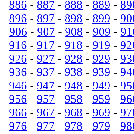
886
-
887
-
888
-
889
-
89
896
-
897
-
898
-
899
-
90
906
-
907
-
908
-
909
-
91
916
-
917
-
918
-
919
-
92
926
-
927
-
928
-
929
-
93
936
-
937
-
938
-
939
-
94
946
-
947
-
948
-
949
-
95
956
-
957
-
958
-
959
-
96
966
-
967
-
968
-
969
-
97
976
-
977
-
978
-
979
-
98