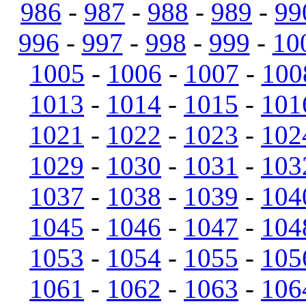
986
-
987
-
988
-
989
-
99
996
-
997
-
998
-
999
-
10
1005
-
1006
-
1007
-
100
1013
-
1014
-
1015
-
101
1021
-
1022
-
1023
-
102
1029
-
1030
-
1031
-
103
1037
-
1038
-
1039
-
104
1045
-
1046
-
1047
-
104
1053
-
1054
-
1055
-
105
1061
-
1062
-
1063
-
106