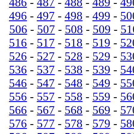
486
-
487
-
488
-
489
-
49
496
-
497
-
498
-
499
-
50
506
-
507
-
508
-
509
-
51
516
-
517
-
518
-
519
-
52
526
-
527
-
528
-
529
-
53
536
-
537
-
538
-
539
-
54
546
-
547
-
548
-
549
-
55
556
-
557
-
558
-
559
-
56
566
-
567
-
568
-
569
-
57
576
-
577
-
578
-
579
-
58