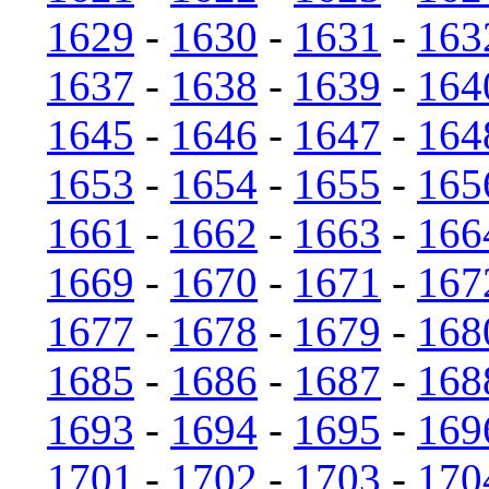
1629
-
1630
-
1631
-
163
1637
-
1638
-
1639
-
164
1645
-
1646
-
1647
-
164
1653
-
1654
-
1655
-
165
1661
-
1662
-
1663
-
166
1669
-
1670
-
1671
-
167
1677
-
1678
-
1679
-
168
1685
-
1686
-
1687
-
168
1693
-
1694
-
1695
-
169
1701
-
1702
-
1703
-
170