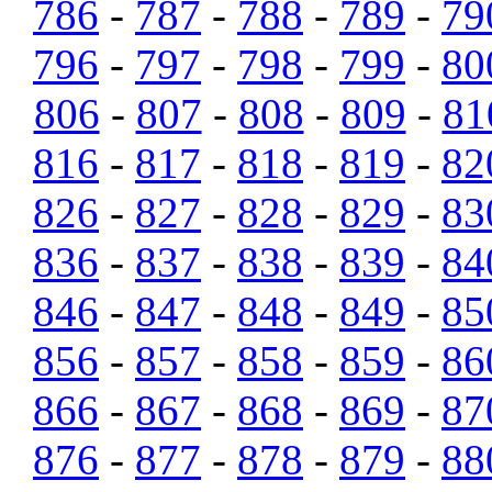
786
-
787
-
788
-
789
-
79
796
-
797
-
798
-
799
-
80
806
-
807
-
808
-
809
-
81
816
-
817
-
818
-
819
-
82
826
-
827
-
828
-
829
-
83
836
-
837
-
838
-
839
-
84
846
-
847
-
848
-
849
-
85
856
-
857
-
858
-
859
-
86
866
-
867
-
868
-
869
-
87
876
-
877
-
878
-
879
-
88