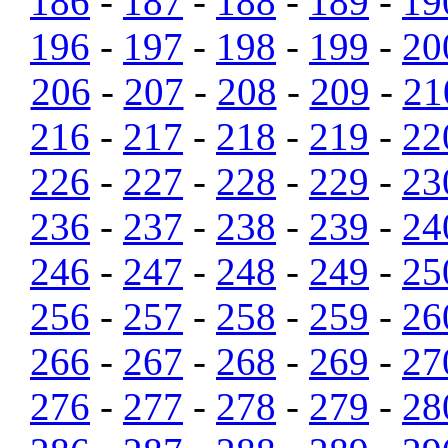
186
-
187
-
188
-
189
-
19
196
-
197
-
198
-
199
-
20
206
-
207
-
208
-
209
-
21
216
-
217
-
218
-
219
-
22
226
-
227
-
228
-
229
-
23
236
-
237
-
238
-
239
-
24
246
-
247
-
248
-
249
-
25
256
-
257
-
258
-
259
-
26
266
-
267
-
268
-
269
-
27
276
-
277
-
278
-
279
-
28