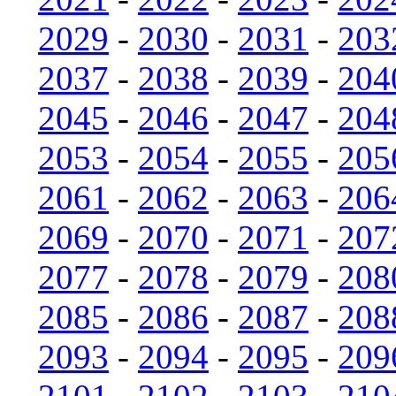
2029
-
2030
-
2031
-
203
2037
-
2038
-
2039
-
204
2045
-
2046
-
2047
-
204
2053
-
2054
-
2055
-
205
2061
-
2062
-
2063
-
206
2069
-
2070
-
2071
-
207
2077
-
2078
-
2079
-
208
2085
-
2086
-
2087
-
208
2093
-
2094
-
2095
-
209