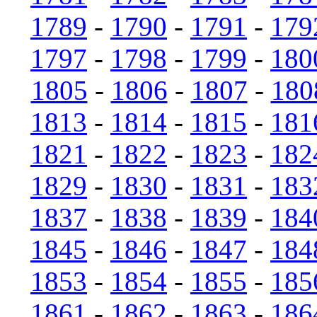
1789
-
1790
-
1791
-
179
1797
-
1798
-
1799
-
180
1805
-
1806
-
1807
-
180
1813
-
1814
-
1815
-
181
1821
-
1822
-
1823
-
182
1829
-
1830
-
1831
-
183
1837
-
1838
-
1839
-
184
1845
-
1846
-
1847
-
184
1853
-
1854
-
1855
-
185
1861
-
1862
-
1863
-
186