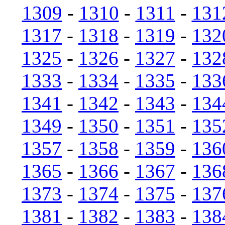
1309
-
1310
-
1311
-
131
1317
-
1318
-
1319
-
132
1325
-
1326
-
1327
-
132
1333
-
1334
-
1335
-
133
1341
-
1342
-
1343
-
134
1349
-
1350
-
1351
-
135
1357
-
1358
-
1359
-
136
1365
-
1366
-
1367
-
136
1373
-
1374
-
1375
-
137
1381
-
1382
-
1383
-
138