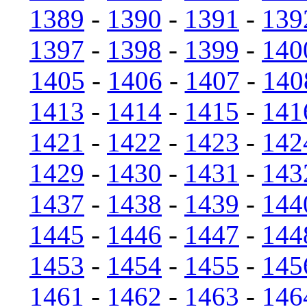
1389
-
1390
-
1391
-
139
1397
-
1398
-
1399
-
140
1405
-
1406
-
1407
-
140
1413
-
1414
-
1415
-
141
1421
-
1422
-
1423
-
142
1429
-
1430
-
1431
-
143
1437
-
1438
-
1439
-
144
1445
-
1446
-
1447
-
144
1453
-
1454
-
1455
-
145
1461
-
1462
-
1463
-
146