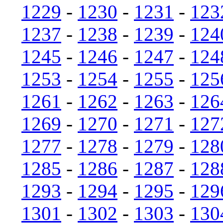
1229
-
1230
-
1231
-
123
1237
-
1238
-
1239
-
124
1245
-
1246
-
1247
-
124
1253
-
1254
-
1255
-
125
1261
-
1262
-
1263
-
126
1269
-
1270
-
1271
-
127
1277
-
1278
-
1279
-
128
1285
-
1286
-
1287
-
128
1293
-
1294
-
1295
-
129
1301
-
1302
-
1303
-
130