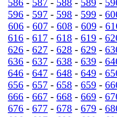
586
-
587
-
588
-
589
-
59
596
-
597
-
598
-
599
-
60
606
-
607
-
608
-
609
-
61
616
-
617
-
618
-
619
-
62
626
-
627
-
628
-
629
-
63
636
-
637
-
638
-
639
-
64
646
-
647
-
648
-
649
-
65
656
-
657
-
658
-
659
-
66
666
-
667
-
668
-
669
-
67
676
-
677
-
678
-
679
-
68