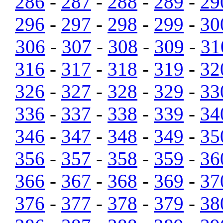
286
-
287
-
288
-
289
-
29
296
-
297
-
298
-
299
-
30
306
-
307
-
308
-
309
-
31
316
-
317
-
318
-
319
-
32
326
-
327
-
328
-
329
-
33
336
-
337
-
338
-
339
-
34
346
-
347
-
348
-
349
-
35
356
-
357
-
358
-
359
-
36
366
-
367
-
368
-
369
-
37
376
-
377
-
378
-
379
-
38