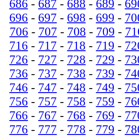
686
-
687
-
688
-
689
-
69
696
-
697
-
698
-
699
-
70
706
-
707
-
708
-
709
-
71
716
-
717
-
718
-
719
-
72
726
-
727
-
728
-
729
-
73
736
-
737
-
738
-
739
-
74
746
-
747
-
748
-
749
-
75
756
-
757
-
758
-
759
-
76
766
-
767
-
768
-
769
-
77
776
-
777
-
778
-
779
-
78