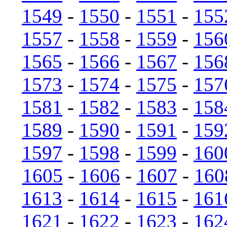
1549
-
1550
-
1551
-
155
1557
-
1558
-
1559
-
156
1565
-
1566
-
1567
-
156
1573
-
1574
-
1575
-
157
1581
-
1582
-
1583
-
158
1589
-
1590
-
1591
-
159
1597
-
1598
-
1599
-
160
1605
-
1606
-
1607
-
160
1613
-
1614
-
1615
-
161
1621
-
1622
-
1623
-
162