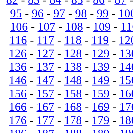
95
-
96
-
97
-
98
-
99
-
10
106
-
107
-
108
-
109
-
11
116
-
117
-
118
-
119
-
12
126
-
127
-
128
-
129
-
13
136
-
137
-
138
-
139
-
14
146
-
147
-
148
-
149
-
15
156
-
157
-
158
-
159
-
16
166
-
167
-
168
-
169
-
17
176
-
177
-
178
-
179
-
18