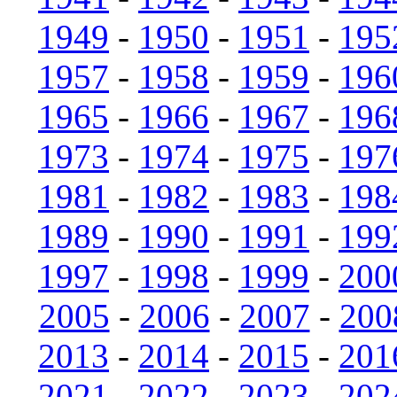
1949
-
1950
-
1951
-
195
1957
-
1958
-
1959
-
196
1965
-
1966
-
1967
-
196
1973
-
1974
-
1975
-
197
1981
-
1982
-
1983
-
198
1989
-
1990
-
1991
-
199
1997
-
1998
-
1999
-
200
2005
-
2006
-
2007
-
200
2013
-
2014
-
2015
-
201
2021
-
2022
-
2023
-
202