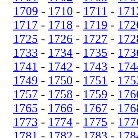
1709
-
1710
-
1711
-
171
1717
-
1718
-
1719
-
172
1725
-
1726
-
1727
-
172
1733
-
1734
-
1735
-
173
1741
-
1742
-
1743
-
174
1749
-
1750
-
1751
-
175
1757
-
1758
-
1759
-
176
1765
-
1766
-
1767
-
176
1773
-
1774
-
1775
-
177
1781
-
1782
-
1783
-
178