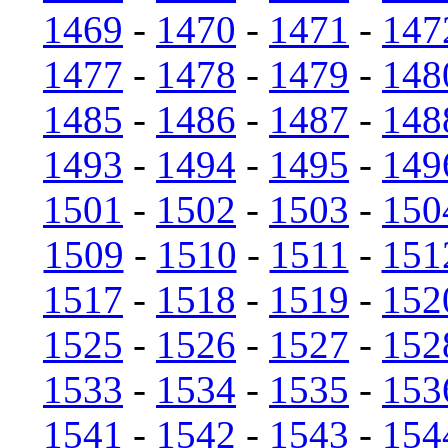
1469
-
1470
-
1471
-
147
1477
-
1478
-
1479
-
148
1485
-
1486
-
1487
-
148
1493
-
1494
-
1495
-
149
1501
-
1502
-
1503
-
150
1509
-
1510
-
1511
-
151
1517
-
1518
-
1519
-
152
1525
-
1526
-
1527
-
152
1533
-
1534
-
1535
-
153
1541
-
1542
-
1543
-
154