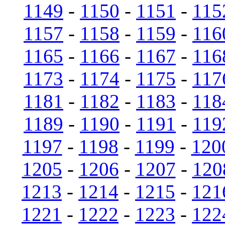
1149
-
1150
-
1151
-
115
1157
-
1158
-
1159
-
116
1165
-
1166
-
1167
-
116
1173
-
1174
-
1175
-
117
1181
-
1182
-
1183
-
118
1189
-
1190
-
1191
-
119
1197
-
1198
-
1199
-
120
1205
-
1206
-
1207
-
120
1213
-
1214
-
1215
-
121
1221
-
1222
-
1223
-
122