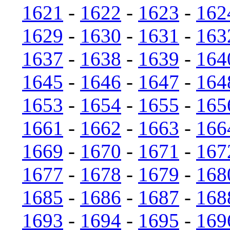
1621
-
1622
-
1623
-
162
1629
-
1630
-
1631
-
163
1637
-
1638
-
1639
-
164
1645
-
1646
-
1647
-
164
1653
-
1654
-
1655
-
165
1661
-
1662
-
1663
-
166
1669
-
1670
-
1671
-
167
1677
-
1678
-
1679
-
168
1685
-
1686
-
1687
-
168
1693
-
1694
-
1695
-
169