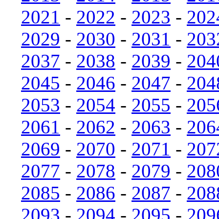
2021
-
2022
-
2023
-
202
2029
-
2030
-
2031
-
203
2037
-
2038
-
2039
-
204
2045
-
2046
-
2047
-
204
2053
-
2054
-
2055
-
205
2061
-
2062
-
2063
-
206
2069
-
2070
-
2071
-
207
2077
-
2078
-
2079
-
208
2085
-
2086
-
2087
-
208
2093
-
2094
-
2095
-
209