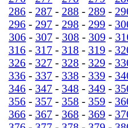
286
-
287
-
288
-
289
-
29
296
-
297
-
298
-
299
-
30
306
-
307
-
308
-
309
-
31
316
-
317
-
318
-
319
-
32
326
-
327
-
328
-
329
-
33
336
-
337
-
338
-
339
-
34
346
-
347
-
348
-
349
-
35
356
-
357
-
358
-
359
-
36
366
-
367
-
368
-
369
-
37
376
-
377
-
378
-
379
-
38