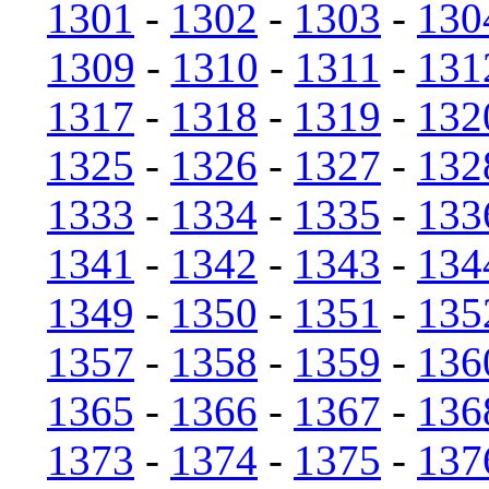
1301
-
1302
-
1303
-
130
1309
-
1310
-
1311
-
131
1317
-
1318
-
1319
-
132
1325
-
1326
-
1327
-
132
1333
-
1334
-
1335
-
133
1341
-
1342
-
1343
-
134
1349
-
1350
-
1351
-
135
1357
-
1358
-
1359
-
136
1365
-
1366
-
1367
-
136
1373
-
1374
-
1375
-
137