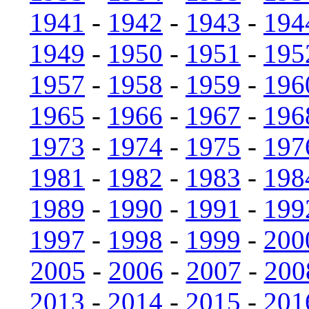
1941
-
1942
-
1943
-
194
1949
-
1950
-
1951
-
195
1957
-
1958
-
1959
-
196
1965
-
1966
-
1967
-
196
1973
-
1974
-
1975
-
197
1981
-
1982
-
1983
-
198
1989
-
1990
-
1991
-
199
1997
-
1998
-
1999
-
200
2005
-
2006
-
2007
-
200
2013
-
2014
-
2015
-
201