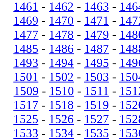
1461
-
1462
-
1463
-
146
1469
-
1470
-
1471
-
147
1477
-
1478
-
1479
-
148
1485
-
1486
-
1487
-
148
1493
-
1494
-
1495
-
149
1501
-
1502
-
1503
-
150
1509
-
1510
-
1511
-
151
1517
-
1518
-
1519
-
152
1525
-
1526
-
1527
-
152
1533
-
1534
-
1535
-
153