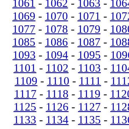
1061
-
1062
-
1063
-
106
1069
-
1070
-
1071
-
107
1077
-
1078
-
1079
-
108
1085
-
1086
-
1087
-
108
1093
-
1094
-
1095
-
109
1101
-
1102
-
1103
-
110
1109
-
1110
-
1111
-
111
1117
-
1118
-
1119
-
112
1125
-
1126
-
1127
-
112
1133
-
1134
-
1135
-
113