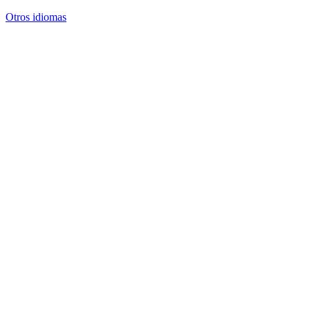
Otros idiomas