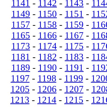
1141
-
1142
-
1143
-
114
1149
-
1150
-
1151
-
115
1157
-
1158
-
1159
-
116
1165
-
1166
-
1167
-
116
1173
-
1174
-
1175
-
117
1181
-
1182
-
1183
-
118
1189
-
1190
-
1191
-
119
1197
-
1198
-
1199
-
120
1205
-
1206
-
1207
-
120
1213
-
1214
-
1215
-
121