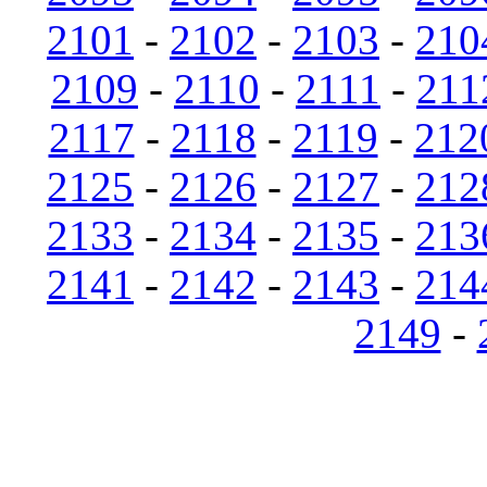
2101
-
2102
-
2103
-
210
2109
-
2110
-
2111
-
211
2117
-
2118
-
2119
-
212
2125
-
2126
-
2127
-
212
2133
-
2134
-
2135
-
213
2141
-
2142
-
2143
-
214
2149
-