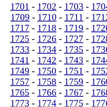
1701
-
1702
-
1703
-
170
1709
-
1710
-
1711
-
171
1717
-
1718
-
1719
-
172
1725
-
1726
-
1727
-
172
1733
-
1734
-
1735
-
173
1741
-
1742
-
1743
-
174
1749
-
1750
-
1751
-
175
1757
-
1758
-
1759
-
176
1765
-
1766
-
1767
-
176
1773
-
1774
-
1775
-
177