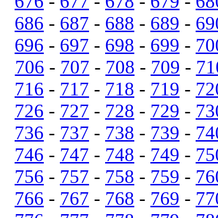
676
-
677
-
678
-
679
-
68
686
-
687
-
688
-
689
-
69
696
-
697
-
698
-
699
-
70
706
-
707
-
708
-
709
-
71
716
-
717
-
718
-
719
-
72
726
-
727
-
728
-
729
-
73
736
-
737
-
738
-
739
-
74
746
-
747
-
748
-
749
-
75
756
-
757
-
758
-
759
-
76
766
-
767
-
768
-
769
-
77