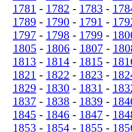
1781
-
1782
-
1783
-
178
1789
-
1790
-
1791
-
179
1797
-
1798
-
1799
-
180
1805
-
1806
-
1807
-
180
1813
-
1814
-
1815
-
181
1821
-
1822
-
1823
-
182
1829
-
1830
-
1831
-
183
1837
-
1838
-
1839
-
184
1845
-
1846
-
1847
-
184
1853
-
1854
-
1855
-
185