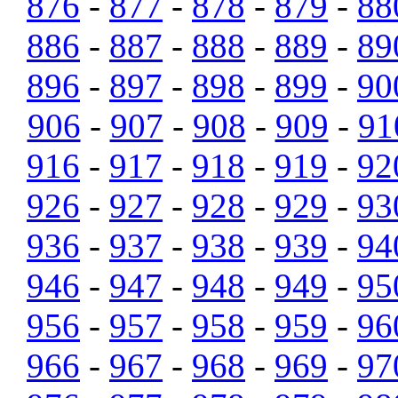
876
-
877
-
878
-
879
-
88
886
-
887
-
888
-
889
-
89
896
-
897
-
898
-
899
-
90
906
-
907
-
908
-
909
-
91
916
-
917
-
918
-
919
-
92
926
-
927
-
928
-
929
-
93
936
-
937
-
938
-
939
-
94
946
-
947
-
948
-
949
-
95
956
-
957
-
958
-
959
-
96
966
-
967
-
968
-
969
-
97