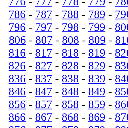
776
-
777
-
778
-
779
-
78
786
-
787
-
788
-
789
-
79
796
-
797
-
798
-
799
-
80
806
-
807
-
808
-
809
-
81
816
-
817
-
818
-
819
-
82
826
-
827
-
828
-
829
-
83
836
-
837
-
838
-
839
-
84
846
-
847
-
848
-
849
-
85
856
-
857
-
858
-
859
-
86
866
-
867
-
868
-
869
-
87