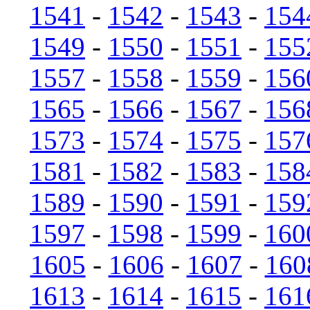
1541
-
1542
-
1543
-
154
1549
-
1550
-
1551
-
155
1557
-
1558
-
1559
-
156
1565
-
1566
-
1567
-
156
1573
-
1574
-
1575
-
157
1581
-
1582
-
1583
-
158
1589
-
1590
-
1591
-
159
1597
-
1598
-
1599
-
160
1605
-
1606
-
1607
-
160
1613
-
1614
-
1615
-
161