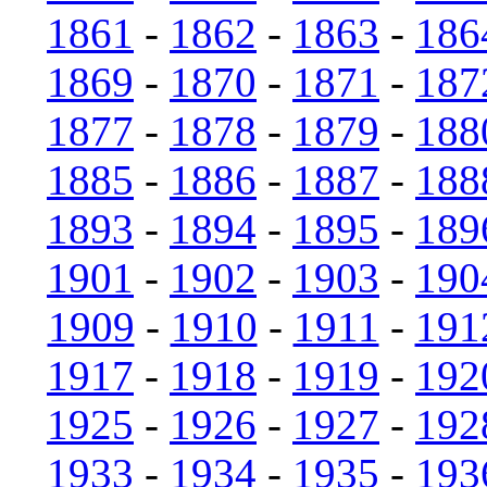
1861
-
1862
-
1863
-
186
1869
-
1870
-
1871
-
187
1877
-
1878
-
1879
-
188
1885
-
1886
-
1887
-
188
1893
-
1894
-
1895
-
189
1901
-
1902
-
1903
-
190
1909
-
1910
-
1911
-
191
1917
-
1918
-
1919
-
192
1925
-
1926
-
1927
-
192
1933
-
1934
-
1935
-
193