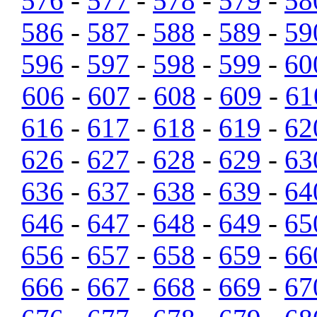
576
-
577
-
578
-
579
-
58
586
-
587
-
588
-
589
-
59
596
-
597
-
598
-
599
-
60
606
-
607
-
608
-
609
-
61
616
-
617
-
618
-
619
-
62
626
-
627
-
628
-
629
-
63
636
-
637
-
638
-
639
-
64
646
-
647
-
648
-
649
-
65
656
-
657
-
658
-
659
-
66
666
-
667
-
668
-
669
-
67