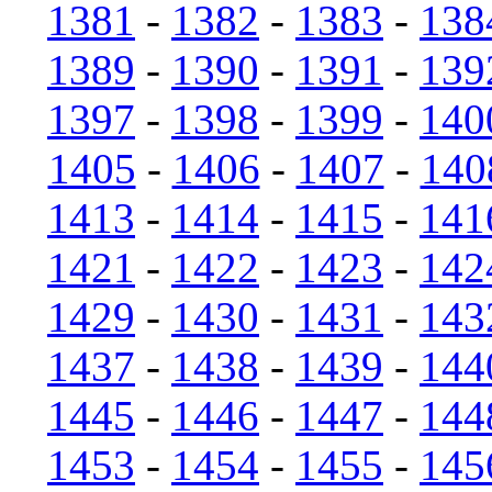
1381
-
1382
-
1383
-
138
1389
-
1390
-
1391
-
139
1397
-
1398
-
1399
-
140
1405
-
1406
-
1407
-
140
1413
-
1414
-
1415
-
141
1421
-
1422
-
1423
-
142
1429
-
1430
-
1431
-
143
1437
-
1438
-
1439
-
144
1445
-
1446
-
1447
-
144
1453
-
1454
-
1455
-
145