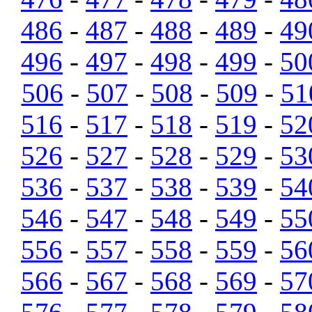
486
-
487
-
488
-
489
-
49
496
-
497
-
498
-
499
-
50
506
-
507
-
508
-
509
-
51
516
-
517
-
518
-
519
-
52
526
-
527
-
528
-
529
-
53
536
-
537
-
538
-
539
-
54
546
-
547
-
548
-
549
-
55
556
-
557
-
558
-
559
-
56
566
-
567
-
568
-
569
-
57