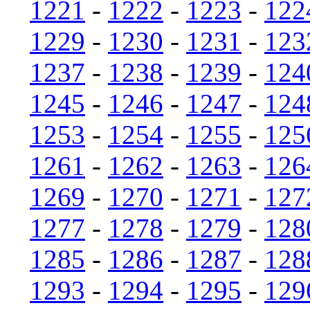
1221
-
1222
-
1223
-
122
1229
-
1230
-
1231
-
123
1237
-
1238
-
1239
-
124
1245
-
1246
-
1247
-
124
1253
-
1254
-
1255
-
125
1261
-
1262
-
1263
-
126
1269
-
1270
-
1271
-
127
1277
-
1278
-
1279
-
128
1285
-
1286
-
1287
-
128
1293
-
1294
-
1295
-
129