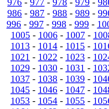
976
-
977
-
978
-
979
-
98
986
-
987
-
988
-
989
-
99
996
-
997
-
998
-
999
-
10
1005
-
1006
-
1007
-
100
1013
-
1014
-
1015
-
101
1021
-
1022
-
1023
-
102
1029
-
1030
-
1031
-
103
1037
-
1038
-
1039
-
104
1045
-
1046
-
1047
-
104
1053
-
1054
-
1055
-
105