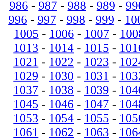
986
-
987
-
988
-
989
-
99
996
-
997
-
998
-
999
-
10
1005
-
1006
-
1007
-
100
1013
-
1014
-
1015
-
101
1021
-
1022
-
1023
-
102
1029
-
1030
-
1031
-
103
1037
-
1038
-
1039
-
104
1045
-
1046
-
1047
-
104
1053
-
1054
-
1055
-
105
1061
-
1062
-
1063
-
106