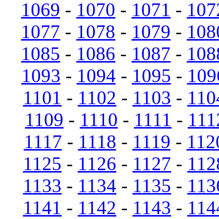
1069
-
1070
-
1071
-
107
1077
-
1078
-
1079
-
108
1085
-
1086
-
1087
-
108
1093
-
1094
-
1095
-
109
1101
-
1102
-
1103
-
110
1109
-
1110
-
1111
-
111
1117
-
1118
-
1119
-
112
1125
-
1126
-
1127
-
112
1133
-
1134
-
1135
-
113
1141
-
1142
-
1143
-
114