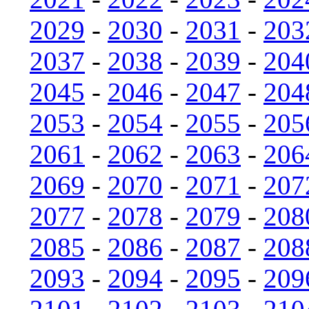
2029
-
2030
-
2031
-
203
2037
-
2038
-
2039
-
204
2045
-
2046
-
2047
-
204
2053
-
2054
-
2055
-
205
2061
-
2062
-
2063
-
206
2069
-
2070
-
2071
-
207
2077
-
2078
-
2079
-
208
2085
-
2086
-
2087
-
208
2093
-
2094
-
2095
-
209