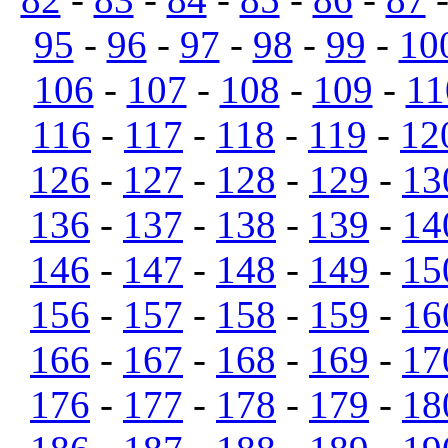
95
-
96
-
97
-
98
-
99
-
10
106
-
107
-
108
-
109
-
11
116
-
117
-
118
-
119
-
12
126
-
127
-
128
-
129
-
13
136
-
137
-
138
-
139
-
14
146
-
147
-
148
-
149
-
15
156
-
157
-
158
-
159
-
16
166
-
167
-
168
-
169
-
17
176
-
177
-
178
-
179
-
18