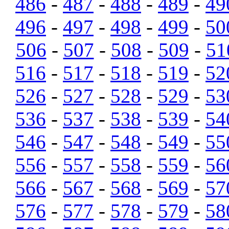
486
-
487
-
488
-
489
-
49
496
-
497
-
498
-
499
-
50
506
-
507
-
508
-
509
-
51
516
-
517
-
518
-
519
-
52
526
-
527
-
528
-
529
-
53
536
-
537
-
538
-
539
-
54
546
-
547
-
548
-
549
-
55
556
-
557
-
558
-
559
-
56
566
-
567
-
568
-
569
-
57
576
-
577
-
578
-
579
-
58