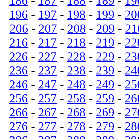
186
-
187
-
188
-
189
-
19
196
-
197
-
198
-
199
-
20
206
-
207
-
208
-
209
-
21
216
-
217
-
218
-
219
-
22
226
-
227
-
228
-
229
-
23
236
-
237
-
238
-
239
-
24
246
-
247
-
248
-
249
-
25
256
-
257
-
258
-
259
-
26
266
-
267
-
268
-
269
-
27
276
-
277
-
278
-
279
-
28