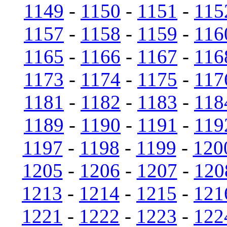
1149
-
1150
-
1151
-
115
1157
-
1158
-
1159
-
116
1165
-
1166
-
1167
-
116
1173
-
1174
-
1175
-
117
1181
-
1182
-
1183
-
118
1189
-
1190
-
1191
-
119
1197
-
1198
-
1199
-
120
1205
-
1206
-
1207
-
120
1213
-
1214
-
1215
-
121
1221
-
1222
-
1223
-
122