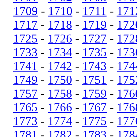
1709
-
1710
-
1711
-
171
1717
-
1718
-
1719
-
172
1725
-
1726
-
1727
-
172
1733
-
1734
-
1735
-
173
1741
-
1742
-
1743
-
174
1749
-
1750
-
1751
-
175
1757
-
1758
-
1759
-
176
1765
-
1766
-
1767
-
176
1773
-
1774
-
1775
-
177
1781
-
1782
-
1783
-
178