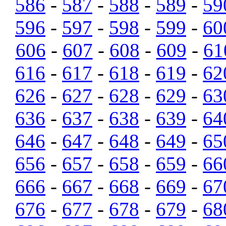
586
-
587
-
588
-
589
-
59
596
-
597
-
598
-
599
-
60
606
-
607
-
608
-
609
-
61
616
-
617
-
618
-
619
-
62
626
-
627
-
628
-
629
-
63
636
-
637
-
638
-
639
-
64
646
-
647
-
648
-
649
-
65
656
-
657
-
658
-
659
-
66
666
-
667
-
668
-
669
-
67
676
-
677
-
678
-
679
-
68