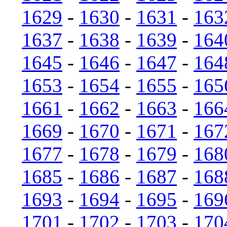
1629
-
1630
-
1631
-
163
1637
-
1638
-
1639
-
164
1645
-
1646
-
1647
-
164
1653
-
1654
-
1655
-
165
1661
-
1662
-
1663
-
166
1669
-
1670
-
1671
-
167
1677
-
1678
-
1679
-
168
1685
-
1686
-
1687
-
168
1693
-
1694
-
1695
-
169
1701
-
1702
-
1703
-
170