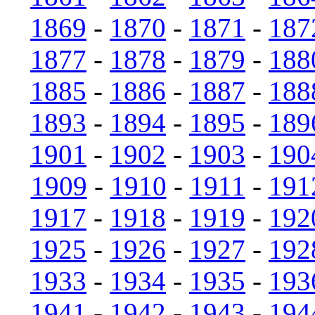
1869
-
1870
-
1871
-
187
1877
-
1878
-
1879
-
188
1885
-
1886
-
1887
-
188
1893
-
1894
-
1895
-
189
1901
-
1902
-
1903
-
190
1909
-
1910
-
1911
-
191
1917
-
1918
-
1919
-
192
1925
-
1926
-
1927
-
192
1933
-
1934
-
1935
-
193
1941
-
1942
-
1943
-
194