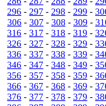
286
-
287
-
288
-
289
-
29
296
-
297
-
298
-
299
-
30
306
-
307
-
308
-
309
-
31
316
-
317
-
318
-
319
-
32
326
-
327
-
328
-
329
-
33
336
-
337
-
338
-
339
-
34
346
-
347
-
348
-
349
-
35
356
-
357
-
358
-
359
-
36
366
-
367
-
368
-
369
-
37
376
-
377
-
378
-
379
-
38