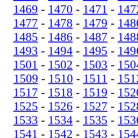
1469
-
1470
-
1471
-
147
1477
-
1478
-
1479
-
148
1485
-
1486
-
1487
-
148
1493
-
1494
-
1495
-
149
1501
-
1502
-
1503
-
150
1509
-
1510
-
1511
-
151
1517
-
1518
-
1519
-
152
1525
-
1526
-
1527
-
152
1533
-
1534
-
1535
-
153
1541
-
1542
-
1543
-
154