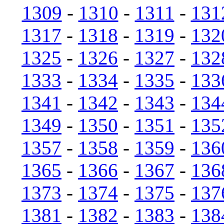
1309
-
1310
-
1311
-
131
1317
-
1318
-
1319
-
132
1325
-
1326
-
1327
-
132
1333
-
1334
-
1335
-
133
1341
-
1342
-
1343
-
134
1349
-
1350
-
1351
-
135
1357
-
1358
-
1359
-
136
1365
-
1366
-
1367
-
136
1373
-
1374
-
1375
-
137
1381
-
1382
-
1383
-
138