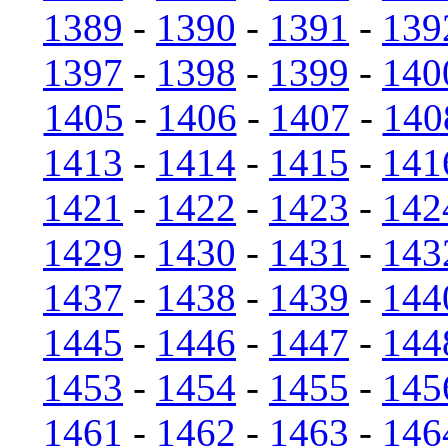
1389
-
1390
-
1391
-
139
1397
-
1398
-
1399
-
140
1405
-
1406
-
1407
-
140
1413
-
1414
-
1415
-
141
1421
-
1422
-
1423
-
142
1429
-
1430
-
1431
-
143
1437
-
1438
-
1439
-
144
1445
-
1446
-
1447
-
144
1453
-
1454
-
1455
-
145
1461
-
1462
-
1463
-
146