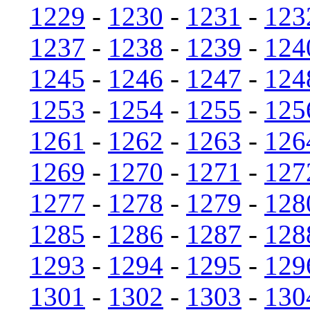
1229
-
1230
-
1231
-
123
1237
-
1238
-
1239
-
124
1245
-
1246
-
1247
-
124
1253
-
1254
-
1255
-
125
1261
-
1262
-
1263
-
126
1269
-
1270
-
1271
-
127
1277
-
1278
-
1279
-
128
1285
-
1286
-
1287
-
128
1293
-
1294
-
1295
-
129
1301
-
1302
-
1303
-
130