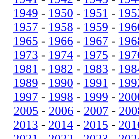
1949
-
1950
-
1951
-
195
1957
-
1958
-
1959
-
196
1965
-
1966
-
1967
-
196
1973
-
1974
-
1975
-
197
1981
-
1982
-
1983
-
198
1989
-
1990
-
1991
-
199
1997
-
1998
-
1999
-
200
2005
-
2006
-
2007
-
200
2013
-
2014
-
2015
-
201
2021
-
2022
-
2023
-
202