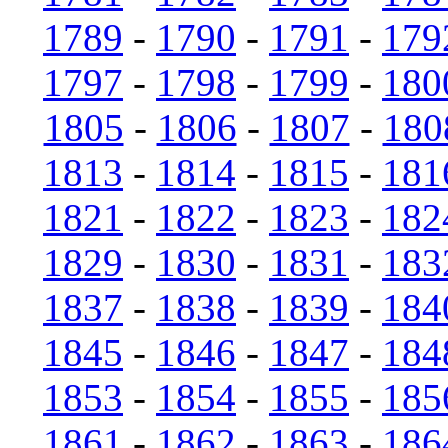
1789
-
1790
-
1791
-
179
1797
-
1798
-
1799
-
180
1805
-
1806
-
1807
-
180
1813
-
1814
-
1815
-
181
1821
-
1822
-
1823
-
182
1829
-
1830
-
1831
-
183
1837
-
1838
-
1839
-
184
1845
-
1846
-
1847
-
184
1853
-
1854
-
1855
-
185
1861
-
1862
-
1863
-
186