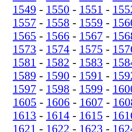
1549
-
1550
-
1551
-
155
1557
-
1558
-
1559
-
156
1565
-
1566
-
1567
-
156
1573
-
1574
-
1575
-
157
1581
-
1582
-
1583
-
158
1589
-
1590
-
1591
-
159
1597
-
1598
-
1599
-
160
1605
-
1606
-
1607
-
160
1613
-
1614
-
1615
-
161
1621
-
1622
-
1623
-
162