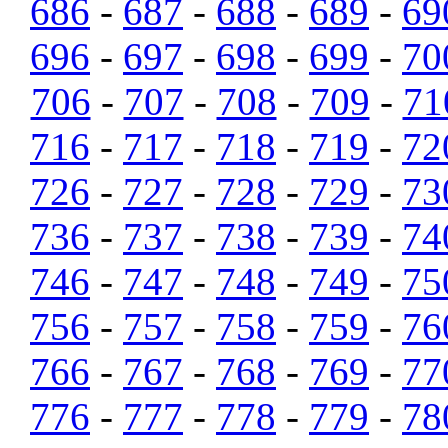
686
-
687
-
688
-
689
-
69
696
-
697
-
698
-
699
-
70
706
-
707
-
708
-
709
-
71
716
-
717
-
718
-
719
-
72
726
-
727
-
728
-
729
-
73
736
-
737
-
738
-
739
-
74
746
-
747
-
748
-
749
-
75
756
-
757
-
758
-
759
-
76
766
-
767
-
768
-
769
-
77
776
-
777
-
778
-
779
-
78