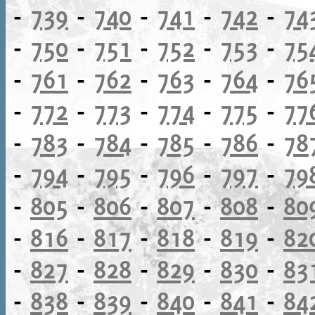
-
739
-
740
-
741
-
742
-
74
-
750
-
751
-
752
-
753
-
75
-
761
-
762
-
763
-
764
-
76
-
772
-
773
-
774
-
775
-
77
-
783
-
784
-
785
-
786
-
78
-
794
-
795
-
796
-
797
-
79
-
805
-
806
-
807
-
808
-
80
-
816
-
817
-
818
-
819
-
82
-
827
-
828
-
829
-
830
-
83
-
838
-
839
-
840
-
841
-
84