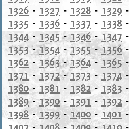
1326
-
1327
-
1328
-
1329
1335
-
1336
-
1337
-
1338
1344
-
1345
-
1346
-
1347
1353
-
1354
-
1355
-
1356
1362
-
1363
-
1364
-
1365
1371
-
1372
-
1373
-
1374
1380
-
1381
-
1382
-
1383
1389
-
1390
-
1391
-
1392
1398
-
1399
-
1400
-
1401
1407
-
1408
-
1409
-
1410