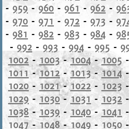
-
959
-
960
-
961
-
962
-
96
-
970
-
971
-
972
-
973
-
97
-
981
-
982
-
983
-
984
-
98
-
992
-
993
-
994
-
995
-
9
1002
-
1003
-
1004
-
1005
1011
-
1012
-
1013
-
1014
1020
-
1021
-
1022
-
1023
1029
-
1030
-
1031
-
1032
1038
-
1039
-
1040
-
1041
1047
-
1048
-
1049
-
1050