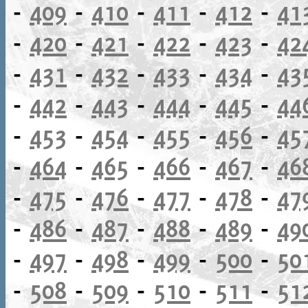
-
409
-
410
-
411
-
412
-
41
-
420
-
421
-
422
-
423
-
42
-
431
-
432
-
433
-
434
-
43
-
442
-
443
-
444
-
445
-
44
-
453
-
454
-
455
-
456
-
45
-
464
-
465
-
466
-
467
-
46
-
475
-
476
-
477
-
478
-
47
-
486
-
487
-
488
-
489
-
49
-
497
-
498
-
499
-
500
-
50
-
508
-
509
-
510
-
511
-
51