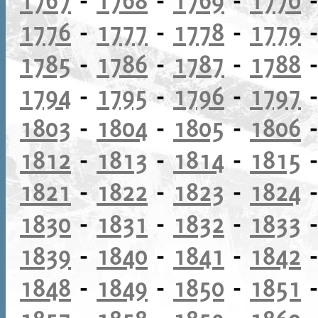
1776
-
1777
-
1778
-
1779
1785
-
1786
-
1787
-
1788
1794
-
1795
-
1796
-
1797
1803
-
1804
-
1805
-
1806
1812
-
1813
-
1814
-
1815
1821
-
1822
-
1823
-
1824
1830
-
1831
-
1832
-
1833
1839
-
1840
-
1841
-
1842
1848
-
1849
-
1850
-
1851