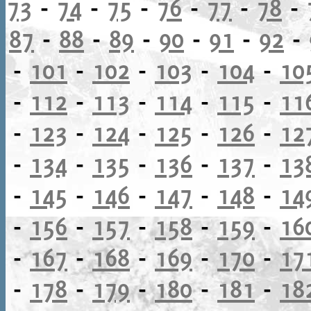
73
-
74
-
75
-
76
-
77
-
78
-
87
-
88
-
89
-
90
-
91
-
92
-
-
101
-
102
-
103
-
104
-
10
-
112
-
113
-
114
-
115
-
11
-
123
-
124
-
125
-
126
-
12
-
134
-
135
-
136
-
137
-
13
-
145
-
146
-
147
-
148
-
14
-
156
-
157
-
158
-
159
-
16
-
167
-
168
-
169
-
170
-
17
-
178
-
179
-
180
-
181
-
18