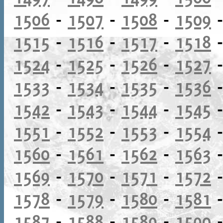
1506
-
1507
-
1508
-
1509
1515
-
1516
-
1517
-
1518
1524
-
1525
-
1526
-
1527
1533
-
1534
-
1535
-
1536
1542
-
1543
-
1544
-
1545
1551
-
1552
-
1553
-
1554
1560
-
1561
-
1562
-
1563
1569
-
1570
-
1571
-
1572
1578
-
1579
-
1580
-
1581
1587
-
1588
-
1589
-
1590