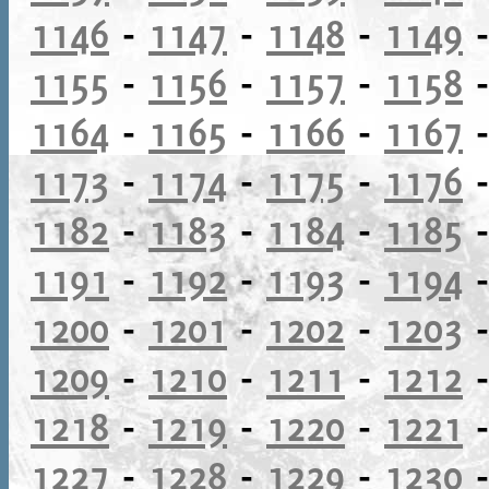
1146
-
1147
-
1148
-
1149
1155
-
1156
-
1157
-
1158
1164
-
1165
-
1166
-
1167
1173
-
1174
-
1175
-
1176
1182
-
1183
-
1184
-
1185
1191
-
1192
-
1193
-
1194
1200
-
1201
-
1202
-
1203
1209
-
1210
-
1211
-
1212
1218
-
1219
-
1220
-
1221
1227
-
1228
-
1229
-
1230