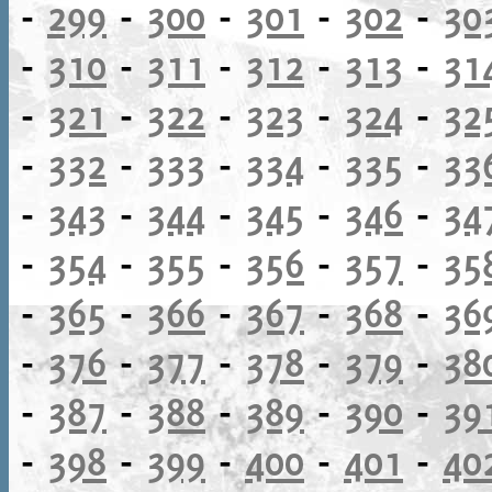
-
299
-
300
-
301
-
302
-
30
-
310
-
311
-
312
-
313
-
31
-
321
-
322
-
323
-
324
-
32
-
332
-
333
-
334
-
335
-
33
-
343
-
344
-
345
-
346
-
34
-
354
-
355
-
356
-
357
-
35
-
365
-
366
-
367
-
368
-
36
-
376
-
377
-
378
-
379
-
38
-
387
-
388
-
389
-
390
-
39
-
398
-
399
-
400
-
401
-
40