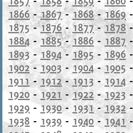
1857
-
1858
-
1859
-
1860
1866
-
1867
-
1868
-
1869
1875
-
1876
-
1877
-
1878
1884
-
1885
-
1886
-
1887
1893
-
1894
-
1895
-
1896
1902
-
1903
-
1904
-
1905
1911
-
1912
-
1913
-
1914
1920
-
1921
-
1922
-
1923
1929
-
1930
-
1931
-
1932
1938
-
1939
-
1940
-
1941