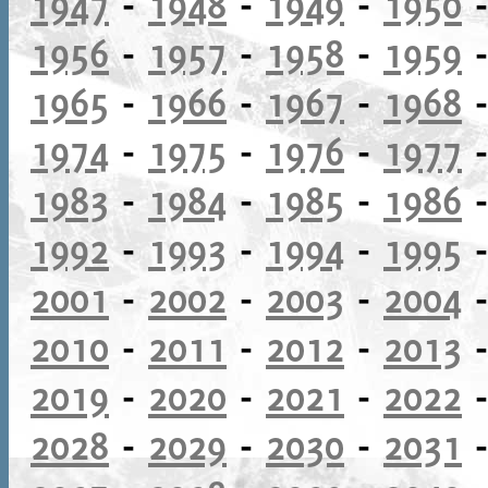
1947
-
1948
-
1949
-
1950
1956
-
1957
-
1958
-
1959
1965
-
1966
-
1967
-
1968
1974
-
1975
-
1976
-
1977
1983
-
1984
-
1985
-
1986
1992
-
1993
-
1994
-
1995
2001
-
2002
-
2003
-
2004
2010
-
2011
-
2012
-
2013
2019
-
2020
-
2021
-
2022
2028
-
2029
-
2030
-
2031