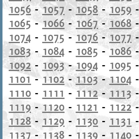
1056
-
1057
-
1058
-
1059
1065
-
1066
-
1067
-
1068
1074
-
1075
-
1076
-
1077
1083
-
1084
-
1085
-
1086
1092
-
1093
-
1094
-
1095
1101
-
1102
-
1103
-
1104
1110
-
1111
-
1112
-
1113
1119
-
1120
-
1121
-
1122
1128
-
1129
-
1130
-
1131
1137
-
1138
-
1139
-
1140