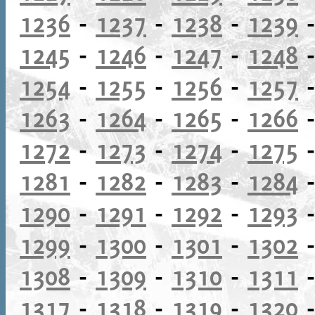
1236
-
1237
-
1238
-
1239
1245
-
1246
-
1247
-
1248
1254
-
1255
-
1256
-
1257
1263
-
1264
-
1265
-
1266
1272
-
1273
-
1274
-
1275
1281
-
1282
-
1283
-
1284
1290
-
1291
-
1292
-
1293
1299
-
1300
-
1301
-
1302
1308
-
1309
-
1310
-
1311
1317
-
1318
-
1319
-
1320