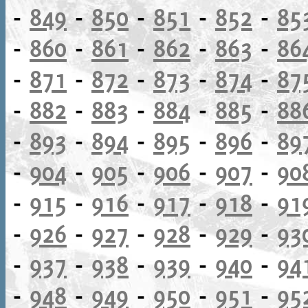
-
849
-
850
-
851
-
852
-
85
-
860
-
861
-
862
-
863
-
86
-
871
-
872
-
873
-
874
-
87
-
882
-
883
-
884
-
885
-
88
-
893
-
894
-
895
-
896
-
89
-
904
-
905
-
906
-
907
-
90
-
915
-
916
-
917
-
918
-
91
-
926
-
927
-
928
-
929
-
93
-
937
-
938
-
939
-
940
-
94
-
948
-
949
-
950
-
951
-
95