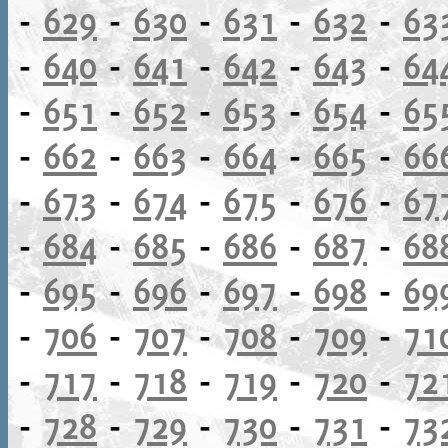
-
629
-
630
-
631
-
632
-
63
-
640
-
641
-
642
-
643
-
64
-
651
-
652
-
653
-
654
-
65
-
662
-
663
-
664
-
665
-
66
-
673
-
674
-
675
-
676
-
67
-
684
-
685
-
686
-
687
-
68
-
695
-
696
-
697
-
698
-
69
-
706
-
707
-
708
-
709
-
71
-
717
-
718
-
719
-
720
-
72
-
728
-
729
-
730
-
731
-
73