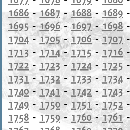
1686
-
1687
-
1688
-
1689
1695
-
1696
-
1697
-
1698
1704
-
1705
-
1706
-
1707
1713
-
1714
-
1715
-
1716
1722
-
1723
-
1724
-
1725
1731
-
1732
-
1733
-
1734
1740
-
1741
-
1742
-
1743
1749
-
1750
-
1751
-
1752
1758
-
1759
-
1760
-
1761
1767
-
1768
-
1769
-
1770