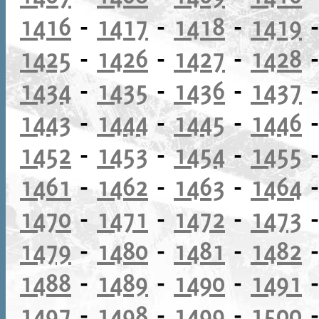
1416
-
1417
-
1418
-
1419
1425
-
1426
-
1427
-
1428
1434
-
1435
-
1436
-
1437
1443
-
1444
-
1445
-
1446
1452
-
1453
-
1454
-
1455
1461
-
1462
-
1463
-
1464
1470
-
1471
-
1472
-
1473
1479
-
1480
-
1481
-
1482
1488
-
1489
-
1490
-
1491
1497
-
1498
-
1499
-
1500