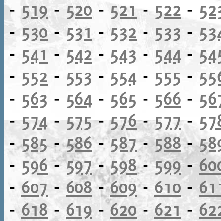
-
519
-
520
-
521
-
522
-
52
-
530
-
531
-
532
-
533
-
53
-
541
-
542
-
543
-
544
-
54
-
552
-
553
-
554
-
555
-
55
-
563
-
564
-
565
-
566
-
56
-
574
-
575
-
576
-
577
-
57
-
585
-
586
-
587
-
588
-
58
-
596
-
597
-
598
-
599
-
60
-
607
-
608
-
609
-
610
-
61
-
618
-
619
-
620
-
621
-
62