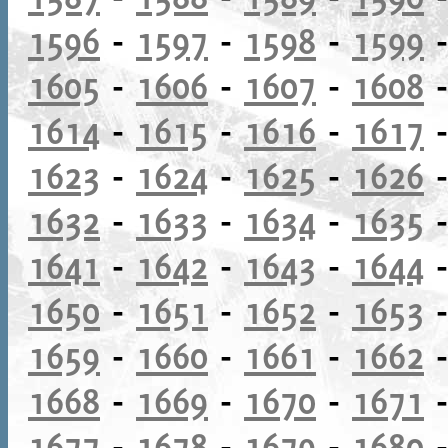
1596
-
1597
-
1598
-
1599
1605
-
1606
-
1607
-
1608
1614
-
1615
-
1616
-
1617
1623
-
1624
-
1625
-
1626
1632
-
1633
-
1634
-
1635
1641
-
1642
-
1643
-
1644
1650
-
1651
-
1652
-
1653
1659
-
1660
-
1661
-
1662
1668
-
1669
-
1670
-
1671
1677
-
1678
-
1679
-
1680