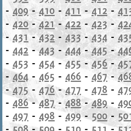
-
409
-
410
-
411
-
412
-
41
-
420
-
421
-
422
-
423
-
42
-
431
-
432
-
433
-
434
-
43
-
442
-
443
-
444
-
445
-
44
-
453
-
454
-
455
-
456
-
45
-
464
-
465
-
466
-
467
-
46
-
475
-
476
-
477
-
478
-
47
-
486
-
487
-
488
-
489
-
49
-
497
-
498
-
499
-
500
-
50
-
508
-
509
-
510
-
511
-
51