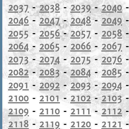
2037
-
2038
-
2039
-
2040
2046
-
2047
-
2048
-
2049
2055
-
2056
-
2057
-
2058
2064
-
2065
-
2066
-
2067
2073
-
2074
-
2075
-
2076
2082
-
2083
-
2084
-
2085
2091
-
2092
-
2093
-
2094
2100
-
2101
-
2102
-
2103
2109
-
2110
-
2111
-
2112
2118
-
2119
-
2120
-
2121