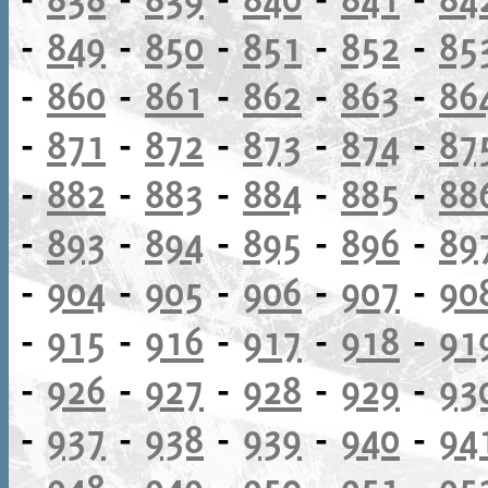
-
849
-
850
-
851
-
852
-
85
-
860
-
861
-
862
-
863
-
86
-
871
-
872
-
873
-
874
-
87
-
882
-
883
-
884
-
885
-
88
-
893
-
894
-
895
-
896
-
89
-
904
-
905
-
906
-
907
-
90
-
915
-
916
-
917
-
918
-
91
-
926
-
927
-
928
-
929
-
93
-
937
-
938
-
939
-
940
-
94
-
948
-
949
-
950
-
951
-
95