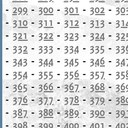
-
299
-
300
-
301
-
302
-
30
-
310
-
311
-
312
-
313
-
31
-
321
-
322
-
323
-
324
-
32
-
332
-
333
-
334
-
335
-
33
-
343
-
344
-
345
-
346
-
34
-
354
-
355
-
356
-
357
-
35
-
365
-
366
-
367
-
368
-
36
-
376
-
377
-
378
-
379
-
38
-
387
-
388
-
389
-
390
-
39
-
398
-
399
-
400
-
401
-
40