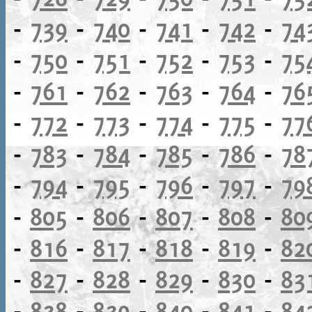
-
739
-
740
-
741
-
742
-
74
-
750
-
751
-
752
-
753
-
75
-
761
-
762
-
763
-
764
-
76
-
772
-
773
-
774
-
775
-
77
-
783
-
784
-
785
-
786
-
78
-
794
-
795
-
796
-
797
-
79
-
805
-
806
-
807
-
808
-
80
-
816
-
817
-
818
-
819
-
82
-
827
-
828
-
829
-
830
-
83
-
838
-
839
-
840
-
841
-
84