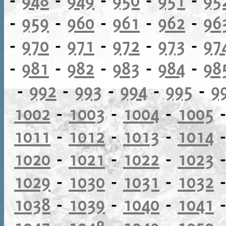
-
959
-
960
-
961
-
962
-
96
-
970
-
971
-
972
-
973
-
97
-
981
-
982
-
983
-
984
-
98
-
992
-
993
-
994
-
995
-
9
1002
-
1003
-
1004
-
1005
1011
-
1012
-
1013
-
1014
1020
-
1021
-
1022
-
1023
1029
-
1030
-
1031
-
1032
1038
-
1039
-
1040
-
1041