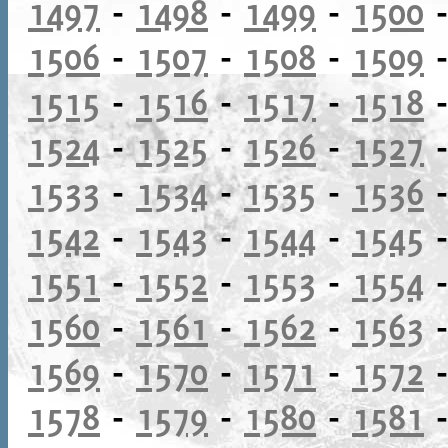
1497
-
1498
-
1499
-
1500
1506
-
1507
-
1508
-
1509
1515
-
1516
-
1517
-
1518
1524
-
1525
-
1526
-
1527
1533
-
1534
-
1535
-
1536
1542
-
1543
-
1544
-
1545
1551
-
1552
-
1553
-
1554
1560
-
1561
-
1562
-
1563
1569
-
1570
-
1571
-
1572
1578
-
1579
-
1580
-
1581