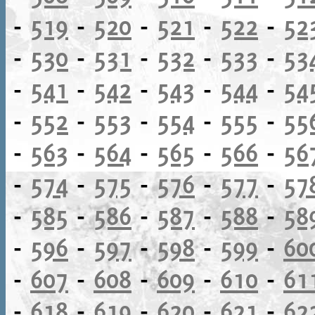
-
519
-
520
-
521
-
522
-
52
-
530
-
531
-
532
-
533
-
53
-
541
-
542
-
543
-
544
-
54
-
552
-
553
-
554
-
555
-
55
-
563
-
564
-
565
-
566
-
56
-
574
-
575
-
576
-
577
-
57
-
585
-
586
-
587
-
588
-
58
-
596
-
597
-
598
-
599
-
60
-
607
-
608
-
609
-
610
-
61
-
618
-
619
-
620
-
621
-
62