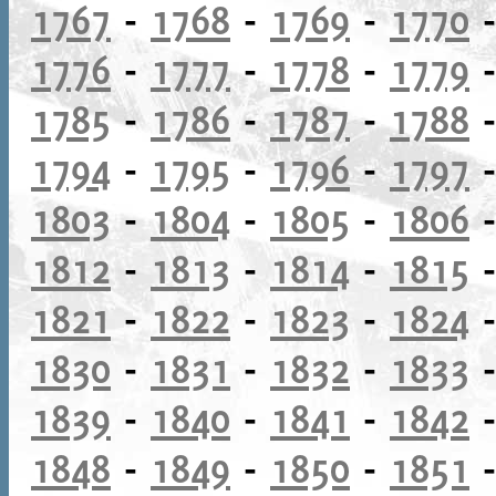
1767
-
1768
-
1769
-
1770
1776
-
1777
-
1778
-
1779
1785
-
1786
-
1787
-
1788
1794
-
1795
-
1796
-
1797
1803
-
1804
-
1805
-
1806
1812
-
1813
-
1814
-
1815
1821
-
1822
-
1823
-
1824
1830
-
1831
-
1832
-
1833
1839
-
1840
-
1841
-
1842
1848
-
1849
-
1850
-
1851