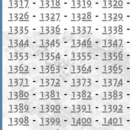
1317
-
1318
-
1319
-
1320
1326
-
1327
-
1328
-
1329
1335
-
1336
-
1337
-
1338
1344
-
1345
-
1346
-
1347
1353
-
1354
-
1355
-
1356
1362
-
1363
-
1364
-
1365
1371
-
1372
-
1373
-
1374
1380
-
1381
-
1382
-
1383
1389
-
1390
-
1391
-
1392
1398
-
1399
-
1400
-
1401