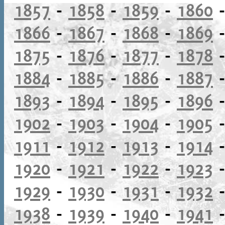
1857
-
1858
-
1859
-
1860
1866
-
1867
-
1868
-
1869
1875
-
1876
-
1877
-
1878
1884
-
1885
-
1886
-
1887
1893
-
1894
-
1895
-
1896
1902
-
1903
-
1904
-
1905
1911
-
1912
-
1913
-
1914
1920
-
1921
-
1922
-
1923
1929
-
1930
-
1931
-
1932
1938
-
1939
-
1940
-
1941