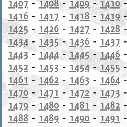
1407
-
1408
-
1409
-
1410
1416
-
1417
-
1418
-
1419
1425
-
1426
-
1427
-
1428
1434
-
1435
-
1436
-
1437
1443
-
1444
-
1445
-
1446
1452
-
1453
-
1454
-
1455
1461
-
1462
-
1463
-
1464
1470
-
1471
-
1472
-
1473
1479
-
1480
-
1481
-
1482
1488
-
1489
-
1490
-
1491