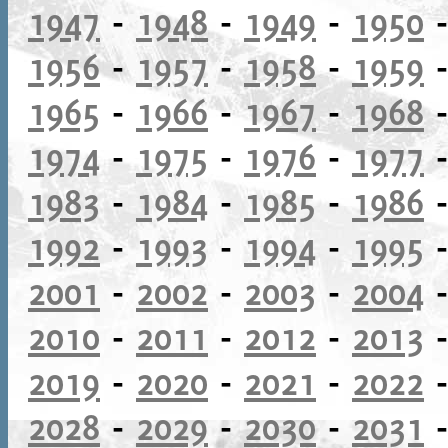
1947
-
1948
-
1949
-
1950
1956
-
1957
-
1958
-
1959
1965
-
1966
-
1967
-
1968
1974
-
1975
-
1976
-
1977
1983
-
1984
-
1985
-
1986
1992
-
1993
-
1994
-
1995
2001
-
2002
-
2003
-
2004
2010
-
2011
-
2012
-
2013
2019
-
2020
-
2021
-
2022
2028
-
2029
-
2030
-
2031