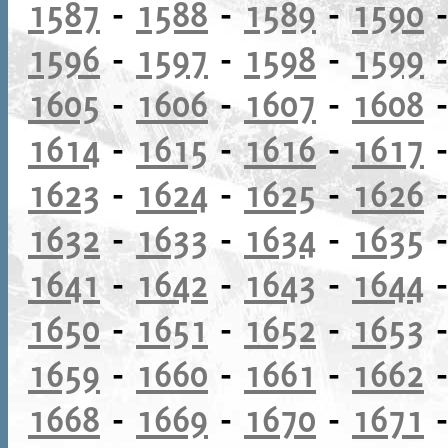
1587
-
1588
-
1589
-
1590
1596
-
1597
-
1598
-
1599
1605
-
1606
-
1607
-
1608
1614
-
1615
-
1616
-
1617
1623
-
1624
-
1625
-
1626
1632
-
1633
-
1634
-
1635
1641
-
1642
-
1643
-
1644
1650
-
1651
-
1652
-
1653
1659
-
1660
-
1661
-
1662
1668
-
1669
-
1670
-
1671