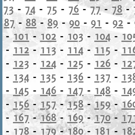
73
-
74
-
75
-
76
-
77
-
78
-
87
-
88
-
89
-
90
-
91
-
92
-
-
101
-
102
-
103
-
104
-
10
-
112
-
113
-
114
-
115
-
11
-
123
-
124
-
125
-
126
-
12
-
134
-
135
-
136
-
137
-
13
-
145
-
146
-
147
-
148
-
14
-
156
-
157
-
158
-
159
-
16
-
167
-
168
-
169
-
170
-
17
-
178
-
179
-
180
-
181
-
18