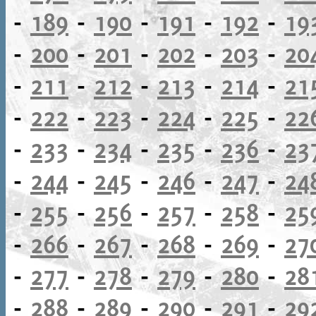
-
189
-
190
-
191
-
192
-
19
-
200
-
201
-
202
-
203
-
20
-
211
-
212
-
213
-
214
-
21
-
222
-
223
-
224
-
225
-
22
-
233
-
234
-
235
-
236
-
23
-
244
-
245
-
246
-
247
-
24
-
255
-
256
-
257
-
258
-
25
-
266
-
267
-
268
-
269
-
27
-
277
-
278
-
279
-
280
-
28
-
288
-
289
-
290
-
291
-
29