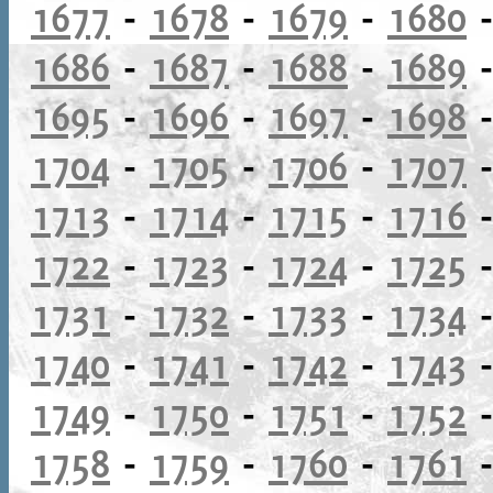
1677
-
1678
-
1679
-
1680
1686
-
1687
-
1688
-
1689
1695
-
1696
-
1697
-
1698
1704
-
1705
-
1706
-
1707
1713
-
1714
-
1715
-
1716
1722
-
1723
-
1724
-
1725
1731
-
1732
-
1733
-
1734
1740
-
1741
-
1742
-
1743
1749
-
1750
-
1751
-
1752
1758
-
1759
-
1760
-
1761