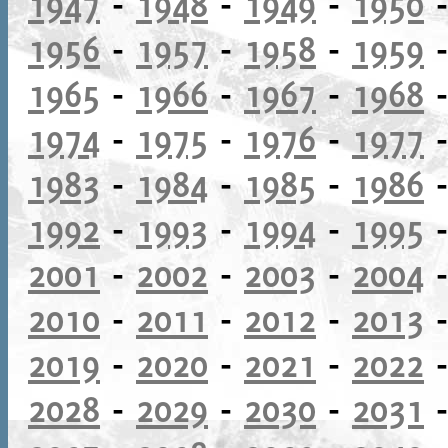
1947
-
1948
-
1949
-
1950
1956
-
1957
-
1958
-
1959
1965
-
1966
-
1967
-
1968
1974
-
1975
-
1976
-
1977
1983
-
1984
-
1985
-
1986
1992
-
1993
-
1994
-
1995
2001
-
2002
-
2003
-
2004
2010
-
2011
-
2012
-
2013
2019
-
2020
-
2021
-
2022
2028
-
2029
-
2030
-
2031