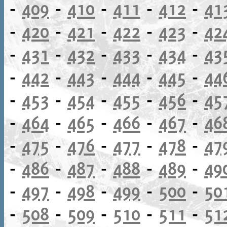
-
409
-
410
-
411
-
412
-
41
-
420
-
421
-
422
-
423
-
42
-
431
-
432
-
433
-
434
-
43
-
442
-
443
-
444
-
445
-
44
-
453
-
454
-
455
-
456
-
45
-
464
-
465
-
466
-
467
-
46
-
475
-
476
-
477
-
478
-
47
-
486
-
487
-
488
-
489
-
49
-
497
-
498
-
499
-
500
-
50
-
508
-
509
-
510
-
511
-
51