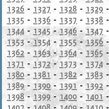
1326
-
1327
-
1328
-
1329
1335
-
1336
-
1337
-
1338
1344
-
1345
-
1346
-
1347
1353
-
1354
-
1355
-
1356
1362
-
1363
-
1364
-
1365
1371
-
1372
-
1373
-
1374
1380
-
1381
-
1382
-
1383
1389
-
1390
-
1391
-
1392
1398
-
1399
-
1400
-
1401
1407
-
1408
-
1409
-
1410