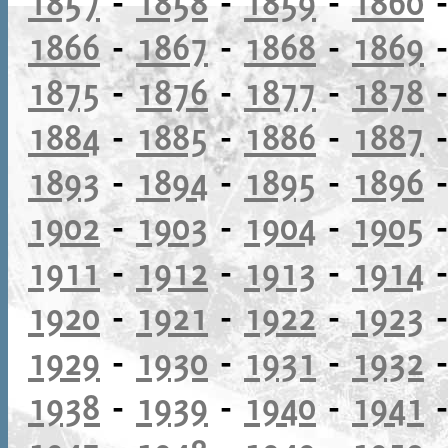
1857
-
1858
-
1859
-
1860
1866
-
1867
-
1868
-
1869
1875
-
1876
-
1877
-
1878
1884
-
1885
-
1886
-
1887
1893
-
1894
-
1895
-
1896
1902
-
1903
-
1904
-
1905
1911
-
1912
-
1913
-
1914
1920
-
1921
-
1922
-
1923
1929
-
1930
-
1931
-
1932
1938
-
1939
-
1940
-
1941