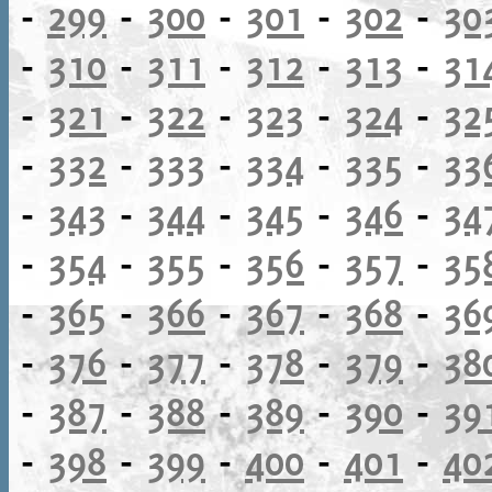
-
299
-
300
-
301
-
302
-
30
-
310
-
311
-
312
-
313
-
31
-
321
-
322
-
323
-
324
-
32
-
332
-
333
-
334
-
335
-
33
-
343
-
344
-
345
-
346
-
34
-
354
-
355
-
356
-
357
-
35
-
365
-
366
-
367
-
368
-
36
-
376
-
377
-
378
-
379
-
38
-
387
-
388
-
389
-
390
-
39
-
398
-
399
-
400
-
401
-
40