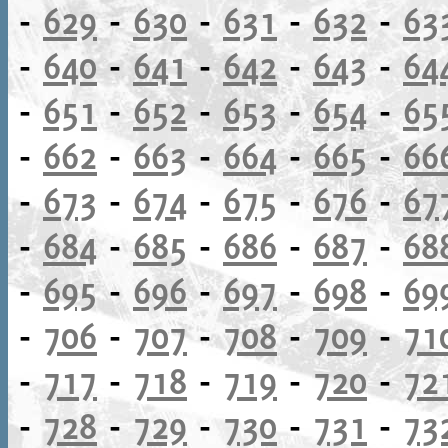
-
629
-
630
-
631
-
632
-
63
-
640
-
641
-
642
-
643
-
64
-
651
-
652
-
653
-
654
-
65
-
662
-
663
-
664
-
665
-
66
-
673
-
674
-
675
-
676
-
67
-
684
-
685
-
686
-
687
-
68
-
695
-
696
-
697
-
698
-
69
-
706
-
707
-
708
-
709
-
71
-
717
-
718
-
719
-
720
-
72
-
728
-
729
-
730
-
731
-
73