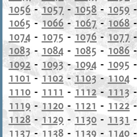
1056
-
1057
-
1058
-
1059
1065
-
1066
-
1067
-
1068
1074
-
1075
-
1076
-
1077
1083
-
1084
-
1085
-
1086
1092
-
1093
-
1094
-
1095
1101
-
1102
-
1103
-
1104
1110
-
1111
-
1112
-
1113
1119
-
1120
-
1121
-
1122
1128
-
1129
-
1130
-
1131
1137
-
1138
-
1139
-
1140