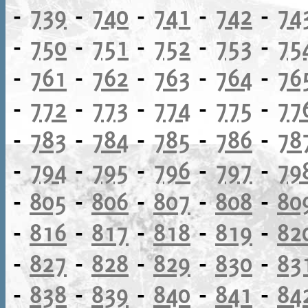
-
739
-
740
-
741
-
742
-
74
-
750
-
751
-
752
-
753
-
75
-
761
-
762
-
763
-
764
-
76
-
772
-
773
-
774
-
775
-
77
-
783
-
784
-
785
-
786
-
78
-
794
-
795
-
796
-
797
-
79
-
805
-
806
-
807
-
808
-
80
-
816
-
817
-
818
-
819
-
82
-
827
-
828
-
829
-
830
-
83
-
838
-
839
-
840
-
841
-
84