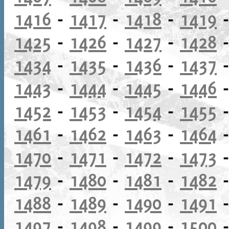
1416
-
1417
-
1418
-
1419
1425
-
1426
-
1427
-
1428
1434
-
1435
-
1436
-
1437
1443
-
1444
-
1445
-
1446
1452
-
1453
-
1454
-
1455
1461
-
1462
-
1463
-
1464
1470
-
1471
-
1472
-
1473
1479
-
1480
-
1481
-
1482
1488
-
1489
-
1490
-
1491
1497
-
1498
-
1499
-
1500