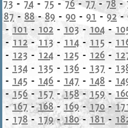
73
-
74
-
75
-
76
-
77
-
78
-
87
-
88
-
89
-
90
-
91
-
92
-
-
101
-
102
-
103
-
104
-
10
-
112
-
113
-
114
-
115
-
11
-
123
-
124
-
125
-
126
-
12
-
134
-
135
-
136
-
137
-
13
-
145
-
146
-
147
-
148
-
14
-
156
-
157
-
158
-
159
-
16
-
167
-
168
-
169
-
170
-
17
-
178
-
179
-
180
-
181
-
18