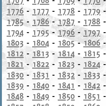
1776
-
1777
-
1778
-
1779
1785
-
1786
-
1787
-
1788
1794
-
1795
-
1796
-
1797
1803
-
1804
-
1805
-
1806
1812
-
1813
-
1814
-
1815
1821
-
1822
-
1823
-
1824
1830
-
1831
-
1832
-
1833
1839
-
1840
-
1841
-
1842
1848
-
1849
-
1850
-
1851