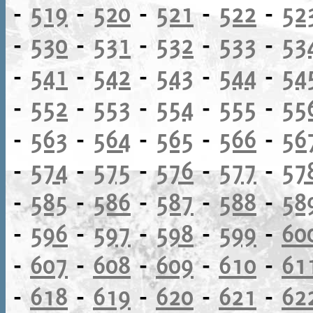
-
519
-
520
-
521
-
522
-
52
-
530
-
531
-
532
-
533
-
53
-
541
-
542
-
543
-
544
-
54
-
552
-
553
-
554
-
555
-
55
-
563
-
564
-
565
-
566
-
56
-
574
-
575
-
576
-
577
-
57
-
585
-
586
-
587
-
588
-
58
-
596
-
597
-
598
-
599
-
60
-
607
-
608
-
609
-
610
-
61
-
618
-
619
-
620
-
621
-
62