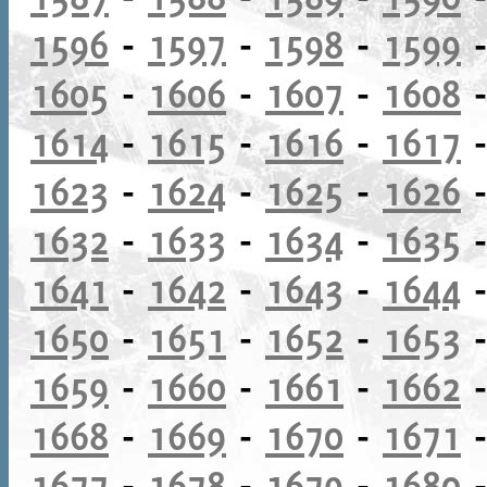
1596
-
1597
-
1598
-
1599
1605
-
1606
-
1607
-
1608
1614
-
1615
-
1616
-
1617
1623
-
1624
-
1625
-
1626
1632
-
1633
-
1634
-
1635
1641
-
1642
-
1643
-
1644
1650
-
1651
-
1652
-
1653
1659
-
1660
-
1661
-
1662
1668
-
1669
-
1670
-
1671
1677
-
1678
-
1679
-
1680