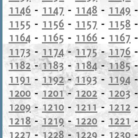
1146
-
1147
-
1148
-
1149
1155
-
1156
-
1157
-
1158
1164
-
1165
-
1166
-
1167
1173
-
1174
-
1175
-
1176
1182
-
1183
-
1184
-
1185
1191
-
1192
-
1193
-
1194
1200
-
1201
-
1202
-
1203
1209
-
1210
-
1211
-
1212
1218
-
1219
-
1220
-
1221
1227
-
1228
-
1229
-
1230