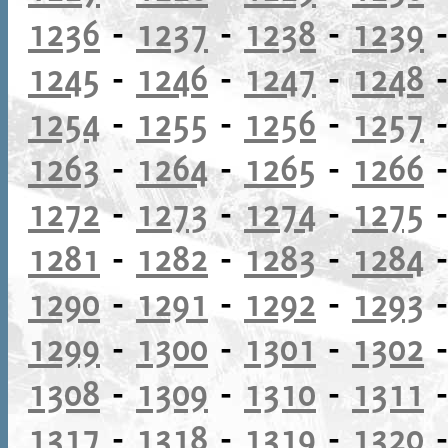
1236
-
1237
-
1238
-
1239
1245
-
1246
-
1247
-
1248
1254
-
1255
-
1256
-
1257
1263
-
1264
-
1265
-
1266
1272
-
1273
-
1274
-
1275
1281
-
1282
-
1283
-
1284
1290
-
1291
-
1292
-
1293
1299
-
1300
-
1301
-
1302
1308
-
1309
-
1310
-
1311
1317
-
1318
-
1319
-
1320