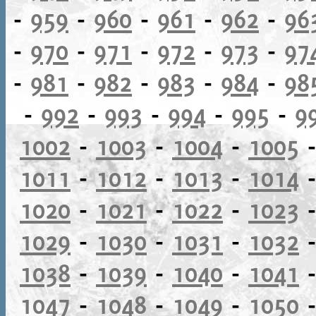
-
959
-
960
-
961
-
962
-
96
-
970
-
971
-
972
-
973
-
97
-
981
-
982
-
983
-
984
-
98
-
992
-
993
-
994
-
995
-
9
1002
-
1003
-
1004
-
1005
1011
-
1012
-
1013
-
1014
1020
-
1021
-
1022
-
1023
1029
-
1030
-
1031
-
1032
1038
-
1039
-
1040
-
1041
1047
-
1048
-
1049
-
1050