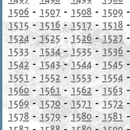
1506
-
1507
-
1508
-
1509
1515
-
1516
-
1517
-
1518
1524
-
1525
-
1526
-
1527
1533
-
1534
-
1535
-
1536
1542
-
1543
-
1544
-
1545
1551
-
1552
-
1553
-
1554
1560
-
1561
-
1562
-
1563
1569
-
1570
-
1571
-
1572
1578
-
1579
-
1580
-
1581
1587
-
1588
-
1589
-
1590