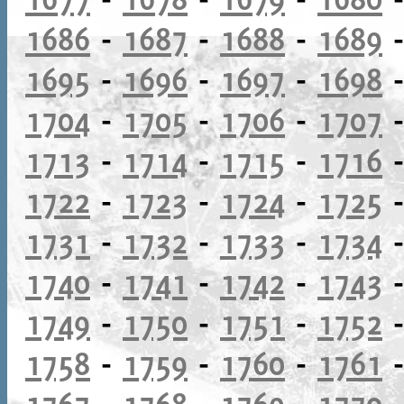
1686
-
1687
-
1688
-
1689
1695
-
1696
-
1697
-
1698
1704
-
1705
-
1706
-
1707
1713
-
1714
-
1715
-
1716
1722
-
1723
-
1724
-
1725
1731
-
1732
-
1733
-
1734
1740
-
1741
-
1742
-
1743
1749
-
1750
-
1751
-
1752
1758
-
1759
-
1760
-
1761
1767
-
1768
-
1769
-
1770