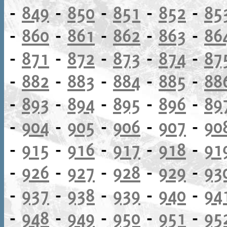
-
849
-
850
-
851
-
852
-
85
-
860
-
861
-
862
-
863
-
86
-
871
-
872
-
873
-
874
-
87
-
882
-
883
-
884
-
885
-
88
-
893
-
894
-
895
-
896
-
89
-
904
-
905
-
906
-
907
-
90
-
915
-
916
-
917
-
918
-
91
-
926
-
927
-
928
-
929
-
93
-
937
-
938
-
939
-
940
-
94
-
948
-
949
-
950
-
951
-
95