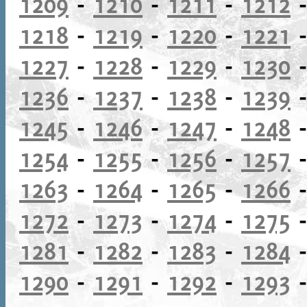
1209
-
1210
-
1211
-
1212
1218
-
1219
-
1220
-
1221
1227
-
1228
-
1229
-
1230
1236
-
1237
-
1238
-
1239
1245
-
1246
-
1247
-
1248
1254
-
1255
-
1256
-
1257
1263
-
1264
-
1265
-
1266
1272
-
1273
-
1274
-
1275
1281
-
1282
-
1283
-
1284
1290
-
1291
-
1292
-
1293