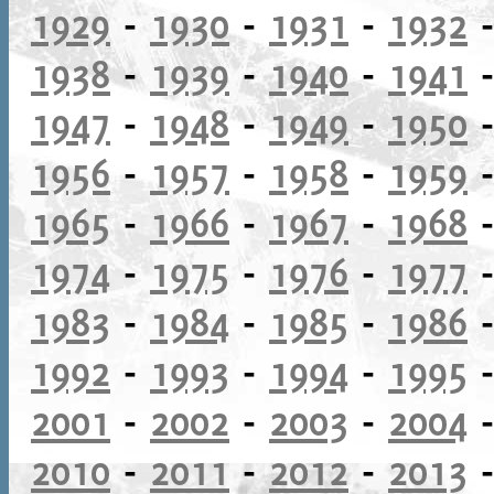
1929
-
1930
-
1931
-
1932
1938
-
1939
-
1940
-
1941
1947
-
1948
-
1949
-
1950
1956
-
1957
-
1958
-
1959
1965
-
1966
-
1967
-
1968
1974
-
1975
-
1976
-
1977
1983
-
1984
-
1985
-
1986
1992
-
1993
-
1994
-
1995
2001
-
2002
-
2003
-
2004
2010
-
2011
-
2012
-
2013