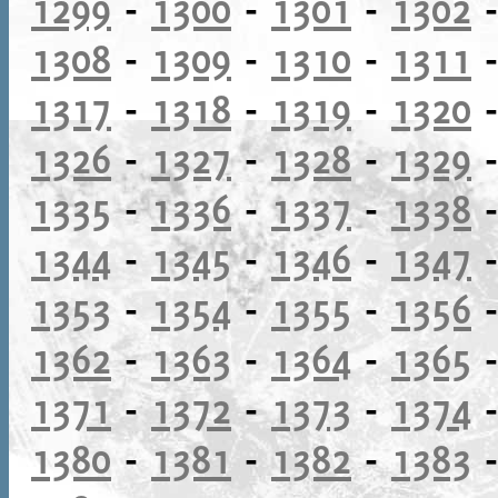
1299
-
1300
-
1301
-
1302
1308
-
1309
-
1310
-
1311
1317
-
1318
-
1319
-
1320
1326
-
1327
-
1328
-
1329
1335
-
1336
-
1337
-
1338
1344
-
1345
-
1346
-
1347
1353
-
1354
-
1355
-
1356
1362
-
1363
-
1364
-
1365
1371
-
1372
-
1373
-
1374
1380
-
1381
-
1382
-
1383