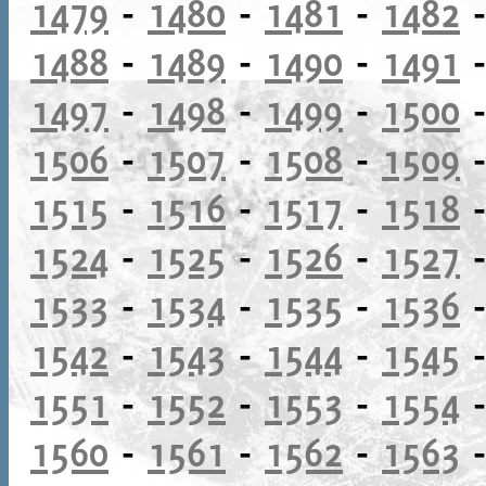
1479
-
1480
-
1481
-
1482
1488
-
1489
-
1490
-
1491
1497
-
1498
-
1499
-
1500
1506
-
1507
-
1508
-
1509
1515
-
1516
-
1517
-
1518
1524
-
1525
-
1526
-
1527
1533
-
1534
-
1535
-
1536
1542
-
1543
-
1544
-
1545
1551
-
1552
-
1553
-
1554
1560
-
1561
-
1562
-
1563