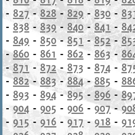
-
827
-
828
-
829
-
830
-
83
-
838
-
839
-
840
-
841
-
84
-
849
-
850
-
851
-
852
-
85
-
860
-
861
-
862
-
863
-
86
-
871
-
872
-
873
-
874
-
87
-
882
-
883
-
884
-
885
-
88
-
893
-
894
-
895
-
896
-
89
-
904
-
905
-
906
-
907
-
90
-
915
-
916
-
917
-
918
-
91
-
926
-
927
-
928
-
929
-
93