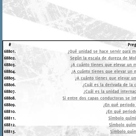
#
Pre
68801.
¿Qué unidad se hace servir para m
68802.
Según la escala de dureza de Moh
68803.
¿A cuánto tienes que elevar un 
68804.
¿A cuánto tienes que elevar un 
68805.
¿A cuánto tienes que elevar u
68806.
¿Cuál es la derivada de la
68807.
¿Cuál es la unidad interna
68808.
Si entre dos capas conductoras se i
68809.
¿En qué periodo 
68810.
¿En qué period
68811.
Símbolo quími
68812.
Símbolo quím
68813.
Símbolo quím