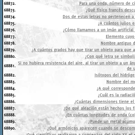
68872.
Para una onda, número de c
68873.
¿Qué físico francés descu
68874.
Dos de estas letras no pertenecen a 
68875.
¿A cuántos julios e
68876.
¿Cómo llamamos a un imán artificial 
68877.
Elemento cuyo
68878.
Nombre antiguo de
68879.
¿A cuántos grados hay que tirar un objeto para que 
68880.
¿Con qué letra se simboli
Si no hubiera resistencia del aire, al tirar un objeto a un án
68881.
de u
68882.
Isótopos del hidróge
68883.
Nombre del me
68884.
¿A qué corresponde
68885.
¿Cuál es la radiaci
68886.
¿Cuántas dimensiones tiene e
68887.
¿De qué aleación están hechos los f
68888.
¿En cuántas longitudes de onda (co
68889.
¿Puede un metal acumula
68890.
¿Qué armónicos aparecen cuando se descomp
¿Qué científicos realizaron a comienzos del siglo XX el 