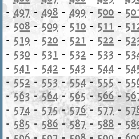
-
497
-
498
-
499
-
500
-
50
-
508
-
509
-
510
-
511
-
51
-
519
-
520
-
521
-
522
-
52
-
530
-
531
-
532
-
533
-
53
-
541
-
542
-
543
-
544
-
54
-
552
-
553
-
554
-
555
-
55
-
563
-
564
-
565
-
566
-
56
-
574
-
575
-
576
-
577
-
57
-
585
-
586
-
587
-
588
-
58
-
596
-
597
-
598
-
599
-
60