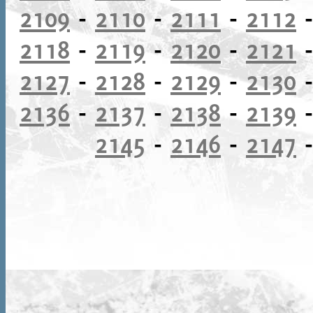
2109
-
2110
-
2111
-
2112
2118
-
2119
-
2120
-
2121
2127
-
2128
-
2129
-
2130
2136
-
2137
-
2138
-
2139
2145
-
2146
-
2147