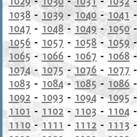
1029
-
1030
-
1031
-
1032
1038
-
1039
-
1040
-
1041
1047
-
1048
-
1049
-
1050
1056
-
1057
-
1058
-
1059
1065
-
1066
-
1067
-
1068
1074
-
1075
-
1076
-
1077
1083
-
1084
-
1085
-
1086
1092
-
1093
-
1094
-
1095
1101
-
1102
-
1103
-
1104
1110
-
1111
-
1112
-
1113