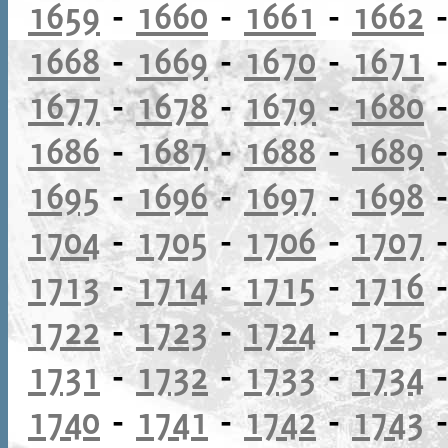
1659
-
1660
-
1661
-
1662
1668
-
1669
-
1670
-
1671
1677
-
1678
-
1679
-
1680
1686
-
1687
-
1688
-
1689
1695
-
1696
-
1697
-
1698
1704
-
1705
-
1706
-
1707
1713
-
1714
-
1715
-
1716
1722
-
1723
-
1724
-
1725
1731
-
1732
-
1733
-
1734
1740
-
1741
-
1742
-
1743