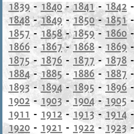
1839
-
1840
-
1841
-
1842
1848
-
1849
-
1850
-
1851
1857
-
1858
-
1859
-
1860
1866
-
1867
-
1868
-
1869
1875
-
1876
-
1877
-
1878
1884
-
1885
-
1886
-
1887
1893
-
1894
-
1895
-
1896
1902
-
1903
-
1904
-
1905
1911
-
1912
-
1913
-
1914
1920
-
1921
-
1922
-
1923