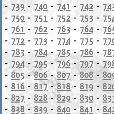
-
739
-
740
-
741
-
742
-
74
-
750
-
751
-
752
-
753
-
75
-
761
-
762
-
763
-
764
-
76
-
772
-
773
-
774
-
775
-
77
-
783
-
784
-
785
-
786
-
78
-
794
-
795
-
796
-
797
-
79
-
805
-
806
-
807
-
808
-
80
-
816
-
817
-
818
-
819
-
82
-
827
-
828
-
829
-
830
-
83
-
838
-
839
-
840
-
841
-
84