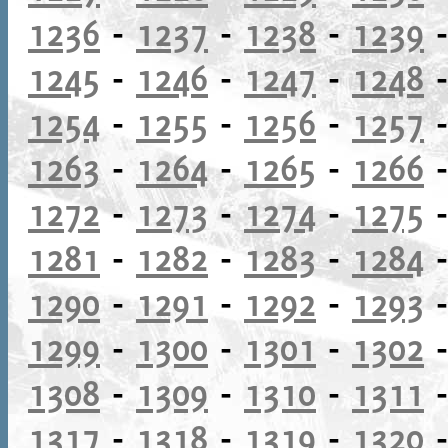
1236
-
1237
-
1238
-
1239
1245
-
1246
-
1247
-
1248
1254
-
1255
-
1256
-
1257
1263
-
1264
-
1265
-
1266
1272
-
1273
-
1274
-
1275
1281
-
1282
-
1283
-
1284
1290
-
1291
-
1292
-
1293
1299
-
1300
-
1301
-
1302
1308
-
1309
-
1310
-
1311
1317
-
1318
-
1319
-
1320