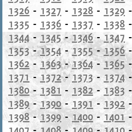
1326
-
1327
-
1328
-
1329
1335
-
1336
-
1337
-
1338
1344
-
1345
-
1346
-
1347
1353
-
1354
-
1355
-
1356
1362
-
1363
-
1364
-
1365
1371
-
1372
-
1373
-
1374
1380
-
1381
-
1382
-
1383
1389
-
1390
-
1391
-
1392
1398
-
1399
-
1400
-
1401
1407
-
1408
-
1409
-
1410