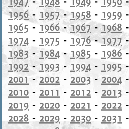
1947
-
1948
-
1949
-
1950
1956
-
1957
-
1958
-
1959
1965
-
1966
-
1967
-
1968
1974
-
1975
-
1976
-
1977
1983
-
1984
-
1985
-
1986
1992
-
1993
-
1994
-
1995
2001
-
2002
-
2003
-
2004
2010
-
2011
-
2012
-
2013
2019
-
2020
-
2021
-
2022
2028
-
2029
-
2030
-
2031