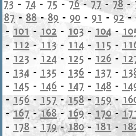
73
-
74
-
75
-
76
-
77
-
78
-
87
-
88
-
89
-
90
-
91
-
92
-
-
101
-
102
-
103
-
104
-
10
-
112
-
113
-
114
-
115
-
11
-
123
-
124
-
125
-
126
-
12
-
134
-
135
-
136
-
137
-
13
-
145
-
146
-
147
-
148
-
14
-
156
-
157
-
158
-
159
-
16
-
167
-
168
-
169
-
170
-
17
-
178
-
179
-
180
-
181
-
18