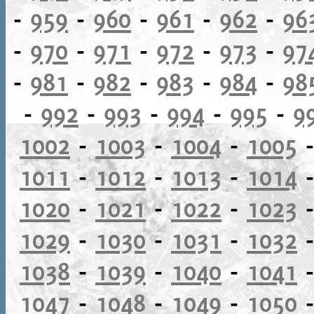
-
959
-
960
-
961
-
962
-
96
-
970
-
971
-
972
-
973
-
97
-
981
-
982
-
983
-
984
-
98
-
992
-
993
-
994
-
995
-
9
1002
-
1003
-
1004
-
1005
1011
-
1012
-
1013
-
1014
1020
-
1021
-
1022
-
1023
1029
-
1030
-
1031
-
1032
1038
-
1039
-
1040
-
1041
1047
-
1048
-
1049
-
1050