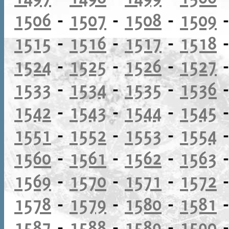
1506
-
1507
-
1508
-
1509
1515
-
1516
-
1517
-
1518
1524
-
1525
-
1526
-
1527
1533
-
1534
-
1535
-
1536
1542
-
1543
-
1544
-
1545
1551
-
1552
-
1553
-
1554
1560
-
1561
-
1562
-
1563
1569
-
1570
-
1571
-
1572
1578
-
1579
-
1580
-
1581
1587
-
1588
-
1589
-
1590