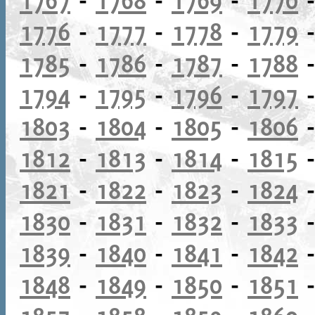
1776
-
1777
-
1778
-
1779
1785
-
1786
-
1787
-
1788
1794
-
1795
-
1796
-
1797
1803
-
1804
-
1805
-
1806
1812
-
1813
-
1814
-
1815
1821
-
1822
-
1823
-
1824
1830
-
1831
-
1832
-
1833
1839
-
1840
-
1841
-
1842
1848
-
1849
-
1850
-
1851