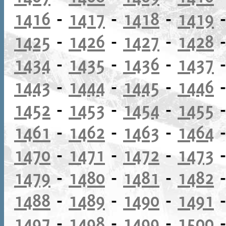
1416
-
1417
-
1418
-
1419
1425
-
1426
-
1427
-
1428
1434
-
1435
-
1436
-
1437
1443
-
1444
-
1445
-
1446
1452
-
1453
-
1454
-
1455
1461
-
1462
-
1463
-
1464
1470
-
1471
-
1472
-
1473
1479
-
1480
-
1481
-
1482
1488
-
1489
-
1490
-
1491
1497
-
1498
-
1499
-
1500