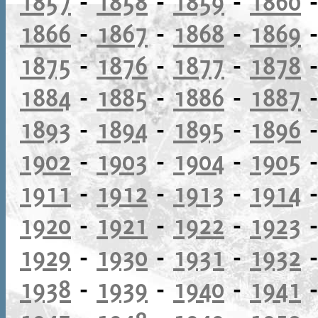
1857
-
1858
-
1859
-
1860
1866
-
1867
-
1868
-
1869
1875
-
1876
-
1877
-
1878
1884
-
1885
-
1886
-
1887
1893
-
1894
-
1895
-
1896
1902
-
1903
-
1904
-
1905
1911
-
1912
-
1913
-
1914
1920
-
1921
-
1922
-
1923
1929
-
1930
-
1931
-
1932
1938
-
1939
-
1940
-
1941