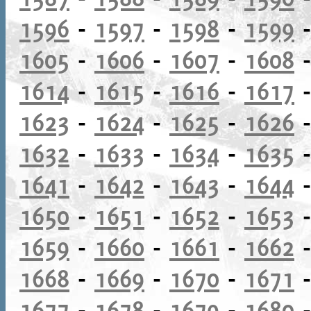
1596
-
1597
-
1598
-
1599
1605
-
1606
-
1607
-
1608
1614
-
1615
-
1616
-
1617
1623
-
1624
-
1625
-
1626
1632
-
1633
-
1634
-
1635
1641
-
1642
-
1643
-
1644
1650
-
1651
-
1652
-
1653
1659
-
1660
-
1661
-
1662
1668
-
1669
-
1670
-
1671
1677
-
1678
-
1679
-
1680