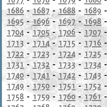
1686
-
1687
-
1688
-
1689
1695
-
1696
-
1697
-
1698
1704
-
1705
-
1706
-
1707
1713
-
1714
-
1715
-
1716
1722
-
1723
-
1724
-
1725
1731
-
1732
-
1733
-
1734
1740
-
1741
-
1742
-
1743
1749
-
1750
-
1751
-
1752
1758
-
1759
-
1760
-
1761
1767
-
1768
-
1769
-
1770