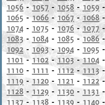
1056
-
1057
-
1058
-
1059
1065
-
1066
-
1067
-
1068
1074
-
1075
-
1076
-
1077
1083
-
1084
-
1085
-
1086
1092
-
1093
-
1094
-
1095
1101
-
1102
-
1103
-
1104
1110
-
1111
-
1112
-
1113
1119
-
1120
-
1121
-
1122
1128
-
1129
-
1130
-
1131
1137
-
1138
-
1139
-
1140