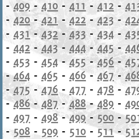
-
409
-
410
-
411
-
412
-
41
-
420
-
421
-
422
-
423
-
42
-
431
-
432
-
433
-
434
-
43
-
442
-
443
-
444
-
445
-
44
-
453
-
454
-
455
-
456
-
45
-
464
-
465
-
466
-
467
-
46
-
475
-
476
-
477
-
478
-
47
-
486
-
487
-
488
-
489
-
49
-
497
-
498
-
499
-
500
-
50
-
508
-
509
-
510
-
511
-
51