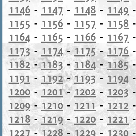
1146
-
1147
-
1148
-
1149
1155
-
1156
-
1157
-
1158
1164
-
1165
-
1166
-
1167
1173
-
1174
-
1175
-
1176
1182
-
1183
-
1184
-
1185
1191
-
1192
-
1193
-
1194
1200
-
1201
-
1202
-
1203
1209
-
1210
-
1211
-
1212
1218
-
1219
-
1220
-
1221
1227
-
1228
-
1229
-
1230