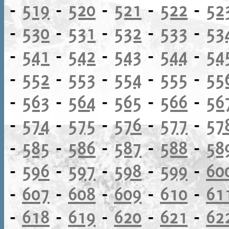
-
519
-
520
-
521
-
522
-
52
-
530
-
531
-
532
-
533
-
53
-
541
-
542
-
543
-
544
-
54
-
552
-
553
-
554
-
555
-
55
-
563
-
564
-
565
-
566
-
56
-
574
-
575
-
576
-
577
-
57
-
585
-
586
-
587
-
588
-
58
-
596
-
597
-
598
-
599
-
60
-
607
-
608
-
609
-
610
-
61
-
618
-
619
-
620
-
621
-
62