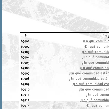
#
Pre
69901.
¿En qué comunid
69902.
¿En qué comuni
69903.
¿En qué comunida
69904.
¿En qué comunid
69905.
¿En qué comunid
69906.
¿En qué comunidad
69907.
¿En qué comunidad está 
69908.
¿En qué comunidad está 
69909.
¿En qué comunidad est
69910.
¿En qué comunidad
69911.
¿En qué comun
69912.
¿En qué comunida
69913.
¿En qué comun