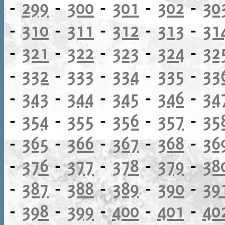
-
299
-
300
-
301
-
302
-
30
-
310
-
311
-
312
-
313
-
31
-
321
-
322
-
323
-
324
-
32
-
332
-
333
-
334
-
335
-
33
-
343
-
344
-
345
-
346
-
34
-
354
-
355
-
356
-
357
-
35
-
365
-
366
-
367
-
368
-
36
-
376
-
377
-
378
-
379
-
38
-
387
-
388
-
389
-
390
-
39
-
398
-
399
-
400
-
401
-
40