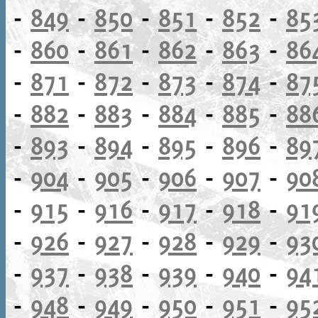
-
849
-
850
-
851
-
852
-
85
-
860
-
861
-
862
-
863
-
86
-
871
-
872
-
873
-
874
-
87
-
882
-
883
-
884
-
885
-
88
-
893
-
894
-
895
-
896
-
89
-
904
-
905
-
906
-
907
-
90
-
915
-
916
-
917
-
918
-
91
-
926
-
927
-
928
-
929
-
93
-
937
-
938
-
939
-
940
-
94
-
948
-
949
-
950
-
951
-
95