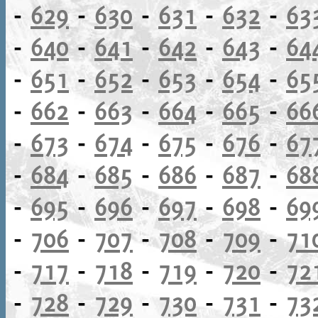
-
629
-
630
-
631
-
632
-
63
-
640
-
641
-
642
-
643
-
64
-
651
-
652
-
653
-
654
-
65
-
662
-
663
-
664
-
665
-
66
-
673
-
674
-
675
-
676
-
67
-
684
-
685
-
686
-
687
-
68
-
695
-
696
-
697
-
698
-
69
-
706
-
707
-
708
-
709
-
71
-
717
-
718
-
719
-
720
-
72
-
728
-
729
-
730
-
731
-
73