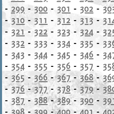
-
299
-
300
-
301
-
302
-
30
-
310
-
311
-
312
-
313
-
31
-
321
-
322
-
323
-
324
-
32
-
332
-
333
-
334
-
335
-
33
-
343
-
344
-
345
-
346
-
34
-
354
-
355
-
356
-
357
-
35
-
365
-
366
-
367
-
368
-
36
-
376
-
377
-
378
-
379
-
38
-
387
-
388
-
389
-
390
-
39
-
398
-
399
-
400
-
401
-
40