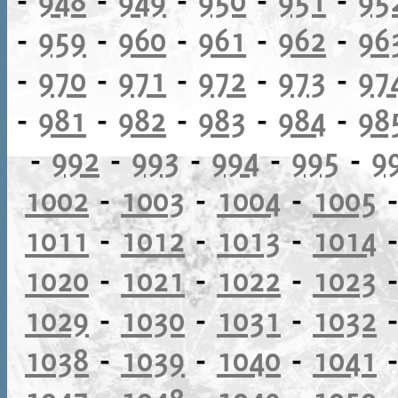
-
959
-
960
-
961
-
962
-
96
-
970
-
971
-
972
-
973
-
97
-
981
-
982
-
983
-
984
-
98
-
992
-
993
-
994
-
995
-
9
1002
-
1003
-
1004
-
1005
1011
-
1012
-
1013
-
1014
1020
-
1021
-
1022
-
1023
1029
-
1030
-
1031
-
1032
1038
-
1039
-
1040
-
1041