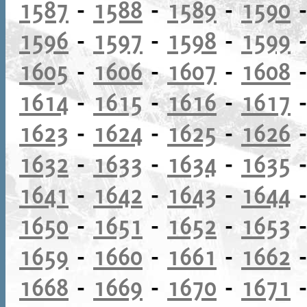
1587
-
1588
-
1589
-
1590
1596
-
1597
-
1598
-
1599
1605
-
1606
-
1607
-
1608
1614
-
1615
-
1616
-
1617
1623
-
1624
-
1625
-
1626
1632
-
1633
-
1634
-
1635
1641
-
1642
-
1643
-
1644
1650
-
1651
-
1652
-
1653
1659
-
1660
-
1661
-
1662
1668
-
1669
-
1670
-
1671