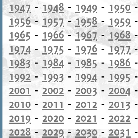
1947
-
1948
-
1949
-
1950
1956
-
1957
-
1958
-
1959
1965
-
1966
-
1967
-
1968
1974
-
1975
-
1976
-
1977
1983
-
1984
-
1985
-
1986
1992
-
1993
-
1994
-
1995
2001
-
2002
-
2003
-
2004
2010
-
2011
-
2012
-
2013
2019
-
2020
-
2021
-
2022
2028
-
2029
-
2030
-
2031