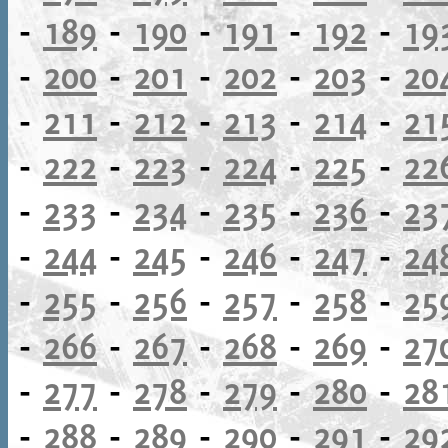
-
189
-
190
-
191
-
192
-
19
-
200
-
201
-
202
-
203
-
20
-
211
-
212
-
213
-
214
-
21
-
222
-
223
-
224
-
225
-
22
-
233
-
234
-
235
-
236
-
23
-
244
-
245
-
246
-
247
-
24
-
255
-
256
-
257
-
258
-
25
-
266
-
267
-
268
-
269
-
27
-
277
-
278
-
279
-
280
-
28
-
288
-
289
-
290
-
291
-
29