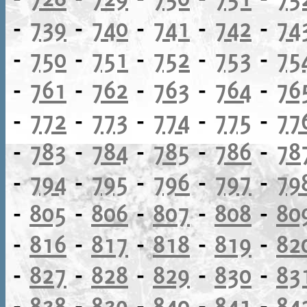
-
739
-
740
-
741
-
742
-
74
-
750
-
751
-
752
-
753
-
75
-
761
-
762
-
763
-
764
-
76
-
772
-
773
-
774
-
775
-
77
-
783
-
784
-
785
-
786
-
78
-
794
-
795
-
796
-
797
-
79
-
805
-
806
-
807
-
808
-
80
-
816
-
817
-
818
-
819
-
82
-
827
-
828
-
829
-
830
-
83
-
838
-
839
-
840
-
841
-
84