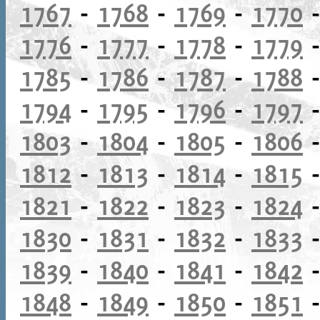
1767
-
1768
-
1769
-
1770
1776
-
1777
-
1778
-
1779
1785
-
1786
-
1787
-
1788
1794
-
1795
-
1796
-
1797
1803
-
1804
-
1805
-
1806
1812
-
1813
-
1814
-
1815
1821
-
1822
-
1823
-
1824
1830
-
1831
-
1832
-
1833
1839
-
1840
-
1841
-
1842
1848
-
1849
-
1850
-
1851