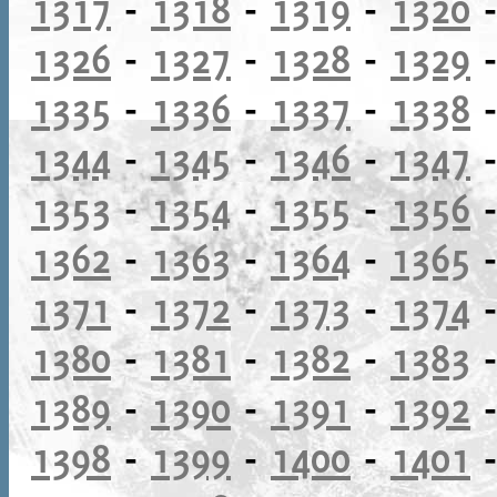
1317
-
1318
-
1319
-
1320
1326
-
1327
-
1328
-
1329
1335
-
1336
-
1337
-
1338
1344
-
1345
-
1346
-
1347
1353
-
1354
-
1355
-
1356
1362
-
1363
-
1364
-
1365
1371
-
1372
-
1373
-
1374
1380
-
1381
-
1382
-
1383
1389
-
1390
-
1391
-
1392
1398
-
1399
-
1400
-
1401