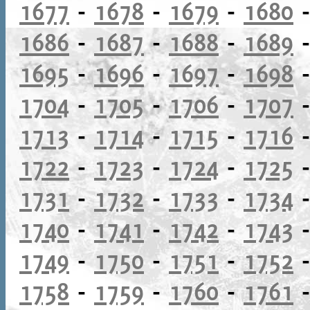
1677
-
1678
-
1679
-
1680
1686
-
1687
-
1688
-
1689
1695
-
1696
-
1697
-
1698
1704
-
1705
-
1706
-
1707
1713
-
1714
-
1715
-
1716
1722
-
1723
-
1724
-
1725
1731
-
1732
-
1733
-
1734
1740
-
1741
-
1742
-
1743
1749
-
1750
-
1751
-
1752
1758
-
1759
-
1760
-
1761