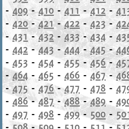
-
409
-
410
-
411
-
412
-
41
-
420
-
421
-
422
-
423
-
42
-
431
-
432
-
433
-
434
-
43
-
442
-
443
-
444
-
445
-
44
-
453
-
454
-
455
-
456
-
45
-
464
-
465
-
466
-
467
-
46
-
475
-
476
-
477
-
478
-
47
-
486
-
487
-
488
-
489
-
49
-
497
-
498
-
499
-
500
-
50
-
508
-
509
-
510
-
511
-
51