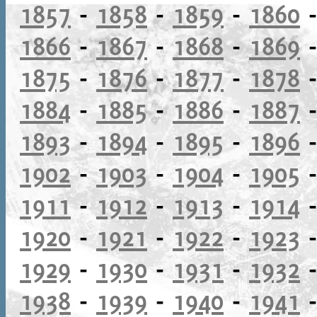
1857
-
1858
-
1859
-
1860
1866
-
1867
-
1868
-
1869
1875
-
1876
-
1877
-
1878
1884
-
1885
-
1886
-
1887
1893
-
1894
-
1895
-
1896
1902
-
1903
-
1904
-
1905
1911
-
1912
-
1913
-
1914
1920
-
1921
-
1922
-
1923
1929
-
1930
-
1931
-
1932
1938
-
1939
-
1940
-
1941