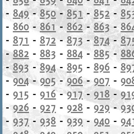
-
849
-
850
-
851
-
852
-
85
-
860
-
861
-
862
-
863
-
86
-
871
-
872
-
873
-
874
-
87
-
882
-
883
-
884
-
885
-
88
-
893
-
894
-
895
-
896
-
89
-
904
-
905
-
906
-
907
-
90
-
915
-
916
-
917
-
918
-
91
-
926
-
927
-
928
-
929
-
93
-
937
-
938
-
939
-
940
-
94
-
948
-
949
-
950
-
951
-
95