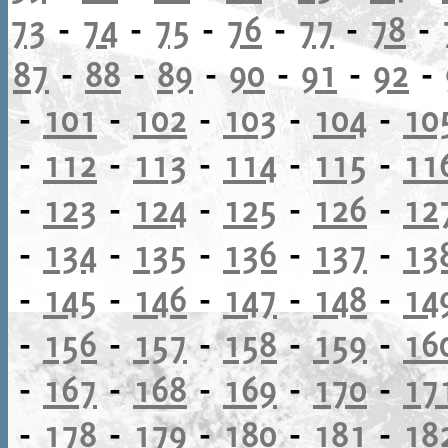
73
-
74
-
75
-
76
-
77
-
78
-
87
-
88
-
89
-
90
-
91
-
92
-
-
101
-
102
-
103
-
104
-
10
-
112
-
113
-
114
-
115
-
11
-
123
-
124
-
125
-
126
-
12
-
134
-
135
-
136
-
137
-
13
-
145
-
146
-
147
-
148
-
14
-
156
-
157
-
158
-
159
-
16
-
167
-
168
-
169
-
170
-
17
-
178
-
179
-
180
-
181
-
18