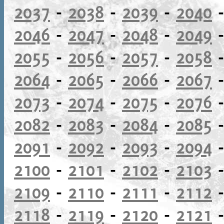
2037
-
2038
-
2039
-
2040
2046
-
2047
-
2048
-
2049
2055
-
2056
-
2057
-
2058
2064
-
2065
-
2066
-
2067
2073
-
2074
-
2075
-
2076
2082
-
2083
-
2084
-
2085
2091
-
2092
-
2093
-
2094
2100
-
2101
-
2102
-
2103
2109
-
2110
-
2111
-
2112
2118
-
2119
-
2120
-
2121