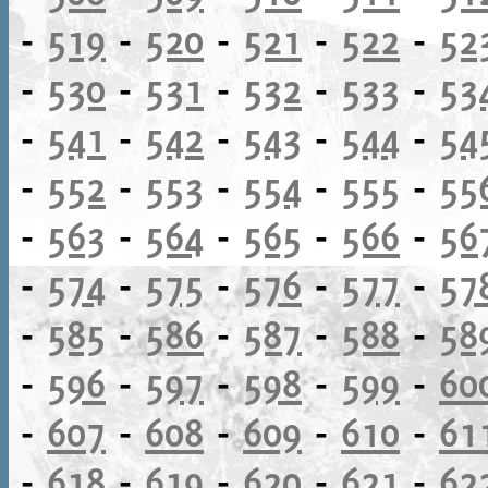
-
519
-
520
-
521
-
522
-
52
-
530
-
531
-
532
-
533
-
53
-
541
-
542
-
543
-
544
-
54
-
552
-
553
-
554
-
555
-
55
-
563
-
564
-
565
-
566
-
56
-
574
-
575
-
576
-
577
-
57
-
585
-
586
-
587
-
588
-
58
-
596
-
597
-
598
-
599
-
60
-
607
-
608
-
609
-
610
-
61
-
618
-
619
-
620
-
621
-
62