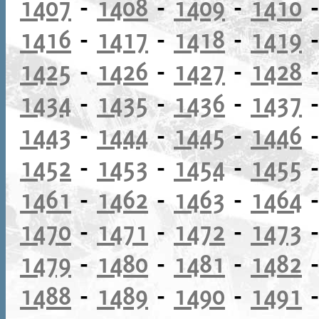
1407
-
1408
-
1409
-
1410
1416
-
1417
-
1418
-
1419
1425
-
1426
-
1427
-
1428
1434
-
1435
-
1436
-
1437
1443
-
1444
-
1445
-
1446
1452
-
1453
-
1454
-
1455
1461
-
1462
-
1463
-
1464
1470
-
1471
-
1472
-
1473
1479
-
1480
-
1481
-
1482
1488
-
1489
-
1490
-
1491