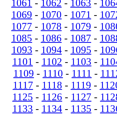
1061
-
1062
-
1063
-
106
1069
-
1070
-
1071
-
107
1077
-
1078
-
1079
-
108
1085
-
1086
-
1087
-
108
1093
-
1094
-
1095
-
109
1101
-
1102
-
1103
-
110
1109
-
1110
-
1111
-
111
1117
-
1118
-
1119
-
112
1125
-
1126
-
1127
-
112
1133
-
1134
-
1135
-
113