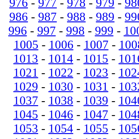
976
-
977
-
978
-
979
-
98
986
-
987
-
988
-
989
-
99
996
-
997
-
998
-
999
-
10
1005
-
1006
-
1007
-
100
1013
-
1014
-
1015
-
101
1021
-
1022
-
1023
-
102
1029
-
1030
-
1031
-
103
1037
-
1038
-
1039
-
104
1045
-
1046
-
1047
-
104
1053
-
1054
-
1055
-
105