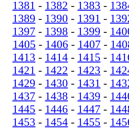
1381
-
1382
-
1383
-
138
1389
-
1390
-
1391
-
139
1397
-
1398
-
1399
-
140
1405
-
1406
-
1407
-
140
1413
-
1414
-
1415
-
141
1421
-
1422
-
1423
-
142
1429
-
1430
-
1431
-
143
1437
-
1438
-
1439
-
144
1445
-
1446
-
1447
-
144
1453
-
1454
-
1455
-
145