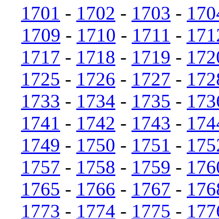
1701
-
1702
-
1703
-
170
1709
-
1710
-
1711
-
171
1717
-
1718
-
1719
-
172
1725
-
1726
-
1727
-
172
1733
-
1734
-
1735
-
173
1741
-
1742
-
1743
-
174
1749
-
1750
-
1751
-
175
1757
-
1758
-
1759
-
176
1765
-
1766
-
1767
-
176
1773
-
1774
-
1775
-
177