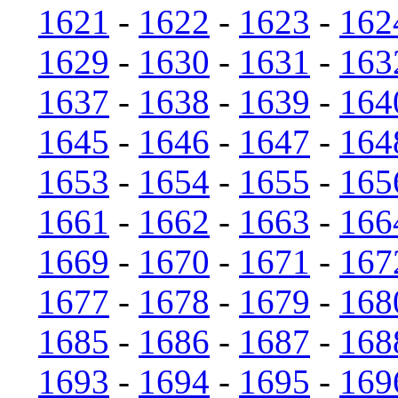
1621
-
1622
-
1623
-
162
1629
-
1630
-
1631
-
163
1637
-
1638
-
1639
-
164
1645
-
1646
-
1647
-
164
1653
-
1654
-
1655
-
165
1661
-
1662
-
1663
-
166
1669
-
1670
-
1671
-
167
1677
-
1678
-
1679
-
168
1685
-
1686
-
1687
-
168
1693
-
1694
-
1695
-
169