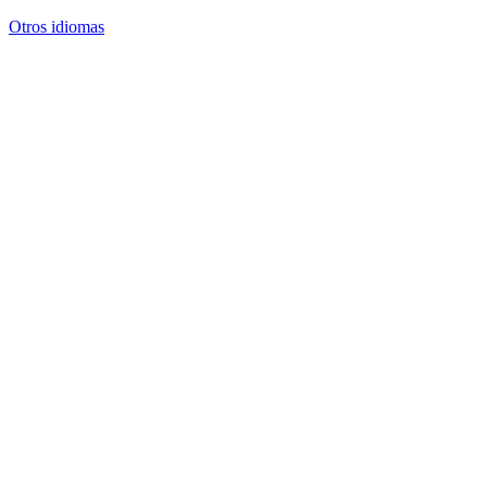
Otros idiomas