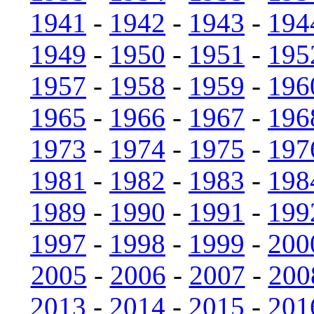
1941
-
1942
-
1943
-
194
1949
-
1950
-
1951
-
195
1957
-
1958
-
1959
-
196
1965
-
1966
-
1967
-
196
1973
-
1974
-
1975
-
197
1981
-
1982
-
1983
-
198
1989
-
1990
-
1991
-
199
1997
-
1998
-
1999
-
200
2005
-
2006
-
2007
-
200
2013
-
2014
-
2015
-
201