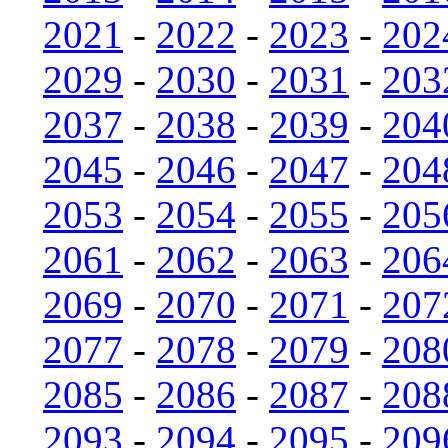
2021
-
2022
-
2023
-
202
2029
-
2030
-
2031
-
203
2037
-
2038
-
2039
-
204
2045
-
2046
-
2047
-
204
2053
-
2054
-
2055
-
205
2061
-
2062
-
2063
-
206
2069
-
2070
-
2071
-
207
2077
-
2078
-
2079
-
208
2085
-
2086
-
2087
-
208
2093
-
2094
-
2095
-
209