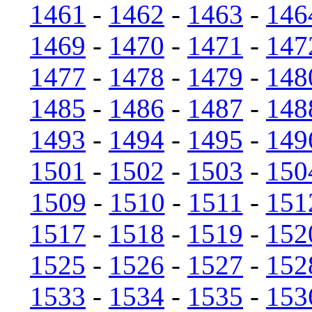
1461
-
1462
-
1463
-
146
1469
-
1470
-
1471
-
147
1477
-
1478
-
1479
-
148
1485
-
1486
-
1487
-
148
1493
-
1494
-
1495
-
149
1501
-
1502
-
1503
-
150
1509
-
1510
-
1511
-
151
1517
-
1518
-
1519
-
152
1525
-
1526
-
1527
-
152
1533
-
1534
-
1535
-
153