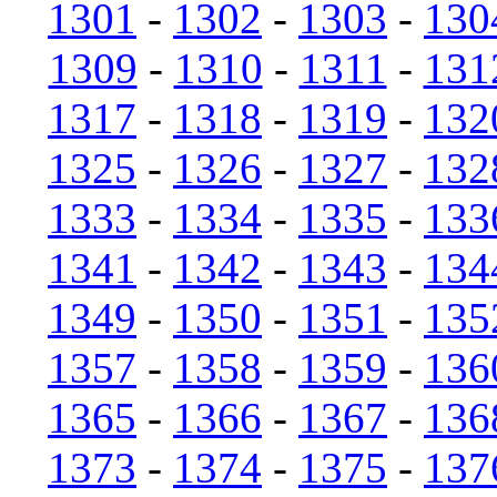
1301
-
1302
-
1303
-
130
1309
-
1310
-
1311
-
131
1317
-
1318
-
1319
-
132
1325
-
1326
-
1327
-
132
1333
-
1334
-
1335
-
133
1341
-
1342
-
1343
-
134
1349
-
1350
-
1351
-
135
1357
-
1358
-
1359
-
136
1365
-
1366
-
1367
-
136
1373
-
1374
-
1375
-
137