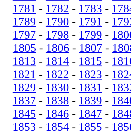
1781
-
1782
-
1783
-
178
1789
-
1790
-
1791
-
179
1797
-
1798
-
1799
-
180
1805
-
1806
-
1807
-
180
1813
-
1814
-
1815
-
181
1821
-
1822
-
1823
-
182
1829
-
1830
-
1831
-
183
1837
-
1838
-
1839
-
184
1845
-
1846
-
1847
-
184
1853
-
1854
-
1855
-
185