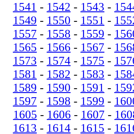
1541
-
1542
-
1543
-
154
1549
-
1550
-
1551
-
155
1557
-
1558
-
1559
-
156
1565
-
1566
-
1567
-
156
1573
-
1574
-
1575
-
157
1581
-
1582
-
1583
-
158
1589
-
1590
-
1591
-
159
1597
-
1598
-
1599
-
160
1605
-
1606
-
1607
-
160
1613
-
1614
-
1615
-
161