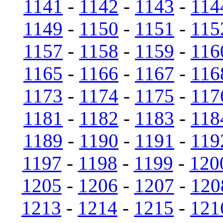
1141
-
1142
-
1143
-
114
1149
-
1150
-
1151
-
115
1157
-
1158
-
1159
-
116
1165
-
1166
-
1167
-
116
1173
-
1174
-
1175
-
117
1181
-
1182
-
1183
-
118
1189
-
1190
-
1191
-
119
1197
-
1198
-
1199
-
120
1205
-
1206
-
1207
-
120
1213
-
1214
-
1215
-
121