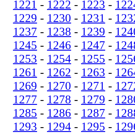
1221
-
1222
-
1223
-
122
1229
-
1230
-
1231
-
123
1237
-
1238
-
1239
-
124
1245
-
1246
-
1247
-
124
1253
-
1254
-
1255
-
125
1261
-
1262
-
1263
-
126
1269
-
1270
-
1271
-
127
1277
-
1278
-
1279
-
128
1285
-
1286
-
1287
-
128
1293
-
1294
-
1295
-
129