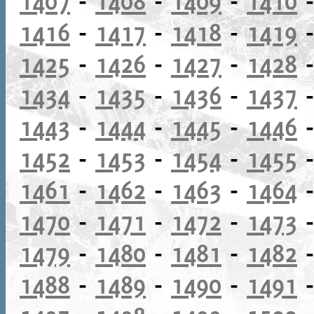
1407
-
1408
-
1409
-
1410
1416
-
1417
-
1418
-
1419
1425
-
1426
-
1427
-
1428
1434
-
1435
-
1436
-
1437
1443
-
1444
-
1445
-
1446
1452
-
1453
-
1454
-
1455
1461
-
1462
-
1463
-
1464
1470
-
1471
-
1472
-
1473
1479
-
1480
-
1481
-
1482
1488
-
1489
-
1490
-
1491