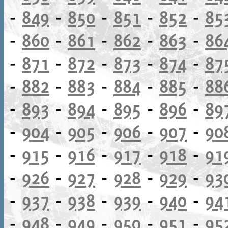
-
849
-
850
-
851
-
852
-
85
-
860
-
861
-
862
-
863
-
86
-
871
-
872
-
873
-
874
-
87
-
882
-
883
-
884
-
885
-
88
-
893
-
894
-
895
-
896
-
89
-
904
-
905
-
906
-
907
-
90
-
915
-
916
-
917
-
918
-
91
-
926
-
927
-
928
-
929
-
93
-
937
-
938
-
939
-
940
-
94
-
948
-
949
-
950
-
951
-
95