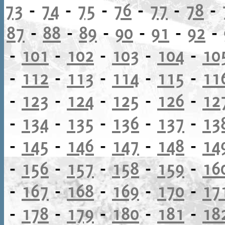
73
-
74
-
75
-
76
-
77
-
78
-
87
-
88
-
89
-
90
-
91
-
92
-
-
101
-
102
-
103
-
104
-
10
-
112
-
113
-
114
-
115
-
11
-
123
-
124
-
125
-
126
-
12
-
134
-
135
-
136
-
137
-
13
-
145
-
146
-
147
-
148
-
14
-
156
-
157
-
158
-
159
-
16
-
167
-
168
-
169
-
170
-
17
-
178
-
179
-
180
-
181
-
18