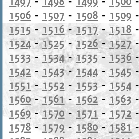
1497
-
1498
-
1499
-
1500
1506
-
1507
-
1508
-
1509
1515
-
1516
-
1517
-
1518
1524
-
1525
-
1526
-
1527
1533
-
1534
-
1535
-
1536
1542
-
1543
-
1544
-
1545
1551
-
1552
-
1553
-
1554
1560
-
1561
-
1562
-
1563
1569
-
1570
-
1571
-
1572
1578
-
1579
-
1580
-
1581