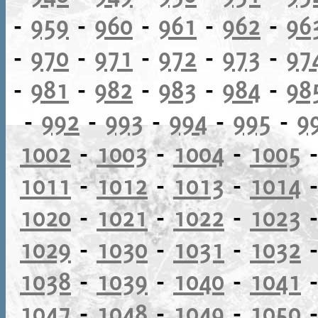
-
959
-
960
-
961
-
962
-
96
-
970
-
971
-
972
-
973
-
97
-
981
-
982
-
983
-
984
-
98
-
992
-
993
-
994
-
995
-
9
1002
-
1003
-
1004
-
1005
1011
-
1012
-
1013
-
1014
1020
-
1021
-
1022
-
1023
1029
-
1030
-
1031
-
1032
1038
-
1039
-
1040
-
1041
1047
-
1048
-
1049
-
1050