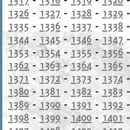
1326
-
1327
-
1328
-
1329
1335
-
1336
-
1337
-
1338
1344
-
1345
-
1346
-
1347
1353
-
1354
-
1355
-
1356
1362
-
1363
-
1364
-
1365
1371
-
1372
-
1373
-
1374
1380
-
1381
-
1382
-
1383
1389
-
1390
-
1391
-
1392
1398
-
1399
-
1400
-
1401