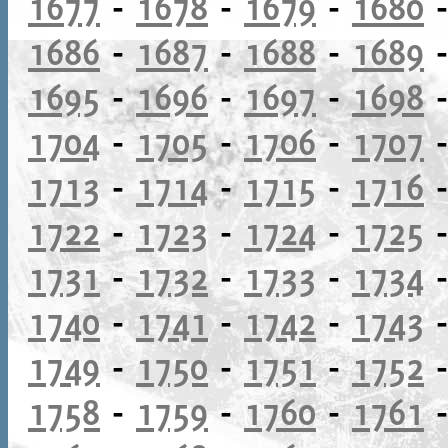
1677
-
1678
-
1679
-
1680
1686
-
1687
-
1688
-
1689
1695
-
1696
-
1697
-
1698
1704
-
1705
-
1706
-
1707
1713
-
1714
-
1715
-
1716
1722
-
1723
-
1724
-
1725
1731
-
1732
-
1733
-
1734
1740
-
1741
-
1742
-
1743
1749
-
1750
-
1751
-
1752
1758
-
1759
-
1760
-
1761