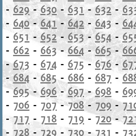
-
629
-
630
-
631
-
632
-
63
-
640
-
641
-
642
-
643
-
64
-
651
-
652
-
653
-
654
-
65
-
662
-
663
-
664
-
665
-
66
-
673
-
674
-
675
-
676
-
67
-
684
-
685
-
686
-
687
-
68
-
695
-
696
-
697
-
698
-
69
-
706
-
707
-
708
-
709
-
71
-
717
-
718
-
719
-
720
-
72
-
728
-
729
-
730
-
731
-
73