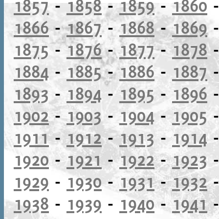
1857
-
1858
-
1859
-
1860
1866
-
1867
-
1868
-
1869
1875
-
1876
-
1877
-
1878
1884
-
1885
-
1886
-
1887
1893
-
1894
-
1895
-
1896
1902
-
1903
-
1904
-
1905
1911
-
1912
-
1913
-
1914
1920
-
1921
-
1922
-
1923
1929
-
1930
-
1931
-
1932
1938
-
1939
-
1940
-
1941