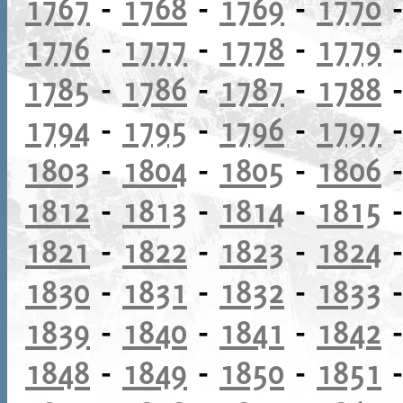
1767
-
1768
-
1769
-
1770
1776
-
1777
-
1778
-
1779
1785
-
1786
-
1787
-
1788
1794
-
1795
-
1796
-
1797
1803
-
1804
-
1805
-
1806
1812
-
1813
-
1814
-
1815
1821
-
1822
-
1823
-
1824
1830
-
1831
-
1832
-
1833
1839
-
1840
-
1841
-
1842
1848
-
1849
-
1850
-
1851