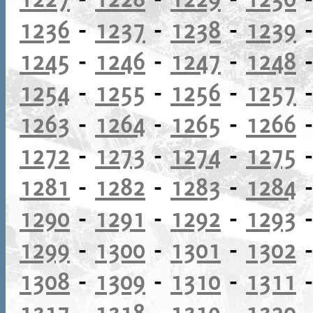
1236
-
1237
-
1238
-
1239
1245
-
1246
-
1247
-
1248
1254
-
1255
-
1256
-
1257
1263
-
1264
-
1265
-
1266
1272
-
1273
-
1274
-
1275
1281
-
1282
-
1283
-
1284
1290
-
1291
-
1292
-
1293
1299
-
1300
-
1301
-
1302
1308
-
1309
-
1310
-
1311
1317
-
1318
-
1319
-
1320