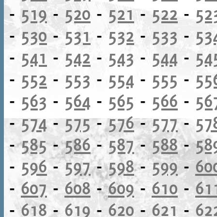
-
519
-
520
-
521
-
522
-
52
-
530
-
531
-
532
-
533
-
53
-
541
-
542
-
543
-
544
-
54
-
552
-
553
-
554
-
555
-
55
-
563
-
564
-
565
-
566
-
56
-
574
-
575
-
576
-
577
-
57
-
585
-
586
-
587
-
588
-
58
-
596
-
597
-
598
-
599
-
60
-
607
-
608
-
609
-
610
-
61
-
618
-
619
-
620
-
621
-
62