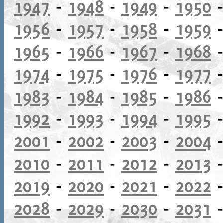
1947
-
1948
-
1949
-
1950
1956
-
1957
-
1958
-
1959
1965
-
1966
-
1967
-
1968
1974
-
1975
-
1976
-
1977
1983
-
1984
-
1985
-
1986
1992
-
1993
-
1994
-
1995
2001
-
2002
-
2003
-
2004
2010
-
2011
-
2012
-
2013
2019
-
2020
-
2021
-
2022
2028
-
2029
-
2030
-
2031