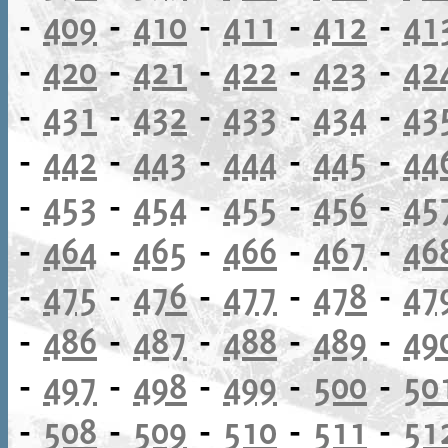
-
409
-
410
-
411
-
412
-
41
-
420
-
421
-
422
-
423
-
42
-
431
-
432
-
433
-
434
-
43
-
442
-
443
-
444
-
445
-
44
-
453
-
454
-
455
-
456
-
45
-
464
-
465
-
466
-
467
-
46
-
475
-
476
-
477
-
478
-
47
-
486
-
487
-
488
-
489
-
49
-
497
-
498
-
499
-
500
-
50
-
508
-
509
-
510
-
511
-
51