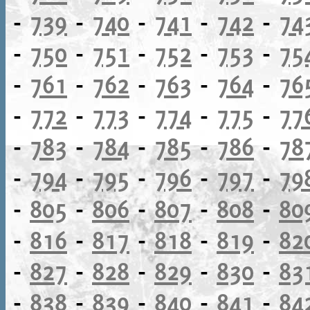
-
739
-
740
-
741
-
742
-
74
-
750
-
751
-
752
-
753
-
75
-
761
-
762
-
763
-
764
-
76
-
772
-
773
-
774
-
775
-
77
-
783
-
784
-
785
-
786
-
78
-
794
-
795
-
796
-
797
-
79
-
805
-
806
-
807
-
808
-
80
-
816
-
817
-
818
-
819
-
82
-
827
-
828
-
829
-
830
-
83
-
838
-
839
-
840
-
841
-
84