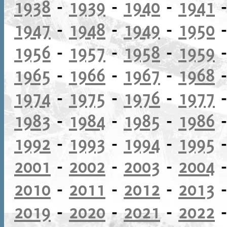
1938
-
1939
-
1940
-
1941
1947
-
1948
-
1949
-
1950
1956
-
1957
-
1958
-
1959
1965
-
1966
-
1967
-
1968
1974
-
1975
-
1976
-
1977
1983
-
1984
-
1985
-
1986
1992
-
1993
-
1994
-
1995
2001
-
2002
-
2003
-
2004
2010
-
2011
-
2012
-
2013
2019
-
2020
-
2021
-
2022