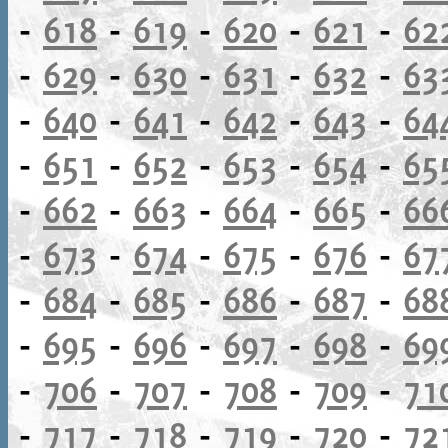
-
618
-
619
-
620
-
621
-
62
-
629
-
630
-
631
-
632
-
63
-
640
-
641
-
642
-
643
-
64
-
651
-
652
-
653
-
654
-
65
-
662
-
663
-
664
-
665
-
66
-
673
-
674
-
675
-
676
-
67
-
684
-
685
-
686
-
687
-
68
-
695
-
696
-
697
-
698
-
69
-
706
-
707
-
708
-
709
-
71
-
717
-
718
-
719
-
720
-
72