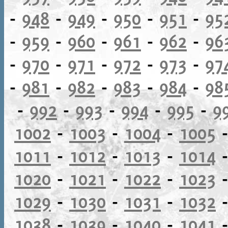
-
948
-
949
-
950
-
951
-
95
-
959
-
960
-
961
-
962
-
96
-
970
-
971
-
972
-
973
-
97
-
981
-
982
-
983
-
984
-
98
-
992
-
993
-
994
-
995
-
9
1002
-
1003
-
1004
-
1005
1011
-
1012
-
1013
-
1014
1020
-
1021
-
1022
-
1023
1029
-
1030
-
1031
-
1032
1038
-
1039
-
1040
-
1041