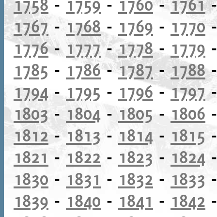
1758
-
1759
-
1760
-
1761
1767
-
1768
-
1769
-
1770
1776
-
1777
-
1778
-
1779
1785
-
1786
-
1787
-
1788
1794
-
1795
-
1796
-
1797
1803
-
1804
-
1805
-
1806
1812
-
1813
-
1814
-
1815
1821
-
1822
-
1823
-
1824
1830
-
1831
-
1832
-
1833
1839
-
1840
-
1841
-
1842