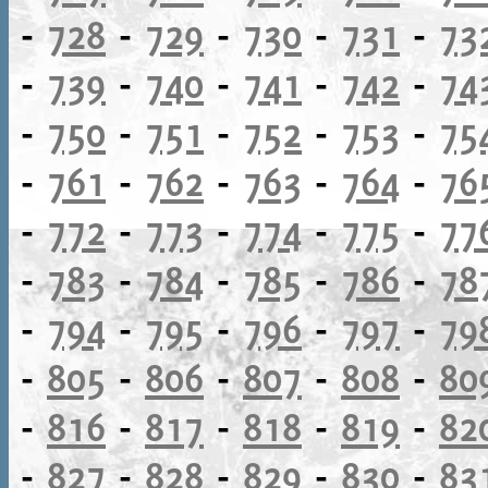
-
728
-
729
-
730
-
731
-
73
-
739
-
740
-
741
-
742
-
74
-
750
-
751
-
752
-
753
-
75
-
761
-
762
-
763
-
764
-
76
-
772
-
773
-
774
-
775
-
77
-
783
-
784
-
785
-
786
-
78
-
794
-
795
-
796
-
797
-
79
-
805
-
806
-
807
-
808
-
80
-
816
-
817
-
818
-
819
-
82
-
827
-
828
-
829
-
830
-
83