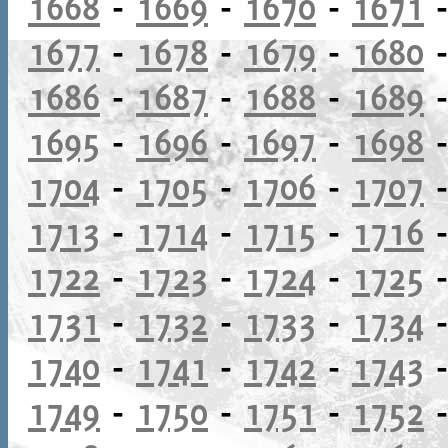
1668
-
1669
-
1670
-
1671
1677
-
1678
-
1679
-
1680
1686
-
1687
-
1688
-
1689
1695
-
1696
-
1697
-
1698
1704
-
1705
-
1706
-
1707
1713
-
1714
-
1715
-
1716
1722
-
1723
-
1724
-
1725
1731
-
1732
-
1733
-
1734
1740
-
1741
-
1742
-
1743
1749
-
1750
-
1751
-
1752