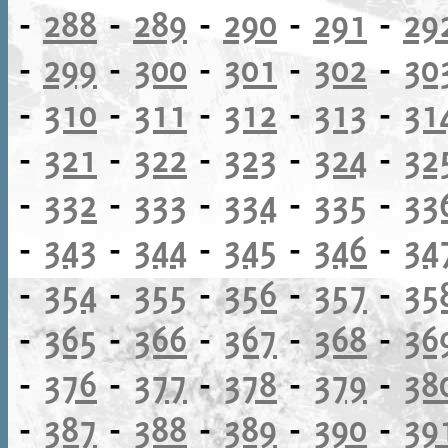
-
288
-
289
-
290
-
291
-
29
-
299
-
300
-
301
-
302
-
30
-
310
-
311
-
312
-
313
-
31
-
321
-
322
-
323
-
324
-
32
-
332
-
333
-
334
-
335
-
33
-
343
-
344
-
345
-
346
-
34
-
354
-
355
-
356
-
357
-
35
-
365
-
366
-
367
-
368
-
36
-
376
-
377
-
378
-
379
-
38
-
387
-
388
-
389
-
390
-
39