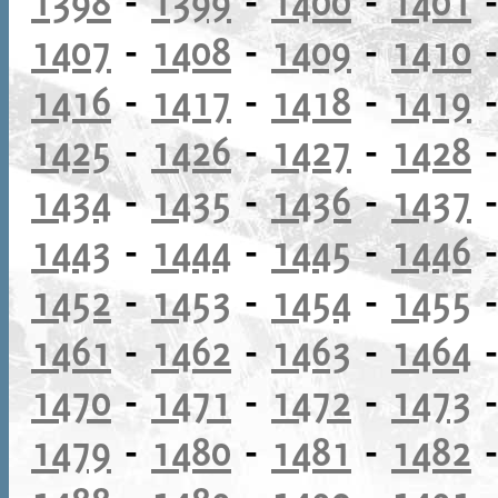
1398
-
1399
-
1400
-
1401
1407
-
1408
-
1409
-
1410
1416
-
1417
-
1418
-
1419
1425
-
1426
-
1427
-
1428
1434
-
1435
-
1436
-
1437
1443
-
1444
-
1445
-
1446
1452
-
1453
-
1454
-
1455
1461
-
1462
-
1463
-
1464
1470
-
1471
-
1472
-
1473
1479
-
1480
-
1481
-
1482