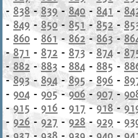
-
838
-
839
-
840
-
841
-
84
-
849
-
850
-
851
-
852
-
85
-
860
-
861
-
862
-
863
-
86
-
871
-
872
-
873
-
874
-
87
-
882
-
883
-
884
-
885
-
88
-
893
-
894
-
895
-
896
-
89
-
904
-
905
-
906
-
907
-
90
-
915
-
916
-
917
-
918
-
91
-
926
-
927
-
928
-
929
-
93
-
937
-
938
-
939
-
940
-
94