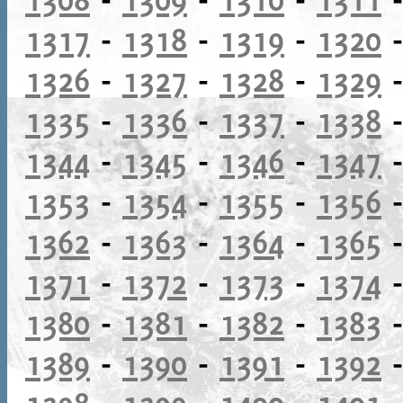
1317
-
1318
-
1319
-
1320
1326
-
1327
-
1328
-
1329
1335
-
1336
-
1337
-
1338
1344
-
1345
-
1346
-
1347
1353
-
1354
-
1355
-
1356
1362
-
1363
-
1364
-
1365
1371
-
1372
-
1373
-
1374
1380
-
1381
-
1382
-
1383
1389
-
1390
-
1391
-
1392