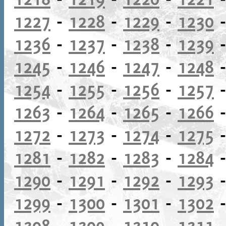
1227
-
1228
-
1229
-
1230
1236
-
1237
-
1238
-
1239
1245
-
1246
-
1247
-
1248
1254
-
1255
-
1256
-
1257
1263
-
1264
-
1265
-
1266
1272
-
1273
-
1274
-
1275
1281
-
1282
-
1283
-
1284
1290
-
1291
-
1292
-
1293
1299
-
1300
-
1301
-
1302
1308
-
1309
-
1310
-
1311