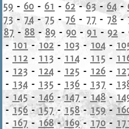
59
-
60
-
61
-
62
-
63
-
64
-
73
-
74
-
75
-
76
-
77
-
78
-
87
-
88
-
89
-
90
-
91
-
92
-
-
101
-
102
-
103
-
104
-
10
-
112
-
113
-
114
-
115
-
11
-
123
-
124
-
125
-
126
-
12
-
134
-
135
-
136
-
137
-
13
-
145
-
146
-
147
-
148
-
14
-
156
-
157
-
158
-
159
-
16
-
167
-
168
-
169
-
170
-
17