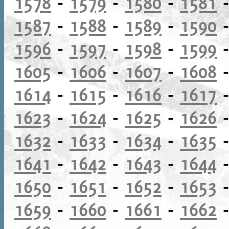
1578
-
1579
-
1580
-
1581
1587
-
1588
-
1589
-
1590
1596
-
1597
-
1598
-
1599
1605
-
1606
-
1607
-
1608
1614
-
1615
-
1616
-
1617
1623
-
1624
-
1625
-
1626
1632
-
1633
-
1634
-
1635
1641
-
1642
-
1643
-
1644
1650
-
1651
-
1652
-
1653
1659
-
1660
-
1661
-
1662