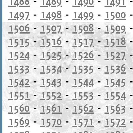
1488
-
1489
-
1490
-
1491
1497
-
1498
-
1499
-
1500
1506
-
1507
-
1508
-
1509
1515
-
1516
-
1517
-
1518
1524
-
1525
-
1526
-
1527
1533
-
1534
-
1535
-
1536
1542
-
1543
-
1544
-
1545
1551
-
1552
-
1553
-
1554
1560
-
1561
-
1562
-
1563
1569
-
1570
-
1571
-
1572