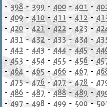
-
398
-
399
-
400
-
401
-
40
-
409
-
410
-
411
-
412
-
41
-
420
-
421
-
422
-
423
-
42
-
431
-
432
-
433
-
434
-
43
-
442
-
443
-
444
-
445
-
44
-
453
-
454
-
455
-
456
-
45
-
464
-
465
-
466
-
467
-
46
-
475
-
476
-
477
-
478
-
47
-
486
-
487
-
488
-
489
-
49
-
497
-
498
-
499
-
500
-
50