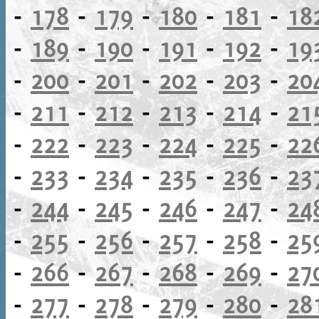
-
178
-
179
-
180
-
181
-
18
-
189
-
190
-
191
-
192
-
19
-
200
-
201
-
202
-
203
-
20
-
211
-
212
-
213
-
214
-
21
-
222
-
223
-
224
-
225
-
22
-
233
-
234
-
235
-
236
-
23
-
244
-
245
-
246
-
247
-
24
-
255
-
256
-
257
-
258
-
25
-
266
-
267
-
268
-
269
-
27
-
277
-
278
-
279
-
280
-
28