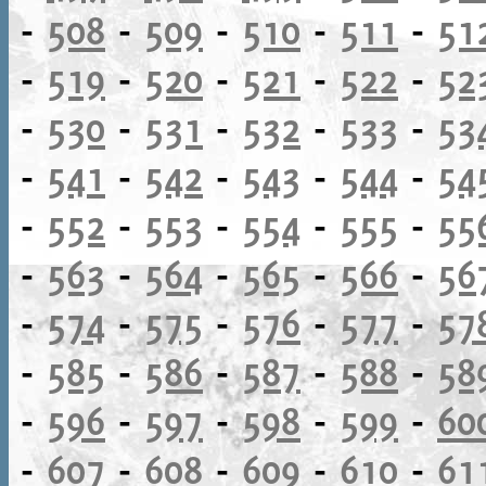
-
508
-
509
-
510
-
511
-
51
-
519
-
520
-
521
-
522
-
52
-
530
-
531
-
532
-
533
-
53
-
541
-
542
-
543
-
544
-
54
-
552
-
553
-
554
-
555
-
55
-
563
-
564
-
565
-
566
-
56
-
574
-
575
-
576
-
577
-
57
-
585
-
586
-
587
-
588
-
58
-
596
-
597
-
598
-
599
-
60
-
607
-
608
-
609
-
610
-
61