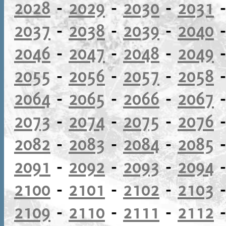
2028
-
2029
-
2030
-
2031
2037
-
2038
-
2039
-
2040
2046
-
2047
-
2048
-
2049
2055
-
2056
-
2057
-
2058
2064
-
2065
-
2066
-
2067
2073
-
2074
-
2075
-
2076
2082
-
2083
-
2084
-
2085
2091
-
2092
-
2093
-
2094
2100
-
2101
-
2102
-
2103
2109
-
2110
-
2111
-
2112