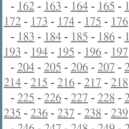
-
162
-
163
-
164
-
165
-
172
-
173
-
174
-
175
-
176
-
183
-
184
-
185
-
186
-
193
-
194
-
195
-
196
-
197
-
204
-
205
-
206
-
207
-
214
-
215
-
216
-
217
-
218
-
225
-
226
-
227
-
228
-
235
-
236
-
237
-
238
-
239
-
246
-
247
-
248
-
249
-