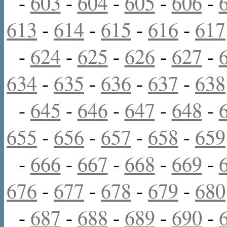
-
603
-
604
-
605
-
606
-
613
-
614
-
615
-
616
-
617
-
624
-
625
-
626
-
627
-
634
-
635
-
636
-
637
-
638
-
645
-
646
-
647
-
648
-
655
-
656
-
657
-
658
-
659
-
666
-
667
-
668
-
669
-
676
-
677
-
678
-
679
-
680
-
687
-
688
-
689
-
690
-