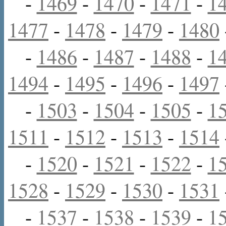
-
1469
-
1470
-
1471
-
1
1477
-
1478
-
1479
-
1480
-
1486
-
1487
-
1488
-
1
1494
-
1495
-
1496
-
1497
-
1503
-
1504
-
1505
-
1
1511
-
1512
-
1513
-
1514
-
1520
-
1521
-
1522
-
1
1528
-
1529
-
1530
-
1531
-
1537
-
1538
-
1539
-
1