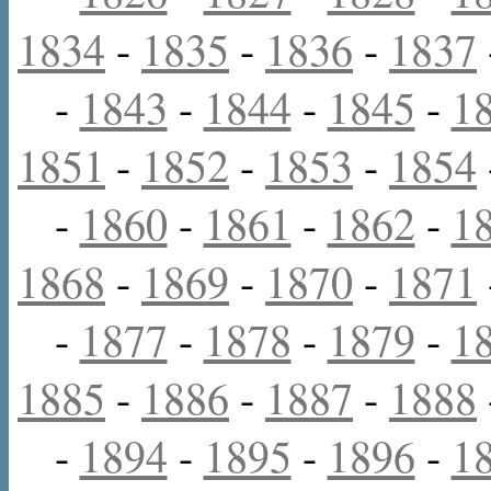
1834
-
1835
-
1836
-
1837
-
1843
-
1844
-
1845
-
1
1851
-
1852
-
1853
-
1854
-
1860
-
1861
-
1862
-
1
1868
-
1869
-
1870
-
1871
-
1877
-
1878
-
1879
-
1
1885
-
1886
-
1887
-
1888
-
1894
-
1895
-
1896
-
1