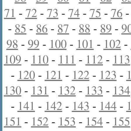
71
-
72
-
73
-
74
-
75
-
76
-
85
-
86
-
87
-
88
-
89
-
9
98
-
99
-
100
-
101
-
102
-
109
-
110
-
111
-
112
-
113
-
120
-
121
-
122
-
123
-
130
-
131
-
132
-
133
-
134
-
141
-
142
-
143
-
144
-
151
-
152
-
153
-
154
-
155