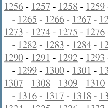
1256
-
1257
-
1258
-
1259
-
1265
-
1266
-
1267
-
1
1273
-
1274
-
1275
-
1276
-
1282
-
1283
-
1284
-
1
1290
-
1291
-
1292
-
1293
-
1299
-
1300
-
1301
-
1
1307
-
1308
-
1309
-
1310
-
1316
-
1317
-
1318
-
1