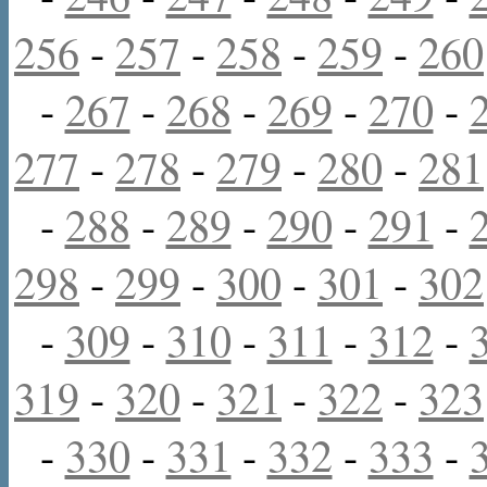
256
-
257
-
258
-
259
-
260
-
267
-
268
-
269
-
270
-
277
-
278
-
279
-
280
-
281
-
288
-
289
-
290
-
291
-
298
-
299
-
300
-
301
-
302
-
309
-
310
-
311
-
312
-
319
-
320
-
321
-
322
-
323
-
330
-
331
-
332
-
333
-