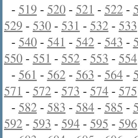
-
519
-
520
-
521
-
522
-
529
-
530
-
531
-
532
-
533
-
540
-
541
-
542
-
543
-
550
-
551
-
552
-
553
-
554
-
561
-
562
-
563
-
564
-
571
-
572
-
573
-
574
-
575
-
582
-
583
-
584
-
585
-
592
-
593
-
594
-
595
-
596