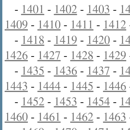
-
1401
-
1402
-
1403
-
1
1409
-
1410
-
1411
-
1412
-
1418
-
1419
-
1420
-
1
1426
-
1427
-
1428
-
1429
-
1435
-
1436
-
1437
-
1
1443
-
1444
-
1445
-
1446
-
1452
-
1453
-
1454
-
1
1460
-
1461
-
1462
-
1463