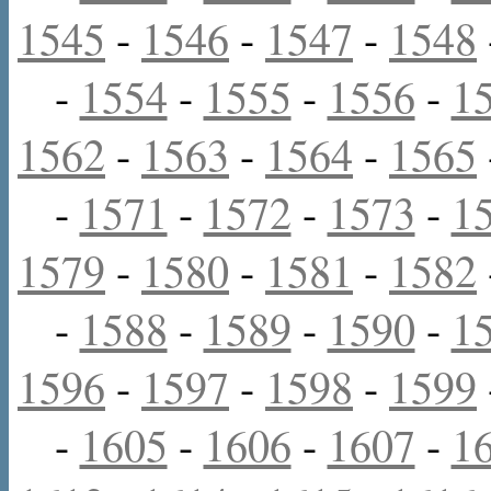
1545
-
1546
-
1547
-
1548
-
1554
-
1555
-
1556
-
1
1562
-
1563
-
1564
-
1565
-
1571
-
1572
-
1573
-
1
1579
-
1580
-
1581
-
1582
-
1588
-
1589
-
1590
-
1
1596
-
1597
-
1598
-
1599
-
1605
-
1606
-
1607
-
1