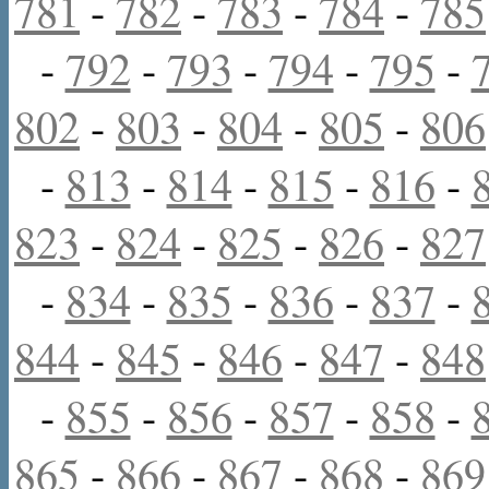
781
-
782
-
783
-
784
-
785
-
792
-
793
-
794
-
795
-
802
-
803
-
804
-
805
-
806
-
813
-
814
-
815
-
816
-
823
-
824
-
825
-
826
-
827
-
834
-
835
-
836
-
837
-
844
-
845
-
846
-
847
-
848
-
855
-
856
-
857
-
858
-
865
-
866
-
867
-
868
-
869