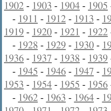
1902
-
1903
-
1904
-
1905
-
1911
-
1912
-
1913
-
1
1919
-
1920
-
1921
-
1922
-
1928
-
1929
-
1930
-
1
1936
-
1937
-
1938
-
1939
-
1945
-
1946
-
1947
-
1
1953
-
1954
-
1955
-
1956
-
1962
-
1963
-
1964
-
1
1970
-
1971
-
1972
-
1973