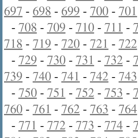
697
-
698
-
699
-
700
-
701
-
708
-
709
-
710
-
711
-
718
-
719
-
720
-
721
-
722
-
729
-
730
-
731
-
732
-
739
-
740
-
741
-
742
-
743
-
750
-
751
-
752
-
753
-
760
-
761
-
762
-
763
-
764
-
771
-
772
-
773
-
774
-