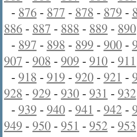
-
876
-
877
-
878
-
879
-
886
-
887
-
888
-
889
-
890
-
897
-
898
-
899
-
900
-
907
-
908
-
909
-
910
-
911
-
918
-
919
-
920
-
921
-
928
-
929
-
930
-
931
-
932
-
939
-
940
-
941
-
942
-
949
-
950
-
951
-
952
-
953