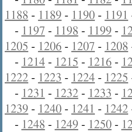
1188
-
1189
-
1190
-
1191
-
1197
-
1198
-
1199
-
1
1205
-
1206
-
1207
-
1208
-
1214
-
1215
-
1216
-
1
1222
-
1223
-
1224
-
1225
-
1231
-
1232
-
1233
-
1
1239
-
1240
-
1241
-
1242
-
1248
-
1249
-
1250
-
1