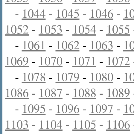
-
1044
-
1045
-
1046
-
1
1052
-
1053
-
1054
-
1055
-
1061
-
1062
-
1063
-
1
1069
-
1070
-
1071
-
1072
-
1078
-
1079
-
1080
-
1
1086
-
1087
-
1088
-
1089
-
1095
-
1096
-
1097
-
1
1103
-
1104
-
1105
-
1106