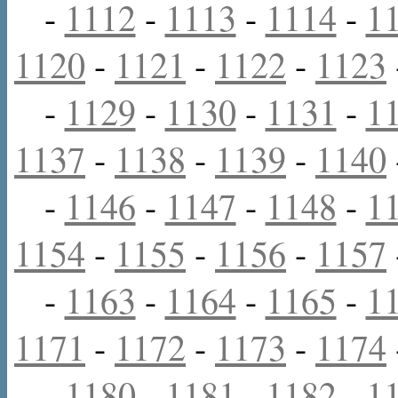
-
1112
-
1113
-
1114
-
1
1120
-
1121
-
1122
-
1123
-
1129
-
1130
-
1131
-
1
1137
-
1138
-
1139
-
1140
-
1146
-
1147
-
1148
-
1
1154
-
1155
-
1156
-
1157
-
1163
-
1164
-
1165
-
1
1171
-
1172
-
1173
-
1174
-
1180
-
1181
-
1182
-
1