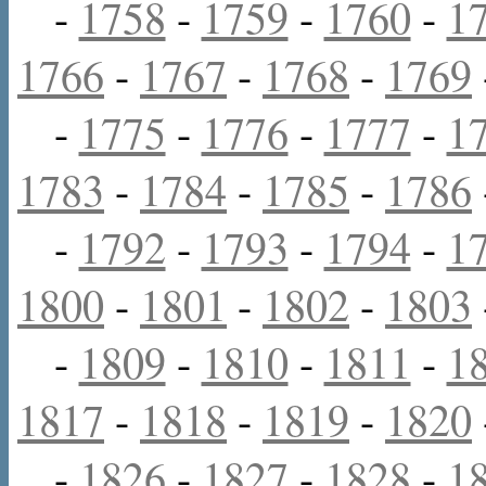
-
1758
-
1759
-
1760
-
1
1766
-
1767
-
1768
-
1769
-
1775
-
1776
-
1777
-
1
1783
-
1784
-
1785
-
1786
-
1792
-
1793
-
1794
-
1
1800
-
1801
-
1802
-
1803
-
1809
-
1810
-
1811
-
1
1817
-
1818
-
1819
-
1820
-
1826
-
1827
-
1828
-
1