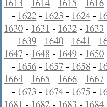
1613
-
1614
-
1615
-
1616
-
1622
-
1623
-
1624
-
1
1630
-
1631
-
1632
-
1633
-
1639
-
1640
-
1641
-
1
1647
-
1648
-
1649
-
1650
-
1656
-
1657
-
1658
-
1
1664
-
1665
-
1666
-
1667
-
1673
-
1674
-
1675
-
1
1681
-
1682
-
1683
-
1684