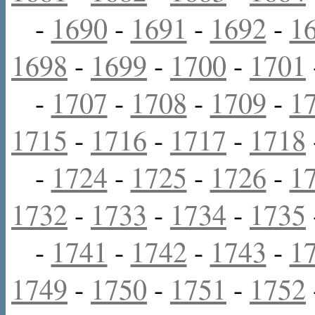
-
1690
-
1691
-
1692
-
1
1698
-
1699
-
1700
-
1701
-
1707
-
1708
-
1709
-
1
1715
-
1716
-
1717
-
1718
-
1724
-
1725
-
1726
-
1
1732
-
1733
-
1734
-
1735
-
1741
-
1742
-
1743
-
1
1749
-
1750
-
1751
-
1752