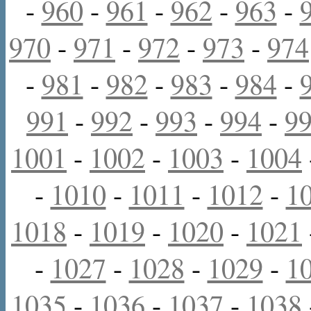
-
960
-
961
-
962
-
963
-
970
-
971
-
972
-
973
-
974
-
981
-
982
-
983
-
984
-
991
-
992
-
993
-
994
-
9
1001
-
1002
-
1003
-
1004
-
1010
-
1011
-
1012
-
1
1018
-
1019
-
1020
-
1021
-
1027
-
1028
-
1029
-
1
1035
-
1036
-
1037
-
1038