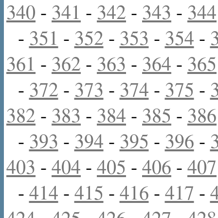
340
-
341
-
342
-
343
-
344
-
351
-
352
-
353
-
354
-
361
-
362
-
363
-
364
-
365
-
372
-
373
-
374
-
375
-
382
-
383
-
384
-
385
-
386
-
393
-
394
-
395
-
396
-
403
-
404
-
405
-
406
-
407
-
414
-
415
-
416
-
417
-
424
-
425
-
426
-
427
-
428