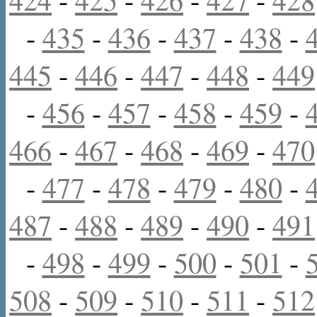
-
435
-
436
-
437
-
438
-
445
-
446
-
447
-
448
-
449
-
456
-
457
-
458
-
459
-
466
-
467
-
468
-
469
-
470
-
477
-
478
-
479
-
480
-
487
-
488
-
489
-
490
-
491
-
498
-
499
-
500
-
501
-
508
-
509
-
510
-
511
-
512