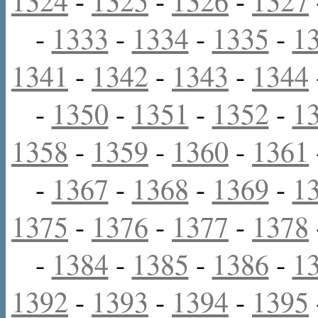
1324
-
1325
-
1326
-
1327
-
1333
-
1334
-
1335
-
1
1341
-
1342
-
1343
-
1344
-
1350
-
1351
-
1352
-
1
1358
-
1359
-
1360
-
1361
-
1367
-
1368
-
1369
-
1
1375
-
1376
-
1377
-
1378
-
1384
-
1385
-
1386
-
1
1392
-
1393
-
1394
-
1395