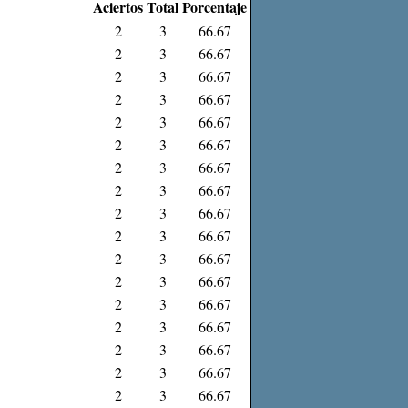
Aciertos
Total
Porcentaje
2
3
66.67
2
3
66.67
2
3
66.67
2
3
66.67
2
3
66.67
2
3
66.67
2
3
66.67
2
3
66.67
2
3
66.67
2
3
66.67
2
3
66.67
2
3
66.67
2
3
66.67
2
3
66.67
2
3
66.67
2
3
66.67
2
3
66.67