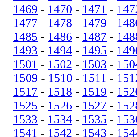
1469
-
1470
-
1471
-
147
1477
-
1478
-
1479
-
148
1485
-
1486
-
1487
-
148
1493
-
1494
-
1495
-
149
1501
-
1502
-
1503
-
150
1509
-
1510
-
1511
-
151
1517
-
1518
-
1519
-
152
1525
-
1526
-
1527
-
152
1533
-
1534
-
1535
-
153
1541
-
1542
-
1543
-
154