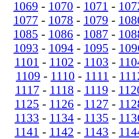
1069
-
1070
-
1071
-
107
1077
-
1078
-
1079
-
108
1085
-
1086
-
1087
-
108
1093
-
1094
-
1095
-
109
1101
-
1102
-
1103
-
110
1109
-
1110
-
1111
-
111
1117
-
1118
-
1119
-
112
1125
-
1126
-
1127
-
112
1133
-
1134
-
1135
-
113
1141
-
1142
-
1143
-
114