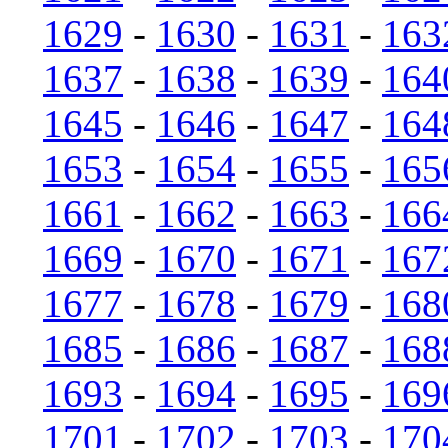
1629
-
1630
-
1631
-
163
1637
-
1638
-
1639
-
164
1645
-
1646
-
1647
-
164
1653
-
1654
-
1655
-
165
1661
-
1662
-
1663
-
166
1669
-
1670
-
1671
-
167
1677
-
1678
-
1679
-
168
1685
-
1686
-
1687
-
168
1693
-
1694
-
1695
-
169
1701
-
1702
-
1703
-
170