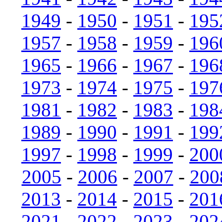
1949
-
1950
-
1951
-
195
1957
-
1958
-
1959
-
196
1965
-
1966
-
1967
-
196
1973
-
1974
-
1975
-
197
1981
-
1982
-
1983
-
198
1989
-
1990
-
1991
-
199
1997
-
1998
-
1999
-
200
2005
-
2006
-
2007
-
200
2013
-
2014
-
2015
-
201
2021
-
2022
-
2023
-
202