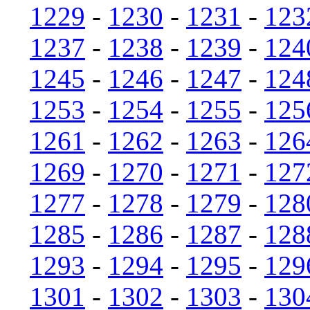
1229
-
1230
-
1231
-
123
1237
-
1238
-
1239
-
124
1245
-
1246
-
1247
-
124
1253
-
1254
-
1255
-
125
1261
-
1262
-
1263
-
126
1269
-
1270
-
1271
-
127
1277
-
1278
-
1279
-
128
1285
-
1286
-
1287
-
128
1293
-
1294
-
1295
-
129
1301
-
1302
-
1303
-
130