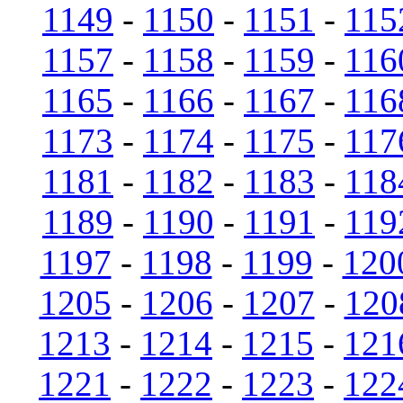
1149
-
1150
-
1151
-
115
1157
-
1158
-
1159
-
116
1165
-
1166
-
1167
-
116
1173
-
1174
-
1175
-
117
1181
-
1182
-
1183
-
118
1189
-
1190
-
1191
-
119
1197
-
1198
-
1199
-
120
1205
-
1206
-
1207
-
120
1213
-
1214
-
1215
-
121
1221
-
1222
-
1223
-
122