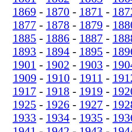
1869
-
1870
-
1871
-
187
1877
-
1878
-
1879
-
188
1885
-
1886
-
1887
-
188
1893
-
1894
-
1895
-
189
1901
-
1902
-
1903
-
190
1909
-
1910
-
1911
-
191
1917
-
1918
-
1919
-
192
1925
-
1926
-
1927
-
192
1933
-
1934
-
1935
-
193
1941
-
1942
-
1943
-
194