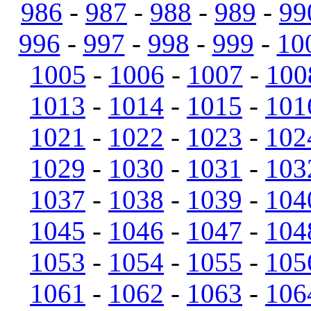
986
-
987
-
988
-
989
-
99
996
-
997
-
998
-
999
-
10
1005
-
1006
-
1007
-
100
1013
-
1014
-
1015
-
101
1021
-
1022
-
1023
-
102
1029
-
1030
-
1031
-
103
1037
-
1038
-
1039
-
104
1045
-
1046
-
1047
-
104
1053
-
1054
-
1055
-
105
1061
-
1062
-
1063
-
106