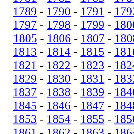
1789
-
1790
-
1791
-
179
1797
-
1798
-
1799
-
180
1805
-
1806
-
1807
-
180
1813
-
1814
-
1815
-
181
1821
-
1822
-
1823
-
182
1829
-
1830
-
1831
-
183
1837
-
1838
-
1839
-
184
1845
-
1846
-
1847
-
184
1853
-
1854
-
1855
-
185
1861
-
1862
-
1863
-
186