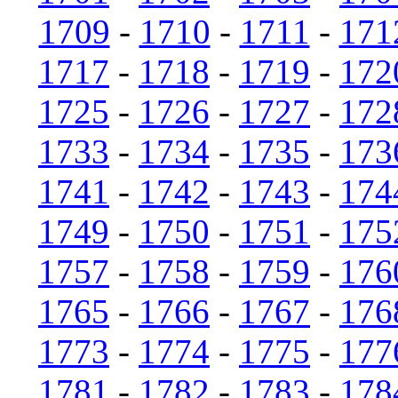
1709
-
1710
-
1711
-
171
1717
-
1718
-
1719
-
172
1725
-
1726
-
1727
-
172
1733
-
1734
-
1735
-
173
1741
-
1742
-
1743
-
174
1749
-
1750
-
1751
-
175
1757
-
1758
-
1759
-
176
1765
-
1766
-
1767
-
176
1773
-
1774
-
1775
-
177
1781
-
1782
-
1783
-
178