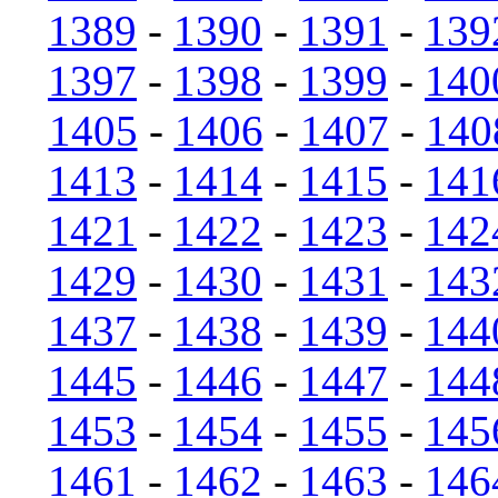
1389
-
1390
-
1391
-
139
1397
-
1398
-
1399
-
140
1405
-
1406
-
1407
-
140
1413
-
1414
-
1415
-
141
1421
-
1422
-
1423
-
142
1429
-
1430
-
1431
-
143
1437
-
1438
-
1439
-
144
1445
-
1446
-
1447
-
144
1453
-
1454
-
1455
-
145
1461
-
1462
-
1463
-
146