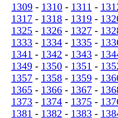
1309
-
1310
-
1311
-
131
1317
-
1318
-
1319
-
132
1325
-
1326
-
1327
-
132
1333
-
1334
-
1335
-
133
1341
-
1342
-
1343
-
134
1349
-
1350
-
1351
-
135
1357
-
1358
-
1359
-
136
1365
-
1366
-
1367
-
136
1373
-
1374
-
1375
-
137
1381
-
1382
-
1383
-
138