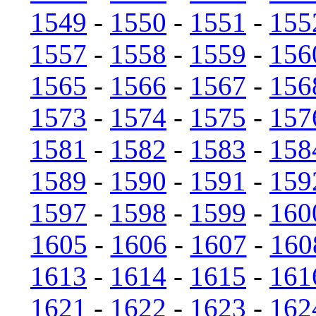
1549
-
1550
-
1551
-
155
1557
-
1558
-
1559
-
156
1565
-
1566
-
1567
-
156
1573
-
1574
-
1575
-
157
1581
-
1582
-
1583
-
158
1589
-
1590
-
1591
-
159
1597
-
1598
-
1599
-
160
1605
-
1606
-
1607
-
160
1613
-
1614
-
1615
-
161
1621
-
1622
-
1623
-
162