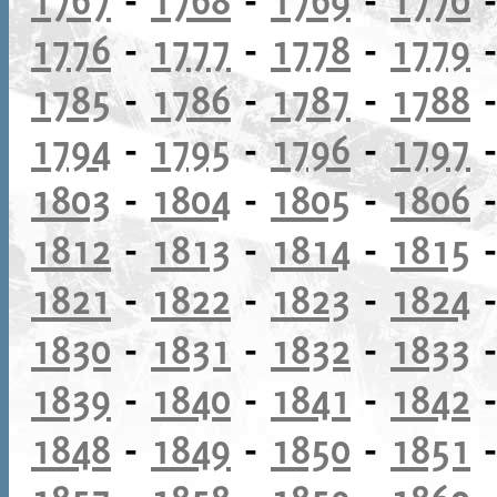
1776
-
1777
-
1778
-
1779
1785
-
1786
-
1787
-
1788
1794
-
1795
-
1796
-
1797
1803
-
1804
-
1805
-
1806
1812
-
1813
-
1814
-
1815
1821
-
1822
-
1823
-
1824
1830
-
1831
-
1832
-
1833
1839
-
1840
-
1841
-
1842
1848
-
1849
-
1850
-
1851