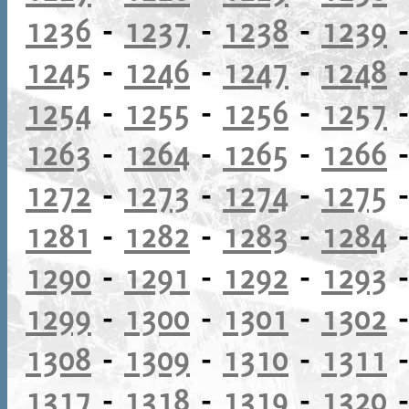
1236
-
1237
-
1238
-
1239
1245
-
1246
-
1247
-
1248
1254
-
1255
-
1256
-
1257
1263
-
1264
-
1265
-
1266
1272
-
1273
-
1274
-
1275
1281
-
1282
-
1283
-
1284
1290
-
1291
-
1292
-
1293
1299
-
1300
-
1301
-
1302
1308
-
1309
-
1310
-
1311
1317
-
1318
-
1319
-
1320