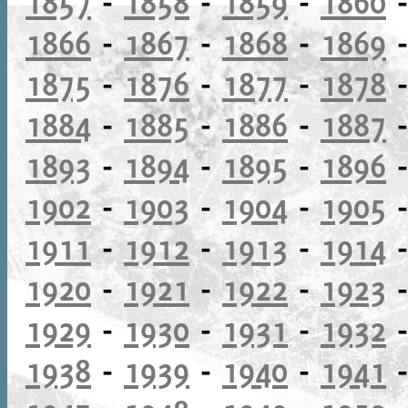
1857
-
1858
-
1859
-
1860
1866
-
1867
-
1868
-
1869
1875
-
1876
-
1877
-
1878
1884
-
1885
-
1886
-
1887
1893
-
1894
-
1895
-
1896
1902
-
1903
-
1904
-
1905
1911
-
1912
-
1913
-
1914
1920
-
1921
-
1922
-
1923
1929
-
1930
-
1931
-
1932
1938
-
1939
-
1940
-
1941