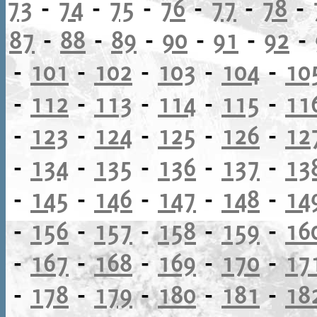
73
-
74
-
75
-
76
-
77
-
78
-
87
-
88
-
89
-
90
-
91
-
92
-
-
101
-
102
-
103
-
104
-
10
-
112
-
113
-
114
-
115
-
11
-
123
-
124
-
125
-
126
-
12
-
134
-
135
-
136
-
137
-
13
-
145
-
146
-
147
-
148
-
14
-
156
-
157
-
158
-
159
-
16
-
167
-
168
-
169
-
170
-
17
-
178
-
179
-
180
-
181
-
18