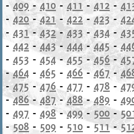
-
409
-
410
-
411
-
412
-
41
-
420
-
421
-
422
-
423
-
42
-
431
-
432
-
433
-
434
-
43
-
442
-
443
-
444
-
445
-
44
-
453
-
454
-
455
-
456
-
45
-
464
-
465
-
466
-
467
-
46
-
475
-
476
-
477
-
478
-
47
-
486
-
487
-
488
-
489
-
49
-
497
-
498
-
499
-
500
-
50
-
508
-
509
-
510
-
511
-
51