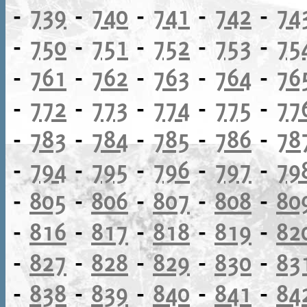
-
739
-
740
-
741
-
742
-
74
-
750
-
751
-
752
-
753
-
75
-
761
-
762
-
763
-
764
-
76
-
772
-
773
-
774
-
775
-
77
-
783
-
784
-
785
-
786
-
78
-
794
-
795
-
796
-
797
-
79
-
805
-
806
-
807
-
808
-
80
-
816
-
817
-
818
-
819
-
82
-
827
-
828
-
829
-
830
-
83
-
838
-
839
-
840
-
841
-
84