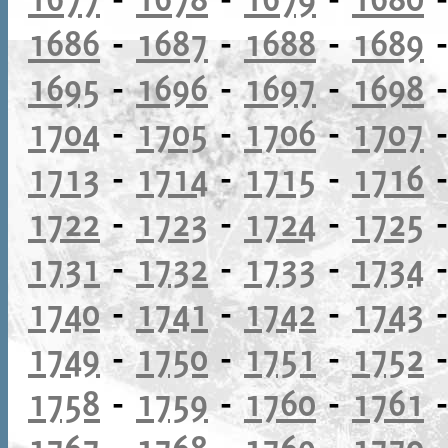
1686
-
1687
-
1688
-
1689
1695
-
1696
-
1697
-
1698
1704
-
1705
-
1706
-
1707
1713
-
1714
-
1715
-
1716
1722
-
1723
-
1724
-
1725
1731
-
1732
-
1733
-
1734
1740
-
1741
-
1742
-
1743
1749
-
1750
-
1751
-
1752
1758
-
1759
-
1760
-
1761
1767
-
1768
-
1769
-
1770