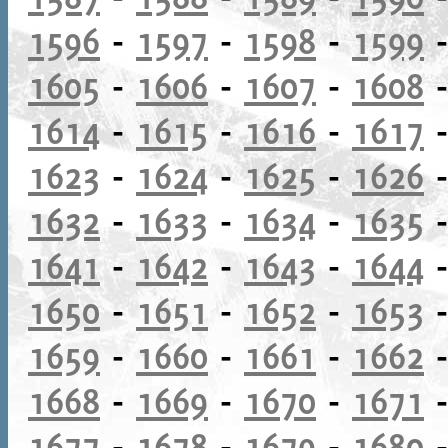
1596
-
1597
-
1598
-
1599
1605
-
1606
-
1607
-
1608
1614
-
1615
-
1616
-
1617
1623
-
1624
-
1625
-
1626
1632
-
1633
-
1634
-
1635
1641
-
1642
-
1643
-
1644
1650
-
1651
-
1652
-
1653
1659
-
1660
-
1661
-
1662
1668
-
1669
-
1670
-
1671
1677
-
1678
-
1679
-
1680