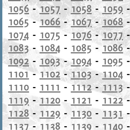
1056
-
1057
-
1058
-
1059
1065
-
1066
-
1067
-
1068
1074
-
1075
-
1076
-
1077
1083
-
1084
-
1085
-
1086
1092
-
1093
-
1094
-
1095
1101
-
1102
-
1103
-
1104
1110
-
1111
-
1112
-
1113
1119
-
1120
-
1121
-
1122
1128
-
1129
-
1130
-
1131
1137
-
1138
-
1139
-
1140