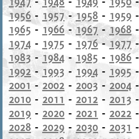
1947
-
1948
-
1949
-
1950
1956
-
1957
-
1958
-
1959
1965
-
1966
-
1967
-
1968
1974
-
1975
-
1976
-
1977
1983
-
1984
-
1985
-
1986
1992
-
1993
-
1994
-
1995
2001
-
2002
-
2003
-
2004
2010
-
2011
-
2012
-
2013
2019
-
2020
-
2021
-
2022
2028
-
2029
-
2030
-
2031