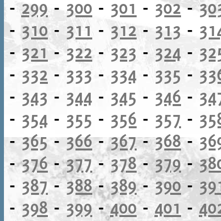
-
299
-
300
-
301
-
302
-
30
-
310
-
311
-
312
-
313
-
31
-
321
-
322
-
323
-
324
-
32
-
332
-
333
-
334
-
335
-
33
-
343
-
344
-
345
-
346
-
34
-
354
-
355
-
356
-
357
-
35
-
365
-
366
-
367
-
368
-
36
-
376
-
377
-
378
-
379
-
38
-
387
-
388
-
389
-
390
-
39
-
398
-
399
-
400
-
401
-
40