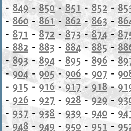
-
849
-
850
-
851
-
852
-
85
-
860
-
861
-
862
-
863
-
86
-
871
-
872
-
873
-
874
-
87
-
882
-
883
-
884
-
885
-
88
-
893
-
894
-
895
-
896
-
89
-
904
-
905
-
906
-
907
-
90
-
915
-
916
-
917
-
918
-
91
-
926
-
927
-
928
-
929
-
93
-
937
-
938
-
939
-
940
-
94
-
948
-
949
-
950
-
951
-
95