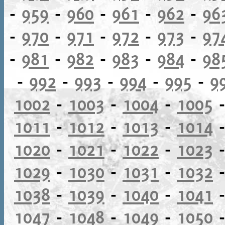
-
959
-
960
-
961
-
962
-
96
-
970
-
971
-
972
-
973
-
97
-
981
-
982
-
983
-
984
-
98
-
992
-
993
-
994
-
995
-
9
1002
-
1003
-
1004
-
1005
1011
-
1012
-
1013
-
1014
1020
-
1021
-
1022
-
1023
1029
-
1030
-
1031
-
1032
1038
-
1039
-
1040
-
1041
1047
-
1048
-
1049
-
1050