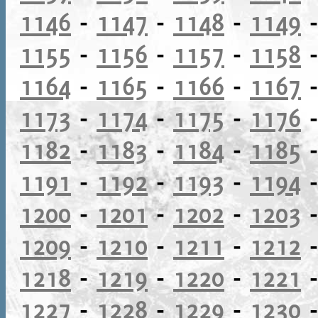
1146
-
1147
-
1148
-
1149
1155
-
1156
-
1157
-
1158
1164
-
1165
-
1166
-
1167
1173
-
1174
-
1175
-
1176
1182
-
1183
-
1184
-
1185
1191
-
1192
-
1193
-
1194
1200
-
1201
-
1202
-
1203
1209
-
1210
-
1211
-
1212
1218
-
1219
-
1220
-
1221
1227
-
1228
-
1229
-
1230