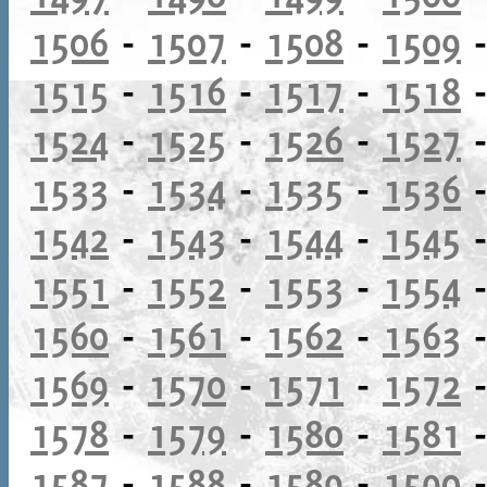
1506
-
1507
-
1508
-
1509
1515
-
1516
-
1517
-
1518
1524
-
1525
-
1526
-
1527
1533
-
1534
-
1535
-
1536
1542
-
1543
-
1544
-
1545
1551
-
1552
-
1553
-
1554
1560
-
1561
-
1562
-
1563
1569
-
1570
-
1571
-
1572
1578
-
1579
-
1580
-
1581
1587
-
1588
-
1589
-
1590