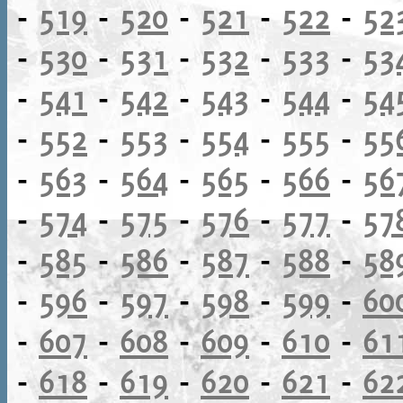
-
519
-
520
-
521
-
522
-
52
-
530
-
531
-
532
-
533
-
53
-
541
-
542
-
543
-
544
-
54
-
552
-
553
-
554
-
555
-
55
-
563
-
564
-
565
-
566
-
56
-
574
-
575
-
576
-
577
-
57
-
585
-
586
-
587
-
588
-
58
-
596
-
597
-
598
-
599
-
60
-
607
-
608
-
609
-
610
-
61
-
618
-
619
-
620
-
621
-
62