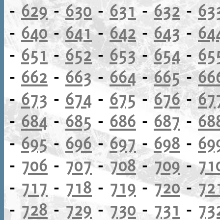
-
629
-
630
-
631
-
632
-
63
-
640
-
641
-
642
-
643
-
64
-
651
-
652
-
653
-
654
-
65
-
662
-
663
-
664
-
665
-
66
-
673
-
674
-
675
-
676
-
67
-
684
-
685
-
686
-
687
-
68
-
695
-
696
-
697
-
698
-
69
-
706
-
707
-
708
-
709
-
71
-
717
-
718
-
719
-
720
-
72
-
728
-
729
-
730
-
731
-
73