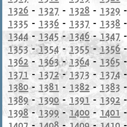
1326
-
1327
-
1328
-
1329
1335
-
1336
-
1337
-
1338
1344
-
1345
-
1346
-
1347
1353
-
1354
-
1355
-
1356
1362
-
1363
-
1364
-
1365
1371
-
1372
-
1373
-
1374
1380
-
1381
-
1382
-
1383
1389
-
1390
-
1391
-
1392
1398
-
1399
-
1400
-
1401
1407
-
1408
-
1409
-
1410