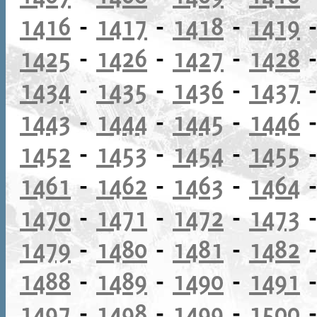
1416
-
1417
-
1418
-
1419
1425
-
1426
-
1427
-
1428
1434
-
1435
-
1436
-
1437
1443
-
1444
-
1445
-
1446
1452
-
1453
-
1454
-
1455
1461
-
1462
-
1463
-
1464
1470
-
1471
-
1472
-
1473
1479
-
1480
-
1481
-
1482
1488
-
1489
-
1490
-
1491
1497
-
1498
-
1499
-
1500