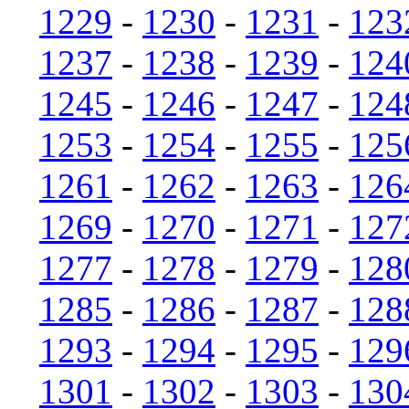
1229
-
1230
-
1231
-
123
1237
-
1238
-
1239
-
124
1245
-
1246
-
1247
-
124
1253
-
1254
-
1255
-
125
1261
-
1262
-
1263
-
126
1269
-
1270
-
1271
-
127
1277
-
1278
-
1279
-
128
1285
-
1286
-
1287
-
128
1293
-
1294
-
1295
-
129
1301
-
1302
-
1303
-
130