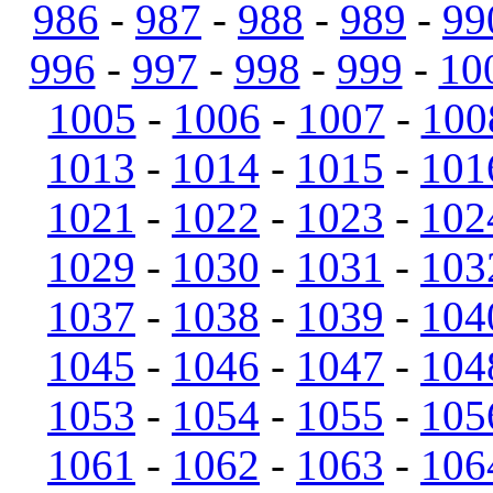
986
-
987
-
988
-
989
-
99
996
-
997
-
998
-
999
-
10
1005
-
1006
-
1007
-
100
1013
-
1014
-
1015
-
101
1021
-
1022
-
1023
-
102
1029
-
1030
-
1031
-
103
1037
-
1038
-
1039
-
104
1045
-
1046
-
1047
-
104
1053
-
1054
-
1055
-
105
1061
-
1062
-
1063
-
106