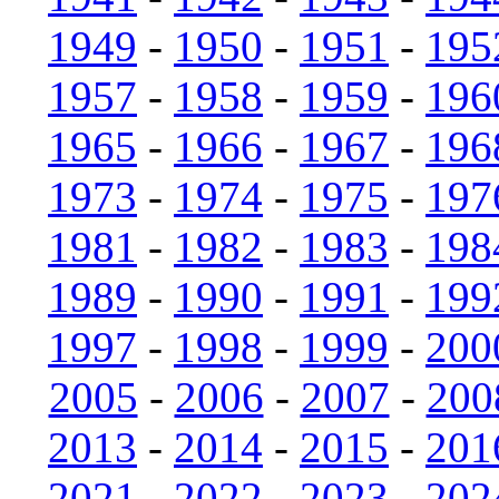
1949
-
1950
-
1951
-
195
1957
-
1958
-
1959
-
196
1965
-
1966
-
1967
-
196
1973
-
1974
-
1975
-
197
1981
-
1982
-
1983
-
198
1989
-
1990
-
1991
-
199
1997
-
1998
-
1999
-
200
2005
-
2006
-
2007
-
200
2013
-
2014
-
2015
-
201
2021
-
2022
-
2023
-
202