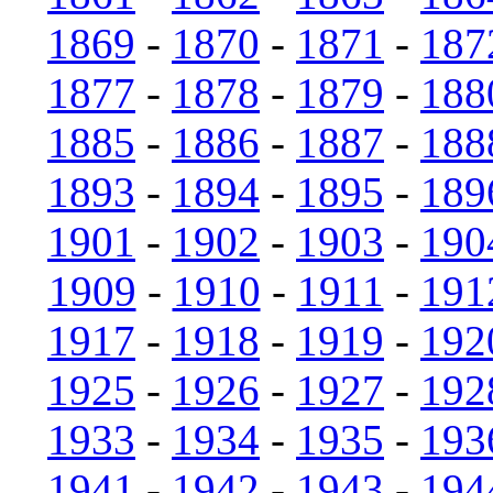
1869
-
1870
-
1871
-
187
1877
-
1878
-
1879
-
188
1885
-
1886
-
1887
-
188
1893
-
1894
-
1895
-
189
1901
-
1902
-
1903
-
190
1909
-
1910
-
1911
-
191
1917
-
1918
-
1919
-
192
1925
-
1926
-
1927
-
192
1933
-
1934
-
1935
-
193
1941
-
1942
-
1943
-
194