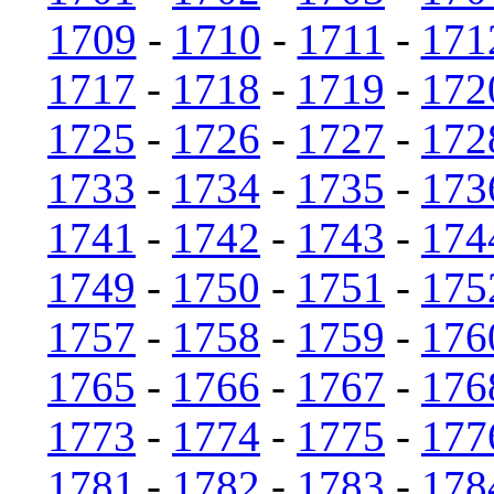
1709
-
1710
-
1711
-
171
1717
-
1718
-
1719
-
172
1725
-
1726
-
1727
-
172
1733
-
1734
-
1735
-
173
1741
-
1742
-
1743
-
174
1749
-
1750
-
1751
-
175
1757
-
1758
-
1759
-
176
1765
-
1766
-
1767
-
176
1773
-
1774
-
1775
-
177
1781
-
1782
-
1783
-
178