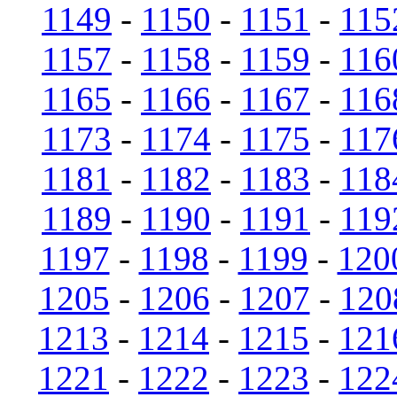
1149
-
1150
-
1151
-
115
1157
-
1158
-
1159
-
116
1165
-
1166
-
1167
-
116
1173
-
1174
-
1175
-
117
1181
-
1182
-
1183
-
118
1189
-
1190
-
1191
-
119
1197
-
1198
-
1199
-
120
1205
-
1206
-
1207
-
120
1213
-
1214
-
1215
-
121
1221
-
1222
-
1223
-
122