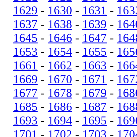
1629
-
1630
-
1631
-
163
1637
-
1638
-
1639
-
164
1645
-
1646
-
1647
-
164
1653
-
1654
-
1655
-
165
1661
-
1662
-
1663
-
166
1669
-
1670
-
1671
-
167
1677
-
1678
-
1679
-
168
1685
-
1686
-
1687
-
168
1693
-
1694
-
1695
-
169
1701
-
1702
-
1703
-
170