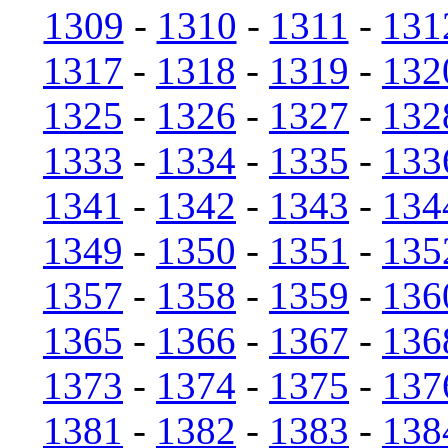
1309
-
1310
-
1311
-
131
1317
-
1318
-
1319
-
132
1325
-
1326
-
1327
-
132
1333
-
1334
-
1335
-
133
1341
-
1342
-
1343
-
134
1349
-
1350
-
1351
-
135
1357
-
1358
-
1359
-
136
1365
-
1366
-
1367
-
136
1373
-
1374
-
1375
-
137
1381
-
1382
-
1383
-
138