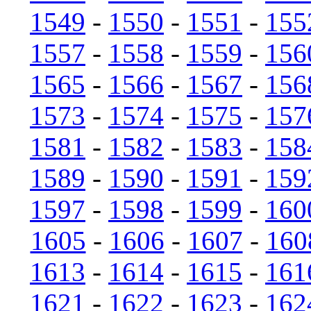
1549
-
1550
-
1551
-
155
1557
-
1558
-
1559
-
156
1565
-
1566
-
1567
-
156
1573
-
1574
-
1575
-
157
1581
-
1582
-
1583
-
158
1589
-
1590
-
1591
-
159
1597
-
1598
-
1599
-
160
1605
-
1606
-
1607
-
160
1613
-
1614
-
1615
-
161
1621
-
1622
-
1623
-
162