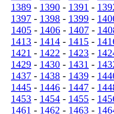
1389
-
1390
-
1391
-
139
1397
-
1398
-
1399
-
140
1405
-
1406
-
1407
-
140
1413
-
1414
-
1415
-
141
1421
-
1422
-
1423
-
142
1429
-
1430
-
1431
-
143
1437
-
1438
-
1439
-
144
1445
-
1446
-
1447
-
144
1453
-
1454
-
1455
-
145
1461
-
1462
-
1463
-
146