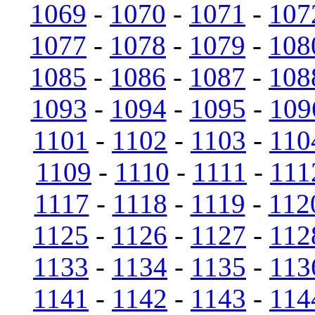
1069
-
1070
-
1071
-
107
1077
-
1078
-
1079
-
108
1085
-
1086
-
1087
-
108
1093
-
1094
-
1095
-
109
1101
-
1102
-
1103
-
110
1109
-
1110
-
1111
-
111
1117
-
1118
-
1119
-
112
1125
-
1126
-
1127
-
112
1133
-
1134
-
1135
-
113
1141
-
1142
-
1143
-
114