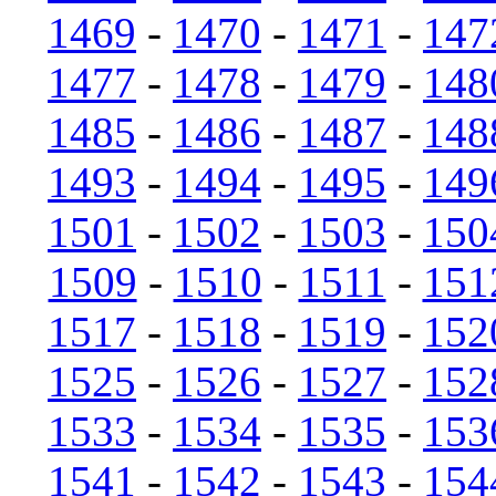
1469
-
1470
-
1471
-
147
1477
-
1478
-
1479
-
148
1485
-
1486
-
1487
-
148
1493
-
1494
-
1495
-
149
1501
-
1502
-
1503
-
150
1509
-
1510
-
1511
-
151
1517
-
1518
-
1519
-
152
1525
-
1526
-
1527
-
152
1533
-
1534
-
1535
-
153
1541
-
1542
-
1543
-
154