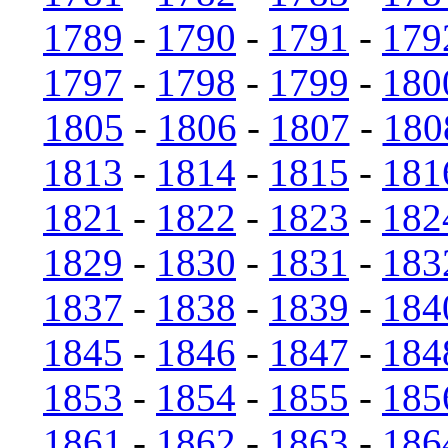
1789
-
1790
-
1791
-
179
1797
-
1798
-
1799
-
180
1805
-
1806
-
1807
-
180
1813
-
1814
-
1815
-
181
1821
-
1822
-
1823
-
182
1829
-
1830
-
1831
-
183
1837
-
1838
-
1839
-
184
1845
-
1846
-
1847
-
184
1853
-
1854
-
1855
-
185
1861
-
1862
-
1863
-
186