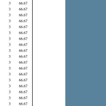
3
66.67
3
66.67
3
66.67
3
66.67
3
66.67
3
66.67
3
66.67
3
66.67
3
66.67
3
66.67
3
66.67
3
66.67
3
66.67
3
66.67
3
66.67
3
66.67
3
66.67
3
66.67