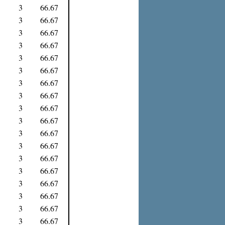
3
66.67
3
66.67
3
66.67
3
66.67
3
66.67
3
66.67
3
66.67
3
66.67
3
66.67
3
66.67
3
66.67
3
66.67
3
66.67
3
66.67
3
66.67
3
66.67
3
66.67
3
66.67