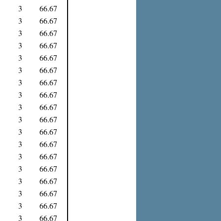
3
66.67
3
66.67
3
66.67
3
66.67
3
66.67
3
66.67
3
66.67
3
66.67
3
66.67
3
66.67
3
66.67
3
66.67
3
66.67
3
66.67
3
66.67
3
66.67
3
66.67
3
66.67