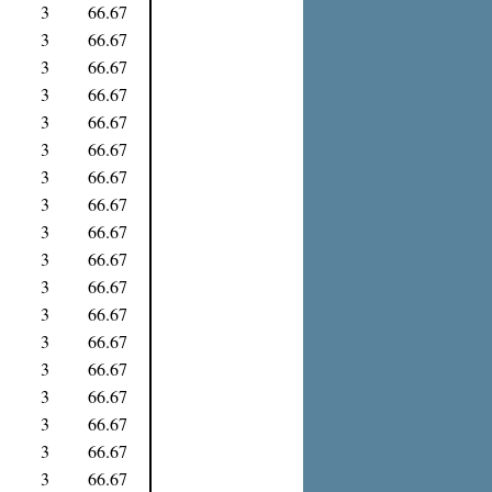
3
66.67
3
66.67
3
66.67
3
66.67
3
66.67
3
66.67
3
66.67
3
66.67
3
66.67
3
66.67
3
66.67
3
66.67
3
66.67
3
66.67
3
66.67
3
66.67
3
66.67
3
66.67