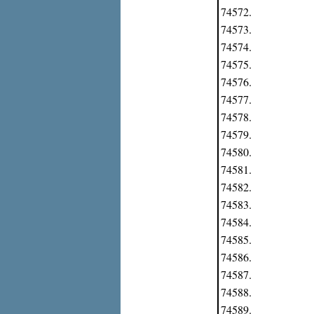
74572.
74573.
74574.
74575.
74576.
74577.
74578.
74579.
74580.
74581.
74582.
74583.
74584.
74585.
74586.
74587.
74588.
74589.