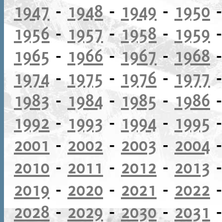
1947
-
1948
-
1949
-
1950
1956
-
1957
-
1958
-
1959
1965
-
1966
-
1967
-
1968
1974
-
1975
-
1976
-
1977
1983
-
1984
-
1985
-
1986
1992
-
1993
-
1994
-
1995
2001
-
2002
-
2003
-
2004
2010
-
2011
-
2012
-
2013
2019
-
2020
-
2021
-
2022
2028
-
2029
-
2030
-
2031