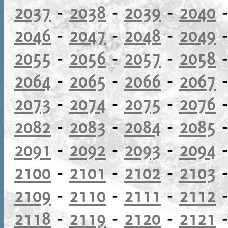
2037
-
2038
-
2039
-
2040
2046
-
2047
-
2048
-
2049
2055
-
2056
-
2057
-
2058
2064
-
2065
-
2066
-
2067
2073
-
2074
-
2075
-
2076
2082
-
2083
-
2084
-
2085
2091
-
2092
-
2093
-
2094
2100
-
2101
-
2102
-
2103
2109
-
2110
-
2111
-
2112
2118
-
2119
-
2120
-
2121