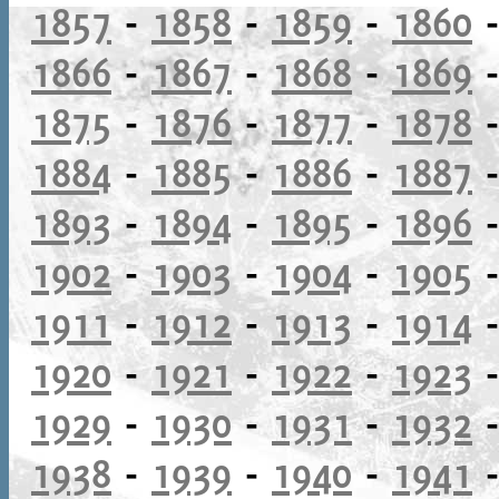
1857
-
1858
-
1859
-
1860
1866
-
1867
-
1868
-
1869
1875
-
1876
-
1877
-
1878
1884
-
1885
-
1886
-
1887
1893
-
1894
-
1895
-
1896
1902
-
1903
-
1904
-
1905
1911
-
1912
-
1913
-
1914
1920
-
1921
-
1922
-
1923
1929
-
1930
-
1931
-
1932
1938
-
1939
-
1940
-
1941