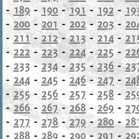
-
189
-
190
-
191
-
192
-
19
-
200
-
201
-
202
-
203
-
20
-
211
-
212
-
213
-
214
-
21
-
222
-
223
-
224
-
225
-
22
-
233
-
234
-
235
-
236
-
23
-
244
-
245
-
246
-
247
-
24
-
255
-
256
-
257
-
258
-
25
-
266
-
267
-
268
-
269
-
27
-
277
-
278
-
279
-
280
-
28
-
288
-
289
-
290
-
291
-
29