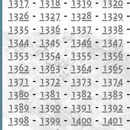
1317
-
1318
-
1319
-
1320
1326
-
1327
-
1328
-
1329
1335
-
1336
-
1337
-
1338
1344
-
1345
-
1346
-
1347
1353
-
1354
-
1355
-
1356
1362
-
1363
-
1364
-
1365
1371
-
1372
-
1373
-
1374
1380
-
1381
-
1382
-
1383
1389
-
1390
-
1391
-
1392
1398
-
1399
-
1400
-
1401