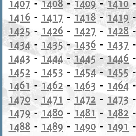
1407
-
1408
-
1409
-
1410
1416
-
1417
-
1418
-
1419
1425
-
1426
-
1427
-
1428
1434
-
1435
-
1436
-
1437
1443
-
1444
-
1445
-
1446
1452
-
1453
-
1454
-
1455
1461
-
1462
-
1463
-
1464
1470
-
1471
-
1472
-
1473
1479
-
1480
-
1481
-
1482
1488
-
1489
-
1490
-
1491