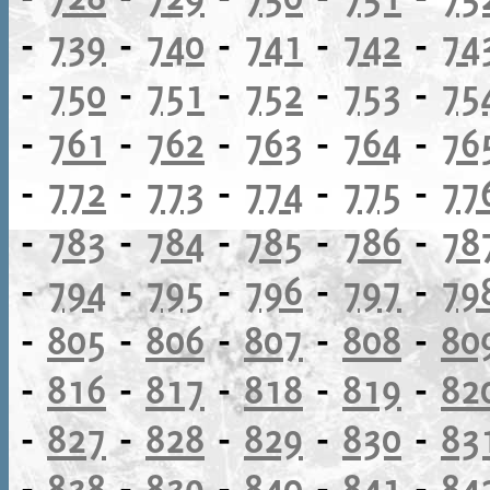
-
739
-
740
-
741
-
742
-
74
-
750
-
751
-
752
-
753
-
75
-
761
-
762
-
763
-
764
-
76
-
772
-
773
-
774
-
775
-
77
-
783
-
784
-
785
-
786
-
78
-
794
-
795
-
796
-
797
-
79
-
805
-
806
-
807
-
808
-
80
-
816
-
817
-
818
-
819
-
82
-
827
-
828
-
829
-
830
-
83
-
838
-
839
-
840
-
841
-
84