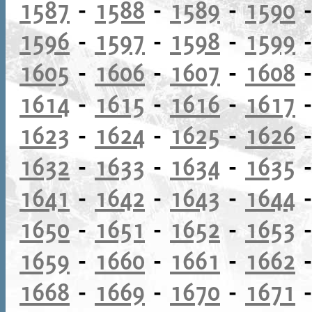
1587
-
1588
-
1589
-
1590
1596
-
1597
-
1598
-
1599
1605
-
1606
-
1607
-
1608
1614
-
1615
-
1616
-
1617
1623
-
1624
-
1625
-
1626
1632
-
1633
-
1634
-
1635
1641
-
1642
-
1643
-
1644
1650
-
1651
-
1652
-
1653
1659
-
1660
-
1661
-
1662
1668
-
1669
-
1670
-
1671