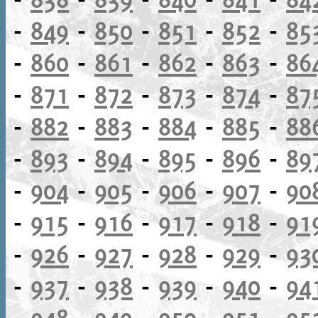
-
849
-
850
-
851
-
852
-
85
-
860
-
861
-
862
-
863
-
86
-
871
-
872
-
873
-
874
-
87
-
882
-
883
-
884
-
885
-
88
-
893
-
894
-
895
-
896
-
89
-
904
-
905
-
906
-
907
-
90
-
915
-
916
-
917
-
918
-
91
-
926
-
927
-
928
-
929
-
93
-
937
-
938
-
939
-
940
-
94
-
948
-
949
-
950
-
951
-
95