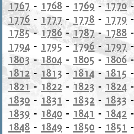
1767
-
1768
-
1769
-
1770
1776
-
1777
-
1778
-
1779
1785
-
1786
-
1787
-
1788
1794
-
1795
-
1796
-
1797
1803
-
1804
-
1805
-
1806
1812
-
1813
-
1814
-
1815
1821
-
1822
-
1823
-
1824
1830
-
1831
-
1832
-
1833
1839
-
1840
-
1841
-
1842
1848
-
1849
-
1850
-
1851