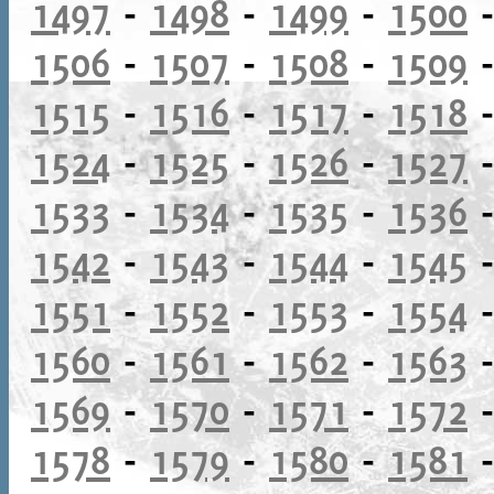
1497
-
1498
-
1499
-
1500
1506
-
1507
-
1508
-
1509
1515
-
1516
-
1517
-
1518
1524
-
1525
-
1526
-
1527
1533
-
1534
-
1535
-
1536
1542
-
1543
-
1544
-
1545
1551
-
1552
-
1553
-
1554
1560
-
1561
-
1562
-
1563
1569
-
1570
-
1571
-
1572
1578
-
1579
-
1580
-
1581