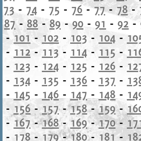
73
-
74
-
75
-
76
-
77
-
78
-
87
-
88
-
89
-
90
-
91
-
92
-
-
101
-
102
-
103
-
104
-
10
-
112
-
113
-
114
-
115
-
11
-
123
-
124
-
125
-
126
-
12
-
134
-
135
-
136
-
137
-
13
-
145
-
146
-
147
-
148
-
14
-
156
-
157
-
158
-
159
-
16
-
167
-
168
-
169
-
170
-
17
-
178
-
179
-
180
-
181
-
18