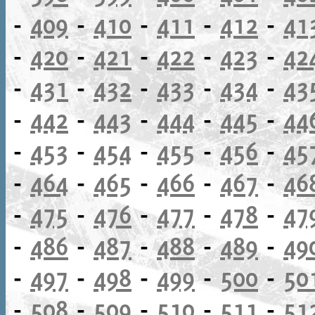
-
409
-
410
-
411
-
412
-
41
-
420
-
421
-
422
-
423
-
42
-
431
-
432
-
433
-
434
-
43
-
442
-
443
-
444
-
445
-
44
-
453
-
454
-
455
-
456
-
45
-
464
-
465
-
466
-
467
-
46
-
475
-
476
-
477
-
478
-
47
-
486
-
487
-
488
-
489
-
49
-
497
-
498
-
499
-
500
-
50
-
508
-
509
-
510
-
511
-
51