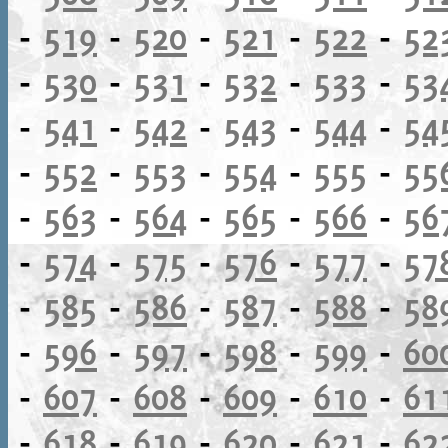
-
519
-
520
-
521
-
522
-
52
-
530
-
531
-
532
-
533
-
53
-
541
-
542
-
543
-
544
-
54
-
552
-
553
-
554
-
555
-
55
-
563
-
564
-
565
-
566
-
56
-
574
-
575
-
576
-
577
-
57
-
585
-
586
-
587
-
588
-
58
-
596
-
597
-
598
-
599
-
60
-
607
-
608
-
609
-
610
-
61
-
618
-
619
-
620
-
621
-
62