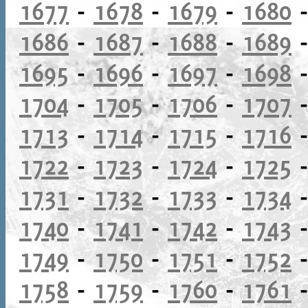
1677
-
1678
-
1679
-
1680
1686
-
1687
-
1688
-
1689
1695
-
1696
-
1697
-
1698
1704
-
1705
-
1706
-
1707
1713
-
1714
-
1715
-
1716
1722
-
1723
-
1724
-
1725
1731
-
1732
-
1733
-
1734
1740
-
1741
-
1742
-
1743
1749
-
1750
-
1751
-
1752
1758
-
1759
-
1760
-
1761