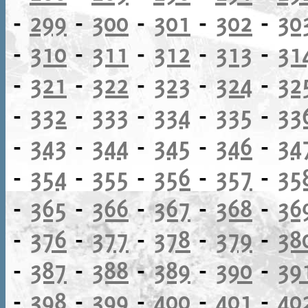
-
299
-
300
-
301
-
302
-
30
-
310
-
311
-
312
-
313
-
31
-
321
-
322
-
323
-
324
-
32
-
332
-
333
-
334
-
335
-
33
-
343
-
344
-
345
-
346
-
34
-
354
-
355
-
356
-
357
-
35
-
365
-
366
-
367
-
368
-
36
-
376
-
377
-
378
-
379
-
38
-
387
-
388
-
389
-
390
-
39
-
398
-
399
-
400
-
401
-
40