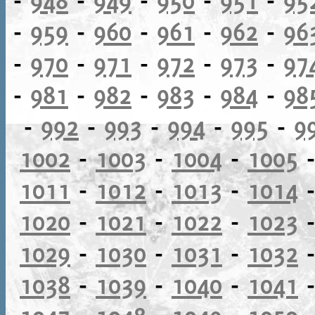
-
959
-
960
-
961
-
962
-
96
-
970
-
971
-
972
-
973
-
97
-
981
-
982
-
983
-
984
-
98
-
992
-
993
-
994
-
995
-
9
1002
-
1003
-
1004
-
1005
1011
-
1012
-
1013
-
1014
1020
-
1021
-
1022
-
1023
1029
-
1030
-
1031
-
1032
1038
-
1039
-
1040
-
1041