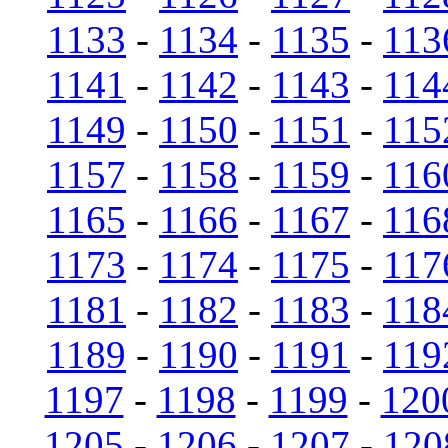
1133
-
1134
-
1135
-
113
1141
-
1142
-
1143
-
114
1149
-
1150
-
1151
-
115
1157
-
1158
-
1159
-
116
1165
-
1166
-
1167
-
116
1173
-
1174
-
1175
-
117
1181
-
1182
-
1183
-
118
1189
-
1190
-
1191
-
119
1197
-
1198
-
1199
-
120
1205
-
1206
-
1207
-
120