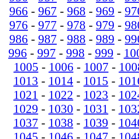
966
-
967
-
968
-
969
-
97
976
-
977
-
978
-
979
-
98
986
-
987
-
988
-
989
-
99
996
-
997
-
998
-
999
-
10
1005
-
1006
-
1007
-
100
1013
-
1014
-
1015
-
101
1021
-
1022
-
1023
-
102
1029
-
1030
-
1031
-
103
1037
-
1038
-
1039
-
104
1045
-
1046
-
1047
-
104