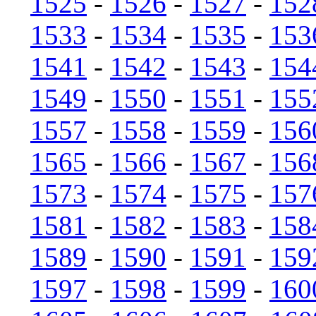
1525
-
1526
-
1527
-
152
1533
-
1534
-
1535
-
153
1541
-
1542
-
1543
-
154
1549
-
1550
-
1551
-
155
1557
-
1558
-
1559
-
156
1565
-
1566
-
1567
-
156
1573
-
1574
-
1575
-
157
1581
-
1582
-
1583
-
158
1589
-
1590
-
1591
-
159
1597
-
1598
-
1599
-
160