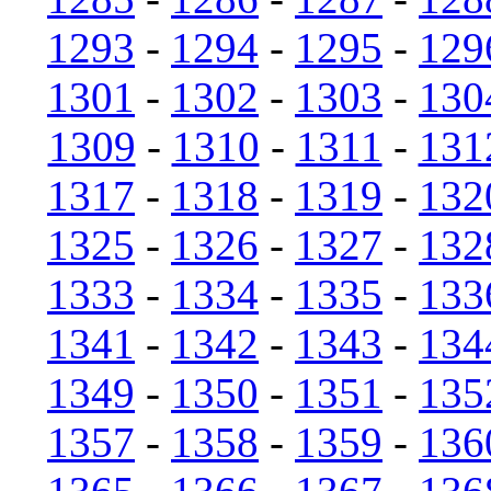
1293
-
1294
-
1295
-
129
1301
-
1302
-
1303
-
130
1309
-
1310
-
1311
-
131
1317
-
1318
-
1319
-
132
1325
-
1326
-
1327
-
132
1333
-
1334
-
1335
-
133
1341
-
1342
-
1343
-
134
1349
-
1350
-
1351
-
135
1357
-
1358
-
1359
-
136