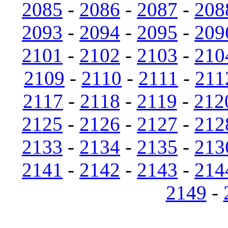
2085
-
2086
-
2087
-
208
2093
-
2094
-
2095
-
209
2101
-
2102
-
2103
-
210
2109
-
2110
-
2111
-
211
2117
-
2118
-
2119
-
212
2125
-
2126
-
2127
-
212
2133
-
2134
-
2135
-
213
2141
-
2142
-
2143
-
214
2149
-