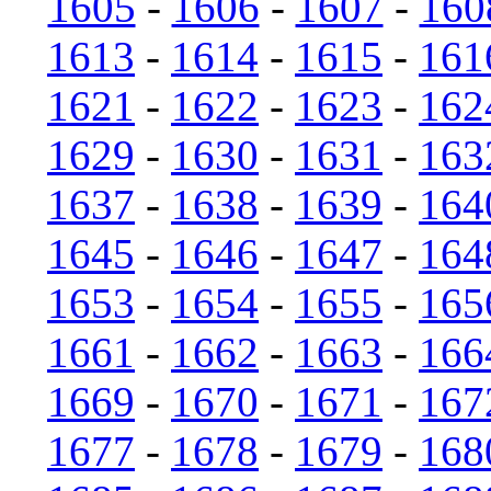
1605
-
1606
-
1607
-
160
1613
-
1614
-
1615
-
161
1621
-
1622
-
1623
-
162
1629
-
1630
-
1631
-
163
1637
-
1638
-
1639
-
164
1645
-
1646
-
1647
-
164
1653
-
1654
-
1655
-
165
1661
-
1662
-
1663
-
166
1669
-
1670
-
1671
-
167
1677
-
1678
-
1679
-
168