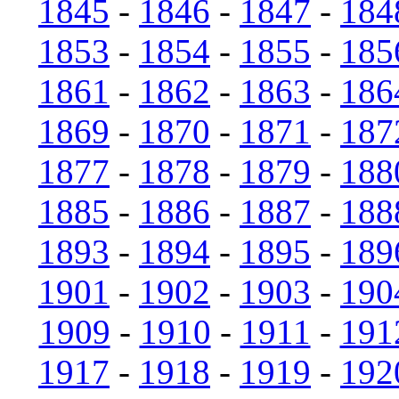
1845
-
1846
-
1847
-
184
1853
-
1854
-
1855
-
185
1861
-
1862
-
1863
-
186
1869
-
1870
-
1871
-
187
1877
-
1878
-
1879
-
188
1885
-
1886
-
1887
-
188
1893
-
1894
-
1895
-
189
1901
-
1902
-
1903
-
190
1909
-
1910
-
1911
-
191
1917
-
1918
-
1919
-
192