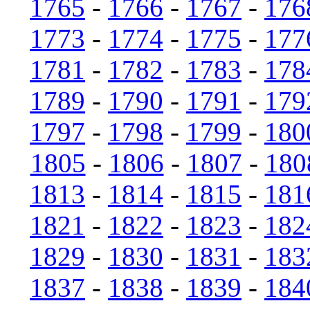
1765
-
1766
-
1767
-
176
1773
-
1774
-
1775
-
177
1781
-
1782
-
1783
-
178
1789
-
1790
-
1791
-
179
1797
-
1798
-
1799
-
180
1805
-
1806
-
1807
-
180
1813
-
1814
-
1815
-
181
1821
-
1822
-
1823
-
182
1829
-
1830
-
1831
-
183
1837
-
1838
-
1839
-
184