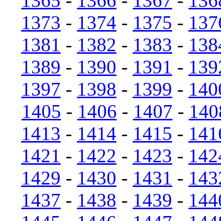
1365
-
1366
-
1367
-
136
1373
-
1374
-
1375
-
137
1381
-
1382
-
1383
-
138
1389
-
1390
-
1391
-
139
1397
-
1398
-
1399
-
140
1405
-
1406
-
1407
-
140
1413
-
1414
-
1415
-
141
1421
-
1422
-
1423
-
142
1429
-
1430
-
1431
-
143
1437
-
1438
-
1439
-
144