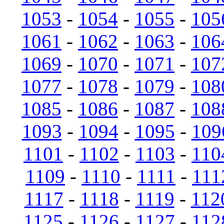
1053
-
1054
-
1055
-
105
1061
-
1062
-
1063
-
106
1069
-
1070
-
1071
-
107
1077
-
1078
-
1079
-
108
1085
-
1086
-
1087
-
108
1093
-
1094
-
1095
-
109
1101
-
1102
-
1103
-
110
1109
-
1110
-
1111
-
111
1117
-
1118
-
1119
-
112
1125
-
1126
-
1127
-
112