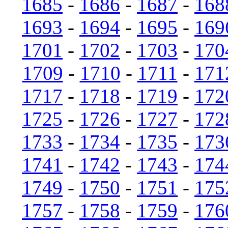
1685
-
1686
-
1687
-
168
1693
-
1694
-
1695
-
169
1701
-
1702
-
1703
-
170
1709
-
1710
-
1711
-
171
1717
-
1718
-
1719
-
172
1725
-
1726
-
1727
-
172
1733
-
1734
-
1735
-
173
1741
-
1742
-
1743
-
174
1749
-
1750
-
1751
-
175
1757
-
1758
-
1759
-
176