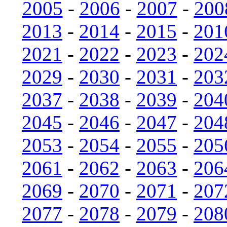
2005
-
2006
-
2007
-
200
2013
-
2014
-
2015
-
201
2021
-
2022
-
2023
-
202
2029
-
2030
-
2031
-
203
2037
-
2038
-
2039
-
204
2045
-
2046
-
2047
-
204
2053
-
2054
-
2055
-
205
2061
-
2062
-
2063
-
206
2069
-
2070
-
2071
-
207
2077
-
2078
-
2079
-
208