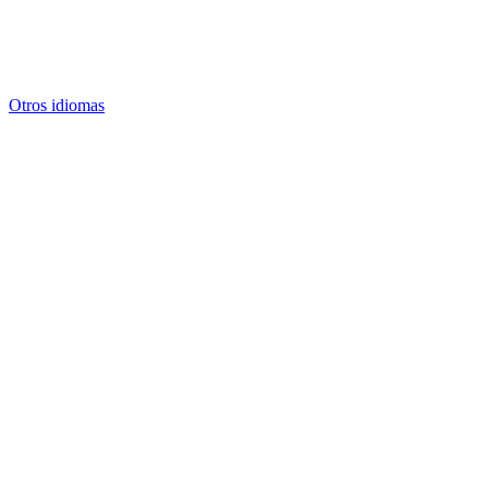
Otros idiomas