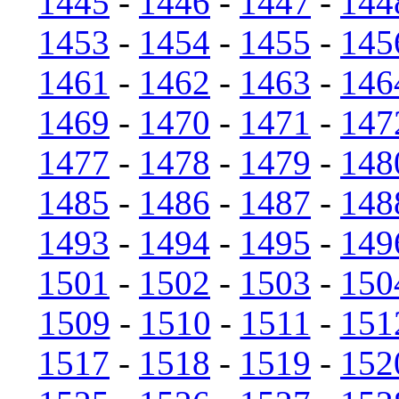
1445
-
1446
-
1447
-
144
1453
-
1454
-
1455
-
145
1461
-
1462
-
1463
-
146
1469
-
1470
-
1471
-
147
1477
-
1478
-
1479
-
148
1485
-
1486
-
1487
-
148
1493
-
1494
-
1495
-
149
1501
-
1502
-
1503
-
150
1509
-
1510
-
1511
-
151
1517
-
1518
-
1519
-
152