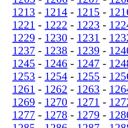
1213
-
1214
-
1215
-
121
1221
-
1222
-
1223
-
122
1229
-
1230
-
1231
-
123
1237
-
1238
-
1239
-
124
1245
-
1246
-
1247
-
124
1253
-
1254
-
1255
-
125
1261
-
1262
-
1263
-
126
1269
-
1270
-
1271
-
127
1277
-
1278
-
1279
-
128
1285
-
1286
-
1287
-
128