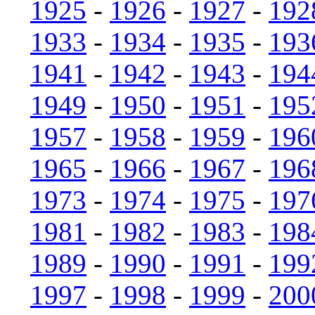
1925
-
1926
-
1927
-
192
1933
-
1934
-
1935
-
193
1941
-
1942
-
1943
-
194
1949
-
1950
-
1951
-
195
1957
-
1958
-
1959
-
196
1965
-
1966
-
1967
-
196
1973
-
1974
-
1975
-
197
1981
-
1982
-
1983
-
198
1989
-
1990
-
1991
-
199
1997
-
1998
-
1999
-
200