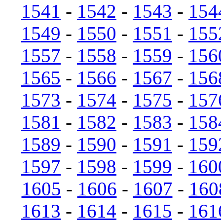
1541
-
1542
-
1543
-
154
1549
-
1550
-
1551
-
155
1557
-
1558
-
1559
-
156
1565
-
1566
-
1567
-
156
1573
-
1574
-
1575
-
157
1581
-
1582
-
1583
-
158
1589
-
1590
-
1591
-
159
1597
-
1598
-
1599
-
160
1605
-
1606
-
1607
-
160
1613
-
1614
-
1615
-
161