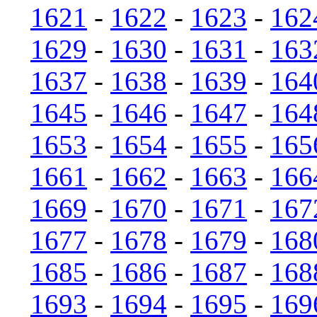
1621
-
1622
-
1623
-
162
1629
-
1630
-
1631
-
163
1637
-
1638
-
1639
-
164
1645
-
1646
-
1647
-
164
1653
-
1654
-
1655
-
165
1661
-
1662
-
1663
-
166
1669
-
1670
-
1671
-
167
1677
-
1678
-
1679
-
168
1685
-
1686
-
1687
-
168
1693
-
1694
-
1695
-
169