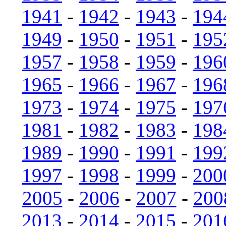
1941
-
1942
-
1943
-
194
1949
-
1950
-
1951
-
195
1957
-
1958
-
1959
-
196
1965
-
1966
-
1967
-
196
1973
-
1974
-
1975
-
197
1981
-
1982
-
1983
-
198
1989
-
1990
-
1991
-
199
1997
-
1998
-
1999
-
200
2005
-
2006
-
2007
-
200
2013
-
2014
-
2015
-
201