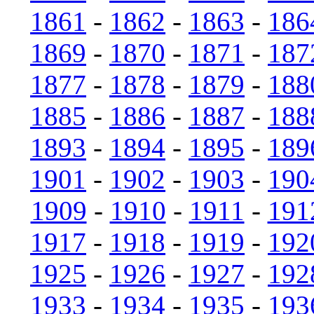
1861
-
1862
-
1863
-
186
1869
-
1870
-
1871
-
187
1877
-
1878
-
1879
-
188
1885
-
1886
-
1887
-
188
1893
-
1894
-
1895
-
189
1901
-
1902
-
1903
-
190
1909
-
1910
-
1911
-
191
1917
-
1918
-
1919
-
192
1925
-
1926
-
1927
-
192
1933
-
1934
-
1935
-
193