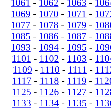
1061
-
1062
-
1063
-
106
1069
-
1070
-
1071
-
107
1077
-
1078
-
1079
-
108
1085
-
1086
-
1087
-
108
1093
-
1094
-
1095
-
109
1101
-
1102
-
1103
-
110
1109
-
1110
-
1111
-
111
1117
-
1118
-
1119
-
112
1125
-
1126
-
1127
-
112
1133
-
1134
-
1135
-
113