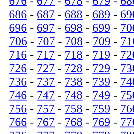
676
-
677
-
678
-
679
-
68
686
-
687
-
688
-
689
-
69
696
-
697
-
698
-
699
-
70
706
-
707
-
708
-
709
-
71
716
-
717
-
718
-
719
-
72
726
-
727
-
728
-
729
-
73
736
-
737
-
738
-
739
-
74
746
-
747
-
748
-
749
-
75
756
-
757
-
758
-
759
-
76
766
-
767
-
768
-
769
-
77