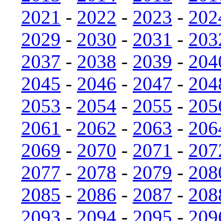
2021
-
2022
-
2023
-
202
2029
-
2030
-
2031
-
203
2037
-
2038
-
2039
-
204
2045
-
2046
-
2047
-
204
2053
-
2054
-
2055
-
205
2061
-
2062
-
2063
-
206
2069
-
2070
-
2071
-
207
2077
-
2078
-
2079
-
208
2085
-
2086
-
2087
-
208
2093
-
2094
-
2095
-
209