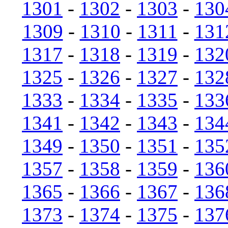
1301
-
1302
-
1303
-
130
1309
-
1310
-
1311
-
131
1317
-
1318
-
1319
-
132
1325
-
1326
-
1327
-
132
1333
-
1334
-
1335
-
133
1341
-
1342
-
1343
-
134
1349
-
1350
-
1351
-
135
1357
-
1358
-
1359
-
136
1365
-
1366
-
1367
-
136
1373
-
1374
-
1375
-
137