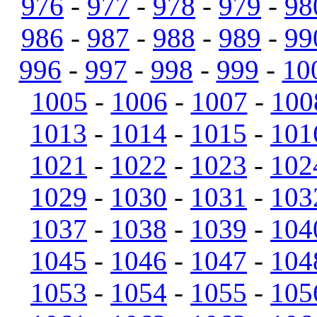
976
-
977
-
978
-
979
-
98
986
-
987
-
988
-
989
-
99
996
-
997
-
998
-
999
-
10
1005
-
1006
-
1007
-
100
1013
-
1014
-
1015
-
101
1021
-
1022
-
1023
-
102
1029
-
1030
-
1031
-
103
1037
-
1038
-
1039
-
104
1045
-
1046
-
1047
-
104
1053
-
1054
-
1055
-
105