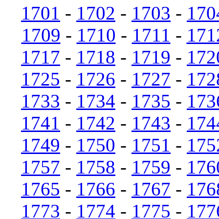
1701
-
1702
-
1703
-
170
1709
-
1710
-
1711
-
171
1717
-
1718
-
1719
-
172
1725
-
1726
-
1727
-
172
1733
-
1734
-
1735
-
173
1741
-
1742
-
1743
-
174
1749
-
1750
-
1751
-
175
1757
-
1758
-
1759
-
176
1765
-
1766
-
1767
-
176
1773
-
1774
-
1775
-
177