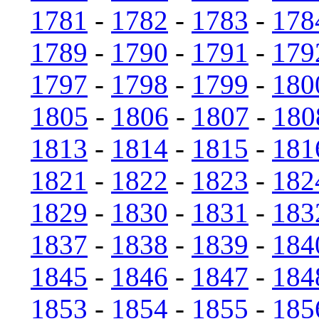
1781
-
1782
-
1783
-
178
1789
-
1790
-
1791
-
179
1797
-
1798
-
1799
-
180
1805
-
1806
-
1807
-
180
1813
-
1814
-
1815
-
181
1821
-
1822
-
1823
-
182
1829
-
1830
-
1831
-
183
1837
-
1838
-
1839
-
184
1845
-
1846
-
1847
-
184
1853
-
1854
-
1855
-
185