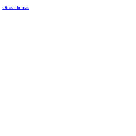
Otros idiomas