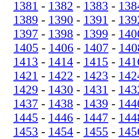
1381
-
1382
-
1383
-
138
1389
-
1390
-
1391
-
139
1397
-
1398
-
1399
-
140
1405
-
1406
-
1407
-
140
1413
-
1414
-
1415
-
141
1421
-
1422
-
1423
-
142
1429
-
1430
-
1431
-
143
1437
-
1438
-
1439
-
144
1445
-
1446
-
1447
-
144
1453
-
1454
-
1455
-
145