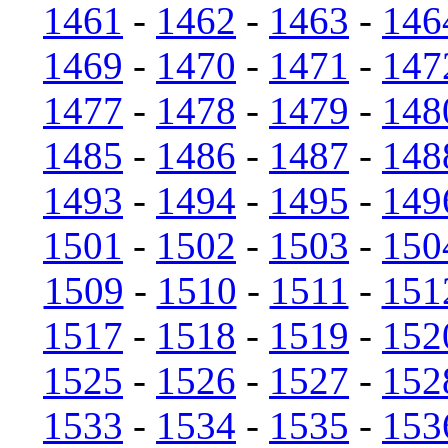
1461
-
1462
-
1463
-
146
1469
-
1470
-
1471
-
147
1477
-
1478
-
1479
-
148
1485
-
1486
-
1487
-
148
1493
-
1494
-
1495
-
149
1501
-
1502
-
1503
-
150
1509
-
1510
-
1511
-
151
1517
-
1518
-
1519
-
152
1525
-
1526
-
1527
-
152
1533
-
1534
-
1535
-
153