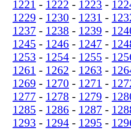
1221
-
1222
-
1223
-
122
1229
-
1230
-
1231
-
123
1237
-
1238
-
1239
-
124
1245
-
1246
-
1247
-
124
1253
-
1254
-
1255
-
125
1261
-
1262
-
1263
-
126
1269
-
1270
-
1271
-
127
1277
-
1278
-
1279
-
128
1285
-
1286
-
1287
-
128
1293
-
1294
-
1295
-
129