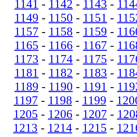
1141
-
1142
-
1143
-
114
1149
-
1150
-
1151
-
115
1157
-
1158
-
1159
-
116
1165
-
1166
-
1167
-
116
1173
-
1174
-
1175
-
117
1181
-
1182
-
1183
-
118
1189
-
1190
-
1191
-
119
1197
-
1198
-
1199
-
120
1205
-
1206
-
1207
-
120
1213
-
1214
-
1215
-
121