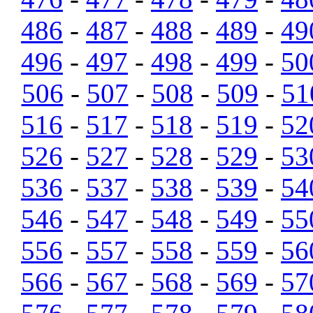
486
-
487
-
488
-
489
-
49
496
-
497
-
498
-
499
-
50
506
-
507
-
508
-
509
-
51
516
-
517
-
518
-
519
-
52
526
-
527
-
528
-
529
-
53
536
-
537
-
538
-
539
-
54
546
-
547
-
548
-
549
-
55
556
-
557
-
558
-
559
-
56
566
-
567
-
568
-
569
-
57