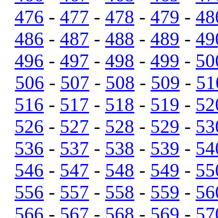
476
-
477
-
478
-
479
-
48
486
-
487
-
488
-
489
-
49
496
-
497
-
498
-
499
-
50
506
-
507
-
508
-
509
-
51
516
-
517
-
518
-
519
-
52
526
-
527
-
528
-
529
-
53
536
-
537
-
538
-
539
-
54
546
-
547
-
548
-
549
-
55
556
-
557
-
558
-
559
-
56
566
-
567
-
568
-
569
-
57