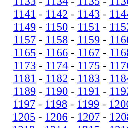
1133
-
1134
-
1135
-
113
1141
-
1142
-
1143
-
114
1149
-
1150
-
1151
-
115
1157
-
1158
-
1159
-
116
1165
-
1166
-
1167
-
116
1173
-
1174
-
1175
-
117
1181
-
1182
-
1183
-
118
1189
-
1190
-
1191
-
119
1197
-
1198
-
1199
-
120
1205
-
1206
-
1207
-
120