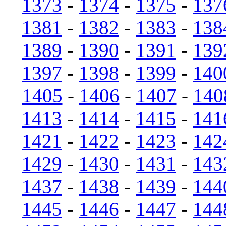
1373
-
1374
-
1375
-
137
1381
-
1382
-
1383
-
138
1389
-
1390
-
1391
-
139
1397
-
1398
-
1399
-
140
1405
-
1406
-
1407
-
140
1413
-
1414
-
1415
-
141
1421
-
1422
-
1423
-
142
1429
-
1430
-
1431
-
143
1437
-
1438
-
1439
-
144
1445
-
1446
-
1447
-
144