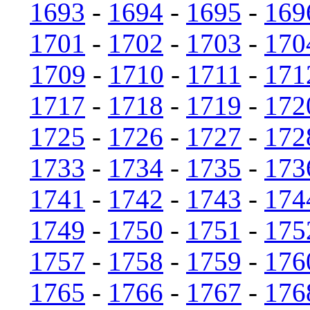
1693
-
1694
-
1695
-
169
1701
-
1702
-
1703
-
170
1709
-
1710
-
1711
-
171
1717
-
1718
-
1719
-
172
1725
-
1726
-
1727
-
172
1733
-
1734
-
1735
-
173
1741
-
1742
-
1743
-
174
1749
-
1750
-
1751
-
175
1757
-
1758
-
1759
-
176
1765
-
1766
-
1767
-
176