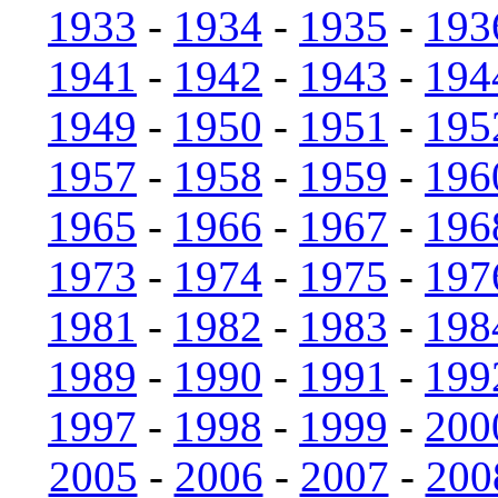
1933
-
1934
-
1935
-
193
1941
-
1942
-
1943
-
194
1949
-
1950
-
1951
-
195
1957
-
1958
-
1959
-
196
1965
-
1966
-
1967
-
196
1973
-
1974
-
1975
-
197
1981
-
1982
-
1983
-
198
1989
-
1990
-
1991
-
199
1997
-
1998
-
1999
-
200
2005
-
2006
-
2007
-
200