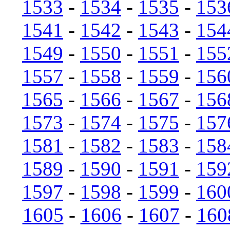
1533
-
1534
-
1535
-
153
1541
-
1542
-
1543
-
154
1549
-
1550
-
1551
-
155
1557
-
1558
-
1559
-
156
1565
-
1566
-
1567
-
156
1573
-
1574
-
1575
-
157
1581
-
1582
-
1583
-
158
1589
-
1590
-
1591
-
159
1597
-
1598
-
1599
-
160
1605
-
1606
-
1607
-
160