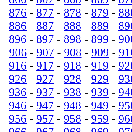
876
-
877
-
878
-
879
-
88
886
-
887
-
888
-
889
-
89
896
-
897
-
898
-
899
-
90
906
-
907
-
908
-
909
-
91
916
-
917
-
918
-
919
-
92
926
-
927
-
928
-
929
-
93
936
-
937
-
938
-
939
-
94
946
-
947
-
948
-
949
-
95
956
-
957
-
958
-
959
-
96
966
-
967
-
968
-
969
-
97