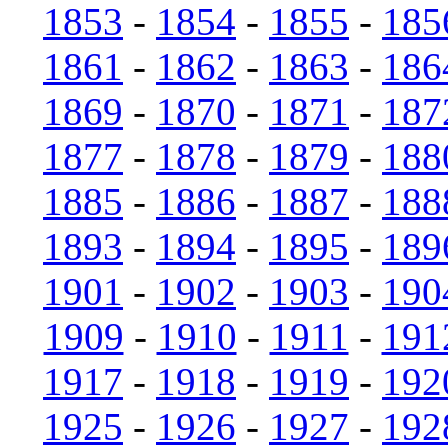
1853
-
1854
-
1855
-
185
1861
-
1862
-
1863
-
186
1869
-
1870
-
1871
-
187
1877
-
1878
-
1879
-
188
1885
-
1886
-
1887
-
188
1893
-
1894
-
1895
-
189
1901
-
1902
-
1903
-
190
1909
-
1910
-
1911
-
191
1917
-
1918
-
1919
-
192
1925
-
1926
-
1927
-
192