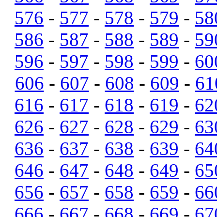
576
-
577
-
578
-
579
-
58
586
-
587
-
588
-
589
-
59
596
-
597
-
598
-
599
-
60
606
-
607
-
608
-
609
-
61
616
-
617
-
618
-
619
-
62
626
-
627
-
628
-
629
-
63
636
-
637
-
638
-
639
-
64
646
-
647
-
648
-
649
-
65
656
-
657
-
658
-
659
-
66
666
-
667
-
668
-
669
-
67