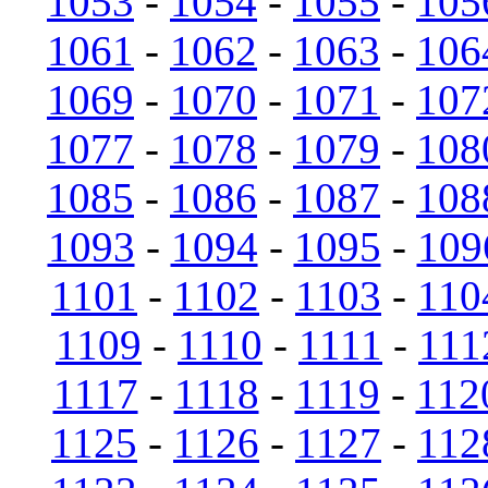
1053
-
1054
-
1055
-
105
1061
-
1062
-
1063
-
106
1069
-
1070
-
1071
-
107
1077
-
1078
-
1079
-
108
1085
-
1086
-
1087
-
108
1093
-
1094
-
1095
-
109
1101
-
1102
-
1103
-
110
1109
-
1110
-
1111
-
111
1117
-
1118
-
1119
-
112
1125
-
1126
-
1127
-
112