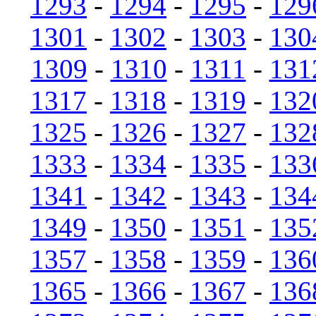
1293
-
1294
-
1295
-
129
1301
-
1302
-
1303
-
130
1309
-
1310
-
1311
-
131
1317
-
1318
-
1319
-
132
1325
-
1326
-
1327
-
132
1333
-
1334
-
1335
-
133
1341
-
1342
-
1343
-
134
1349
-
1350
-
1351
-
135
1357
-
1358
-
1359
-
136
1365
-
1366
-
1367
-
136