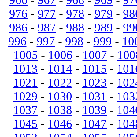
976
-
977
-
978
-
979
-
98
986
-
987
-
988
-
989
-
99
996
-
997
-
998
-
999
-
10
1005
-
1006
-
1007
-
100
1013
-
1014
-
1015
-
101
1021
-
1022
-
1023
-
102
1029
-
1030
-
1031
-
103
1037
-
1038
-
1039
-
104
1045
-
1046
-
1047
-
104