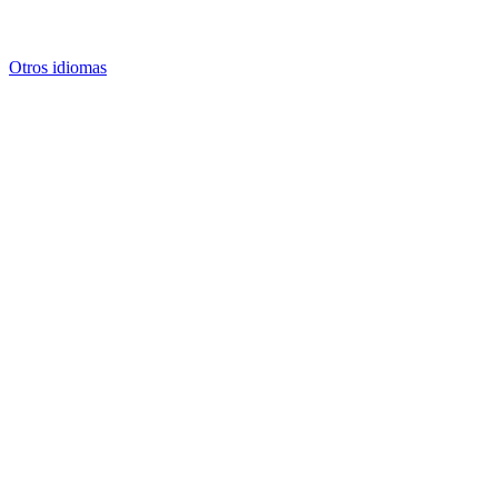
Otros idiomas