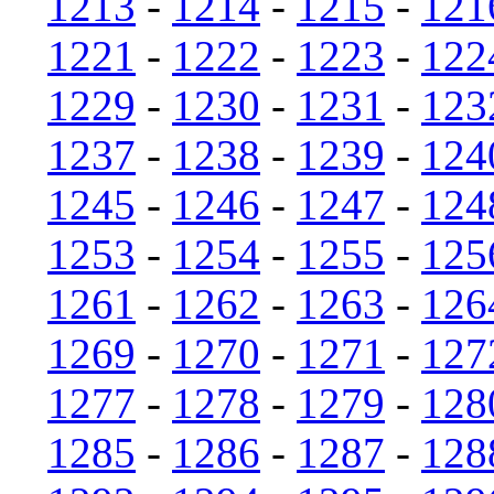
1213
-
1214
-
1215
-
121
1221
-
1222
-
1223
-
122
1229
-
1230
-
1231
-
123
1237
-
1238
-
1239
-
124
1245
-
1246
-
1247
-
124
1253
-
1254
-
1255
-
125
1261
-
1262
-
1263
-
126
1269
-
1270
-
1271
-
127
1277
-
1278
-
1279
-
128
1285
-
1286
-
1287
-
128