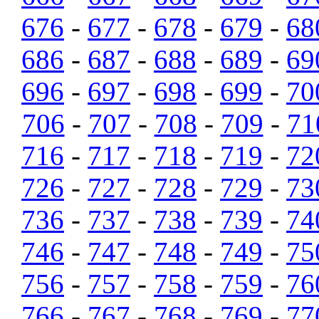
676
-
677
-
678
-
679
-
68
686
-
687
-
688
-
689
-
69
696
-
697
-
698
-
699
-
70
706
-
707
-
708
-
709
-
71
716
-
717
-
718
-
719
-
72
726
-
727
-
728
-
729
-
73
736
-
737
-
738
-
739
-
74
746
-
747
-
748
-
749
-
75
756
-
757
-
758
-
759
-
76
766
-
767
-
768
-
769
-
77