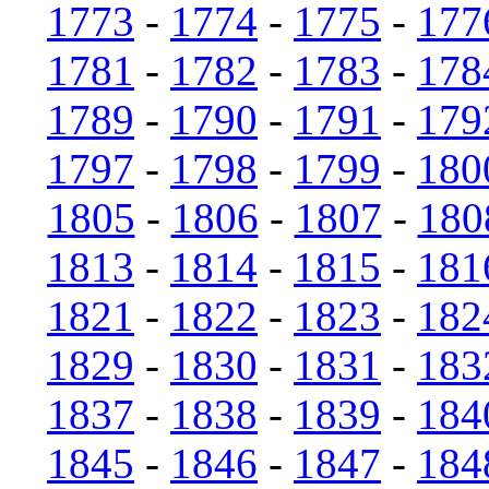
1773
-
1774
-
1775
-
177
1781
-
1782
-
1783
-
178
1789
-
1790
-
1791
-
179
1797
-
1798
-
1799
-
180
1805
-
1806
-
1807
-
180
1813
-
1814
-
1815
-
181
1821
-
1822
-
1823
-
182
1829
-
1830
-
1831
-
183
1837
-
1838
-
1839
-
184
1845
-
1846
-
1847
-
184