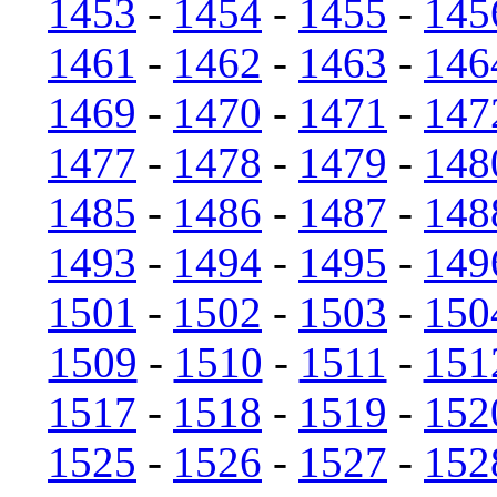
1453
-
1454
-
1455
-
145
1461
-
1462
-
1463
-
146
1469
-
1470
-
1471
-
147
1477
-
1478
-
1479
-
148
1485
-
1486
-
1487
-
148
1493
-
1494
-
1495
-
149
1501
-
1502
-
1503
-
150
1509
-
1510
-
1511
-
151
1517
-
1518
-
1519
-
152
1525
-
1526
-
1527
-
152