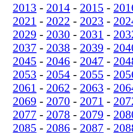
2013
-
2014
-
2015
-
201
2021
-
2022
-
2023
-
202
2029
-
2030
-
2031
-
203
2037
-
2038
-
2039
-
204
2045
-
2046
-
2047
-
204
2053
-
2054
-
2055
-
205
2061
-
2062
-
2063
-
206
2069
-
2070
-
2071
-
207
2077
-
2078
-
2079
-
208
2085
-
2086
-
2087
-
208