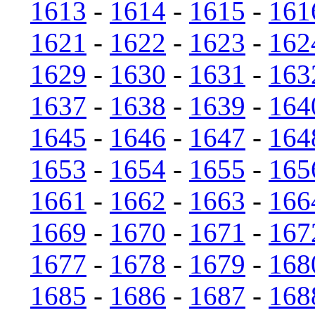
1613
-
1614
-
1615
-
161
1621
-
1622
-
1623
-
162
1629
-
1630
-
1631
-
163
1637
-
1638
-
1639
-
164
1645
-
1646
-
1647
-
164
1653
-
1654
-
1655
-
165
1661
-
1662
-
1663
-
166
1669
-
1670
-
1671
-
167
1677
-
1678
-
1679
-
168
1685
-
1686
-
1687
-
168