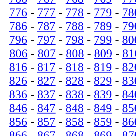
776
-
777
-
778
-
779
-
78
786
-
787
-
788
-
789
-
79
796
-
797
-
798
-
799
-
80
806
-
807
-
808
-
809
-
81
816
-
817
-
818
-
819
-
82
826
-
827
-
828
-
829
-
83
836
-
837
-
838
-
839
-
84
846
-
847
-
848
-
849
-
85
856
-
857
-
858
-
859
-
86
866
-
867
-
868
-
869
-
87