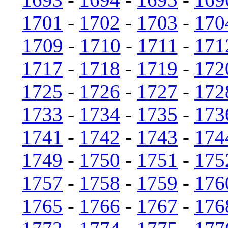
1701
-
1702
-
1703
-
170
1709
-
1710
-
1711
-
171
1717
-
1718
-
1719
-
172
1725
-
1726
-
1727
-
172
1733
-
1734
-
1735
-
173
1741
-
1742
-
1743
-
174
1749
-
1750
-
1751
-
175
1757
-
1758
-
1759
-
176
1765
-
1766
-
1767
-
176