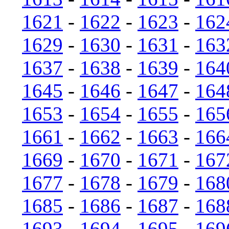
1621
-
1622
-
1623
-
162
1629
-
1630
-
1631
-
163
1637
-
1638
-
1639
-
164
1645
-
1646
-
1647
-
164
1653
-
1654
-
1655
-
165
1661
-
1662
-
1663
-
166
1669
-
1670
-
1671
-
167
1677
-
1678
-
1679
-
168
1685
-
1686
-
1687
-
168
1693
-
1694
-
1695
-
169