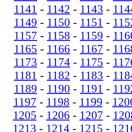
1141
-
1142
-
1143
-
114
1149
-
1150
-
1151
-
115
1157
-
1158
-
1159
-
116
1165
-
1166
-
1167
-
116
1173
-
1174
-
1175
-
117
1181
-
1182
-
1183
-
118
1189
-
1190
-
1191
-
119
1197
-
1198
-
1199
-
120
1205
-
1206
-
1207
-
120
1213
-
1214
-
1215
-
121