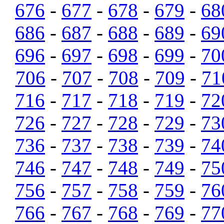
676
-
677
-
678
-
679
-
68
686
-
687
-
688
-
689
-
69
696
-
697
-
698
-
699
-
70
706
-
707
-
708
-
709
-
71
716
-
717
-
718
-
719
-
72
726
-
727
-
728
-
729
-
73
736
-
737
-
738
-
739
-
74
746
-
747
-
748
-
749
-
75
756
-
757
-
758
-
759
-
76
766
-
767
-
768
-
769
-
77