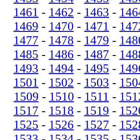
1461
-
1462
-
1463
-
146
1469
-
1470
-
1471
-
147
1477
-
1478
-
1479
-
148
1485
-
1486
-
1487
-
148
1493
-
1494
-
1495
-
149
1501
-
1502
-
1503
-
150
1509
-
1510
-
1511
-
151
1517
-
1518
-
1519
-
152
1525
-
1526
-
1527
-
152
1533
-
1534
-
1535
-
153