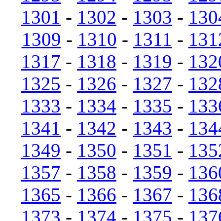
1301
-
1302
-
1303
-
130
1309
-
1310
-
1311
-
131
1317
-
1318
-
1319
-
132
1325
-
1326
-
1327
-
132
1333
-
1334
-
1335
-
133
1341
-
1342
-
1343
-
134
1349
-
1350
-
1351
-
135
1357
-
1358
-
1359
-
136
1365
-
1366
-
1367
-
136
1373
-
1374
-
1375
-
137