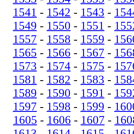
1541
-
1542
-
1543
-
154
1549
-
1550
-
1551
-
155
1557
-
1558
-
1559
-
156
1565
-
1566
-
1567
-
156
1573
-
1574
-
1575
-
157
1581
-
1582
-
1583
-
158
1589
-
1590
-
1591
-
159
1597
-
1598
-
1599
-
160
1605
-
1606
-
1607
-
160
1613
-
1614
-
1615
-
161