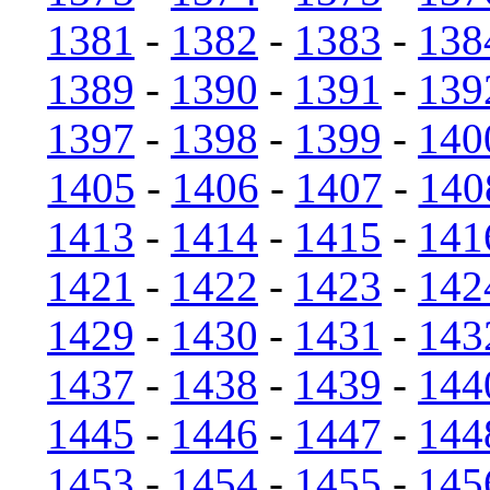
1381
-
1382
-
1383
-
138
1389
-
1390
-
1391
-
139
1397
-
1398
-
1399
-
140
1405
-
1406
-
1407
-
140
1413
-
1414
-
1415
-
141
1421
-
1422
-
1423
-
142
1429
-
1430
-
1431
-
143
1437
-
1438
-
1439
-
144
1445
-
1446
-
1447
-
144
1453
-
1454
-
1455
-
145