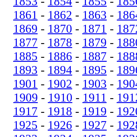
1853
-
1854
-
1855
-
185
1861
-
1862
-
1863
-
186
1869
-
1870
-
1871
-
187
1877
-
1878
-
1879
-
188
1885
-
1886
-
1887
-
188
1893
-
1894
-
1895
-
189
1901
-
1902
-
1903
-
190
1909
-
1910
-
1911
-
191
1917
-
1918
-
1919
-
192
1925
-
1926
-
1927
-
192