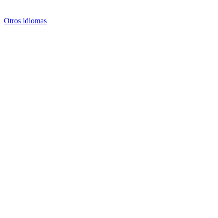
Otros idiomas