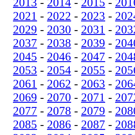
2013
-
2014
-
2015
-
201
2021
-
2022
-
2023
-
202
2029
-
2030
-
2031
-
203
2037
-
2038
-
2039
-
204
2045
-
2046
-
2047
-
204
2053
-
2054
-
2055
-
205
2061
-
2062
-
2063
-
206
2069
-
2070
-
2071
-
207
2077
-
2078
-
2079
-
208
2085
-
2086
-
2087
-
208