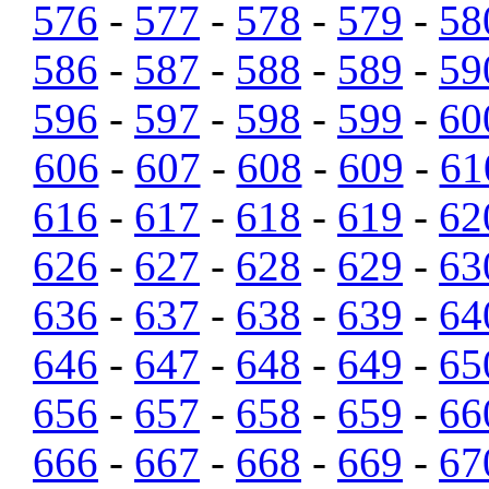
576
-
577
-
578
-
579
-
58
586
-
587
-
588
-
589
-
59
596
-
597
-
598
-
599
-
60
606
-
607
-
608
-
609
-
61
616
-
617
-
618
-
619
-
62
626
-
627
-
628
-
629
-
63
636
-
637
-
638
-
639
-
64
646
-
647
-
648
-
649
-
65
656
-
657
-
658
-
659
-
66
666
-
667
-
668
-
669
-
67