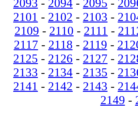
2093
-
2094
-
2095
-
209
2101
-
2102
-
2103
-
210
2109
-
2110
-
2111
-
211
2117
-
2118
-
2119
-
212
2125
-
2126
-
2127
-
212
2133
-
2134
-
2135
-
213
2141
-
2142
-
2143
-
214
2149
-