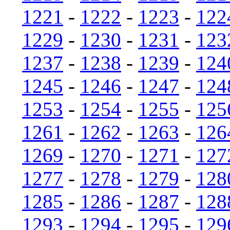
1221
-
1222
-
1223
-
122
1229
-
1230
-
1231
-
123
1237
-
1238
-
1239
-
124
1245
-
1246
-
1247
-
124
1253
-
1254
-
1255
-
125
1261
-
1262
-
1263
-
126
1269
-
1270
-
1271
-
127
1277
-
1278
-
1279
-
128
1285
-
1286
-
1287
-
128
1293
-
1294
-
1295
-
129