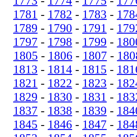
1773
-
1774
-
1775
-
177
1781
-
1782
-
1783
-
178
1789
-
1790
-
1791
-
179
1797
-
1798
-
1799
-
180
1805
-
1806
-
1807
-
180
1813
-
1814
-
1815
-
181
1821
-
1822
-
1823
-
182
1829
-
1830
-
1831
-
183
1837
-
1838
-
1839
-
184
1845
-
1846
-
1847
-
184