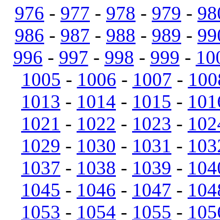
976
-
977
-
978
-
979
-
98
986
-
987
-
988
-
989
-
99
996
-
997
-
998
-
999
-
10
1005
-
1006
-
1007
-
100
1013
-
1014
-
1015
-
101
1021
-
1022
-
1023
-
102
1029
-
1030
-
1031
-
103
1037
-
1038
-
1039
-
104
1045
-
1046
-
1047
-
104
1053
-
1054
-
1055
-
105