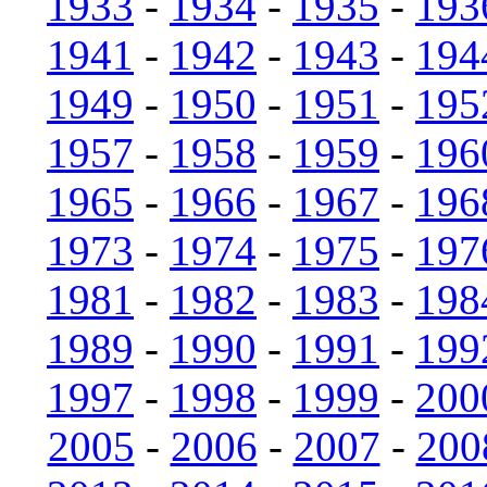
1933
-
1934
-
1935
-
193
1941
-
1942
-
1943
-
194
1949
-
1950
-
1951
-
195
1957
-
1958
-
1959
-
196
1965
-
1966
-
1967
-
196
1973
-
1974
-
1975
-
197
1981
-
1982
-
1983
-
198
1989
-
1990
-
1991
-
199
1997
-
1998
-
1999
-
200
2005
-
2006
-
2007
-
200