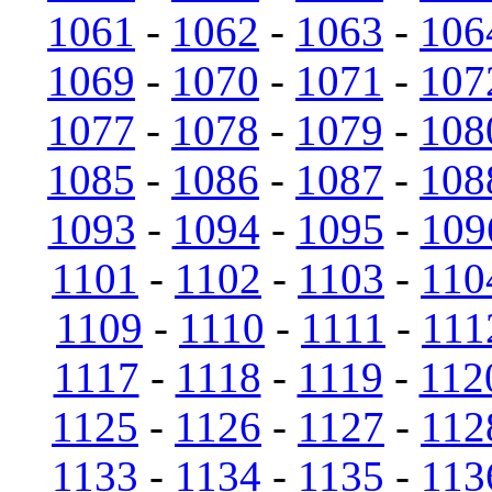
1061
-
1062
-
1063
-
106
1069
-
1070
-
1071
-
107
1077
-
1078
-
1079
-
108
1085
-
1086
-
1087
-
108
1093
-
1094
-
1095
-
109
1101
-
1102
-
1103
-
110
1109
-
1110
-
1111
-
111
1117
-
1118
-
1119
-
112
1125
-
1126
-
1127
-
112
1133
-
1134
-
1135
-
113