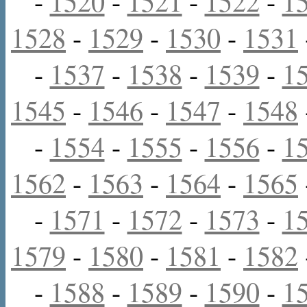
-
1520
-
1521
-
1522
-
1
1528
-
1529
-
1530
-
1531
-
1537
-
1538
-
1539
-
1
1545
-
1546
-
1547
-
1548
-
1554
-
1555
-
1556
-
1
1562
-
1563
-
1564
-
1565
-
1571
-
1572
-
1573
-
1
1579
-
1580
-
1581
-
1582
-
1588
-
1589
-
1590
-
1