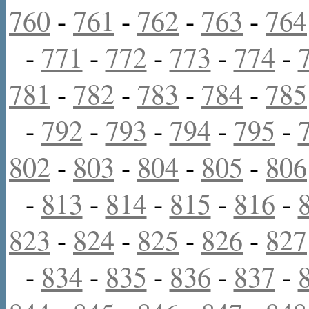
760
-
761
-
762
-
763
-
764
-
771
-
772
-
773
-
774
-
781
-
782
-
783
-
784
-
785
-
792
-
793
-
794
-
795
-
802
-
803
-
804
-
805
-
806
-
813
-
814
-
815
-
816
-
823
-
824
-
825
-
826
-
827
-
834
-
835
-
836
-
837
-