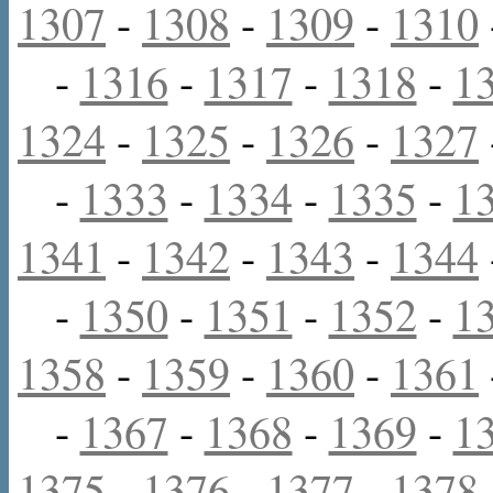
1307
-
1308
-
1309
-
1310
-
1316
-
1317
-
1318
-
1
1324
-
1325
-
1326
-
1327
-
1333
-
1334
-
1335
-
1
1341
-
1342
-
1343
-
1344
-
1350
-
1351
-
1352
-
1
1358
-
1359
-
1360
-
1361
-
1367
-
1368
-
1369
-
1
1375
-
1376
-
1377
-
1378