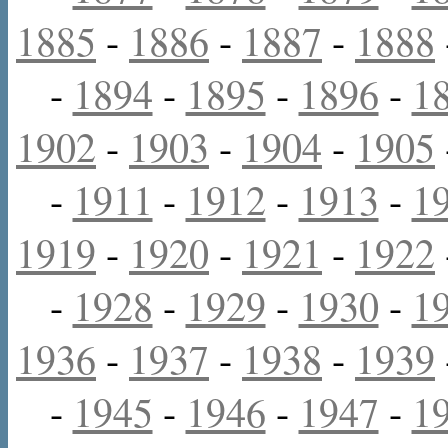
1885
-
1886
-
1887
-
1888
-
1894
-
1895
-
1896
-
1
1902
-
1903
-
1904
-
1905
-
1911
-
1912
-
1913
-
1
1919
-
1920
-
1921
-
1922
-
1928
-
1929
-
1930
-
1
1936
-
1937
-
1938
-
1939
-
1945
-
1946
-
1947
-
1