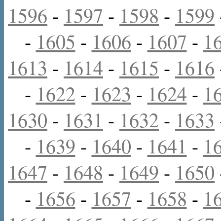
1596
-
1597
-
1598
-
1599
-
1605
-
1606
-
1607
-
1
1613
-
1614
-
1615
-
1616
-
1622
-
1623
-
1624
-
1
1630
-
1631
-
1632
-
1633
-
1639
-
1640
-
1641
-
1
1647
-
1648
-
1649
-
1650
-
1656
-
1657
-
1658
-
1