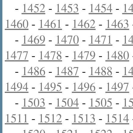
-
1452
-
1453
-
1454
-
1
1460
-
1461
-
1462
-
1463
-
1469
-
1470
-
1471
-
1
1477
-
1478
-
1479
-
1480
-
1486
-
1487
-
1488
-
1
1494
-
1495
-
1496
-
1497
-
1503
-
1504
-
1505
-
1
1511
-
1512
-
1513
-
1514