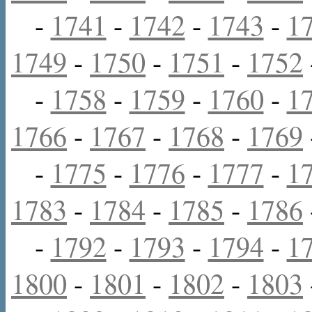
-
1741
-
1742
-
1743
-
1
1749
-
1750
-
1751
-
1752
-
1758
-
1759
-
1760
-
1
1766
-
1767
-
1768
-
1769
-
1775
-
1776
-
1777
-
1
1783
-
1784
-
1785
-
1786
-
1792
-
1793
-
1794
-
1
1800
-
1801
-
1802
-
1803