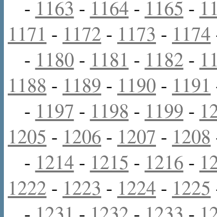
-
1163
-
1164
-
1165
-
1
1171
-
1172
-
1173
-
1174
-
1180
-
1181
-
1182
-
1
1188
-
1189
-
1190
-
1191
-
1197
-
1198
-
1199
-
1
1205
-
1206
-
1207
-
1208
-
1214
-
1215
-
1216
-
1
1222
-
1223
-
1224
-
1225
-
1231
-
1232
-
1233
-
1