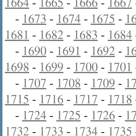
1664
-
1665
-
1666
-
1667
-
1673
-
1674
-
1675
-
1
1681
-
1682
-
1683
-
1684
-
1690
-
1691
-
1692
-
1
1698
-
1699
-
1700
-
1701
-
1707
-
1708
-
1709
-
1
1715
-
1716
-
1717
-
1718
-
1724
-
1725
-
1726
-
1
1732
-
1733
-
1734
-
1735