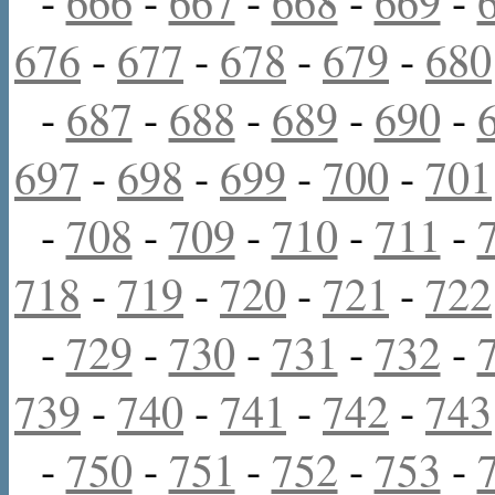
-
666
-
667
-
668
-
669
-
676
-
677
-
678
-
679
-
680
-
687
-
688
-
689
-
690
-
697
-
698
-
699
-
700
-
701
-
708
-
709
-
710
-
711
-
718
-
719
-
720
-
721
-
722
-
729
-
730
-
731
-
732
-
739
-
740
-
741
-
742
-
743
-
750
-
751
-
752
-
753
-