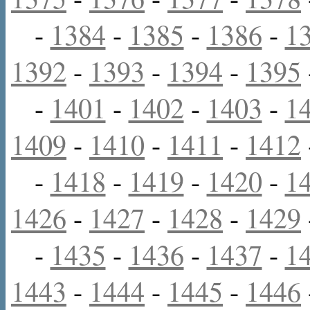
-
1384
-
1385
-
1386
-
1
1392
-
1393
-
1394
-
1395
-
1401
-
1402
-
1403
-
1
1409
-
1410
-
1411
-
1412
-
1418
-
1419
-
1420
-
1
1426
-
1427
-
1428
-
1429
-
1435
-
1436
-
1437
-
1
1443
-
1444
-
1445
-
1446