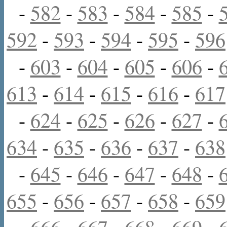
-
582
-
583
-
584
-
585
-
592
-
593
-
594
-
595
-
596
-
603
-
604
-
605
-
606
-
613
-
614
-
615
-
616
-
617
-
624
-
625
-
626
-
627
-
634
-
635
-
636
-
637
-
638
-
645
-
646
-
647
-
648
-
655
-
656
-
657
-
658
-
659