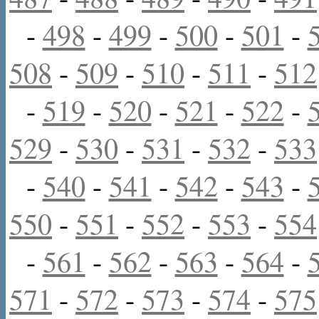
-
498
-
499
-
500
-
501
-
508
-
509
-
510
-
511
-
512
-
519
-
520
-
521
-
522
-
529
-
530
-
531
-
532
-
533
-
540
-
541
-
542
-
543
-
550
-
551
-
552
-
553
-
554
-
561
-
562
-
563
-
564
-
571
-
572
-
573
-
574
-
575